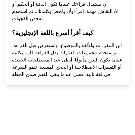
أن يستبدل قراءتك عندما تكون الدقة أو الحكم أو
النقاش مهمة. اقرأ أولًا، ولخص بكلماتك، ثم استخدم AI
لفحص الفجوات.
كيف أقرأ أسرع باللغة الإنجليزية؟
ابنِ المفردات والألفة بالموضوع، واستعرض قبل القراءة،
واستخدم مجموعات العبارات بدل القراءة كلمة بكلمة
عندما يكون النص مألوفًا. أبطئ عند المصطلحات الجديدة
أو التعبيرات الاصطلاحية أو الحجج المعقدة. تنمو السرعة
في لغة ثانية أفضل عندما يبقى الفهم ضمن الخطة.