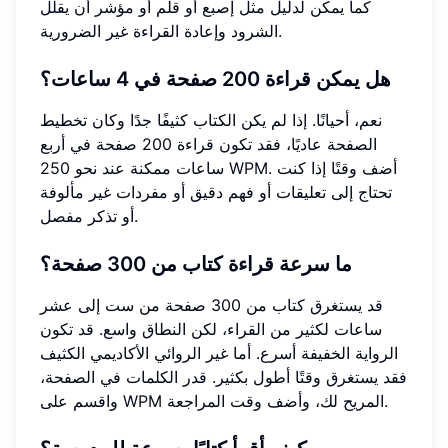
كما يمكن لدليل مثل إصبع أو قلم أو مؤشر أن يقلل
الشرود وإعادة القراءة غير الضرورية.
هل يمكن قراءة 200 صفحة في 4 ساعات؟
نعم، أحيانًا. إذا لم يكن الكتاب كثيفًا جدًا وكان تخطيط
الصفحة عاديًا، فقد تكون قراءة 200 صفحة في أربع
ساعات ممكنة عند نحو 250 WPM. أضف وقتًا إذا كنت
تحتاج إلى تعليقات أو فهم دقيق أو مفردات غير مألوفة
أو تذكر مفصل.
ما سرعة قراءة كتاب من 300 صفحة؟
قد يستغرق كتاب من 300 صفحة من ست إلى عشر
ساعات لكثير من القراء، لكن النطاق واسع. قد تكون
الرواية الخفيفة أسرع. أما غير الروائي الأكاديمي الكثيف
فقد يستغرق وقتًا أطول بكثير. قدر الكلمات في الصفحة،
واقسم على WPM المريح لك، وأضف وقت المراجعة.