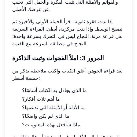
والقوائم والأمثلة التي تثبت الفكرة والجمل التي تجيب
عن غرضك الأصلي.
إذا بدت فقرة ثانوية، اقرأ الجملة الأولى والأخيرة ثم
تصفح الوسط. وإذا بدت مركزية، أبطئ. القراءة السريعة
هي قراءة مرنة. النجاح ليس في التحرك بسرعة واحدة؛
النجاح في مطابقة السرعة مع القيمة.
المرور 3: املأ الفجوات وثبت الذاكرة
بعد قراءة الجوهر، أغلق الكتاب واكتب ملاحظة تذكر من
خمسة أسطر:
ما الذي يجادل به الكتاب أساسًا؟
ما أهم ثلاث أفكار؟
ما الأدلة أو الأمثلة التي تدعمها؟
ما الذي لم يكن واضحًا؟
ماذا سأفعل بهذه المعلومات؟
ثم عد فقط إلى الأقسام غير الواضحة أو عالية القيمة.