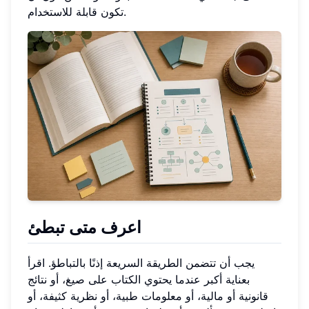
تكون قابلة للاستخدام.
اعرف متى تبطئ
يجب أن تتضمن الطريقة السريعة إذنًا بالتباطؤ. اقرأ
بعناية أكبر عندما يحتوي الكتاب على صيغ، أو نتائج
قانونية أو مالية، أو معلومات طبية، أو نظرية كثيفة، أو