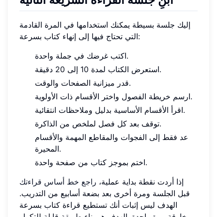
إليك جلسة بسيطة يمكنك استخدامها في المرة القادمة
التي تحتاج فيها إلى إنهاء كتاب بسرعة:
اكتب غرضك في جملة واحدة.
استعرض الكتاب لمدة 10 إلى 20 دقيقة.
قدر ميزانية الصفحات والوقت.
ارسم خريطة الفصول واختر الأقسام ذات الأولوية.
اقرأ الأقسام الأساسية بدليل وملاحظات انتقائية.
توقف بعد كل فصل لملخص من الذاكرة.
عد فقط إلى الفجوات والمقاطع المهمة والأقسام
المحيرة.
اختم بموجز كتاب من صفحة واحدة.
إذا أردت نقطة بداية عملية،
راجع خط أساس قراءتك
قبل الجلسة ومرة أخرى بعد بضعة أسابيع من التدريب.
الهدف ليس إثبات أنك تستطيع قراءة كتاب بسرعة
خارقة مرة واحدة. الهدف هو بناء طريقة قابلة للتكرار