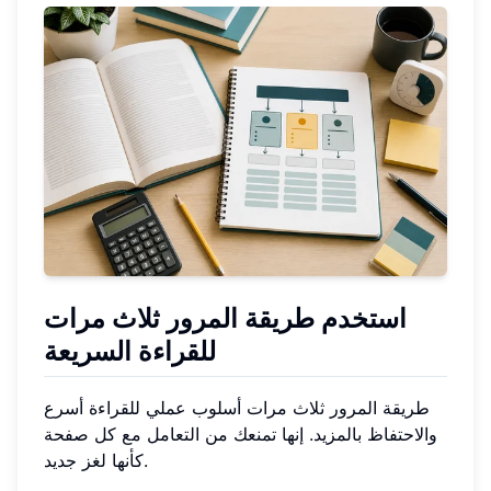
استخدم طريقة المرور ثلاث مرات
للقراءة السريعة
طريقة المرور ثلاث مرات أسلوب عملي للقراءة أسرع
والاحتفاظ بالمزيد. إنها تمنعك من التعامل مع كل صفحة
كأنها لغز جديد.