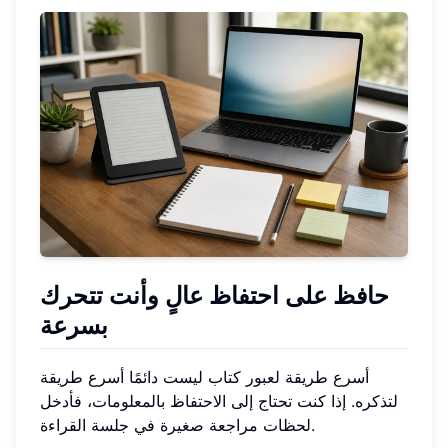
حافظ على احتفاظ عالٍ وأنت تتحرك
بسرعة
أسرع طريقة لعبور كتاب ليست دائمًا أسرع طريقة
لتذكره. إذا كنت تحتاج إلى الاحتفاظ بالمعلومات، فأدخل
لحظات مراجعة صغيرة في جلسة القراءة.