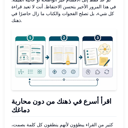
في هذا المرور الأخير يتحسن الاحتفاظ. أنت لا تعيد قراءة
كل شيء، بل تصلح الفجوات والكتاب ما زال حاضرًا في
ذهنك.
اقرأ أسرع في ذهنك من دون محاربة
دماغك
كثير من القراء يبطؤون لأنهم ينطقون كل كلمة بصمت،