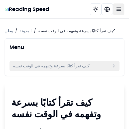
Reading Speed
كيف تقرأ كتابًا بسرعة وتفهمه في الوقت نفسه
/
المدونة
/
وطن
Menu
كيف تقرأ كتابًا بسرعة وتفهمه في الوقت نفسه
كيف تقرأ كتابًا بسرعة
وتفهمه في الوقت نفسه