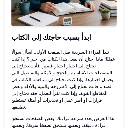
ابدأ بسبب حاجتك إلى الكتاب
تبدأ القراءة السريعة قبل الصفحة الأولى. اسأل سؤالًا
عمليًا: ماذا أحتاج أن يفعل هذا الكتاب من أجلي؟ إذا كنت
تحتاج إلى اجتياز اختبار قصير، فأنت تحتاج إلى
المصطلحات الأساسية والحجج والأمثلة والتفاصيل التي
يحتمل اختبارها. وإذا كنت تحتاج إلى مناقشة الكتاب في
الصف، فأنت تحتاج إلى الأطروحة والبنية والأدلة وبعض
المقاطع القوية. وإذا كنت تقرأ للعمل، فقد تحتاج إلى
قرارات أو أطر عمل أو تحذيرات أو أمثلة تستطيع
تطبيقها.
هذا الغرض يحدد سرعة قراءتك. بعض الصفحات تستحق
قراءة دقيقة. وبعضها يستحق تصفحًا سريعًا. وبعضها