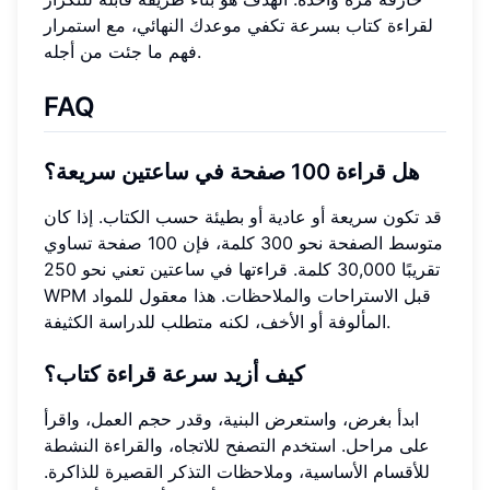
لقراءة كتاب بسرعة تكفي موعدك النهائي، مع استمرار
فهم ما جئت من أجله.
FAQ
هل قراءة 100 صفحة في ساعتين سريعة؟
قد تكون سريعة أو عادية أو بطيئة حسب الكتاب. إذا كان
متوسط الصفحة نحو 300 كلمة، فإن 100 صفحة تساوي
تقريبًا 30,000 كلمة. قراءتها في ساعتين تعني نحو 250
WPM قبل الاستراحات والملاحظات. هذا معقول للمواد
المألوفة أو الأخف، لكنه متطلب للدراسة الكثيفة.
كيف أزيد سرعة قراءة كتاب؟
ابدأ بغرض، واستعرض البنية، وقدر حجم العمل، واقرأ
على مراحل. استخدم التصفح للاتجاه، والقراءة النشطة
للأقسام الأساسية، وملاحظات التذكر القصيرة للذاكرة.