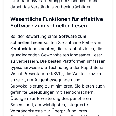
Informationsverarbeitung umzuschulen, ohne
dabei das Verständnis zu beeinträchtigen.
Wesentliche Funktionen für effektive
Software zum schnellen Lesen
Bei der Bewertung einer
Software zum
schnellen Lesen
sollten Sie auf eine Reihe von
Kernfunktionen achten, die darauf abzielen, die
grundlegenden Gewohnheiten langsamer Leser
zu verbessern. Die besten Plattformen umfassen
typischerweise die Technologie der Rapid Serial
Visual Presentation (RSVP), die Wörter einzeln
anzeigt, um Augenbewegungen und
Subvokalisierung zu minimieren. Sie bieten auch
geführte Leseübungen mit Tempomachern,
Übungen zur Erweiterung des peripheren
Sehens und, am wichtigsten, integrierte
Verständnistests zur Überprüfung Ihres