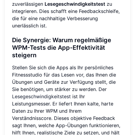
zuverlässigen
Lesegeschwindigkeitstest
zu
integrieren. Dies schafft eine Feedbackschleife,
die für eine nachhaltige Verbesserung
unerlässlich ist.
Die Synergie: Warum regelmäßige
WPM-Tests die App-Effektivität
steigern
Stellen Sie sich die Apps als Ihr persönliches
Fitnessstudio für das Lesen vor, das Ihnen die
Übungen und Geräte zur Verfügung stellt, die
Sie benötigen, um stärker zu werden. Der
Lesegeschwindigkeitstest
ist Ihr
Leistungsmesser. Er liefert Ihnen kalte, harte
Daten zu Ihrer WPM und Ihrem
Verständnisscore. Dieses objektive Feedback
sagt Ihnen, welche App-Übungen funktionieren,
hilft Ihnen, realistische Ziele zu setzen, und hält