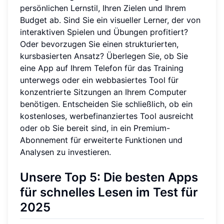
persönlichen Lernstil, Ihren Zielen und Ihrem
Budget ab. Sind Sie ein visueller Lerner, der von
interaktiven Spielen und Übungen profitiert?
Oder bevorzugen Sie einen strukturierten,
kursbasierten Ansatz? Überlegen Sie, ob Sie
eine App auf Ihrem Telefon für das Training
unterwegs oder ein webbasiertes Tool für
konzentrierte Sitzungen an Ihrem Computer
benötigen. Entscheiden Sie schließlich, ob ein
kostenloses, werbefinanziertes Tool ausreicht
oder ob Sie bereit sind, in ein Premium-
Abonnement für erweiterte Funktionen und
Analysen zu investieren.
Unsere Top 5: Die besten Apps
für schnelles Lesen im Test für
2025