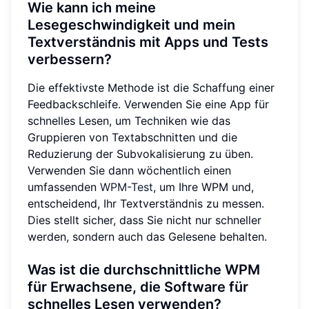
Wie kann ich meine
Lesegeschwindigkeit und mein
Textverständnis mit Apps und Tests
verbessern?
Die effektivste Methode ist die Schaffung einer
Feedbackschleife. Verwenden Sie eine App für
schnelles Lesen, um Techniken wie das
Gruppieren von Textabschnitten und die
Reduzierung der Subvokalisierung zu üben.
Verwenden Sie dann wöchentlich einen
umfassenden
WPM-Test
, um Ihre WPM und,
entscheidend, Ihr Textverständnis zu messen.
Dies stellt sicher, dass Sie nicht nur schneller
werden, sondern auch das Gelesene behalten.
Was ist die durchschnittliche WPM
für Erwachsene, die Software für
schnelles Lesen verwenden?