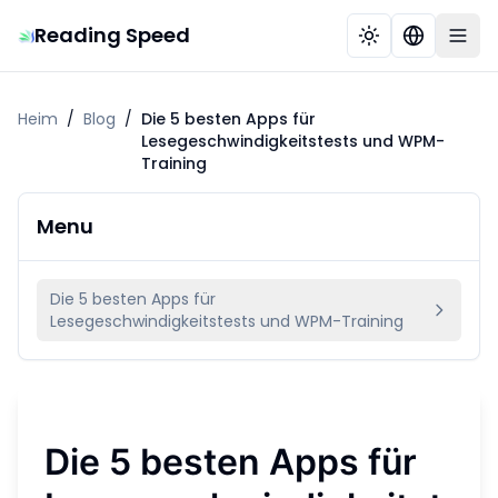
Reading Speed
Heim
/
Blog
/
Die 5 besten Apps für
Lesegeschwindigkeitstests und WPM-
Training
Menu
Die 5 besten Apps für
Lesegeschwindigkeitstests und WPM-Training
Die 5 besten Apps für