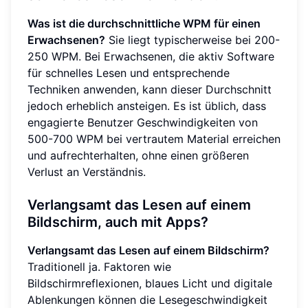
Was ist die durchschnittliche WPM für einen
Erwachsenen?
Sie liegt typischerweise bei 200-
250 WPM. Bei Erwachsenen, die aktiv Software
für schnelles Lesen und entsprechende
Techniken anwenden, kann dieser Durchschnitt
jedoch erheblich ansteigen. Es ist üblich, dass
engagierte Benutzer Geschwindigkeiten von
500-700 WPM bei vertrautem Material erreichen
und aufrechterhalten, ohne einen größeren
Verlust an Verständnis.
Verlangsamt das Lesen auf einem
Bildschirm, auch mit Apps?
Verlangsamt das Lesen auf einem Bildschirm?
Traditionell ja. Faktoren wie
Bildschirmreflexionen, blaues Licht und digitale
Ablenkungen können die Lesegeschwindigkeit