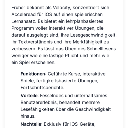
Früher bekannt als Velocity, konzentriert sich
Acceleread für iOS auf einen spielerischen
Lernansatz. Es bietet ein lehrplanbasiertes
Programm voller interaktiver Übungen, die
darauf ausgelegt sind, Ihre Lesegeschwindigkeit,
Ihr Textverständnis und Ihre Merkfähigkeit zu
verbessern. Es lässt das Üben des Schnelllesens
weniger wie eine lästige Pflicht und mehr wie
ein Spiel erscheinen.
Funktionen
: Geführte Kurse, interaktive
Spiele, fertigkeitsbasierte Übungen,
Fortschrittsberichte.
Vorteile
: Fesselndes und unterhaltsames
Benutzererlebnis, behandelt mehrere
Lesefähigkeiten über die Geschwindigkeit
hinaus.
Nachteile
: Exklusiv für iOS-Geräte,