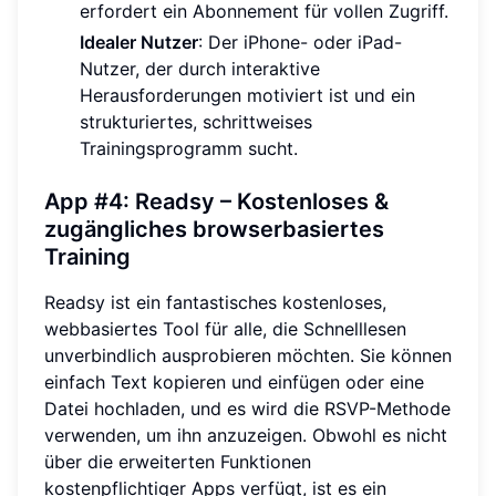
erfordert ein Abonnement für vollen Zugriff.
Idealer Nutzer
: Der iPhone- oder iPad-
Nutzer, der durch interaktive
Herausforderungen motiviert ist und ein
strukturiertes, schrittweises
Trainingsprogramm sucht.
App #4: Readsy – Kostenloses &
zugängliches browserbasiertes
Training
Readsy ist ein fantastisches kostenloses,
webbasiertes Tool für alle, die Schnelllesen
unverbindlich ausprobieren möchten. Sie können
einfach Text kopieren und einfügen oder eine
Datei hochladen, und es wird die RSVP-Methode
verwenden, um ihn anzuzeigen. Obwohl es nicht
über die erweiterten Funktionen
kostenpflichtiger Apps verfügt, ist es ein