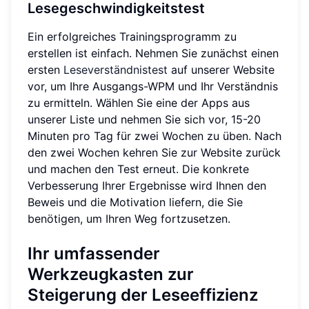
Lesegeschwindigkeitstest
Ein erfolgreiches Trainingsprogramm zu
erstellen ist einfach. Nehmen Sie zunächst einen
ersten
Leseverständnistest
auf unserer Website
vor, um Ihre Ausgangs-WPM und Ihr Verständnis
zu ermitteln. Wählen Sie eine der Apps aus
unserer Liste und nehmen Sie sich vor, 15-20
Minuten pro Tag für zwei Wochen zu üben. Nach
den zwei Wochen kehren Sie zur Website zurück
und machen den Test erneut. Die konkrete
Verbesserung Ihrer Ergebnisse wird Ihnen den
Beweis und die Motivation liefern, die Sie
benötigen, um Ihren Weg fortzusetzen.
Ihr umfassender
Werkzeugkasten zur
Steigerung der Leseeffizienz