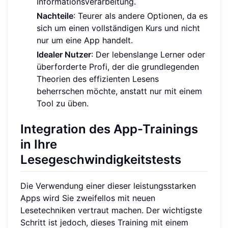
Informationsverarbeitung.
Nachteile
: Teurer als andere Optionen, da es
sich um einen vollständigen Kurs und nicht
nur um eine App handelt.
Idealer Nutzer
: Der lebenslange Lerner oder
überforderte Profi, der die grundlegenden
Theorien des effizienten Lesens
beherrschen möchte, anstatt nur mit einem
Tool zu üben.
Integration des App-Trainings
in Ihre
Lesegeschwindigkeitstests
Die Verwendung einer dieser leistungsstarken
Apps wird Sie zweifellos mit neuen
Lesetechniken vertraut machen. Der wichtigste
Schritt ist jedoch, dieses Training mit einem