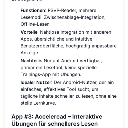
Funktionen
: RSVP-Reader, mehrere
Lesemodi, Zwischenablage-Integration,
Offline-Lesen.
Vorteile
: Nahtlose Integration mit anderen
Apps, übersichtliche und intuitive
Benutzeroberfläche, hochgradig anpassbare
Anzeige.
Nachteile
: Nur auf Android verfügbar;
primär ein Lesetool, keine spezielle
Trainings-App mit Übungen.
Idealer Nutzer
: Der Android-Nutzer, der ein
einfaches, effektives Tool sucht, um
tägliche Inhalte schneller zu lesen, ohne eine
steile Lernkurve.
App #3: Acceleread – Interaktive
Übungen für schnelleres Lesen