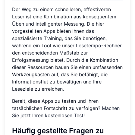
Der Weg zu einem schnelleren, effektiveren
Leser ist eine Kombination aus konsequentem
Üben und intelligenter Messung. Die hier
vorgestellten Apps bieten Ihnen das
spezialisierte Training, das Sie benötigen,
während ein Tool wie unser
Lesetempo-Rechner
den entscheidenden Maßstab zur
Erfolgsmessung bietet. Durch die Kombination
dieser Ressourcen bauen Sie einen umfassenden
Werkzeugkasten auf, das Sie befähigt, die
Informationsflut zu bewältigen und Ihre
Leseziele zu erreichen.
Bereit, diese Apps zu testen und Ihren
tatsächlichen Fortschritt zu verfolgen?
Machen
Sie jetzt Ihren kostenlosen Test
!
Häufig gestellte Fragen zu