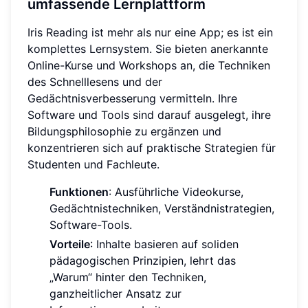
umfassende Lernplattform
Iris Reading ist mehr als nur eine App; es ist ein
komplettes Lernsystem. Sie bieten anerkannte
Online-Kurse und Workshops an, die Techniken
des Schnelllesens und der
Gedächtnisverbesserung vermitteln. Ihre
Software und Tools sind darauf ausgelegt, ihre
Bildungsphilosophie zu ergänzen und
konzentrieren sich auf praktische Strategien für
Studenten und Fachleute.
Funktionen
: Ausführliche Videokurse,
Gedächtnistechniken, Verständnistrategien,
Software-Tools.
Vorteile
: Inhalte basieren auf soliden
pädagogischen Prinzipien, lehrt das
„Warum“ hinter den Techniken,
ganzheitlicher Ansatz zur