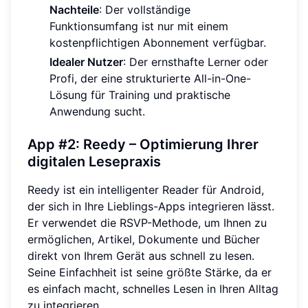
Nachteile
: Der vollständige
Funktionsumfang ist nur mit einem
kostenpflichtigen Abonnement verfügbar.
Idealer Nutzer
: Der ernsthafte Lerner oder
Profi, der eine strukturierte All-in-One-
Lösung für Training und praktische
Anwendung sucht.
App #2: Reedy – Optimierung Ihrer
digitalen Lesepraxis
Reedy ist ein intelligenter Reader für Android,
der sich in Ihre Lieblings-Apps integrieren lässt.
Er verwendet die RSVP-Methode, um Ihnen zu
ermöglichen, Artikel, Dokumente und Bücher
direkt von Ihrem Gerät aus schnell zu lesen.
Seine Einfachheit ist seine größte Stärke, da er
es einfach macht, schnelles Lesen in Ihren Alltag
zu integrieren.