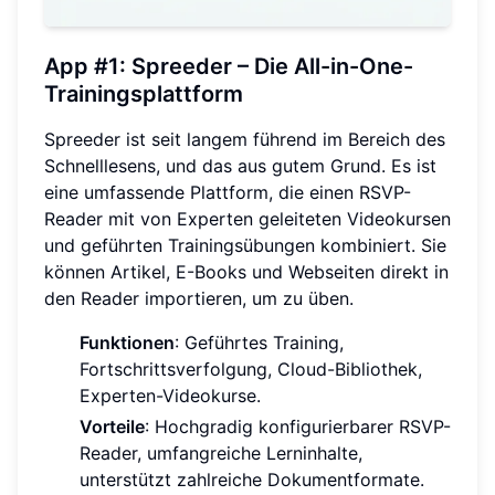
App #1: Spreeder – Die All-in-One-
Trainingsplattform
Spreeder ist seit langem führend im Bereich des
Schnelllesens, und das aus gutem Grund. Es ist
eine umfassende Plattform, die einen RSVP-
Reader mit von Experten geleiteten Videokursen
und geführten Trainingsübungen kombiniert. Sie
können Artikel, E-Books und Webseiten direkt in
den Reader importieren, um zu üben.
Funktionen
: Geführtes Training,
Fortschrittsverfolgung, Cloud-Bibliothek,
Experten-Videokurse.
Vorteile
: Hochgradig konfigurierbarer RSVP-
Reader, umfangreiche Lerninhalte,
unterstützt zahlreiche Dokumentformate.