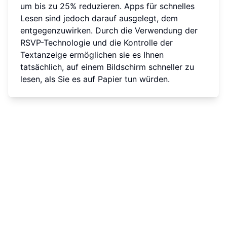
um bis zu 25% reduzieren. Apps für schnelles
Lesen sind jedoch darauf ausgelegt, dem
entgegenzuwirken. Durch die Verwendung der
RSVP-Technologie und die Kontrolle der
Textanzeige ermöglichen sie es Ihnen
tatsächlich, auf einem Bildschirm schneller zu
lesen, als Sie es auf Papier tun würden.