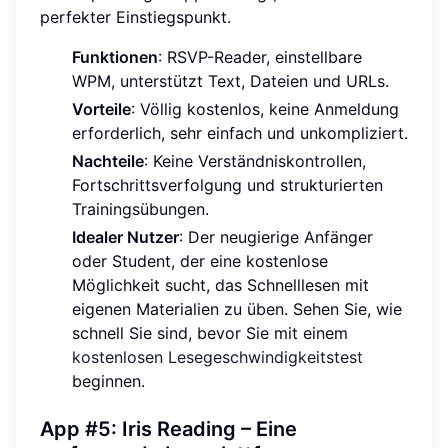
perfekter Einstiegspunkt.
Funktionen
: RSVP-Reader, einstellbare
WPM, unterstützt Text, Dateien und URLs.
Vorteile
: Völlig kostenlos, keine Anmeldung
erforderlich, sehr einfach und unkompliziert.
Nachteile
: Keine Verständniskontrollen,
Fortschrittsverfolgung und strukturierten
Trainingsübungen.
Idealer Nutzer
: Der neugierige Anfänger
oder Student, der eine kostenlose
Möglichkeit sucht, das Schnelllesen mit
eigenen Materialien zu üben. Sehen Sie, wie
schnell Sie sind, bevor Sie mit einem
kostenlosen Lesegeschwindigkeitstest
beginnen.
App #5: Iris Reading – Eine