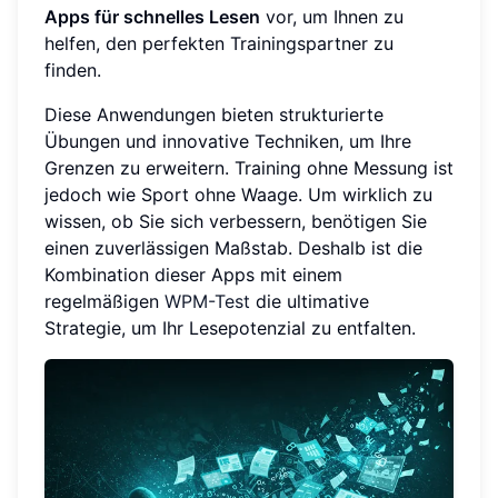
Apps für schnelles Lesen
vor, um Ihnen zu
helfen, den perfekten Trainingspartner zu
finden.
Diese Anwendungen bieten strukturierte
Übungen und innovative Techniken, um Ihre
Grenzen zu erweitern. Training ohne Messung ist
jedoch wie Sport ohne Waage. Um wirklich zu
wissen, ob Sie sich verbessern, benötigen Sie
einen zuverlässigen Maßstab. Deshalb ist die
Kombination dieser Apps mit einem
regelmäßigen
WPM-Test
die ultimative
Strategie, um Ihr Lesepotenzial zu entfalten.