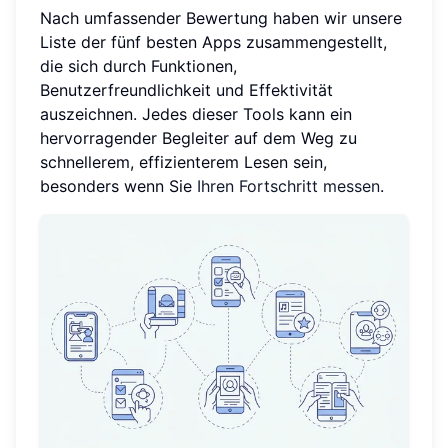
Nach umfassender Bewertung haben wir unsere
Liste der fünf besten Apps zusammengestellt,
die sich durch Funktionen,
Benutzerfreundlichkeit und Effektivität
auszeichnen. Jedes dieser Tools kann ein
hervorragender Begleiter auf dem Weg zu
schnellerem, effizienterem Lesen sein,
besonders wenn Sie
Ihren Fortschritt messen
.