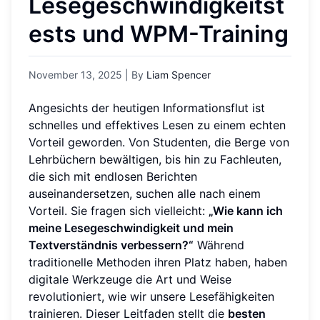
Lesegeschwindigkeitst
ests und WPM-Training
November 13, 2025
| By
Liam Spencer
Angesichts der heutigen Informationsflut ist
schnelles und effektives Lesen zu einem echten
Vorteil geworden. Von Studenten, die Berge von
Lehrbüchern bewältigen, bis hin zu Fachleuten,
die sich mit endlosen Berichten
auseinandersetzen, suchen alle nach einem
Vorteil. Sie fragen sich vielleicht:
„Wie kann ich
meine Lesegeschwindigkeit und mein
Textverständnis verbessern?“
Während
traditionelle Methoden ihren Platz haben, haben
digitale Werkzeuge die Art und Weise
revolutioniert, wie wir unsere Lesefähigkeiten
trainieren. Dieser Leitfaden stellt die
besten