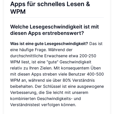
Apps für schnelles Lesen &
WPM
Welche Lesegeschwindigkeit ist mit
diesen Apps erstrebenswert?
Was ist eine gute Lesegeschwindigkeit?
Das ist
eine häufige Frage. Während der
durchschnittliche Erwachsene etwa 200-250
WPM liest, ist eine "gute" Geschwindigkeit
relativ zu Ihren Zielen. Mit konsequentem Üben
mit diesen Apps streben viele Benutzer 400-500
WPM an, während sie über 80% Verständnis
beibehalten. Der Schlüssel ist eine ausgewogene
Verbesserung, die Sie leicht mit unserem
kombinierten Geschwindigkeits- und
Verständnistest verfolgen können.