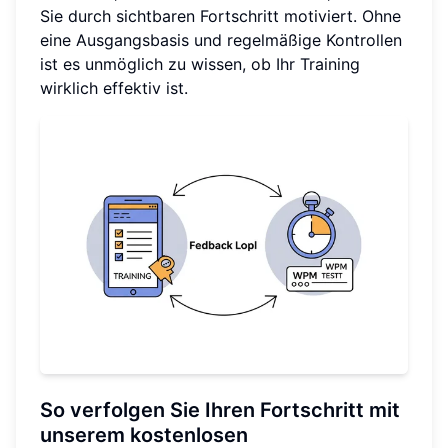
Sie durch sichtbaren Fortschritt motiviert. Ohne
eine Ausgangsbasis und regelmäßige Kontrollen
ist es unmöglich zu wissen, ob Ihr Training
wirklich effektiv ist.
So verfolgen Sie Ihren Fortschritt mit
unserem kostenlosen