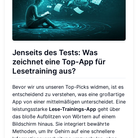
Jenseits des Tests: Was
zeichnet eine Top-App für
Lesetraining aus?
Bevor wir uns unseren Top-Picks widmen, ist es
entscheidend zu verstehen, was eine großartige
App von einer mittelmäßigen unterscheidet. Eine
leistungsstarke
Lese-Trainings-App
geht über
das bloße Aufblitzen von Wörtern auf einem
Bildschirm hinaus. Sie integriert bewährte
Methoden, um Ihr Gehirn auf eine schnellere