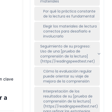
materiales
Por qué la práctica constante
de la lectura es fundamental
Elegir los materiales de lectura
correctos para desafiarlo e
involucrarlo
Seguimiento de su progreso:
Uso de una [prueba de
comprensión de la lectura]
(https://readingspeedtest.net)
Cómo la evaluación regular
puede orientar su viaje de
n clave
mejora de la comprensión
Interpretación de los
resultados de su [prueba de
r a
comprensión de la lectura]
(https://readingspeedtest.net)
para refinar las estrategias