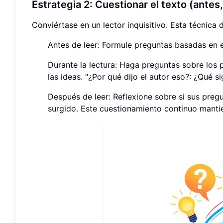
Estrategia 2: Cuestionar el texto (antes
Conviértase en un lector inquisitivo. Esta técnica
Antes de leer: Formule preguntas basadas en el 
Durante la lectura: Haga preguntas sobre los p
las ideas. "¿Por qué dijo el autor eso?: ¿Qué si
Después de leer: Reflexione sobre si sus preg
surgido. Este cuestionamiento continuo manti