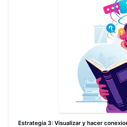
Estrategia 3: Visualizar y hacer conexi