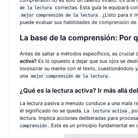
correctas. Esta guía le equipará co
de la lectura
. ¿Listo para ir
mejor comprensión de la lectura
puede
evaluar sus habilidades de comprensión de 
La base de la comprensión: Por qu
Antes de saltar a métodos específicos, es crucial
activa?
Es lo opuesto a dejar que sus ojos se desl
involucrar su mente con el texto, cuestionándolo 
una
.
mejor comprensión de la lectura
¿Qué es la lectura activa? Ir más allá d
La lectura pasiva a menudo conduce a una mala r
el significado no se queda. La
, po
lectura activa
lectura. Implica acciones deliberadas para procesa
. Este es un principio fundamental en 
comprensión