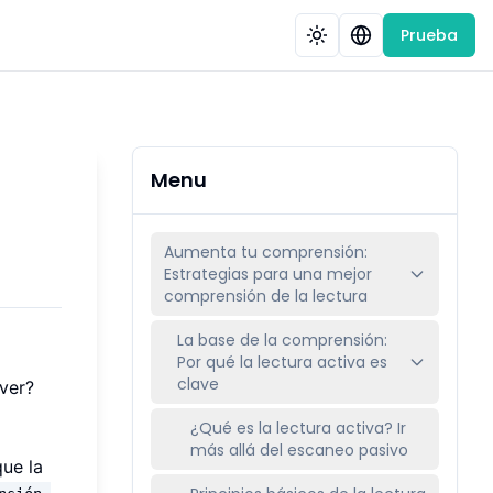
Prueba
Menu
Aumenta tu comprensión:
Estrategias para una mejor
comprensión de la lectura
La base de la comprensión:
Por qué la lectura activa es
clave
ver?
¿Qué es la lectura activa? Ir
más allá del escaneo pasivo
que la