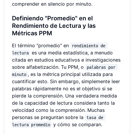
comprender en silencio por minuto.
Definiendo "Promedio" en el
Rendimiento de Lectura y las
Métricas PPM
El término "promedio" en
rendimiento de 
es una media estadística, a menudo
lectura
citada en estudios educativos e investigaciones
sobre alfabetización. Tu PPM, o
palabras por 
, es la métrica principal utilizada para
minuto
cuantificar esto. Sin embargo, simplemente leer
palabras rápidamente no es el objetivo si se
pierde la comprensión. Una verdadera medida
de la capacidad de lectura considera tanto la
velocidad como la comprensión. Muchas
personas se preguntan sobre la
tasa de 
y cómo se comparan.
lectura promedio