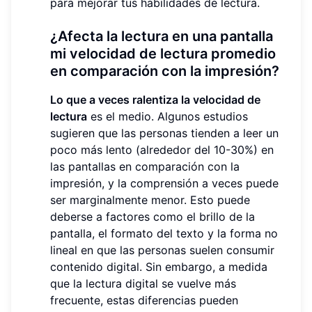
para mejorar tus habilidades de lectura.
¿Afecta la lectura en una pantalla
mi velocidad de lectura promedio
en comparación con la impresión?
Lo que a veces ralentiza la velocidad de
lectura
es el medio. Algunos estudios
sugieren que las personas tienden a leer un
poco más lento (alrededor del 10-30%) en
las pantallas en comparación con la
impresión, y la comprensión a veces puede
ser marginalmente menor. Esto puede
deberse a factores como el brillo de la
pantalla, el formato del texto y la forma no
lineal en que las personas suelen consumir
contenido digital. Sin embargo, a medida
que la lectura digital se vuelve más
frecuente, estas diferencias pueden