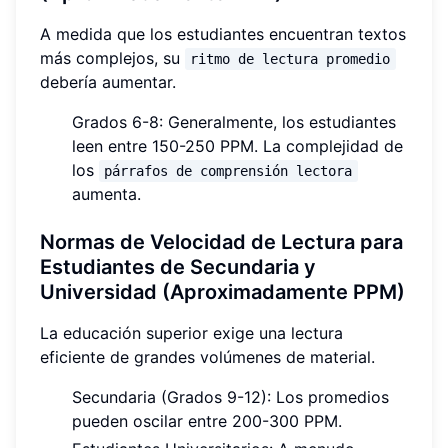
A medida que los estudiantes encuentran textos
más complejos, su
ritmo de lectura promedio
debería aumentar.
Grados 6-8: Generalmente, los estudiantes
leen entre 150-250 PPM. La complejidad de
los
párrafos de comprensión lectora
aumenta.
Normas de Velocidad de Lectura para
Estudiantes de Secundaria y
Universidad (Aproximadamente PPM)
La educación superior exige una lectura
eficiente de grandes volúmenes de material.
Secundaria (Grados 9-12): Los promedios
pueden oscilar entre 200-300 PPM.