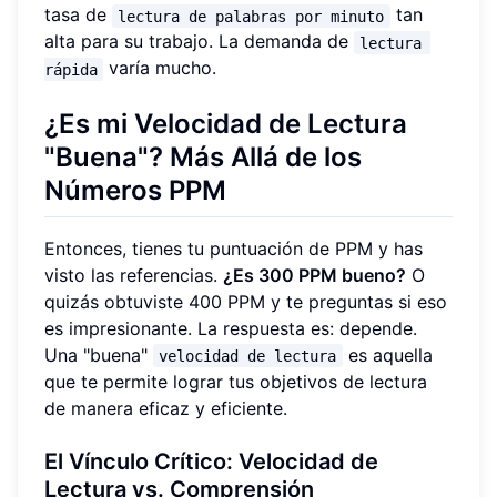
tasa de
tan
lectura de palabras por minuto
alta para su trabajo. La demanda de
lectura 
varía mucho.
rápida
¿Es mi Velocidad de Lectura
"Buena"? Más Allá de los
Números PPM
Entonces, tienes tu puntuación de PPM y has
visto las referencias.
¿Es 300 PPM bueno?
O
quizás obtuviste 400 PPM y te preguntas si eso
es impresionante. La respuesta es: depende.
Una "buena"
es aquella
velocidad de lectura
que te permite lograr tus objetivos de lectura
de manera eficaz y eficiente.
El Vínculo Crítico: Velocidad de
Lectura vs. Comprensión