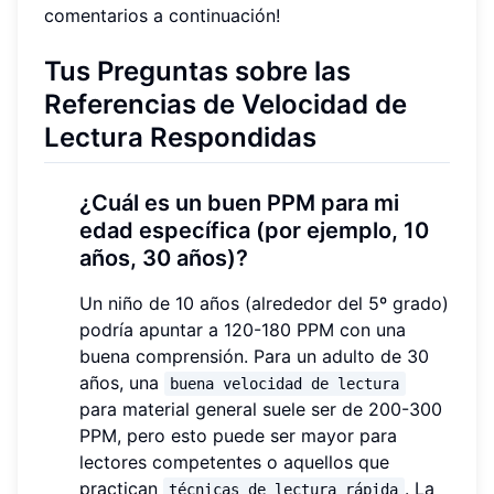
comentarios a continuación!
Tus Preguntas sobre las
Referencias de Velocidad de
Lectura Respondidas
¿Cuál es un buen PPM para mi
edad específica (por ejemplo, 10
años, 30 años)?
Un niño de 10 años (alrededor del 5º grado)
podría apuntar a 120-180 PPM con una
buena comprensión. Para un adulto de 30
años, una
buena velocidad de lectura
para material general suele ser de 200-300
PPM, pero esto puede ser mayor para
lectores competentes o aquellos que
practican
. La
técnicas de lectura rápida