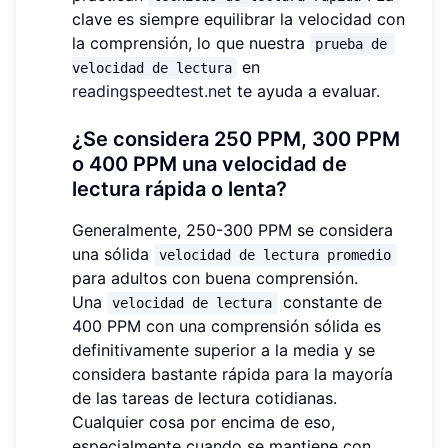
clave es siempre equilibrar la velocidad con
la comprensión, lo que nuestra
prueba de 
en
velocidad de lectura
readingspeedtest.net
te ayuda a evaluar.
¿Se considera 250 PPM, 300 PPM
o 400 PPM una velocidad de
lectura rápida o lenta?
Generalmente, 250-300 PPM se considera
una sólida
velocidad de lectura promedio
para adultos con buena comprensión.
Una
constante de
velocidad de lectura
400 PPM con una comprensión sólida es
definitivamente superior a la media y se
considera bastante rápida para la mayoría
de las tareas de lectura cotidianas.
Cualquier cosa por encima de eso,
especialmente cuando se mantiene con