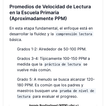
Promedios de Velocidad de Lectura
en la Escuela Primaria
(Aproximadamente PPM)
En esta etapa fundamental, el enfoque está en
desarrollar la fluidez y la
comprensión lectora
básica.
Grados 1-2: Alrededor de 50-100 PPM.
Grados 3-4: Típicamente 100-150 PPM a
medida que la
se
práctica de lectura
vuelve más común.
Grado 5: A menudo se busca alcanzar 120-
180 PPM. Es común que los padres y
maestros busquen una
prueba de nivel de 
para evaluar el progreso.
lectura