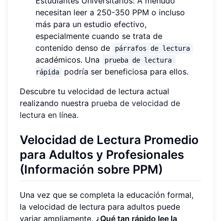
Estudiantes Universitarios: A menudo
necesitan leer a 250-350 PPM o incluso
más para un estudio efectivo,
especialmente cuando se trata de
contenido denso de
párrafos de lectura
académicos. Una
prueba de lectura 
podría ser beneficiosa para ellos.
rápida
Descubre tu velocidad de lectura actual
realizando nuestra
prueba de velocidad de
lectura en línea
.
Velocidad de Lectura Promedio
para Adultos y Profesionales
(Información sobre PPM)
Una vez que se completa la educación formal,
la velocidad de lectura para adultos puede
variar ampliamente.
¿Qué tan rápido lee la