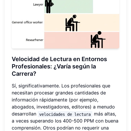
Velocidad de Lectura en Entornos
Profesionales: ¿Varía según la
Carrera?
Sí, significativamente. Los profesionales que
necesitan procesar grandes cantidades de
información rápidamente (por ejemplo,
abogados, investigadores, editores) a menudo
desarrollan
más altas,
velocidades de lectura
a veces superando los 400-500 PPM con buena
comprensión. Otros podrían no requerir una