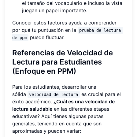
el tamaño del vocabulario e incluso la vista
juegan un papel importante.
Conocer estos factores ayuda a comprender
por qué tu puntuación en la
prueba de lectura 
puede fluctuar.
de ppm
Referencias de Velocidad de
Lectura para Estudiantes
(Enfoque en PPM)
Para los estudiantes, desarrollar una
sólida
es crucial para el
velocidad de lectura
éxito académico.
¿Cuál es una velocidad de
lectura saludable
en las diferentes etapas
educativas? Aquí tienes algunas pautas
generales, teniendo en cuenta que son
aproximadas y pueden variar: