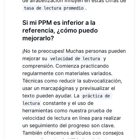
de alfabetización influyen en estas cifras de
.
tasa de lectura promedio
Si mi PPM es inferior a la
referencia, ¿cómo puedo
mejorarlo?
¡No te preocupes! Muchas personas pueden
mejorar su
y
velocidad de lectura
comprensión. Comienza practicando
regularmente con materiales variados.
Técnicas como reducir la subvocalización,
usar un marcapáginas y previsualizar el
texto pueden ayudar. La
práctica de 
constante y el uso de
lectura
herramientas como nuestra
prueba de
velocidad de lectura en línea
para realizar
un seguimiento del progreso son clave.
También ofrecemos artículos con consejos