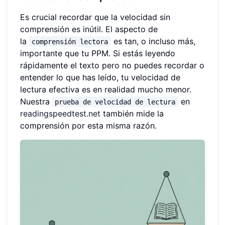
Es crucial recordar que la velocidad sin
comprensión es inútil. El aspecto de
la
es tan, o incluso más,
comprensión lectora
importante que tu PPM. Si estás leyendo
rápidamente el texto pero no puedes recordar o
entender lo que has leído, tu velocidad de
lectura efectiva es en realidad mucho menor.
Nuestra
en
prueba de velocidad de lectura
readingspeedtest.net
también mide la
comprensión por esta misma razón.