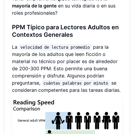
mayoría de la gente
en su vida diaria o en sus
roles profesionales?
PPM Típico para Lectores Adultos en
Contextos Generales
La
para la
velocidad de lectura promedio
mayoría de los adultos que leen ficción o
material no técnico por placer es de alrededor
de 200-300 PPM. Esto permite una buena
comprensión y disfrute. Algunos podrían
preguntarse,
se
cuántas palabras por minuto
consideran competentes para las tareas diarias.