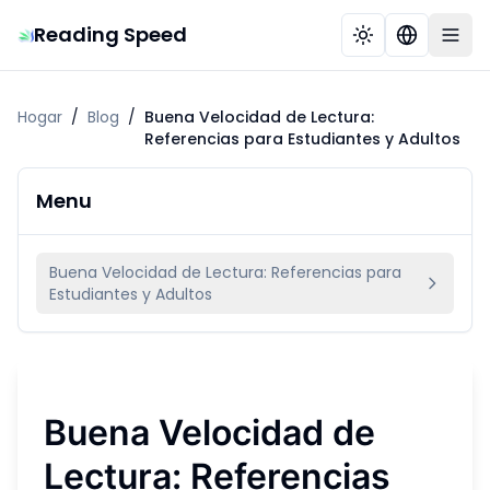
Reading Speed
Hogar
/
Blog
/
Buena Velocidad de Lectura:
Referencias para Estudiantes y Adultos
Menu
Buena Velocidad de Lectura: Referencias para
Estudiantes y Adultos
Buena Velocidad de
Lectura: Referencias