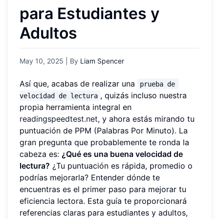
para Estudiantes y
Adultos
May 10, 2025
| By
Liam Spencer
Así que, acabas de realizar una
prueba de 
, quizás incluso nuestra
velocidad de lectura
propia herramienta integral en
readingspeedtest.net
, y ahora estás mirando tu
puntuación de PPM (Palabras Por Minuto). La
gran pregunta que probablemente te ronda la
cabeza es:
¿Qué es una buena velocidad de
lectura?
¿Tu puntuación es rápida, promedio o
podrías mejorarla? Entender dónde te
encuentras es el primer paso para mejorar tu
eficiencia lectora. Esta guía te proporcionará
referencias claras para estudiantes y adultos,