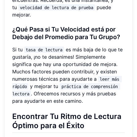
tu
puede
velocidad de lectura de prueba
mejorar.
¿Qué Pasa si Tu Velocidad está por
Debajo del Promedio para Tu Grupo?
Si tu
es más baja de lo que te
tasa de lectura
gustaría, ¡no te desanimes! Simplemente
significa que hay una oportunidad de mejora.
Muchos factores pueden contribuir, y existen
numerosas técnicas para ayudarte a
leer más 
y mejorar tu
rápido
práctica de comprensión 
. Ofrecemos recursos y más pruebas
lectora
para ayudarte en este camino.
Encontrar Tu Ritmo de Lectura
Óptimo para el Éxito