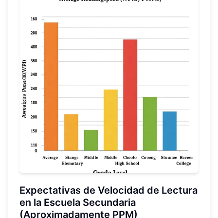
Expectativas de Velocidad de Lectura
en la Escuela Secundaria
(Aproximadamente PPM)