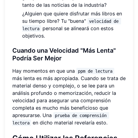
tanto de las noticias de la industria?
¿Alguien que quiere disfrutar más libros en
su tiempo libre? Tu "buena"
velocidad de 
personal se alineará con estos
lectura
objetivos.
Cuando una Velocidad "Más Lenta"
Podría Ser Mejor
Hay momentos en que una
ppm de lectura
más lenta es más apropiada. Cuando se trata de
material denso y complejo, o se lee para un
análisis profundo o memorización, reducir la
velocidad para asegurar una comprensión
completa es mucho más beneficioso que
apresurarse. Una
prueba de comprensión 
en dicho material revelaría esto.
lectora