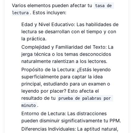
Varios elementos pueden afectar tu
tasa de 
. Estos incluyen:
lectura
Edad y Nivel Educativo: Las habilidades de
lectura se desarrollan con el tiempo y con
la práctica.
Complejidad y Familiaridad del Texto: La
jerga técnica o los temas desconocidos
naturalmente ralentizan a los lectores.
Propósito de la Lectura: ¿Estás leyendo
superficialmente para captar la idea
principal, estudiando para un examen o
leyendo por placer? Esto afecta el
resultado de tu
prueba de palabras por 
.
minuto
Entorno de Lectura: Las distracciones
pueden disminuir significativamente tu PPM.
Diferencias Individuales: La aptitud natural,