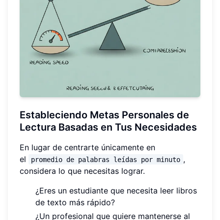
Estableciendo Metas Personales de
Lectura Basadas en Tus Necesidades
En lugar de centrarte únicamente en
el
,
promedio de palabras leídas por minuto
considera lo que necesitas lograr.
¿Eres un estudiante que necesita leer libros
de texto más rápido?
¿Un profesional que quiere mantenerse al