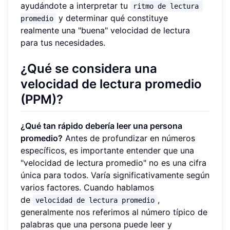
ayudándote a interpretar tu
ritmo de lectura 
y determinar qué constituye
promedio
realmente una "buena" velocidad de lectura
para tus necesidades.
¿Qué se considera una
velocidad de lectura promedio
(PPM)?
¿Qué tan rápido debería leer una persona
promedio?
Antes de profundizar en números
específicos, es importante entender que una
"velocidad de lectura promedio" no es una cifra
única para todos. Varía significativamente según
varios factores. Cuando hablamos
de
,
velocidad de lectura promedio
generalmente nos referimos al número típico de
palabras que una persona puede leer y