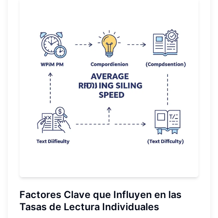
Factores Clave que Influyen en las
Tasas de Lectura Individuales