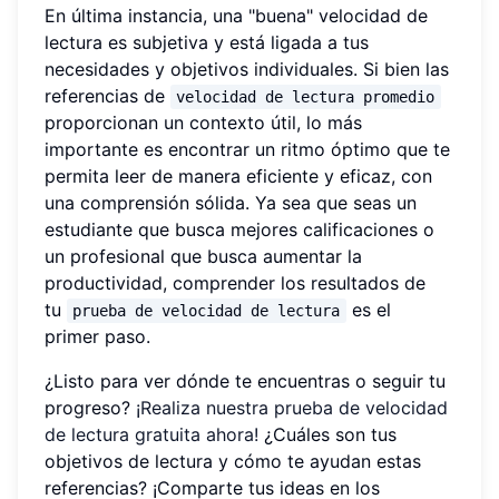
En última instancia, una "buena" velocidad de
lectura es subjetiva y está ligada a tus
necesidades y objetivos individuales. Si bien las
referencias de
velocidad de lectura promedio
proporcionan un contexto útil, lo más
importante es encontrar un ritmo óptimo que te
permita leer de manera eficiente y eficaz, con
una comprensión sólida. Ya sea que seas un
estudiante que busca mejores calificaciones o
un profesional que busca aumentar la
productividad, comprender los resultados de
tu
es el
prueba de velocidad de lectura
primer paso.
¿Listo para ver dónde te encuentras o seguir tu
progreso?
¡Realiza nuestra prueba de velocidad
de lectura gratuita ahora!
¿Cuáles son tus
objetivos de lectura y cómo te ayudan estas
referencias? ¡Comparte tus ideas en los