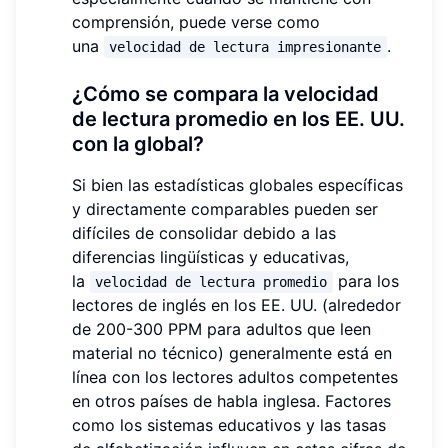
comprensión, puede verse como
una
.
velocidad de lectura impresionante
¿Cómo se compara la velocidad
de lectura promedio en los EE. UU.
con la global?
Si bien las estadísticas globales específicas
y directamente comparables pueden ser
difíciles de consolidar debido a las
diferencias lingüísticas y educativas,
la
para los
velocidad de lectura promedio
lectores de inglés en los EE. UU. (alrededor
de 200-300 PPM para adultos que leen
material no técnico) generalmente está en
línea con los lectores adultos competentes
en otros países de habla inglesa. Factores
como los sistemas educativos y las tasas