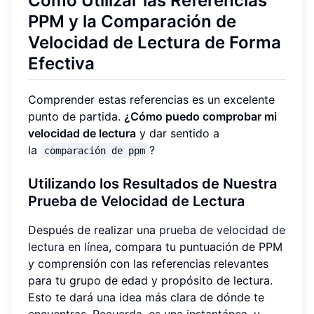
Cómo Utilizar las Referencias
PPM y la Comparación de
Velocidad de Lectura de Forma
Efectiva
Comprender estas referencias es un excelente
punto de partida.
¿Cómo puedo comprobar mi
velocidad de lectura
y dar sentido a
la
?
comparación de ppm
Utilizando los Resultados de Nuestra
Prueba de Velocidad de Lectura
Después de realizar una
prueba de velocidad de
lectura en línea
, compara tu puntuación de PPM
y comprensión con las referencias relevantes
para tu grupo de edad y propósito de lectura.
Esto te dará una idea más clara de dónde te
encuentras. Recuerda, es una instantánea, y