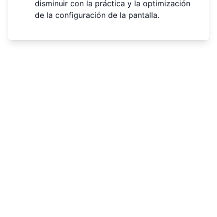
disminuir con la práctica y la optimización
de la configuración de la pantalla.