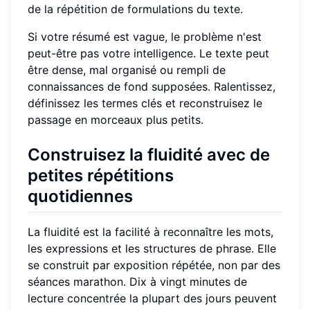
de la répétition de formulations du texte.
Si votre résumé est vague, le problème n'est
peut-être pas votre intelligence. Le texte peut
être dense, mal organisé ou rempli de
connaissances de fond supposées. Ralentissez,
définissez les termes clés et reconstruisez le
passage en morceaux plus petits.
Construisez la fluidité avec de
petites répétitions
quotidiennes
La fluidité est la facilité à reconnaître les mots,
les expressions et les structures de phrase. Elle
se construit par exposition répétée, non par des
séances marathon. Dix à vingt minutes de
lecture concentrée la plupart des jours peuvent