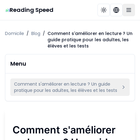
Reading Speed
Domicile
/
Blog
/
Comment s'améliorer en lecture ? Un
guide pratique pour les adultes, les
élèves et les tests
Menu
Comment s'améliorer en lecture ? Un guide
pratique pour les adultes, les élèves et les tests
Comment s'améliorer