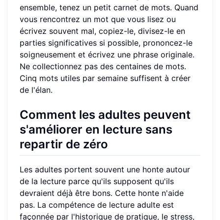
ensemble, tenez un petit carnet de mots. Quand
vous rencontrez un mot que vous lisez ou
écrivez souvent mal, copiez-le, divisez-le en
parties significatives si possible, prononcez-le
soigneusement et écrivez une phrase originale.
Ne collectionnez pas des centaines de mots.
Cinq mots utiles par semaine suffisent à créer
de l'élan.
Comment les adultes peuvent
s'améliorer en lecture sans
repartir de zéro
Les adultes portent souvent une honte autour
de la lecture parce qu'ils supposent qu'ils
devraient déjà être bons. Cette honte n'aide
pas. La compétence de lecture adulte est
façonnée par l'historique de pratique, le stress,