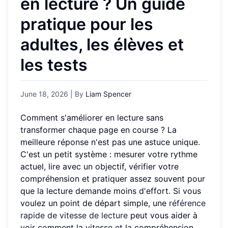
en lecture ? Un guide
pratique pour les
adultes, les élèves et
les tests
June 18, 2026
| By
Liam Spencer
Comment s'améliorer en lecture sans
transformer chaque page en course ? La
meilleure réponse n'est pas une astuce unique.
C'est un petit système : mesurer votre rythme
actuel, lire avec un objectif, vérifier votre
compréhension et pratiquer assez souvent pour
que la lecture demande moins d'effort. Si vous
voulez un point de départ simple, une
référence
rapide de vitesse de lecture
peut vous aider à
voir comment la vitesse et la compréhension