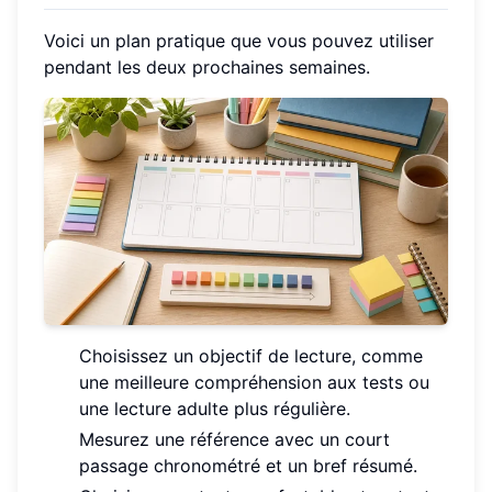
Voici un plan pratique que vous pouvez utiliser
pendant les deux prochaines semaines.
Choisissez un objectif de lecture, comme
une meilleure compréhension aux tests ou
une lecture adulte plus régulière.
Mesurez une référence avec un court
passage chronométré et un bref résumé.