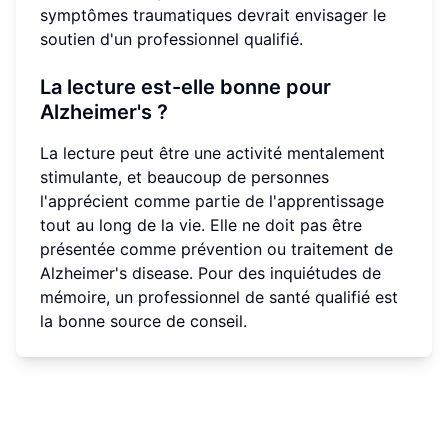
symptômes traumatiques devrait envisager le
soutien d'un professionnel qualifié.
La lecture est-elle bonne pour
Alzheimer's ?
La lecture peut être une activité mentalement
stimulante, et beaucoup de personnes
l'apprécient comme partie de l'apprentissage
tout au long de la vie. Elle ne doit pas être
présentée comme prévention ou traitement de
Alzheimer's disease. Pour des inquiétudes de
mémoire, un professionnel de santé qualifié est
la bonne source de conseil.