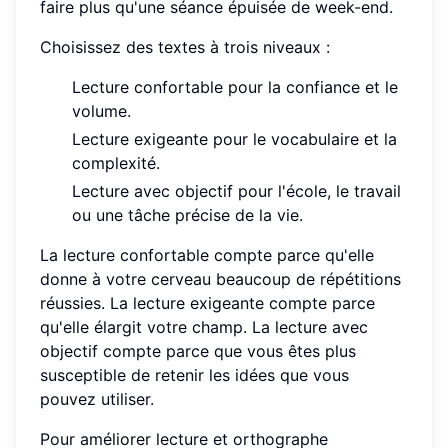
faire plus qu'une séance épuisée de week-end.
Choisissez des textes à trois niveaux :
Lecture confortable pour la confiance et le
volume.
Lecture exigeante pour le vocabulaire et la
complexité.
Lecture avec objectif pour l'école, le travail
ou une tâche précise de la vie.
La lecture confortable compte parce qu'elle
donne à votre cerveau beaucoup de répétitions
réussies. La lecture exigeante compte parce
qu'elle élargit votre champ. La lecture avec
objectif compte parce que vous êtes plus
susceptible de retenir les idées que vous
pouvez utiliser.
Pour améliorer lecture et orthographe