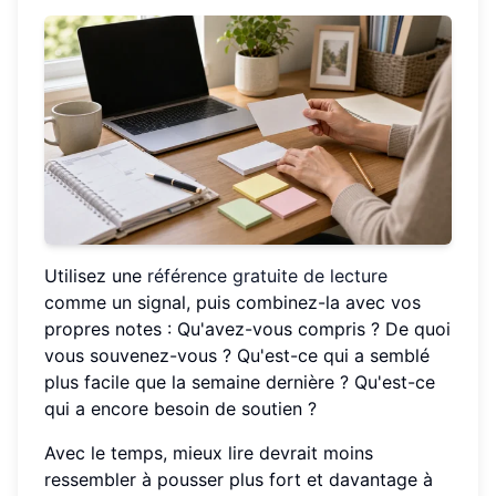
Utilisez une
référence gratuite de lecture
comme un signal, puis combinez-la avec vos
propres notes : Qu'avez-vous compris ? De quoi
vous souvenez-vous ? Qu'est-ce qui a semblé
plus facile que la semaine dernière ? Qu'est-ce
qui a encore besoin de soutien ?
Avec le temps, mieux lire devrait moins
ressembler à pousser plus fort et davantage à