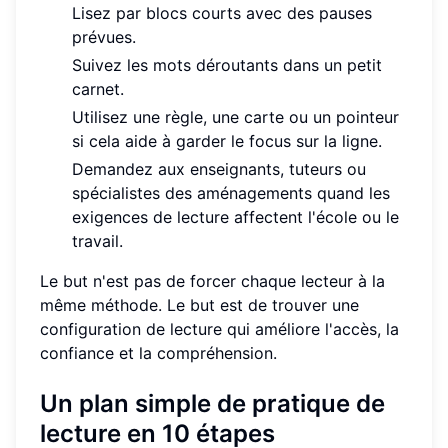
Lisez par blocs courts avec des pauses
prévues.
Suivez les mots déroutants dans un petit
carnet.
Utilisez une règle, une carte ou un pointeur
si cela aide à garder le focus sur la ligne.
Demandez aux enseignants, tuteurs ou
spécialistes des aménagements quand les
exigences de lecture affectent l'école ou le
travail.
Le but n'est pas de forcer chaque lecteur à la
même méthode. Le but est de trouver une
configuration de lecture qui améliore l'accès, la
confiance et la compréhension.
Un plan simple de pratique de
lecture en 10 étapes