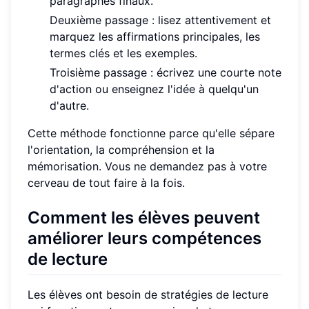
paragraphes finaux.
Deuxième passage : lisez attentivement et
marquez les affirmations principales, les
termes clés et les exemples.
Troisième passage : écrivez une courte note
d'action ou enseignez l'idée à quelqu'un
d'autre.
Cette méthode fonctionne parce qu'elle sépare
l'orientation, la compréhension et la
mémorisation. Vous ne demandez pas à votre
cerveau de tout faire à la fois.
Comment les élèves peuvent
améliorer leurs compétences
de lecture
Les élèves ont besoin de stratégies de lecture