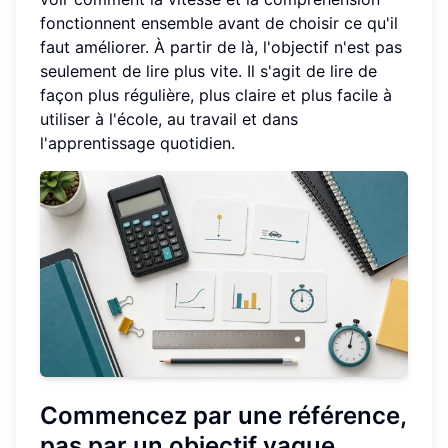
fonctionnent ensemble avant de choisir ce qu'il
faut améliorer. À partir de là, l'objectif n'est pas
seulement de lire plus vite. Il s'agit de lire de
façon plus régulière, plus claire et plus facile à
utiliser à l'école, au travail et dans
l'apprentissage quotidien.
Commencez par une référence,
pas par un objectif vague