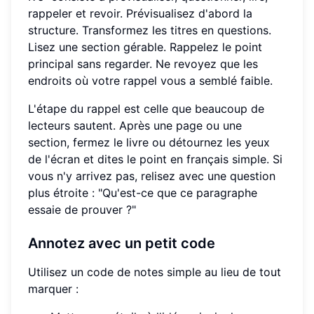
rappeler et revoir. Prévisualisez d'abord la
structure. Transformez les titres en questions.
Lisez une section gérable. Rappelez le point
principal sans regarder. Ne revoyez que les
endroits où votre rappel vous a semblé faible.
L'étape du rappel est celle que beaucoup de
lecteurs sautent. Après une page ou une
section, fermez le livre ou détournez les yeux
de l'écran et dites le point en français simple. Si
vous n'y arrivez pas, relisez avec une question
plus étroite : "Qu'est-ce que ce paragraphe
essaie de prouver ?"
Annotez avec un petit code
Utilisez un code de notes simple au lieu de tout
marquer :