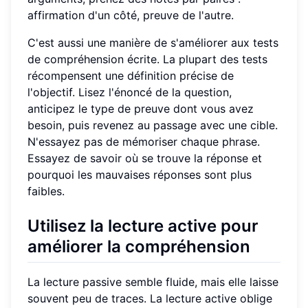
affirmation d'un côté, preuve de l'autre.
C'est aussi une manière de s'améliorer aux tests
de compréhension écrite. La plupart des tests
récompensent une définition précise de
l'objectif. Lisez l'énoncé de la question,
anticipez le type de preuve dont vous avez
besoin, puis revenez au passage avec une cible.
N'essayez pas de mémoriser chaque phrase.
Essayez de savoir où se trouve la réponse et
pourquoi les mauvaises réponses sont plus
faibles.
Utilisez la lecture active pour
améliorer la compréhension
La lecture passive semble fluide, mais elle laisse
souvent peu de traces. La lecture active oblige