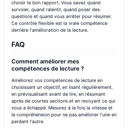
choisir le bon rapport. Vous savez quand
survoler, quand ralentir, quand poser des
questions et quand vous arrêter pour résumer.
Ce contrôle flexible est la vraie compétence
derrière l'amélioration de la lecture.
FAQ
Comment améliorer mes
compétences de lecture ?
Améliorez vos compétences de lecture en
choisissant un objectif, en lisant régulièrement,
en prévisualisant avant de lire, en résumant
après de courtes sections et en revoyant ce qui
vous a échappé. Mesurez à la fois la vitesse et
la compréhension pour ne pas améliorer l'une en
perdant l'autre.