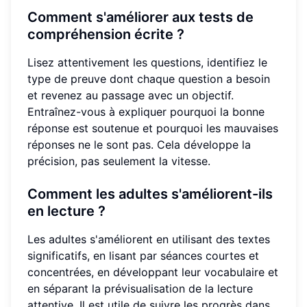
Comment s'améliorer aux tests de
compréhension écrite ?
Lisez attentivement les questions, identifiez le
type de preuve dont chaque question a besoin
et revenez au passage avec un objectif.
Entraînez-vous à expliquer pourquoi la bonne
réponse est soutenue et pourquoi les mauvaises
réponses ne le sont pas. Cela développe la
précision, pas seulement la vitesse.
Comment les adultes s'améliorent-ils
en lecture ?
Les adultes s'améliorent en utilisant des textes
significatifs, en lisant par séances courtes et
concentrées, en développant leur vocabulaire et
en séparant la prévisualisation de la lecture
attentive. Il est utile de suivre les progrès dans