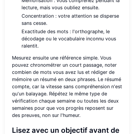
Mémorisation : vous comprenez pendant la
lecture, mais vous oubliez ensuite.
Concentration : votre attention se disperse
sans cesse.
Exactitude des mots : l'orthographe, le
décodage ou le vocabulaire inconnu vous
ralentit.
Mesurez ensuite une référence simple. Vous
pouvez chronométrer un court passage, noter
combien de mots vous avez lus et rédiger de
mémoire un résumé en deux phrases. Le résumé
compte, car la vitesse sans compréhension n'est
qu'un balayage. Répétez le même type de
vérification chaque semaine ou toutes les deux
semaines pour que vos progrès reposent sur
des preuves, non sur l'humeur.
Lisez avec un objectif avant de