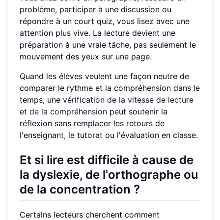
problème, participer à une discussion ou
répondre à un court quiz, vous lisez avec une
attention plus vive. La lecture devient une
préparation à une vraie tâche, pas seulement le
mouvement des yeux sur une page.
Quand les élèves veulent une façon neutre de
comparer le rythme et la compréhension dans le
temps, une
vérification de la vitesse de lecture
et de la compréhension
peut soutenir la
réflexion sans remplacer les retours de
l'enseignant, le tutorat ou l'évaluation en classe.
Et si lire est difficile à cause de
la dyslexie, de l'orthographe ou
de la concentration ?
Certains lecteurs cherchent comment