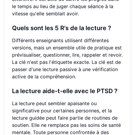
le temps au lieu de juger chaque séance à la
vitesse qu'elle semblait avoir.
Quels sont les 5 R's de la lecture ?
Différents enseignants utilisent différentes
versions, mais un ensemble utile de pratique est
prévisualiser, questionner, lire, rappeler et revoir.
La clé n'est pas l'étiquette exacte. La clé est de
passer d'une lecture passive à une vérification
active de la compréhension.
La lecture aide-t-elle avec le PTSD ?
La lecture peut sembler apaisante ou
significative pour certaines personnes, et la
lecture guidée peut faire partie de routines de
soutien. Elle ne remplace pas les soins de santé
mentale. Toute personne confrontée à des