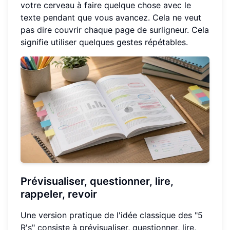
votre cerveau à faire quelque chose avec le
texte pendant que vous avancez. Cela ne veut
pas dire couvrir chaque page de surligneur. Cela
signifie utiliser quelques gestes répétables.
Prévisualiser, questionner, lire,
rappeler, revoir
Une version pratique de l'idée classique des "5
R's" consiste à prévisualiser, questionner, lire,