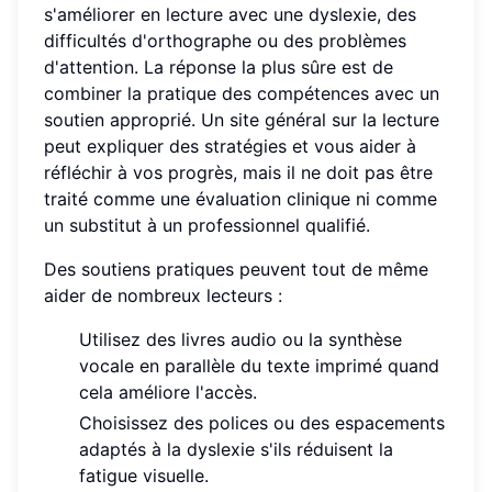
s'améliorer en lecture avec une dyslexie, des
difficultés d'orthographe ou des problèmes
d'attention. La réponse la plus sûre est de
combiner la pratique des compétences avec un
soutien approprié. Un site général sur la lecture
peut expliquer des stratégies et vous aider à
réfléchir à vos progrès, mais il ne doit pas être
traité comme une évaluation clinique ni comme
un substitut à un professionnel qualifié.
Des soutiens pratiques peuvent tout de même
aider de nombreux lecteurs :
Utilisez des livres audio ou la synthèse
vocale en parallèle du texte imprimé quand
cela améliore l'accès.
Choisissez des polices ou des espacements
adaptés à la dyslexie s'ils réduisent la
fatigue visuelle.