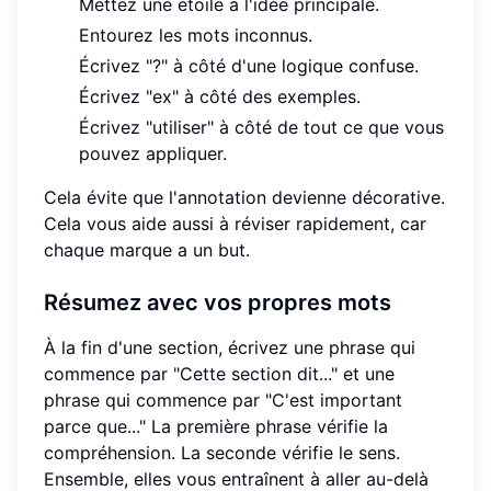
Mettez une étoile à l'idée principale.
Entourez les mots inconnus.
Écrivez "?" à côté d'une logique confuse.
Écrivez "ex" à côté des exemples.
Écrivez "utiliser" à côté de tout ce que vous
pouvez appliquer.
Cela évite que l'annotation devienne décorative.
Cela vous aide aussi à réviser rapidement, car
chaque marque a un but.
Résumez avec vos propres mots
À la fin d'une section, écrivez une phrase qui
commence par "Cette section dit..." et une
phrase qui commence par "C'est important
parce que..." La première phrase vérifie la
compréhension. La seconde vérifie le sens.
Ensemble, elles vous entraînent à aller au-delà