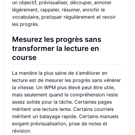
un objectif, prévisualiser, découper, annoter
légèrement, rappeler, résumer, enrichir le
vocabulaire, pratiquer régulièrement et revoir
les progrès.
Mesurez les progrès sans
transformer la lecture en
course
La manière la plus saine de s'améliorer en
lecture est de mesurer les progrès sans vénérer
la vitesse. Un WPM plus élevé peut être utile,
mais seulement quand la compréhension reste
assez solide pour la tâche. Certaines pages
méritent une lecture lente. Certains courriels
méritent un balayage rapide. Certains manuels
exigent prévisualisation, prise de notes et
révision.