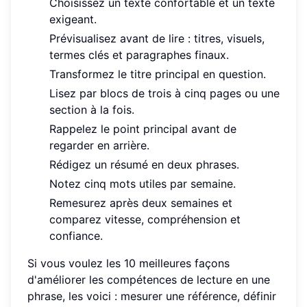
Choisissez un texte confortable et un texte
exigeant.
Prévisualisez avant de lire : titres, visuels,
termes clés et paragraphes finaux.
Transformez le titre principal en question.
Lisez par blocs de trois à cinq pages ou une
section à la fois.
Rappelez le point principal avant de
regarder en arrière.
Rédigez un résumé en deux phrases.
Notez cinq mots utiles par semaine.
Remesurez après deux semaines et
comparez vitesse, compréhension et
confiance.
Si vous voulez les 10 meilleures façons
d'améliorer les compétences de lecture en une
phrase, les voici : mesurer une référence, définir