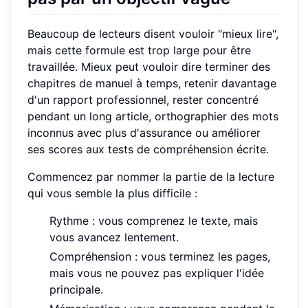
Beaucoup de lecteurs disent vouloir "mieux lire",
mais cette formule est trop large pour être
travaillée. Mieux peut vouloir dire terminer des
chapitres de manuel à temps, retenir davantage
d'un rapport professionnel, rester concentré
pendant un long article, orthographier des mots
inconnus avec plus d'assurance ou améliorer
ses scores aux tests de compréhension écrite.
Commencez par nommer la partie de la lecture
qui vous semble la plus difficile :
Rythme : vous comprenez le texte, mais
vous avancez lentement.
Compréhension : vous terminez les pages,
mais vous ne pouvez pas expliquer l'idée
principale.