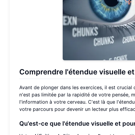
Comprendre l'étendue visuelle et 
Avant de plonger dans les exercices, il est crucial 
n'est pas limitée par la rapidité de votre pensée, 
l'information à votre cerveau. C'est là que l'étendu
votre parcours pour devenir un lecteur plus efficac
Qu'est-ce que l'étendue visuelle et pour