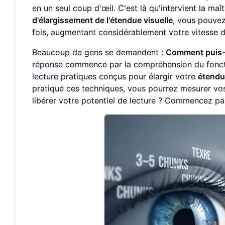
en un seul coup d'œil. C'est là qu'intervient la maî
d'élargissement de l'étendue visuelle
, vous pouvez
fois, augmentant considérablement votre vitesse d
Beaucoup de gens se demandent :
Comment puis-j
réponse commence par la compréhension du fonct
lecture pratiques conçus pour élargir votre
étendu
pratiqué ces techniques, vous pourrez mesurer vo
libérer votre potentiel de lecture ? Commencez pa