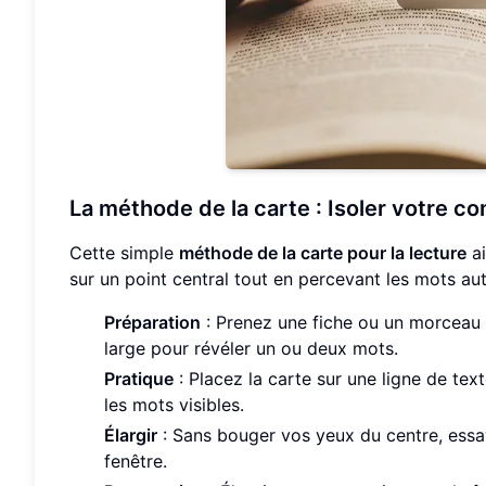
La méthode de la carte : Isoler votre c
Cette simple
méthode de la carte pour la lecture
ai
sur un point central tout en percevant les mots aut
Préparation
: Prenez une fiche ou un morceau 
large pour révéler un ou deux mots.
Pratique
: Placez la carte sur une ligne de tex
les mots visibles.
Élargir
: Sans bouger vos yeux du centre, essay
fenêtre.