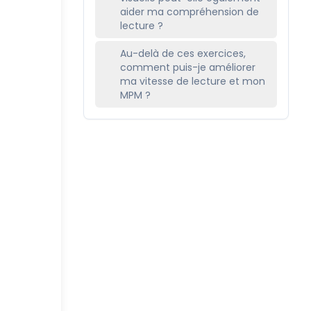
aider ma compréhension de
lecture ?
Au-delà de ces exercices,
comment puis-je améliorer
ma vitesse de lecture et mon
MPM ?