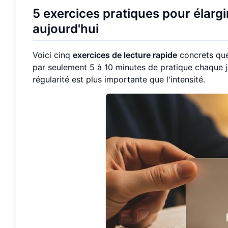
5 exercices pratiques pour élarg
aujourd'hui
Voici cinq
exercices de lecture rapide
concrets que
par seulement 5 à 10 minutes de pratique chaque 
régularité est plus importante que l'intensité.