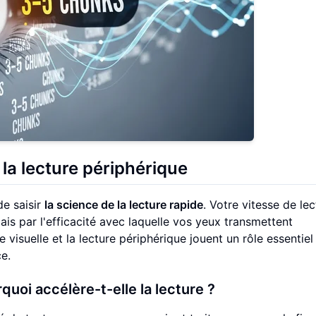
la lecture périphérique
de saisir
la science de la lecture rapide
. Votre vitesse de lec
mais par l'efficacité avec laquelle vos yeux transmettent
e visuelle et la lecture périphérique jouent un rôle essentie
e.
quoi accélère-t-elle la lecture ?