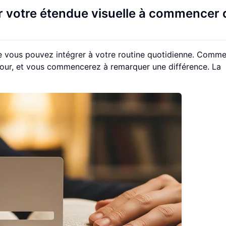
ir votre étendue visuelle à commencer 
 vous pouvez intégrer à votre routine quotidienne. Comm
jour, et vous commencerez à remarquer une différence. La