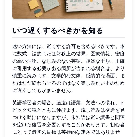
いつ遅くするべきかを知る
速い方法には、遅くする許可も含めるべきです。本
に数式、法的または財務上の結果、医療情報、密度
の高い理論、なじみのない英語、複雑な手順、正確
に引用する必要がある箇所が含まれる場合は、より
慎重に読みます。文学的な文体、感情的な場面、ま
たはただ終わらせるのではなく楽しみたい本のため
に遅くしてもかまいません。
英語学習者の場合、速度は語彙、文法への慣れ、ト
ピック知識とともに伸びます。流し読みは構造を見
つける助けになりますが、未知語は遅い読書と間隔
を空けた復習を必要とすることがあります。初心者
にとって最初の目標は英雄的な速さではありませ