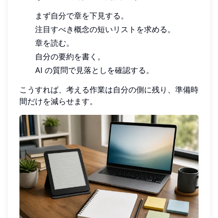
まず自分で章を下見する。
注目すべき概念の短いリストを求める。
章を読む。
自分の要約を書く。
AI の質問で見落としを確認する。
こうすれば、考える作業は自分の側に残り、準備時
間だけを減らせます。