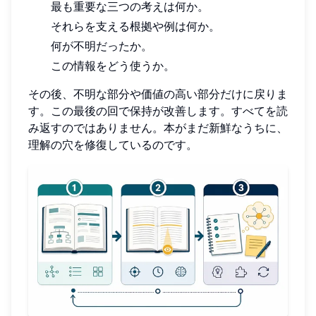
最も重要な三つの考えは何か。
それらを支える根拠や例は何か。
何が不明だったか。
この情報をどう使うか。
その後、不明な部分や価値の高い部分だけに戻りま
す。この最後の回で保持が改善します。すべてを読
み返すのではありません。本がまだ新鮮なうちに、
理解の穴を修復しているのです。