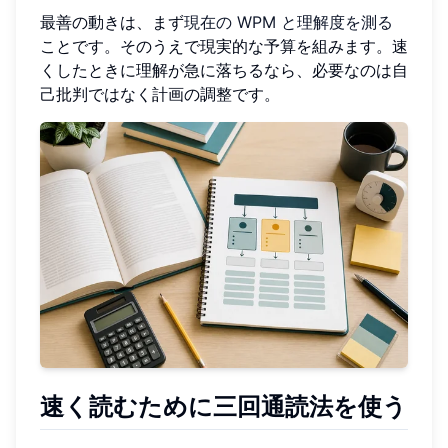
最善の動きは、まず
現在の WPM と理解度を測る
ことです。そのうえで現実的な予算を組みます。速
くしたときに理解が急に落ちるなら、必要なのは自
己批判ではなく計画の調整です。
速く読むために三回通読法を使う