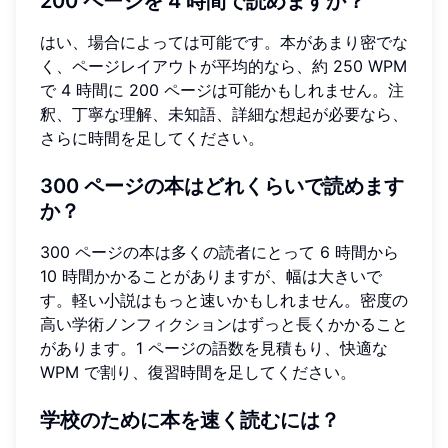
200 ページを 4 時間で読めますか？
はい、場合によっては可能です。本があまり密でな
く、ページレイアウトが平均的なら、約 250 WPM
で 4 時間に 200 ページは可能かもしれません。注
釈、丁寧な理解、未知語、詳細な想起が必要なら、
さらに時間を足してください。
300 ページの本はどれくらいで読めます
か？
300 ページの本は多くの読者にとって 6 時間から
10 時間かかることがありますが、幅は大きいで
す。軽い小説はもっと速いかもしれません。密度の
高い学術ノンフィクションはずっと長くかかること
があります。1 ページの語数を見積もり、快適な
WPM で割り、復習時間を足してください。
学校のために本を速く読むには？