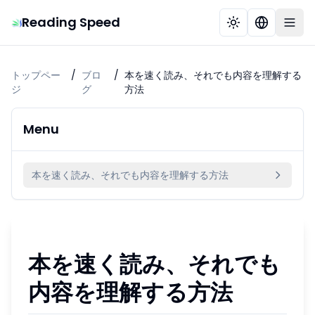
Reading Speed
トップペー
/
ブロ
/
本を速く読み、それでも内容を理解する
ジ
グ
方法
Menu
本を速く読み、それでも内容を理解する方法
本を速く読み、それでも
内容を理解する方法