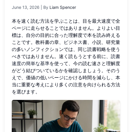
June 13, 2026
| By
Liam Spencer
本を速く読む方法を学ぶことは、目を最大速度で全
ページに走らせることではありません。よりよい目
標は、自分の目的に合った理解度で本を読み終える
ことです。教科書の章、ビジネス書、小説、研究量
の多いノンフィクションでは、同じ読書戦略を使う
べきではありません。速く読もうとする前に、
読書
速度の簡単な基準
を使って、今の読む速さと理解度
がどう結びついているかを確認しましょう。そのう
えで、価値の低いページにかける時間を減らし、本
当に重要な考えにより多くの注意を向けられる方法
を選びます。