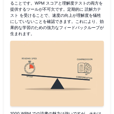
ることです。WPM スコアと理解度テストの両方を
提供するツールが不可欠です。定期的に
読解力テ
スト
を受けることで、速度の向上が理解度を犠牲
にしていないことを確認できます。これにより、効
果的な学習のための強力なフィードバックループが
生まれます。
1000 WPM での読書の魅力は強いですが、それは