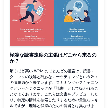
極端な読書速度の主張はどこから来るの
か？
驚くほど高い WPM のほとんどの証言は、読書テ
クニックの誤解と巧妙なマーケティングという2つ
の情報源から来ています。スキミングやスキャニン
グといったテクニックが「読書」として扱われるこ
とがよくあります。これらは文書をプレビューした
り、特定の情報を検索したりするための貴重なスキ
ルですが、理解と保持のための読書とは異なりま