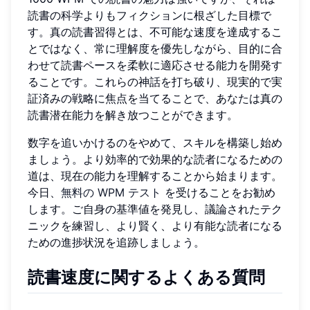
読書の科学よりもフィクションに根ざした目標で
す。真の読書習得とは、不可能な速度を達成するこ
とではなく、常に理解度を優先しながら、目的に合
わせて読書ペースを柔軟に適応させる能力を開発す
ることです。これらの神話を打ち破り、現実的で実
証済みの戦略に焦点を当てることで、あなたは真の
読書潜在能力を解き放つことができます。
数字を追いかけるのをやめて、スキルを構築し始め
ましょう。より効率的で効果的な読者になるための
道は、現在の能力を理解することから始まります。
今日、
無料の WPM テスト
を受けることをお勧め
します。ご自身の基準値を発見し、議論されたテク
ニックを練習し、より賢く、より有能な読者になる
ための進捗状況を追跡しましょう。
読書速度に関するよくある質問