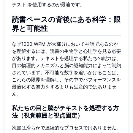
テスト
を使用するのが最適です。
読書ペースの背後にある科学：限
界と可能性
なぜ1000 WPM が大部分において神話であるのか
を理解するには、読書の生物学と心理学を見る必要
があります。テキストを処理する私たちの能力は、
目の物理的メカニズムと脳の認知能力によって制約
されています。不可能な数字を追いかけることは、
これらの限界を理解し、その中でパフォーマンスを
最適化する努力をするよりも生産的ではありませ
ん。
私たちの目と脳がテキストを処理する方
法（視覚範囲と視点固定）
読書は滑らかで連続的なプロセスではありません。