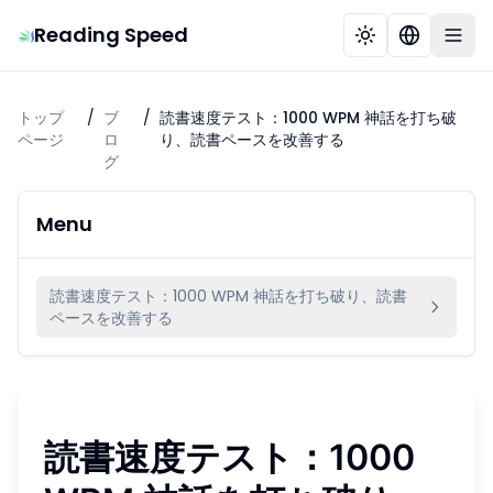
Reading Speed
トップ
/
ブ
/
読書速度テスト：1000 WPM 神話を打ち破
ページ
ロ
り、読書ペースを改善する
グ
Menu
読書速度テスト：1000 WPM 神話を打ち破り、読書
ペースを改善する
読書速度テスト：1000