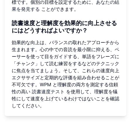
標です。個別の目標を設定するために、
あなたの結
果を発見する
ことができます。
読書速度と理解度を効果的に向上させる
にはどうすればよいですか？
効果的な向上は、バランスの取れたアプローチから
生まれます。心の中での音読を最小限に抑える、ペ
ーサーを使って目をガイドする、単語をフレーズに
「チャンク」して読む練習をするなどのテクニック
に焦点を当てましょう。そして、これらの速度向上
エクササイズと定期的な評価を組み合わせることが
不可欠です。WPM と理解度の両方を測定する信頼
性の高い
読書速度テスト
を使用して、理解度を犠
牲にして速度を上げているわけではないことを確認
してください。