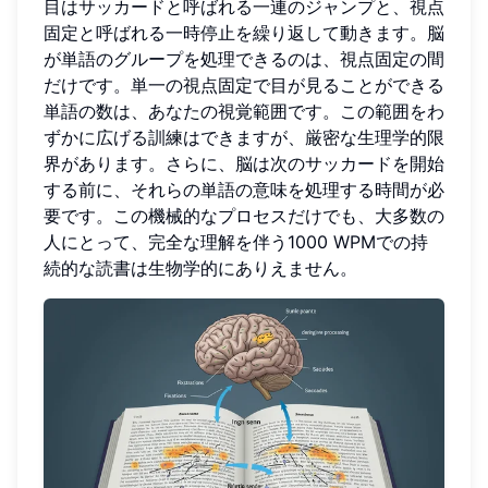
目はサッカードと呼ばれる一連のジャンプと、視点
固定と呼ばれる一時停止を繰り返して動きます。脳
が単語のグループを処理できるのは、視点固定の間
だけです。単一の視点固定で目が見ることができる
単語の数は、あなたの視覚範囲です。この範囲をわ
ずかに広げる訓練はできますが、厳密な生理学的限
界があります。さらに、脳は次のサッカードを開始
する前に、それらの単語の意味を処理する時間が必
要です。この機械的なプロセスだけでも、大多数の
人にとって、完全な理解を伴う1000 WPMでの持
続的な読書は生物学的にありえません。