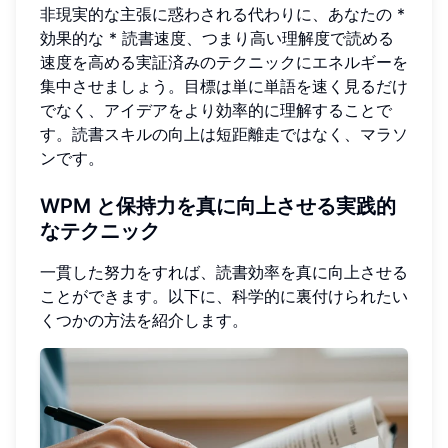
非現実的な主張に惑わされる代わりに、あなたの *
効果的な * 読書速度、つまり高い理解度で読める
速度を高める実証済みのテクニックにエネルギーを
集中させましょう。目標は単に単語を速く見るだけ
でなく、アイデアをより効率的に理解することで
す。読書スキルの向上は短距離走ではなく、マラソ
ンです。
WPM と保持力を真に向上させる実践的
なテクニック
一貫した努力をすれば、読書効率を真に向上させる
ことができます。以下に、科学的に裏付けられたい
くつかの方法を紹介します。