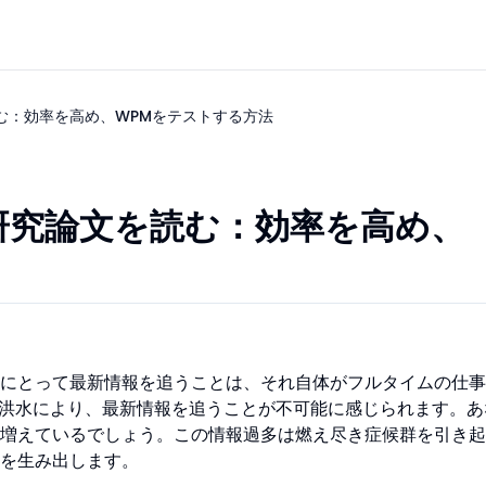
む：効率を高め、WPMをテストする方法
研究論文を読む：効率を高め、
にとって最新情報を追うことは、それ自体がフルタイムの仕事
の洪水により、最新情報を追うことが不可能に感じられます。あ
増えているでしょう。この情報過多は燃え尽き症候群を引き起
を生み出します。