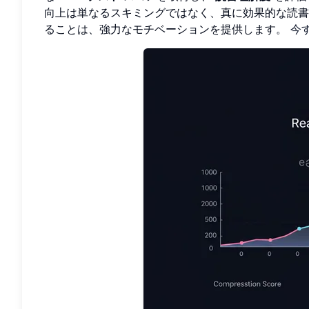
向上は単なるスキミングではなく、真に効果的な読書
ることは、強力なモチベーションを提供します。
今