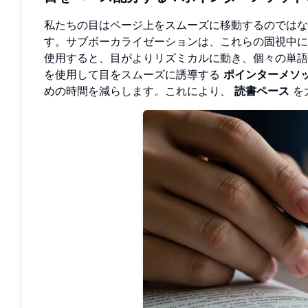
私たちの目はページ上をスムーズに移動するのではな
す。サブボーカライゼーションは、これらの固視中
使用すると、目がよりリズミカルに動き、個々の単語
を使用して目をスムーズに誘導する
ポインターメソ
めの時間を減らします。これにより、
読書ペース
を