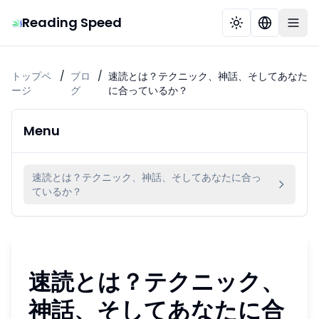
Reading Speed
トップペ
/
ブロ
/
速読とは？テクニック、神話、そしてあなた
ージ
グ
に合っているか？
Menu
速読とは？テクニック、神話、そしてあなたに合っ
ているか？
速読とは？テクニック、
神話、そしてあなたに合