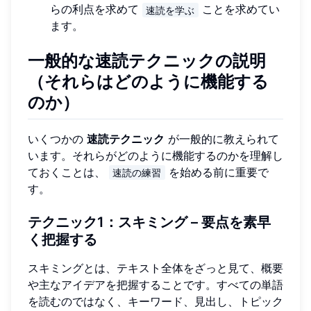
らの利点を求めて
ことを求めてい
速読を学ぶ
ます。
一般的な速読テクニックの説明
（それらはどのように機能する
のか）
いくつかの
速読テクニック
が一般的に教えられて
います。それらがどのように機能するのかを理解し
ておくことは、
を始める前に重要で
速読の練習
す。
テクニック1：スキミング – 要点を素早
く把握する
スキミングとは、テキスト全体をざっと見て、概要
や主なアイデアを把握することです。すべての単語
を読むのではなく、キーワード、見出し、トピック