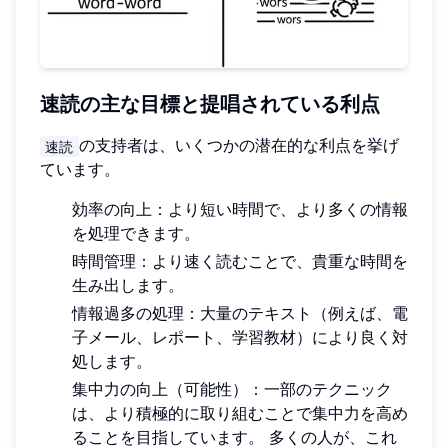
速読の主な目標と提唱されている利点
の支持者は、いくつかの潜在的な利点を挙げ
速読
ています。
効率の向上：より短い時間で、より多くの情報
を処理できます。
時間管理：より速く読むことで、貴重な時間を
生み出します。
情報過多の処理：大量のテキスト（例えば、電
子メール、レポート、学習教材）により良く対
処します。
集中力の向上（可能性）：一部のテクニック
は、より積極的に取り組むことで集中力を高め
ることを目指しています。 多くの人が、これ