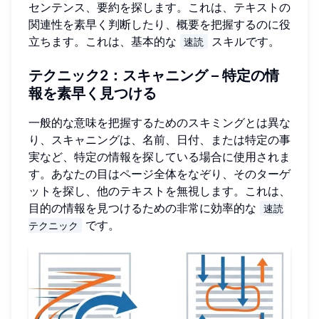
センテンス、要約を探します。これは、テキストの
関連性を素早く判断したり、概要を把握するのに役
立ちます。これは、基本的な
スキルです。
速読
テクニック2：スキャニング – 特定の情
報を素早く見つける
一般的な意味を把握するためのスキミングとは異な
り、スキャニングは、名前、日付、または特定の事
実など、特定の情報を探している場合に使用されま
す。あなたの目はページ全体をなぞり、そのターゲ
ットを探し、他のテキストを無視します。これは、
目的の情報を見つけるための非常に効率的な
速読
です。
テクニック