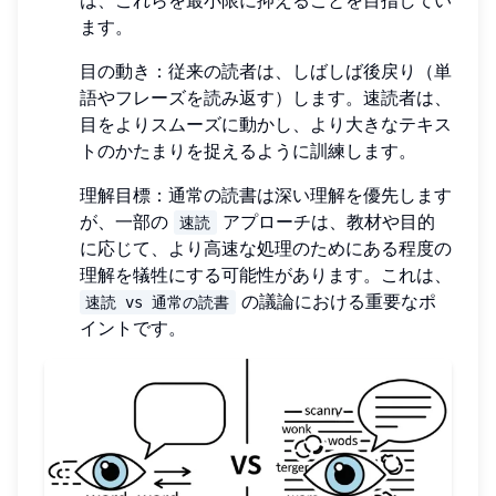
ます。
目の動き：従来の読者は、しばしば後戻り（単
語やフレーズを読み返す）します。速読者は、
目をよりスムーズに動かし、より大きなテキス
トのかたまりを捉えるように訓練します。
理解目標：通常の読書は深い理解を優先します
が、一部の
アプローチは、教材や目的
速読
に応じて、より高速な処理のためにある程度の
理解を犠牲にする可能性があります。これは、
の議論における重要なポ
速読 vs 通常の読書
イントです。