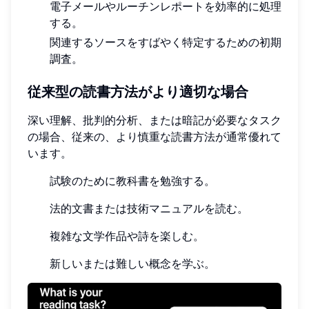
電子メールやルーチンレポートを効率的に処理
する。
関連するソースをすばやく特定するための初期
調査。
従来型の読書方法がより適切な場合
深い理解、批判的分析、または暗記が必要なタスク
の場合、従来の、より慎重な読書方法が通常優れて
います。
試験のために教科書を勉強する。
法的文書または技術マニュアルを読む。
複雑な文学作品や詩を楽しむ。
新しいまたは難しい概念を学ぶ。