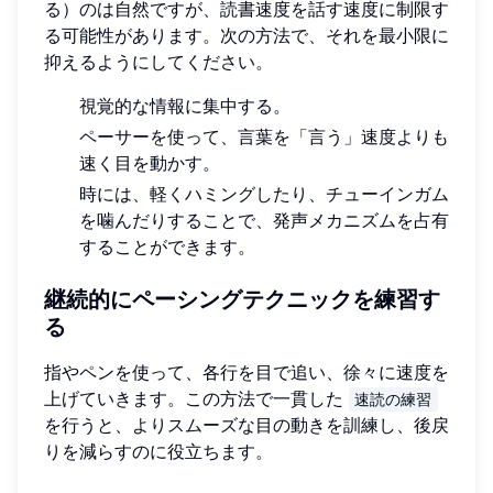
る）のは自然ですが、読書速度を話す速度に制限す
る可能性があります。次の方法で、それを最小限に
抑えるようにしてください。
視覚的な情報に集中する。
ペーサーを使って、言葉を「言う」速度よりも
速く目を動かす。
時には、軽くハミングしたり、チューインガム
を噛んだりすることで、発声メカニズムを占有
することができます。
継続的にペーシングテクニックを練習す
る
指やペンを使って、各行を目で追い、徐々に速度を
上げていきます。この方法で一貫した
速読の練習
を行うと、よりスムーズな目の動きを訓練し、後戻
りを減らすのに役立ちます。