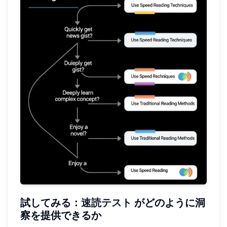
試してみる：
速読テスト
がどのように洞
察を提供できるか