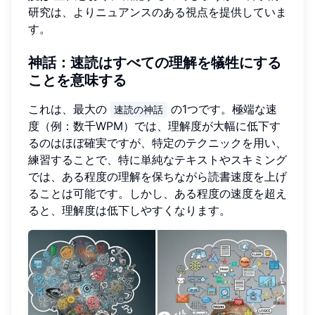
研究は、よりニュアンスのある視点を提供していま
す。
神話：速読はすべての理解を犠牲にする
ことを意味する
これは、最大の
の1つです。極端な速
速読の神話
度（例：数千WPM）では、理解度が大幅に低下す
るのはほぼ確実ですが、特定のテクニックを用い、
練習することで、特に単純なテキストやスキミング
では、ある程度の理解を保ちながら読書速度を上げ
ることは可能です。しかし、ある程度の速度を超え
ると、理解度は低下しやすくなります。