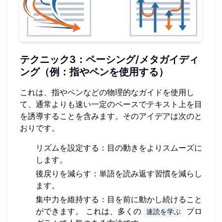
テクニック3：ペーシング/メタガイディ
ング（例：指やペンを使用する）
これは、指やペンなどの物理的なガイドを使用し
て、通常よりも速い一定のペースでテキスト上を目
を誘導することを含みます。そのアイデアは次のと
おりです。
リズムを設定する：目の動きをよりスムーズに
します。
後戻りを減らす：単語を読み返す習慣を減らし
ます。
集中力を維持する：目を前に動かし続けること
ができます。 これは、多くの
プロ
速読を学ぶ