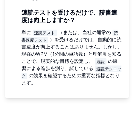
速読テストを受けるだけで、読書速
度は向上しますか？
単に
（または、当社の通常の
速読テスト
読
）を受けるだけでは、自動的に読
書速度テスト
書速度が向上することはありません。しかし、
現在のWPM（1分間の単語数）と理解度を知る
ことで、現実的な目標を設定し、
の練
速読
習による進歩を測り、試している
速読テクニッ
の効果を確認するための重要な指標となり
ク
ます。