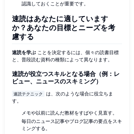
認識しておくことが重要です。
速読はあなたに適しています
か？あなたの目標とニーズを考
慮する
速読を学ぶ
ことを決定するには、個々の読書目標
と、普段読む資料の種類によって異なります。
速読が役立つスキルとなる場合（例：レ
ビュー、ニュースのスキミング）
は、次のような場合に役立ちま
速読テクニック
す。
メモや以前に読んだ教材をすばやく見直す。
毎日のニュース記事やブログ記事の要点をスキ
ミングする。