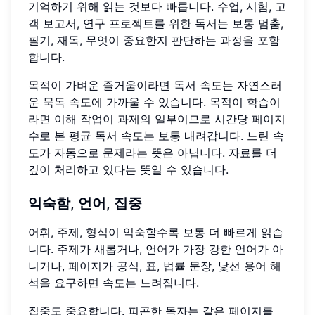
기억하기 위해 읽는 것보다 빠릅니다. 수업, 시험, 고
객 보고서, 연구 프로젝트를 위한 독서는 보통 멈춤,
필기, 재독, 무엇이 중요한지 판단하는 과정을 포함
합니다.
목적이 가벼운 즐거움이라면 독서 속도는 자연스러
운 묵독 속도에 가까울 수 있습니다. 목적이 학습이
라면 이해 작업이 과제의 일부이므로 시간당 페이지
수로 본 평균 독서 속도는 보통 내려갑니다. 느린 속
도가 자동으로 문제라는 뜻은 아닙니다. 자료를 더
깊이 처리하고 있다는 뜻일 수 있습니다.
익숙함, 언어, 집중
어휘, 주제, 형식이 익숙할수록 보통 더 빠르게 읽습
니다. 주제가 새롭거나, 언어가 가장 강한 언어가 아
니거나, 페이지가 공식, 표, 법률 문장, 낯선 용어 해
석을 요구하면 속도는 느려집니다.
집중도 중요합니다. 피곤한 독자는 같은 페이지를