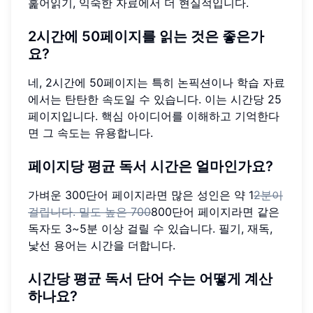
훑어읽기, 익숙한 자료에서 더 현실적입니다.
2시간에 50페이지를 읽는 것은 좋은가
요?
네, 2시간에 50페이지는 특히 논픽션이나 학습 자료
에서는 탄탄한 속도일 수 있습니다. 이는 시간당 25
페이지입니다. 핵심 아이디어를 이해하고 기억한다
면 그 속도는 유용합니다.
페이지당 평균 독서 시간은 얼마인가요?
가벼운 300단어 페이지라면 많은 성인은 약 1
2분이
걸립니다. 밀도 높은 700
800단어 페이지라면 같은
독자도 3~5분 이상 걸릴 수 있습니다. 필기, 재독,
낯선 용어는 시간을 더합니다.
시간당 평균 독서 단어 수는 어떻게 계산
하나요?