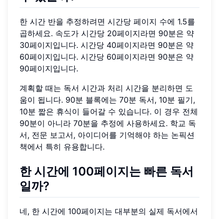
한 시간 반을 추정하려면 시간당 페이지 수에 1.5를
곱하세요. 속도가 시간당 20페이지라면 90분은 약
30페이지입니다. 시간당 40페이지라면 90분은 약
60페이지입니다. 시간당 60페이지라면 90분은 약
90페이지입니다.
계획할 때는 독서 시간과 처리 시간을 분리하면 도
움이 됩니다. 90분 블록에는 70분 독서, 10분 필기,
10분 짧은 휴식이 들어갈 수 있습니다. 이 경우 전체
90분이 아니라 70분을 추정에 사용하세요. 학교 독
서, 전문 보고서, 아이디어를 기억해야 하는 논픽션
책에서 특히 유용합니다.
한 시간에 100페이지는 빠른 독서
일까?
네, 한 시간에 100페이지는 대부분의 실제 독서에서