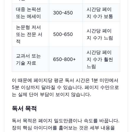
대중 논픽션
시간당 페이
300-450
또는 에세이
지 수가 보통
논문형 저서
시간당 페이
또는 전문 서
500-650
지 수가 느림
적
시간당 페이
교과서 또는
650-800+
지 수가 훨씬
기술 자료
느림
이 때문에 페이지당 평균 독서 시간은 1분 미만에서
5분 이상까지 달라질 수 있습니다. 페이지 수만으로
는 실제 단어 부담이 보이지 않습니다.
독서 목적
독서 목적은 페이지 밀도만큼이나 속도를 바꿉니다.
장의 핵심 아이디어를 훑어보는 것은 세부 내용을