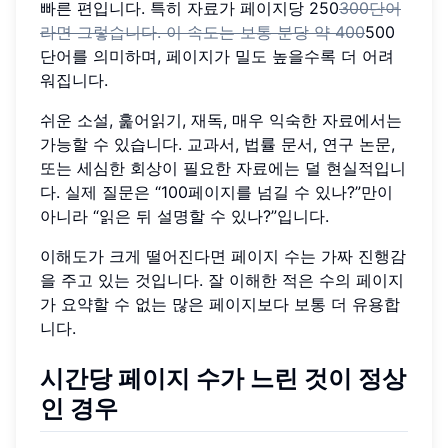
빠른 편입니다. 특히 자료가 페이지당 250
300단어
라면 그렇습니다. 이 속도는 보통 분당 약 400
500
단어를 의미하며, 페이지가 밀도 높을수록 더 어려
워집니다.
쉬운 소설, 훑어읽기, 재독, 매우 익숙한 자료에서는
가능할 수 있습니다. 교과서, 법률 문서, 연구 논문,
또는 세심한 회상이 필요한 자료에는 덜 현실적입니
다. 실제 질문은 “100페이지를 넘길 수 있나?”만이
아니라 “읽은 뒤 설명할 수 있나?”입니다.
이해도가 크게 떨어진다면 페이지 수는 가짜 진행감
을 주고 있는 것입니다. 잘 이해한 적은 수의 페이지
가 요약할 수 없는 많은 페이지보다 보통 더 유용합
니다.
시간당 페이지 수가 느린 것이 정상
인 경우