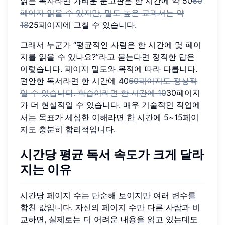
읽는 독자라면 가벼운 문고판은 한 시간에 약 50
60
페이지 읽을 수 있지만, 밀도 높은 교과서는 약
18
25페이지에 그칠 수 있습니다.
그래서 누군가 “평균적인 사람은 한 시간에 몇 페이
지를 읽을 수 있나요?”라고 묻는다면 정직한 답은
이렇습니다. 페이지 밀도와 목적에 따라 다릅니다.
편안한 독서라면 한 시간에 40
60페이지도 정상적
일 수 있습니다. 학습이라면 한 시간에 10
30페이지
가 더 현실적일 수 있습니다. 매우 기술적인 작업에
서는 목표가 세심한 이해라면 한 시간에 5~15페이
지도 충분히 합리적입니다.
시간당 평균 독서 속도가 크게 달라
지는 이유
시간당 페이지 수는 단순해 보이지만 여러 변수를
합친 값입니다. 자신의 페이지 수만 다른 사람과 비
교하면, 실제로는 더 어려운 내용을 읽고 있는데도