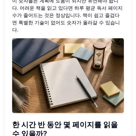
이 숫자들은 계획에 도움이 되지만 유연해야 합니
다. 어려운 책을 읽고 있다면 하루 평균 독서 페이지
수가 줄어드는 것은 정상입니다. 책이 쉽고 즐겁다
면 특별한 기술이 없어도 숫자가 올라갈 수 있습니
다.
한 시간 반 동안 몇 페이지를 읽을
수 있을까?