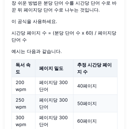
장 쉬운 방법은 분당 단어 수를 시간당 단어 수로 바
꾼 뒤 페이지당 단어 수로 나누는 것입니다.
이 공식을 사용하세요.
시간당 페이지 수 = (분당 단어 수 x 60) / 페이지당
단어 수
예시는 다음과 같습니다.
독서 속
추정 시간당 페이
페이지 밀도
도
지 수
200
페이지당 300
40페이지
wpm
단어
250
페이지당 300
50페이지
wpm
단어
300
페이지당 300
60페이지
wpm
단어