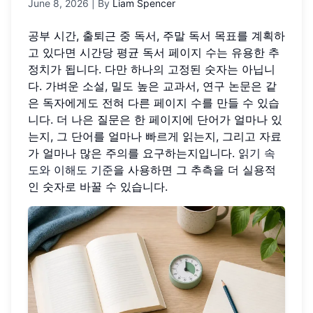
June 8, 2026
| By
Liam Spencer
공부 시간, 출퇴근 중 독서, 주말 독서 목표를 계획하
고 있다면 시간당 평균 독서 페이지 수는 유용한 추
정치가 됩니다. 다만 하나의 고정된 숫자는 아닙니
다. 가벼운 소설, 밀도 높은 교과서, 연구 논문은 같
은 독자에게도 전혀 다른 페이지 수를 만들 수 있습
니다. 더 나은 질문은 한 페이지에 단어가 얼마나 있
는지, 그 단어를 얼마나 빠르게 읽는지, 그리고 자료
가 얼마나 많은 주의를 요구하는지입니다.
읽기 속
도와 이해도 기준
을 사용하면 그 추측을 더 실용적
인 숫자로 바꿀 수 있습니다.