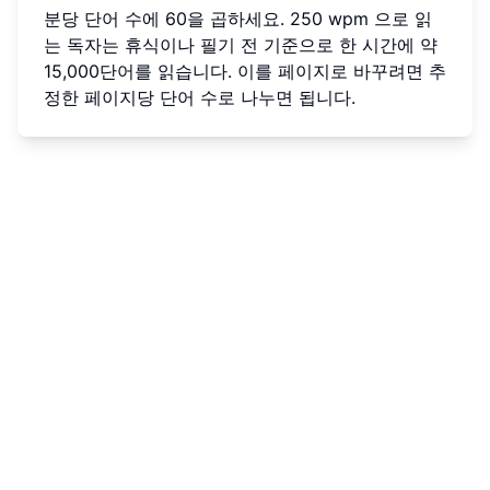
분당 단어 수에 60을 곱하세요. 250 wpm 으로 읽
는 독자는 휴식이나 필기 전 기준으로 한 시간에 약
15,000단어를 읽습니다. 이를 페이지로 바꾸려면 추
정한 페이지당 단어 수로 나누면 됩니다.