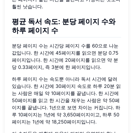
훨씬 낫습니다.
평균 독서 속도: 분당 페이지 수와
하루 페이지 수
분당 페이지 수는 시간당 페이지 수를 60으로 나눈
값입니다. 한 시간에 45페이지를 읽으면 분당 0.75
페이지입니다. 한 시간에 20페이지를 읽으면 약 분
당 0.33페이지, 즉 3분에 한 페이지입니다.
하루 페이지 수는 속도뿐 아니라 독서 시간에 달려
있습니다. 한 시간에 30페이지 속도로 하루 20분 읽
는 사람은 매일 약 10페이지를 끝냅니다. 한 시간에
50페이지를 읽고 한 시간을 채우는 사람은 약 50페
이지를 끝냅니다. 1년으로 보면 차이는 커집니다. 하
루 10페이지는 1년에 약 3,650페이지이고, 하루 50
페이지는 1년에 약 18,250페이지입니다.