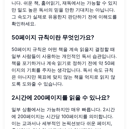
니다. 쉬운 책, 훑어읽기, 재독에서는 가능할 수 있지
만 밀도 높은 독서의 믿을 만한 기대치는 아닙니다.
그 속도가 실제로 유용한지 판단하기 전에 이해도를
확인하세요.
50페이지 규칙이란 무엇인가요?
50페이지 규칙은 어떤 책을 계속 읽을지 결정할 때
일부 사람들이 사용하는 개인적인 독서 습관입니다.
책을 포기하거나 계속 읽기로 정하기 전에 약 50페
이지의 기회를 주자는 생각입니다. 독서 속도 규칙
은 아니지만 목표에 맞지 않는 책을 억지로 읽지 않
도록 도와줄 수 있습니다.
2시간에 200페이지를 읽을 수 있나요?
일부 상황에서는 가능하지만 매우 빠릅니다. 2시간
에 200페이지는 시간당 100페이지를 의미합니다.
이는 교과서나 세부적인 논픽션보다 쉬운 페이지,