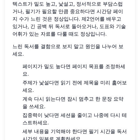
텍스트가 밀도 높고, 낯설고, 정서적으로 부담스럽
거나, 필기가 필요할 만큼 중요하다면 시간당 페이
지 수가 느린 것은 정상입니다. 제2언어를 배우고
있거나, 긴 공백 뒤 독서로 돌아오거나, 도표와 기술
어휘가 있는 자료를 다룰 때도 정상입니다.
느린 독서를 결함으로 보지 말고 원인을 나누어 보
세요.
페이지가 밀도 높다면 페이지 목표를 조정하세
요.
주제가 낯설다면 읽기 전에 제목을 미리 훑어보
세요.
계속 다시 읽는다면 잠시 멈추고 한 문장 요약
을 쓰세요.
집중력이 낮다면 세션을 줄이고 나중에 다시 테
스트하세요.
세부 내용을 기억해야 한다면 필기 시간을 독서
시간의 일부로 계획하세요.