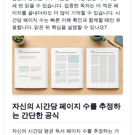
세 번 읽을 수 있습니다. 집중한 독자는 더 적은 페
이지를 끝내더라도 더 많이 기억할 수 있습니다. 시
간당 페이지 수는 빠른 이해 확인과 함께할 때만 유
용합니다. 읽은 뒤 핵심을 설명할 수 있나요?
자신의 시간당 페이지 수를 추정하
는 간단한 공식
자신의 시간당 평균 독서 페이지 수를 추정하는 가