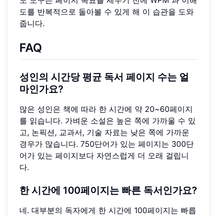
도 도구
는 페이지 목표를 세우기 전에 WPM 과 이해
도를 반복적으로 돌아볼 수 있게 해 이 습관을 도와
줍니다.
FAQ
성인의 시간당 평균 독서 페이지 수는 얼
마인가요?
많은 성인은 책에 따라 한 시간에 약 20~60페이지
를 읽습니다. 가벼운 소설은 높은 쪽에 가까울 수 있
고, 논픽션, 교과서, 기술 자료는 낮은 쪽에 가까운
경우가 많습니다. 750단어가 있는 페이지는 300단
어가 있는 페이지보다 자연스럽게 더 오래 걸립니
다.
한 시간에 100페이지는 빠른 독서인가요?
네. 대부분의 독자에게 한 시간에 100페이지는 빠릅