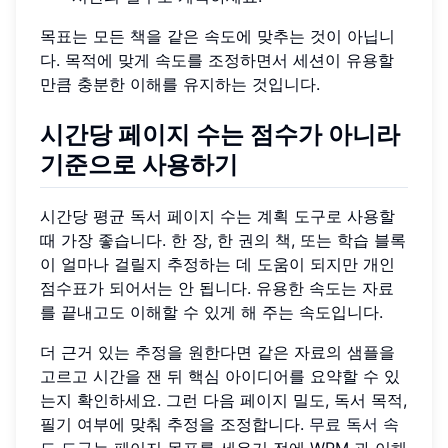
목표는 모든 책을 같은 속도에 맞추는 것이 아닙니
다. 목적에 맞게 속도를 조정하면서 세션이 유용할
만큼 충분한 이해를 유지하는 것입니다.
시간당 페이지 수는 점수가 아니라
기준으로 사용하기
시간당 평균 독서 페이지 수는 계획 도구로 사용할
때 가장 좋습니다. 한 장, 한 권의 책, 또는 학습 블록
이 얼마나 걸릴지 추정하는 데 도움이 되지만 개인
점수표가 되어서는 안 됩니다. 유용한 속도는 자료
를 끝내고도 이해할 수 있게 해 주는 속도입니다.
더 근거 있는 추정을 원한다면 같은 자료의 샘플을
고르고 시간을 잰 뒤 핵심 아이디어를 요약할 수 있
는지 확인하세요. 그런 다음 페이지 밀도, 독서 목적,
필기 여부에 맞춰 추정을 조정합니다.
무료 독서 속