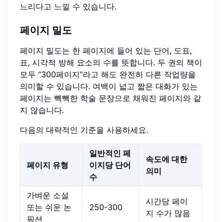
느리다고 느낄 수 있습니다.
페이지 밀도
페이지 밀도는 한 페이지에 들어 있는 단어, 도표,
표, 시각적 방해 요소의 수를 뜻합니다. 두 권의 책이
모두 “300페이지”라고 해도 완전히 다른 작업량을
의미할 수 있습니다. 여백이 넓고 짧은 대화가 있는
페이지는 빽빽한 학술 문장으로 채워진 페이지와 같
지 않습니다.
다음의 대략적인 기준을 사용하세요.
일반적인 페
속도에 대한
페이지 유형
이지당 단어
의미
수
가벼운 소설
시간당 페이
또는 쉬운 논
250-300
지 수가 많음
픽션