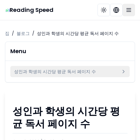
Reading Speed
집
/
블로그
/
성인과 학생의 시간당 평균 독서 페이지 수
Menu
성인과 학생의 시간당 평균 독서 페이지 수
성인과 학생의 시간당 평
균 독서 페이지 수