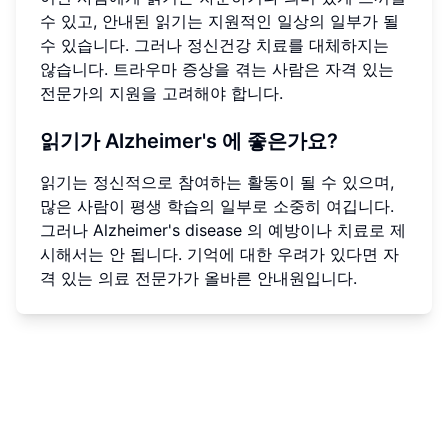
수 있고, 안내된 읽기는 지원적인 일상의 일부가 될
수 있습니다. 그러나 정신건강 치료를 대체하지는
않습니다. 트라우마 증상을 겪는 사람은 자격 있는
전문가의 지원을 고려해야 합니다.
읽기가 Alzheimer's 에 좋은가요?
읽기는 정신적으로 참여하는 활동이 될 수 있으며,
많은 사람이 평생 학습의 일부로 소중히 여깁니다.
그러나 Alzheimer's disease 의 예방이나 치료로 제
시해서는 안 됩니다. 기억에 대한 우려가 있다면 자
격 있는 의료 전문가가 올바른 안내원입니다.