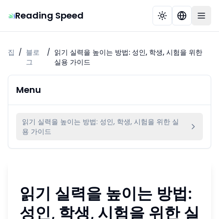
Reading Speed
집
/
블로
/
읽기 실력을 높이는 방법: 성인, 학생, 시험을 위한
그
실용 가이드
Menu
읽기 실력을 높이는 방법: 성인, 학생, 시험을 위한 실
용 가이드
읽기 실력을 높이는 방법:
성인, 학생, 시험을 위한 실