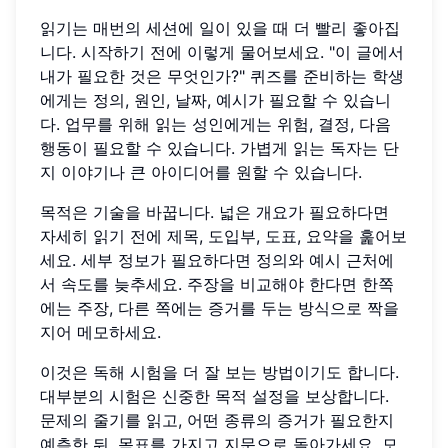
읽기는 매번의 세션에 일이 있을 때 더 빨리 좋아집
니다. 시작하기 전에 이렇게 물어보세요. "이 글에서
내가 필요한 것은 무엇인가?" 퀴즈를 준비하는 학생
에게는 정의, 원인, 날짜, 예시가 필요할 수 있습니
다. 업무를 위해 읽는 성인에게는 위험, 결정, 다음
행동이 필요할 수 있습니다. 가볍게 읽는 독자는 단
지 이야기나 큰 아이디어를 원할 수 있습니다.
목적은 기술을 바꿉니다. 넓은 개요가 필요하다면
자세히 읽기 전에 제목, 도입부, 도표, 요약을 훑어보
세요. 세부 정보가 필요하다면 정의와 예시 근처에
서 속도를 늦추세요. 주장을 비교해야 한다면 한쪽
에는 주장, 다른 쪽에는 증거를 두는 방식으로 짝을
지어 메모하세요.
이것은 독해 시험을 더 잘 보는 방법이기도 합니다.
대부분의 시험은 신중한 목적 설정을 보상합니다.
문제의 줄기를 읽고, 어떤 종류의 증거가 필요한지
예측한 뒤, 목표를 가지고 지문으로 돌아가세요. 모