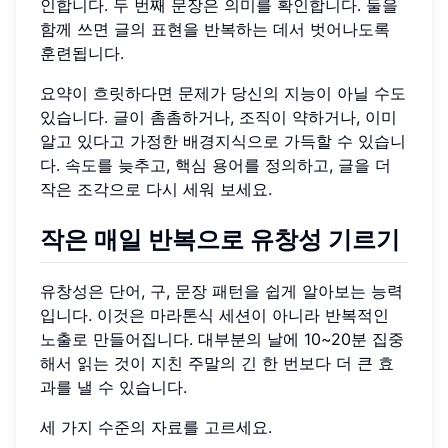
인합니다. 두 번째 문장은 의미를 확인합니다. 둘을
함께 쓰면 글의 표현을 반복하는 데서 벗어나도록
훈련됩니다.
요약이 흐릿하다면 문제가 당신의 지능이 아닐 수도
있습니다. 글이 촘촘하거나, 조직이 약하거나, 이미
알고 있다고 가정한 배경지식으로 가득할 수 있습니
다. 속도를 늦추고, 핵심 용어를 정의하고, 글을 더
작은 조각으로 다시 세워 보세요.
작은 매일 반복으로 유창성 기르기
유창성은 단어, 구, 문장 패턴을 쉽게 알아보는 능력
입니다. 이것은 마라톤식 세션이 아니라 반복적인
노출로 만들어집니다. 대부분의 날에 10~20분 집중
해서 읽는 것이 지친 주말의 긴 한 번보다 더 큰 효
과를 낼 수 있습니다.
세 가지 수준의 자료를 고르세요.