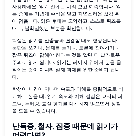
사용하세요. 읽기 전에는 미리 보고 예측합니다. 읽
는 중에는 가볍게 주석을 달고 자연스러운 끊김 뒤
에 멈춥니다. 읽은 후에는 요약하고, 스스로 퀴즈를
내고, 불확실했던 부분을 확인합니다.
학생은 읽기를 산출물과 연결할 때도 향상됩니다.
문단을 쓰거나, 문제를 풀거나, 토론에 참여하거나,
짧은 퀴즈에 답해야 한다는 것을 알면 더 날카로운
주의로 읽게 됩니다. 읽기는 페이지 위에서 눈을 움
직이는 것이 아니라 실제 과제를 위한 준비가 됩니
다.
학생이 시간이 지나며 속도와 이해를 중립적으로 비
교하고 싶을 때,
읽기 속도와 이해 점검
은 교사의 피
드백, 튜터링, 교실 평가를 대체하지 않으면서 성찰
을 도울 수 있습니다.
난독증, 철자, 집중 때문에 읽기가
어렵다면?