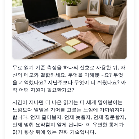
무료 읽기 기준 측정
을 하나의 신호로 사용한 뒤, 자
신의 메모와 결합하세요. 무엇을 이해했나요? 무엇
을 기억했나요? 지난주보다 무엇이 더 쉬웠나요? 아
직 어떤 지원이 필요한가요?
시간이 지나면 더 나은 읽기는 더 세게 밀어붙이는
느낌보다 알맞은 기어를 고르는 느낌에 가까워져야
합니다. 언제 훑어볼지, 언제 늦출지, 언제 질문할지,
언제 멈춰 요약할지 알게 됩니다. 이 유연한 통제가
읽기 향상 뒤에 있는 진짜 기술입니다.