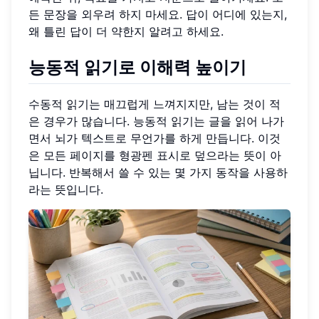
든 문장을 외우려 하지 마세요. 답이 어디에 있는지,
왜 틀린 답이 더 약한지 알려고 하세요.
능동적 읽기로 이해력 높이기
수동적 읽기는 매끄럽게 느껴지지만, 남는 것이 적
은 경우가 많습니다. 능동적 읽기는 글을 읽어 나가
면서 뇌가 텍스트로 무언가를 하게 만듭니다. 이것
은 모든 페이지를 형광펜 표시로 덮으라는 뜻이 아
닙니다. 반복해서 쓸 수 있는 몇 가지 동작을 사용하
라는 뜻입니다.