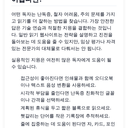
어떤 독자는 난독증, 철자 어려움, 주의 문제를 가지
고 읽기를 더 잘하는 방법을 찾습니다. 가장 안전한
답은 기술 연습과 적절한 지원을 결합하는 것입니
다. 일반 읽기 웹사이트는 전략을 설명하고 진전을
돌아보는 데 도움을 줄 수 있지만, 임상 평가나 자격
있는 전문가의 대체물로 다뤄서는 안 됩니다.
실용적인 지원은 여전히 많은 독자에게 도움이 될
수 있습니다.
접근성이 좋아진다면 인쇄물과 함께 오디오북
이나 텍스트 음성 변환을 사용하세요.
시각적 부담을 줄인다면 난독증 친화적인 글꼴
이나 간격을 선택하세요.
계획된 휴식을 두고 짧은 블록으로 읽으세요.
헷갈리는 단어를 작은 기록장에 추적하세요.
줄에 집중하는 데 도움이 된다면 자, 카드, 포인