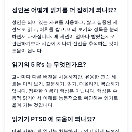
성인은 어떻게 읽기를 더 잘하게 되나요?
성인은 의미 있는 자료를 사용하고, 짧고 집중된 세
션으로 읽고, 어휘를 쌓고, 미리 보기와 정독을 분리
하면서 나아집니다. 매 세션이 얼마나 빨랐는지로
판단하기보다 시간이 지나며 진전을 추적하는 것이
도움이 됩니다.
읽기의 5 R's 는 무엇인가요?
교사마다 다른 버전을 사용하지만, 유용한 연습 세
트는 미리 보기, 질문하기, 읽기, 떠올리기, 복습하기
입니다. 정확한 이름이 핵심은 아닙니다. 핵심은 수
동적 읽기에서 이해를 능동적으로 확인하는 읽기로
옮겨 가는 것입니다.
읽기가 PTSD 에 도움이 되나요?
어떤 사람에게 읽기는 차분하거나 의미 있게 느껴질