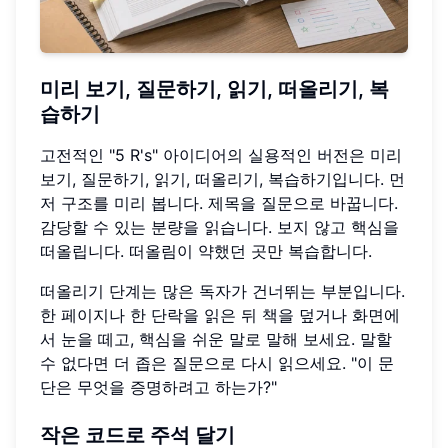
미리 보기, 질문하기, 읽기, 떠올리기, 복
습하기
고전적인 "5 R's" 아이디어의 실용적인 버전은 미리
보기, 질문하기, 읽기, 떠올리기, 복습하기입니다. 먼
저 구조를 미리 봅니다. 제목을 질문으로 바꿉니다.
감당할 수 있는 분량을 읽습니다. 보지 않고 핵심을
떠올립니다. 떠올림이 약했던 곳만 복습합니다.
떠올리기 단계는 많은 독자가 건너뛰는 부분입니다.
한 페이지나 한 단락을 읽은 뒤 책을 덮거나 화면에
서 눈을 떼고, 핵심을 쉬운 말로 말해 보세요. 말할
수 없다면 더 좁은 질문으로 다시 읽으세요. "이 문
단은 무엇을 증명하려고 하는가?"
작은 코드로 주석 달기