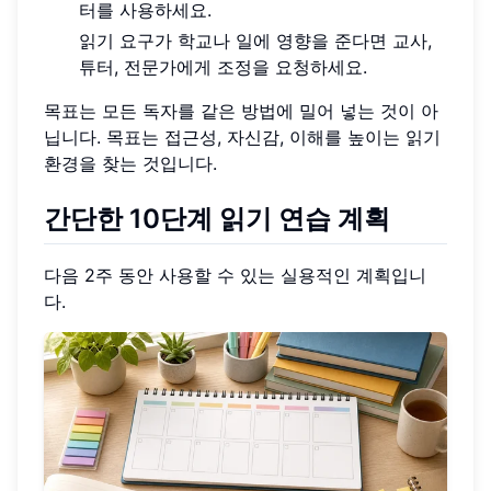
터를 사용하세요.
읽기 요구가 학교나 일에 영향을 준다면 교사,
튜터, 전문가에게 조정을 요청하세요.
목표는 모든 독자를 같은 방법에 밀어 넣는 것이 아
닙니다. 목표는 접근성, 자신감, 이해를 높이는 읽기
환경을 찾는 것입니다.
간단한 10단계 읽기 연습 계획
다음 2주 동안 사용할 수 있는 실용적인 계획입니
다.