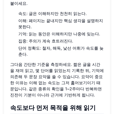
붙이세요.
속도: 글은 이해하지만 천천히 읽는다.
이해: 페이지는 끝내지만 핵심 생각을 설명하지
못한다.
기억: 읽는 동안은 이해하지만 나중에 잊는다.
집중: 주의가 계속 흐트러진다.
단어 정확도: 철자, 해독, 낯선 어휘가 속도를 늦
춘다.
그다음 간단한 기준을 측정하세요. 짧은 글을 시간
을 재며 읽고, 몇 단어를 읽었는지 기록한 뒤, 기억에
의존해 두 문장 요약을 쓸 수 있습니다. 요약이 중요
한 이유는 이해 없는 속도는 그저 훑어보기이기 때
문입니다. 같은 종류의 확인을 1~2주마다 반복하면
진전이 기분이 아니라 근거에 기반하게 됩니다.
속도보다 먼저 목적을 위해 읽기