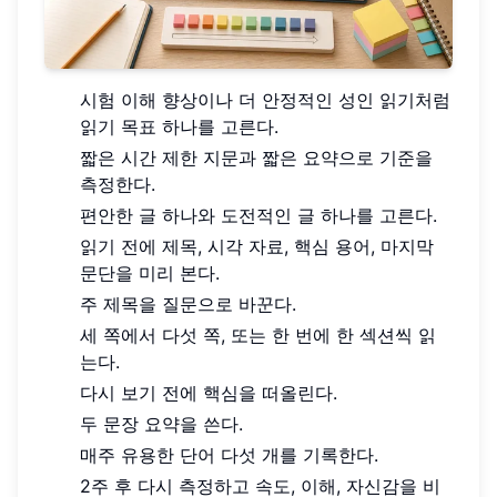
시험 이해 향상이나 더 안정적인 성인 읽기처럼
읽기 목표 하나를 고른다.
짧은 시간 제한 지문과 짧은 요약으로 기준을
측정한다.
편안한 글 하나와 도전적인 글 하나를 고른다.
읽기 전에 제목, 시각 자료, 핵심 용어, 마지막
문단을 미리 본다.
주 제목을 질문으로 바꾼다.
세 쪽에서 다섯 쪽, 또는 한 번에 한 섹션씩 읽
는다.
다시 보기 전에 핵심을 떠올린다.
두 문장 요약을 쓴다.
매주 유용한 단어 다섯 개를 기록한다.
2주 후 다시 측정하고 속도, 이해, 자신감을 비