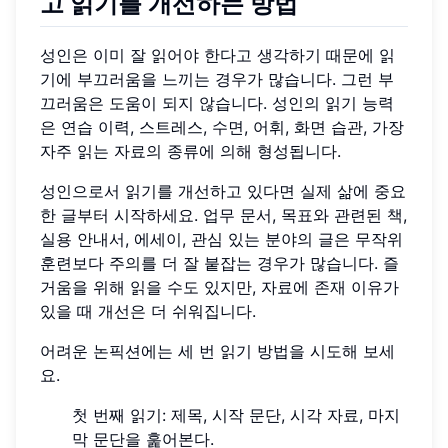
고 읽기를 개선하는 방법
성인은 이미 잘 읽어야 한다고 생각하기 때문에 읽
기에 부끄러움을 느끼는 경우가 많습니다. 그런 부
끄러움은 도움이 되지 않습니다. 성인의 읽기 능력
은 연습 이력, 스트레스, 수면, 어휘, 화면 습관, 가장
자주 읽는 자료의 종류에 의해 형성됩니다.
성인으로서 읽기를 개선하고 있다면 실제 삶에 중요
한 글부터 시작하세요. 업무 문서, 목표와 관련된 책,
실용 안내서, 에세이, 관심 있는 분야의 글은 무작위
훈련보다 주의를 더 잘 붙잡는 경우가 많습니다. 즐
거움을 위해 읽을 수도 있지만, 자료에 존재 이유가
있을 때 개선은 더 쉬워집니다.
어려운 논픽션에는 세 번 읽기 방법을 시도해 보세
요.
첫 번째 읽기: 제목, 시작 문단, 시각 자료, 마지
막 문단을 훑어본다.