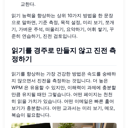
교한다.
읽기 능력을 향상하는 상위 10가지 방법을 한 문장
으로 말하면, 기준 측정, 목적 설정, 미리 보기, 쪼개
기, 가벼운 주석, 떠올리기, 요약하기, 어휘 쌓기, 꾸
준히 연습하기, 진전 검토입니다.
읽기를 경주로 만들지 않고 진전 측
정하기
읽기를 향상하는 가장 건강한 방법은 속도를 숭배하
지 않으면서 진전을 측정하는 것입니다. 더 높은
WPM 은 유용할 수 있지만, 이해력이 과제에 충분할
만큼 유지될 때만 그렇습니다. 어떤 페이지는 천천
히 읽을 가치가 있습니다. 어떤 이메일은 빠른 훑어
보기가 충분합니다. 어떤 교과서는 미리 보기, 메모,
복습이 필요합니다.