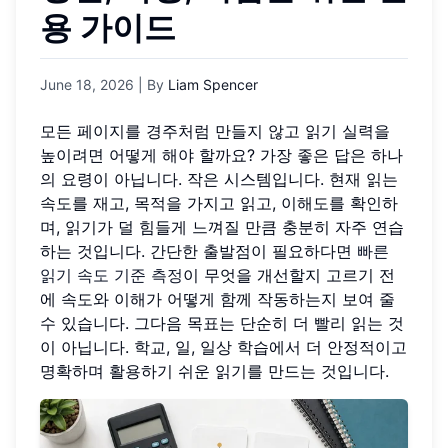
용 가이드
June 18, 2026
| By
Liam Spencer
모든 페이지를 경주처럼 만들지 않고 읽기 실력을
높이려면 어떻게 해야 할까요? 가장 좋은 답은 하나
의 요령이 아닙니다. 작은 시스템입니다. 현재 읽는
속도를 재고, 목적을 가지고 읽고, 이해도를 확인하
며, 읽기가 덜 힘들게 느껴질 만큼 충분히 자주 연습
하는 것입니다. 간단한 출발점이 필요하다면
빠른
읽기 속도 기준 측정
이 무엇을 개선할지 고르기 전
에 속도와 이해가 어떻게 함께 작동하는지 보여 줄
수 있습니다. 그다음 목표는 단순히 더 빨리 읽는 것
이 아닙니다. 학교, 일, 일상 학습에서 더 안정적이고
명확하며 활용하기 쉬운 읽기를 만드는 것입니다.