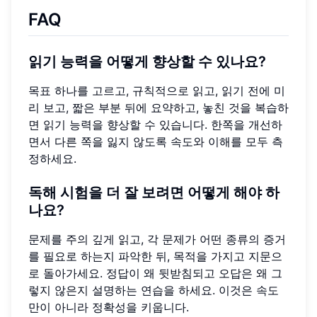
FAQ
읽기 능력을 어떻게 향상할 수 있나요?
목표 하나를 고르고, 규칙적으로 읽고, 읽기 전에 미
리 보고, 짧은 부분 뒤에 요약하고, 놓친 것을 복습하
면 읽기 능력을 향상할 수 있습니다. 한쪽을 개선하
면서 다른 쪽을 잃지 않도록 속도와 이해를 모두 측
정하세요.
독해 시험을 더 잘 보려면 어떻게 해야 하
나요?
문제를 주의 깊게 읽고, 각 문제가 어떤 종류의 증거
를 필요로 하는지 파악한 뒤, 목적을 가지고 지문으
로 돌아가세요. 정답이 왜 뒷받침되고 오답은 왜 그
렇지 않은지 설명하는 연습을 하세요. 이것은 속도
만이 아니라 정확성을 키웁니다.