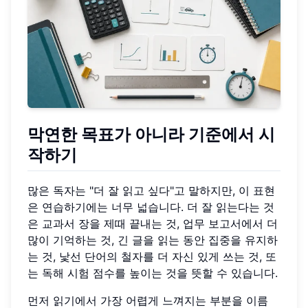
막연한 목표가 아니라 기준에서 시
작하기
많은 독자는 "더 잘 읽고 싶다"고 말하지만, 이 표현
은 연습하기에는 너무 넓습니다. 더 잘 읽는다는 것
은 교과서 장을 제때 끝내는 것, 업무 보고서에서 더
많이 기억하는 것, 긴 글을 읽는 동안 집중을 유지하
는 것, 낯선 단어의 철자를 더 자신 있게 쓰는 것, 또
는 독해 시험 점수를 높이는 것을 뜻할 수 있습니다.
먼저 읽기에서 가장 어렵게 느껴지는 부분을 이름