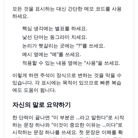
모든 것을 표시하는 대신 간단한 메모 코드를 사용
하세요.
핵심 생각에는 별표를 하세요.
낯선 단어는 동그라미 치세요.
논리가 헷갈리는 곳에는 "?"를 쓰세요.
예시 옆에는 "예"를 쓰세요.
적용할 수 있는 내용 옆에는 "사용"을 쓰세요.
이렇게 하면 주석이 장식으로 변하는 것을 막을 수
있습니다. 각 표시에는 목적이 있으므로 빠른 복습
에도 도움이 됩니다.
자신의 말로 요약하기
한 단락이 끝나면 "이 부분은 ...라고 말한다"로 시작
하는 문장 하나와 "이것이 중요한 이유는 ...이다"로
시작하는 문장 하나를 쓰세요. 첫 문장은 이해를 확