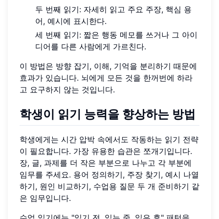
두 번째 읽기: 자세히 읽고 주요 주장, 핵심 용
어, 예시에 표시한다.
세 번째 읽기: 짧은 행동 메모를 쓰거나 그 아이
디어를 다른 사람에게 가르친다.
이 방법은 방향 잡기, 이해, 기억을 분리하기 때문에
효과가 있습니다. 뇌에게 모든 것을 한꺼번에 하라
고 요구하지 않는 것입니다.
학생이 읽기 능력을 향상하는 방법
학생에게는 시간 압박 속에서도 작동하는 읽기 전략
이 필요합니다. 가장 유용한 습관은 쪼개기입니다.
장, 글, 과제를 더 작은 부분으로 나누고 각 부분에
임무를 주세요. 용어 정의하기, 주장 찾기, 예시 나열
하기, 원인 비교하기, 수업용 질문 두 개 준비하기 같
은 임무입니다.
수업 읽기에는 "읽기 전, 읽는 중, 읽은 후" 패턴을