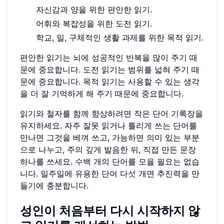
자신감과 양을 위한 편안한 읽기.
어휘와 복잡성을 위한 도전 읽기.
학교, 일, 구체적인 생활 과제를 위한 목적 읽기.
편안한 읽기는 뇌에 성공적인 반복을 많이 주기 때
문에 중요합니다. 도전 읽기는 범위를 넓혀 주기 때
문에 중요합니다. 목적 읽기는 사용할 수 있는 생각
을 더 잘 기억하게 해 주기 때문에 중요합니다.
읽기와 철자를 함께 향상하려면 작은 단어 기록장을
유지하세요. 자주 잘못 읽거나 틀리게 쓰는 단어를
만나면 그것을 베껴 쓰고, 가능하면 의미 있는 부분
으로 나누고, 주의 깊게 발음한 뒤, 직접 만든 문장
하나를 쓰세요. 수백 개의 단어를 모을 필요는 없습
니다. 일주일에 유용한 단어 다섯 개면 추진력을 만
들기에 충분합니다.
성인이 처음부터 다시 시작하지 않