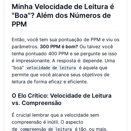
Minha Velocidade de Leitura é
"Boa"? Além dos Números de
PPM
Então, você tem sua pontuação de PPM e viu os
parâmetros.
300 PPM é bom?
Ou talvez você
tenha pontuado 400 PPM e se pergunte se isso
é impressionante. A resposta é: depende. Uma
"boa"
é aquela que
velocidade de leitura
permite que você alcance seus objetivos de
leitura de forma eficaz e eficiente.
O Elo Crítico: Velocidade de Leitura
vs. Compreensão
É crucial lembrar que a velocidade sem
compreensão é inútil. O aspecto
de
é tão, ou mais,
compreensão de leitura