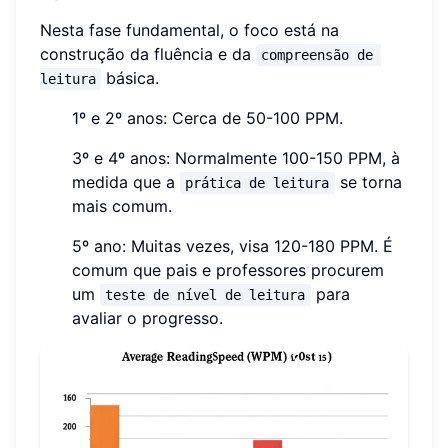
Nesta fase fundamental, o foco está na
construção da fluência e da
compreensão de 
básica.
leitura
1º e 2º anos: Cerca de 50-100 PPM.
3º e 4º anos: Normalmente 100-150 PPM, à
medida que a
se torna
prática de leitura
mais comum.
5º ano: Muitas vezes, visa 120-180 PPM. É
comum que pais e professores procurem
um
para
teste de nível de leitura
avaliar o progresso.