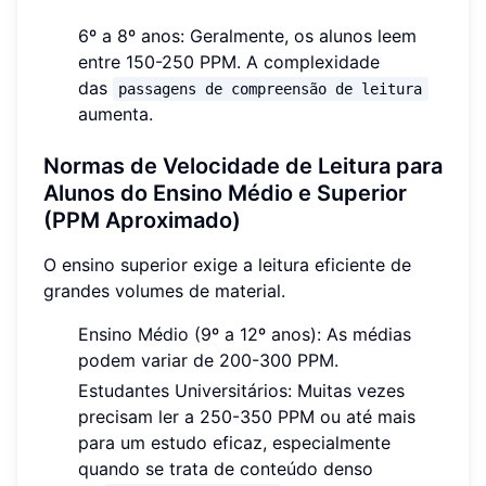
6º a 8º anos: Geralmente, os alunos leem
entre 150-250 PPM. A complexidade
das
passagens de compreensão de leitura
aumenta.
Normas de Velocidade de Leitura para
Alunos do Ensino Médio e Superior
(PPM Aproximado)
O ensino superior exige a leitura eficiente de
grandes volumes de material.
Ensino Médio (9º a 12º anos): As médias
podem variar de 200-300 PPM.
Estudantes Universitários: Muitas vezes
precisam ler a 250-350 PPM ou até mais
para um estudo eficaz, especialmente
quando se trata de conteúdo denso