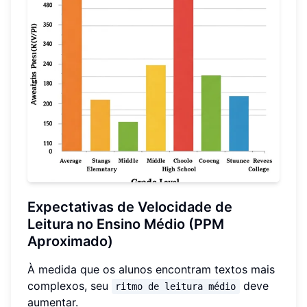
Expectativas de Velocidade de
Leitura no Ensino Médio (PPM
Aproximado)
À medida que os alunos encontram textos mais
complexos, seu
deve
ritmo de leitura médio
aumentar.