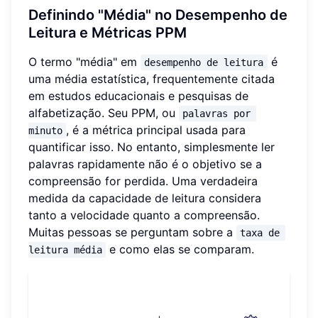
Definindo "Média" no Desempenho de
Leitura e Métricas PPM
O termo "média" em
é
desempenho de leitura
uma média estatística, frequentemente citada
em estudos educacionais e pesquisas de
alfabetização. Seu PPM, ou
palavras por 
, é a métrica principal usada para
minuto
quantificar isso. No entanto, simplesmente ler
palavras rapidamente não é o objetivo se a
compreensão for perdida. Uma verdadeira
medida da capacidade de leitura considera
tanto a velocidade quanto a compreensão.
Muitas pessoas se perguntam sobre a
taxa de 
e como elas se comparam.
leitura média