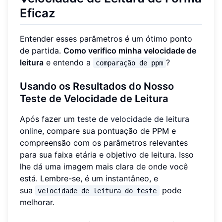
Eficaz
Entender esses parâmetros é um ótimo ponto
de partida.
Como verifico minha velocidade de
leitura
e entendo a
?
comparação de ppm
Usando os Resultados do Nosso
Teste de Velocidade de Leitura
Após fazer um
teste de velocidade de leitura
online
, compare sua pontuação de PPM e
compreensão com os parâmetros relevantes
para sua faixa etária e objetivo de leitura. Isso
lhe dá uma imagem mais clara de onde você
está. Lembre-se, é um instantâneo, e
sua
pode
velocidade de leitura do teste
melhorar.