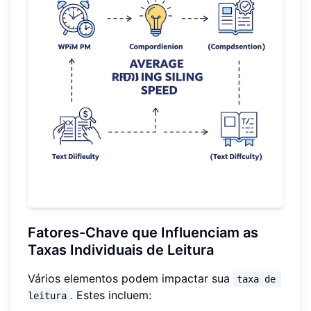
Fatores-Chave que Influenciam as
Taxas Individuais de Leitura
Vários elementos podem impactar sua
taxa de 
. Estes incluem:
leitura