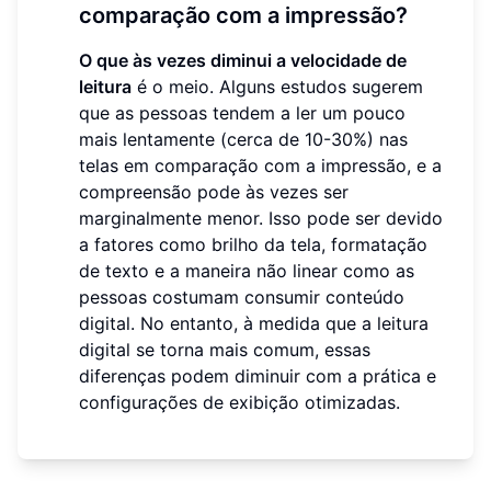
comparação com a impressão?
O que às vezes diminui a velocidade de
leitura
é o meio. Alguns estudos sugerem
que as pessoas tendem a ler um pouco
mais lentamente (cerca de 10-30%) nas
telas em comparação com a impressão, e a
compreensão pode às vezes ser
marginalmente menor. Isso pode ser devido
a fatores como brilho da tela, formatação
de texto e a maneira não linear como as
pessoas costumam consumir conteúdo
digital. No entanto, à medida que a leitura
digital se torna mais comum, essas
diferenças podem diminuir com a prática e
configurações de exibição otimizadas.