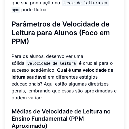
que sua pontuação no
teste de leitura em 
pode flutuar.
ppm
Parâmetros de Velocidade de
Leitura para Alunos (Foco em
PPM)
Para os alunos, desenvolver uma
sólida
é crucial para o
velocidade de leitura
sucesso acadêmico.
Qual é uma velocidade de
leitura saudável
em diferentes estágios
educacionais? Aqui estão algumas diretrizes
gerais, lembrando que essas são aproximadas e
podem variar:
Médias de Velocidade de Leitura no
Ensino Fundamental (PPM
Aproximado)