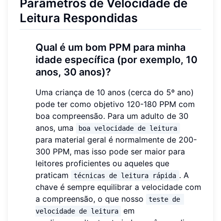
Parâmetros de Velocidade de
Leitura Respondidas
Qual é um bom PPM para minha
idade específica (por exemplo, 10
anos, 30 anos)?
Uma criança de 10 anos (cerca do 5º ano)
pode ter como objetivo 120-180 PPM com
boa compreensão. Para um adulto de 30
anos, uma
boa velocidade de leitura
para material geral é normalmente de 200-
300 PPM, mas isso pode ser maior para
leitores proficientes ou aqueles que
praticam
. A
técnicas de leitura rápida
chave é sempre equilibrar a velocidade com
a compreensão, o que nosso
teste de 
em
velocidade de leitura