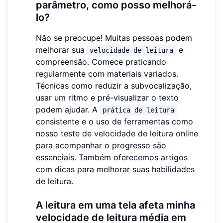
parâmetro, como posso melhorá-
lo?
Não se preocupe! Muitas pessoas podem
melhorar sua
e
velocidade de leitura
compreensão. Comece praticando
regularmente com materiais variados.
Técnicas como reduzir a subvocalização,
usar um ritmo e pré-visualizar o texto
podem ajudar. A
prática de leitura
consistente e o uso de ferramentas como
nosso
teste de velocidade de leitura online
para acompanhar o progresso são
essenciais. Também oferecemos artigos
com dicas para melhorar suas habilidades
de leitura.
A leitura em uma tela afeta minha
velocidade de leitura média em