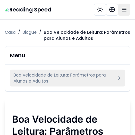
Reading Speed
Casa
/
Blogue
/
Boa Velocidade de Leitura: Parâmetros
para Alunos e Adultos
Menu
Boa Velocidade de Leitura: Parâmetros para
Alunos e Adultos
Boa Velocidade de
Leitura: Parâmetros