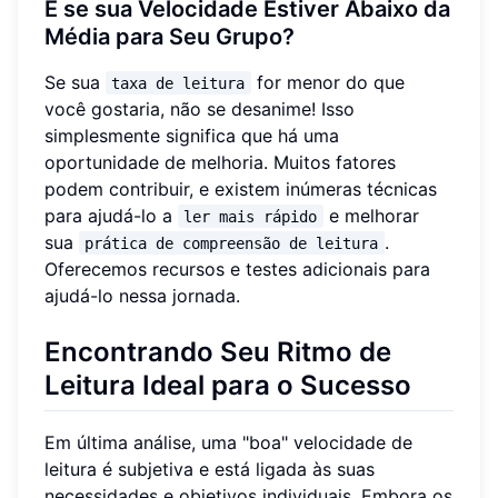
E se sua Velocidade Estiver Abaixo da
Média para Seu Grupo?
Se sua
for menor do que
taxa de leitura
você gostaria, não se desanime! Isso
simplesmente significa que há uma
oportunidade de melhoria. Muitos fatores
podem contribuir, e existem inúmeras técnicas
para ajudá-lo a
e melhorar
ler mais rápido
sua
.
prática de compreensão de leitura
Oferecemos recursos e testes adicionais para
ajudá-lo nessa jornada.
Encontrando Seu Ritmo de
Leitura Ideal para o Sucesso
Em última análise, uma "boa" velocidade de
leitura é subjetiva e está ligada às suas
necessidades e objetivos individuais. Embora os