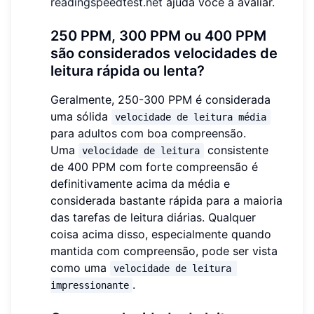
readingspeedtest.net
ajuda você a avaliar.
250 PPM, 300 PPM ou 400 PPM
são considerados velocidades de
leitura rápida ou lenta?
Geralmente, 250-300 PPM é considerada
uma sólida
velocidade de leitura média
para adultos com boa compreensão.
Uma
consistente
velocidade de leitura
de 400 PPM com forte compreensão é
definitivamente acima da média e
considerada bastante rápida para a maioria
das tarefas de leitura diárias. Qualquer
coisa acima disso, especialmente quando
mantida com compreensão, pode ser vista
como uma
velocidade de leitura 
.
impressionante