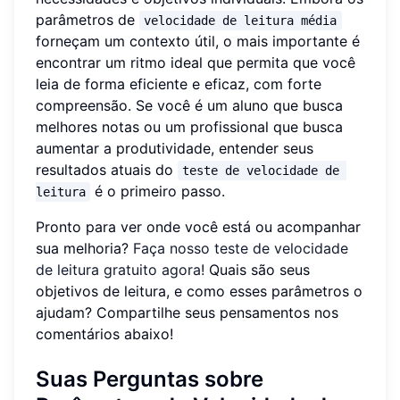
parâmetros de
velocidade de leitura média
forneçam um contexto útil, o mais importante é
encontrar um ritmo ideal que permita que você
leia de forma eficiente e eficaz, com forte
compreensão. Se você é um aluno que busca
melhores notas ou um profissional que busca
aumentar a produtividade, entender seus
resultados atuais do
teste de velocidade de 
é o primeiro passo.
leitura
Pronto para ver onde você está ou acompanhar
sua melhoria?
Faça nosso teste de velocidade
de leitura gratuito agora!
Quais são seus
objetivos de leitura, e como esses parâmetros o
ajudam? Compartilhe seus pensamentos nos
comentários abaixo!
Suas Perguntas sobre