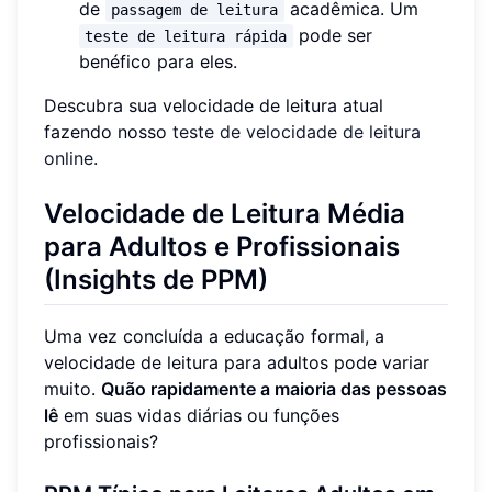
de
acadêmica. Um
passagem de leitura
pode ser
teste de leitura rápida
benéfico para eles.
Descubra sua velocidade de leitura atual
fazendo nosso
teste de velocidade de leitura
online
.
Velocidade de Leitura Média
para Adultos e Profissionais
(Insights de PPM)
Uma vez concluída a educação formal, a
velocidade de leitura para adultos pode variar
muito.
Quão rapidamente a maioria das pessoas
lê
em suas vidas diárias ou funções
profissionais?