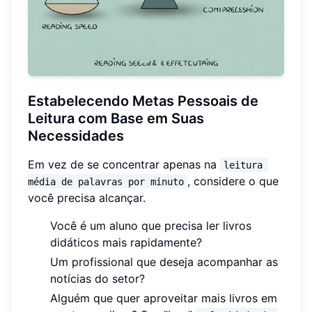
Estabelecendo Metas Pessoais de
Leitura com Base em Suas
Necessidades
Em vez de se concentrar apenas na
leitura 
, considere o que
média de palavras por minuto
você precisa alcançar.
Você é um aluno que precisa ler livros
didáticos mais rapidamente?
Um profissional que deseja acompanhar as
notícias do setor?
Alguém que quer aproveitar mais livros em