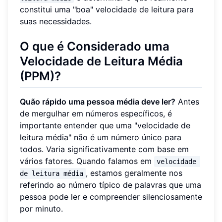
constitui uma "boa" velocidade de leitura para
suas necessidades.
O que é Considerado uma
Velocidade de Leitura Média
(PPM)?
Quão rápido uma pessoa média deve ler?
Antes
de mergulhar em números específicos, é
importante entender que uma "velocidade de
leitura média" não é um número único para
todos. Varia significativamente com base em
vários fatores. Quando falamos em
velocidade 
, estamos geralmente nos
de leitura média
referindo ao número típico de palavras que uma
pessoa pode ler e compreender silenciosamente
por minuto.