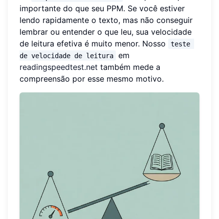
importante do que seu PPM. Se você estiver
lendo rapidamente o texto, mas não conseguir
lembrar ou entender o que leu, sua velocidade
de leitura efetiva é muito menor. Nosso
teste 
em
de velocidade de leitura
readingspeedtest.net
também mede a
compreensão por esse mesmo motivo.