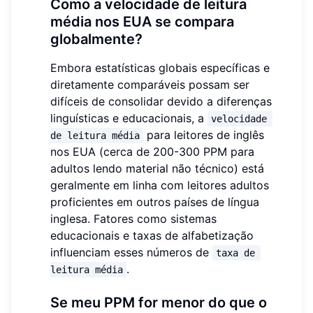
Como a velocidade de leitura
média nos EUA se compara
globalmente?
Embora estatísticas globais específicas e
diretamente comparáveis ​​possam ser
difíceis de consolidar devido a diferenças
linguísticas e educacionais, a
velocidade 
para leitores de inglês
de leitura média
nos EUA (cerca de 200-300 PPM para
adultos lendo material não técnico) está
geralmente em linha com leitores adultos
proficientes em outros países de língua
inglesa. Fatores como sistemas
educacionais e taxas de alfabetização
influenciam esses números de
taxa de 
.
leitura média
Se meu PPM for menor do que o