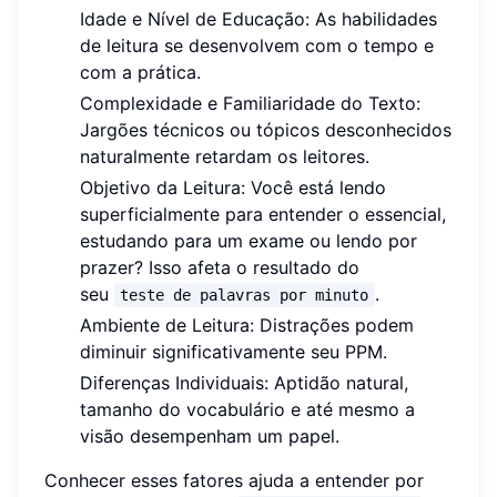
Idade e Nível de Educação: As habilidades
de leitura se desenvolvem com o tempo e
com a prática.
Complexidade e Familiaridade do Texto:
Jargões técnicos ou tópicos desconhecidos
naturalmente retardam os leitores.
Objetivo da Leitura: Você está lendo
superficialmente para entender o essencial,
estudando para um exame ou lendo por
prazer? Isso afeta o resultado do
seu
.
teste de palavras por minuto
Ambiente de Leitura: Distrações podem
diminuir significativamente seu PPM.
Diferenças Individuais: Aptidão natural,
tamanho do vocabulário e até mesmo a
visão desempenham um papel.
Conhecer esses fatores ajuda a entender por