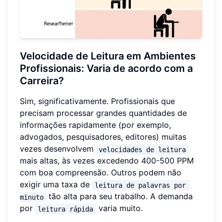
Velocidade de Leitura em Ambientes
Profissionais: Varia de acordo com a
Carreira?
Sim, significativamente. Profissionais que
precisam processar grandes quantidades de
informações rapidamente (por exemplo,
advogados, pesquisadores, editores) muitas
vezes desenvolvem
velocidades de leitura
mais altas, às vezes excedendo 400-500 PPM
com boa compreensão. Outros podem não
exigir uma taxa de
leitura de palavras por 
tão alta para seu trabalho. A demanda
minuto
por
varia muito.
leitura rápida