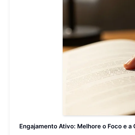
Engajamento Ativo: Melhore o Foco e a