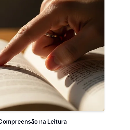
 Compreensão na Leitura