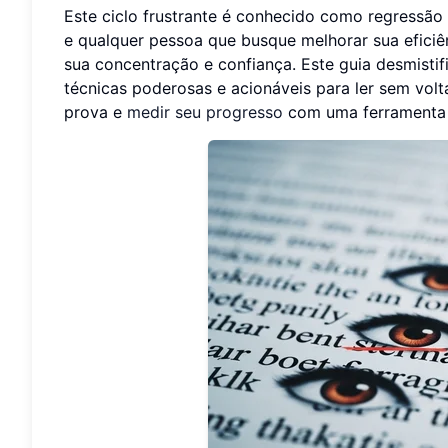
Este ciclo frustrante é conhecido como regressão 
e qualquer pessoa que busque melhorar sua eficiên
sua concentração e confiança. Este guia desmistifi
técnicas poderosas e acionáveis para ler sem volt
prova e
medir seu progresso
com uma ferramenta o