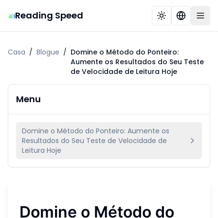
Reading Speed
Casa
/
Blogue
/
Domine o Método do Ponteiro:
Aumente os Resultados do Seu Teste
de Velocidade de Leitura Hoje
Menu
Domine o Método do Ponteiro: Aumente os
Resultados do Seu Teste de Velocidade de
Leitura Hoje
Domine o Método do