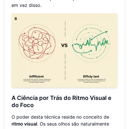
em vez disso.
A Ciência por Trás do Ritmo Visual e
do Foco
O poder desta técnica reside no conceito de
ritmo visual
. Os seus olhos são naturalmente