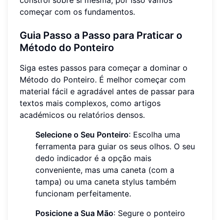
constrói sobre si mesma, por isso vamos
começar com os fundamentos.
Guia Passo a Passo para Praticar o
Método do Ponteiro
Siga estes passos para começar a dominar o
Método do Ponteiro. É melhor começar com
material fácil e agradável antes de passar para
textos mais complexos, como artigos
académicos ou relatórios densos.
Selecione o Seu Ponteiro
: Escolha uma
ferramenta para guiar os seus olhos. O seu
dedo indicador é a opção mais
conveniente, mas uma caneta (com a
tampa) ou uma caneta stylus também
funcionam perfeitamente.
Posicione a Sua Mão
: Segure o ponteiro