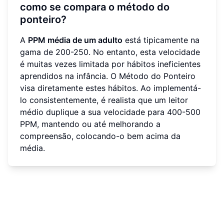
como se compara o método do
ponteiro?
A
PPM média de um adulto
está tipicamente na
gama de 200-250. No entanto, esta velocidade
é muitas vezes limitada por hábitos ineficientes
aprendidos na infância. O Método do Ponteiro
visa diretamente estes hábitos. Ao implementá-
lo consistentemente, é realista que um leitor
médio duplique a sua velocidade para 400-500
PPM, mantendo ou até melhorando a
compreensão, colocando-o bem acima da
média.