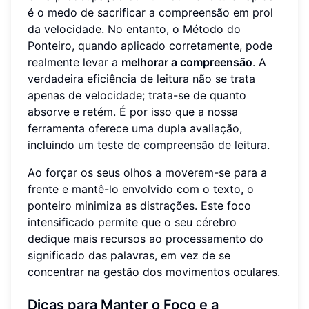
é o medo de sacrificar a compreensão em prol
da velocidade. No entanto, o Método do
Ponteiro, quando aplicado corretamente, pode
realmente levar a
melhorar a compreensão
. A
verdadeira eficiência de leitura não se trata
apenas de velocidade; trata-se de quanto
absorve e retém. É por isso que a nossa
ferramenta oferece uma dupla avaliação,
incluindo um
teste de compreensão de leitura
.
Ao forçar os seus olhos a moverem-se para a
frente e mantê-lo envolvido com o texto, o
ponteiro minimiza as distrações. Este foco
intensificado permite que o seu cérebro
dedique mais recursos ao processamento do
significado das palavras, em vez de se
concentrar na gestão dos movimentos oculares.
Dicas para Manter o Foco e a