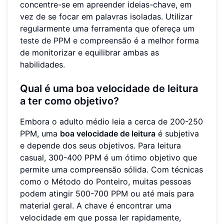
concentre-se em apreender ideias-chave, em
vez de se focar em palavras isoladas. Utilizar
regularmente uma ferramenta que ofereça um
teste de PPM e compreensão
é a melhor forma
de monitorizar e equilibrar ambas as
habilidades.
Qual é uma boa velocidade de leitura
a ter como objetivo?
Embora o adulto médio leia a cerca de 200-250
PPM, uma
boa velocidade de leitura
é subjetiva
e depende dos seus objetivos. Para leitura
casual, 300-400 PPM é um ótimo objetivo que
permite uma compreensão sólida. Com técnicas
como o Método do Ponteiro, muitas pessoas
podem atingir 500-700 PPM ou até mais para
material geral. A chave é encontrar uma
velocidade em que possa ler rapidamente,