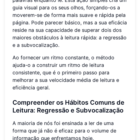
palavras enquanto lê. Esta ação simples cria um
guia visual para os seus olhos, forçando-os a
moverem-se de forma mais suave e rápida pela
página. Pode parecer básico, mas a sua eficácia
reside na sua capacidade de superar dois dos
maiores obstáculos à leitura rápida: a regressão
e a subvocalização.
Ao fornecer um ritmo constante, o método
ajuda-o a construir um ritmo de leitura
consistente, que é o primeiro passo para
melhorar a sua velocidade média de leitura e
eficiência geral.
Compreender os Hábitos Comuns de
Leitura: Regressão e Subvocalização
A maioria de nós foi ensinada a ler de uma
forma que já não é eficaz para o volume de
informação que enfrentamos hoje.