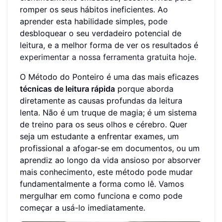
romper os seus hábitos ineficientes. Ao
aprender esta habilidade simples, pode
desbloquear o seu verdadeiro potencial de
leitura, e a melhor forma de ver os resultados é
experimentar a nossa ferramenta gratuita hoje
.
O Método do Ponteiro é uma das mais eficazes
técnicas de leitura rápida
porque aborda
diretamente as causas profundas da leitura
lenta. Não é um truque de magia; é um sistema
de treino para os seus olhos e cérebro. Quer
seja um estudante a enfrentar exames, um
profissional a afogar-se em documentos, ou um
aprendiz ao longo da vida ansioso por absorver
mais conhecimento, este método pode mudar
fundamentalmente a forma como lê. Vamos
mergulhar em como funciona e como pode
começar a usá-lo imediatamente.