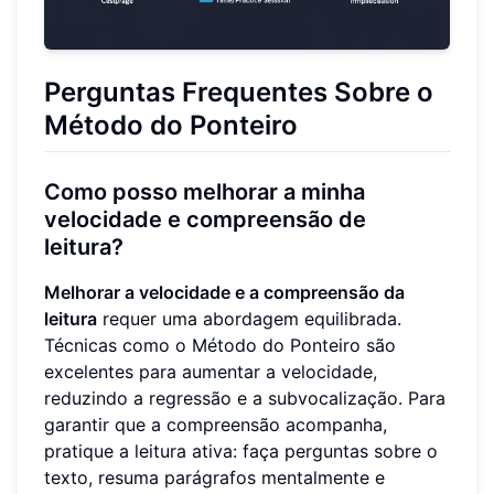
Perguntas Frequentes Sobre o
Método do Ponteiro
Como posso melhorar a minha
velocidade e compreensão de
leitura?
Melhorar a velocidade e a compreensão da
leitura
requer uma abordagem equilibrada.
Técnicas como o Método do Ponteiro são
excelentes para aumentar a velocidade,
reduzindo a regressão e a subvocalização. Para
garantir que a compreensão acompanha,
pratique a leitura ativa: faça perguntas sobre o
texto, resuma parágrafos mentalmente e