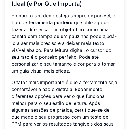
Ideal (e Por Que Importa)
Embora o seu dedo esteja sempre disponível, o
tipo de
ferramenta ponteiro
que utiliza pode
fazer a diferença. Um objeto fino como uma
caneta com tampa ou um pauzinho pode ajudá-
lo a ser mais preciso e a deixar mais texto
visível abaixo. Para leitura digital, o cursor do
seu rato é o ponteiro perfeito. Pode até
personalizar o seu tamanho e cor para o tornar
um guia visual mais eficaz.
O fator mais importante é que a ferramenta seja
confortável e não o distraia. Experimente
diferentes opções para ver o que funciona
melhor para o seu estilo de leitura. Após
algumas sessões de prática, certifique-se de
que
mede o seu progresso
com um teste de
PPM para ver os resultados tangíveis dos seus