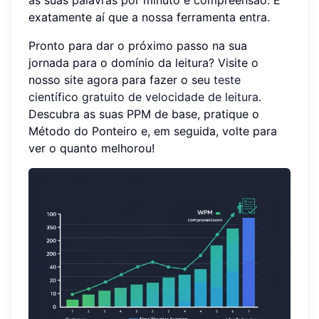
exatamente aí que a nossa ferramenta entra.
Pronto para dar o próximo passo na sua
jornada para o domínio da leitura? Visite o
nosso site agora para fazer o seu
teste
científico gratuito de velocidade de leitura
.
Descubra as suas PPM de base, pratique o
Método do Ponteiro e, em seguida, volte para
ver o quanto melhorou!