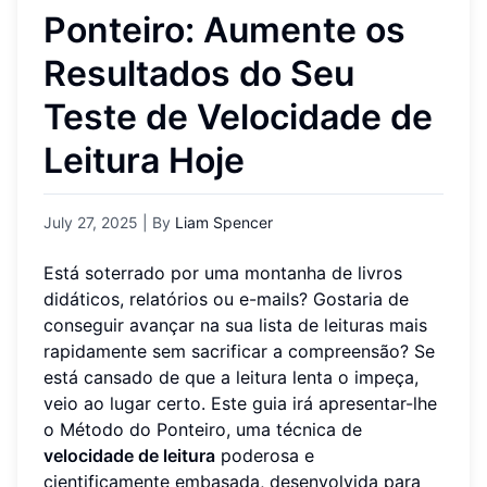
Ponteiro: Aumente os
Resultados do Seu
Teste de Velocidade de
Leitura Hoje
July 27, 2025
| By
Liam Spencer
Está soterrado por uma montanha de livros
didáticos, relatórios ou e-mails? Gostaria de
conseguir avançar na sua lista de leituras mais
rapidamente sem sacrificar a compreensão? Se
está cansado de que a leitura lenta o impeça,
veio ao lugar certo. Este guia irá apresentar-lhe
o Método do Ponteiro, uma técnica de
velocidade de leitura
poderosa e
cientificamente embasada, desenvolvida para