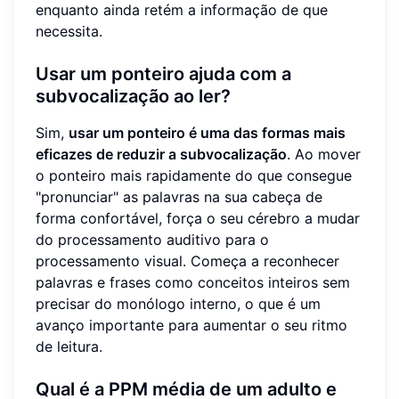
enquanto ainda retém a informação de que
necessita.
Usar um ponteiro ajuda com a
subvocalização ao ler?
Sim,
usar um ponteiro é uma das formas mais
eficazes de reduzir a subvocalização
. Ao mover
o ponteiro mais rapidamente do que consegue
"pronunciar" as palavras na sua cabeça de
forma confortável, força o seu cérebro a mudar
do processamento auditivo para o
processamento visual. Começa a reconhecer
palavras e frases como conceitos inteiros sem
precisar do monólogo interno, o que é um
avanço importante para aumentar o seu ritmo
de leitura.
Qual é a PPM média de um adulto e