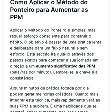
Como Aplicar o Método do
Ponteiro para Aumentar as
PPM
Aplicar o Método do Ponteiro é simples, mas
requer esforço consciente para construir o
hábito. O objetivo é passar de uma prática lenta
e deliberada para um fluxo natural e sem
esforço. Esta secção irá guiá-lo através dos
passos exatos para começar a sua jornada em
direção a um
aumento significativo das PPM
(palavras por minuto). Lembre-se, a chave é a
consistência.
Alguns minutos de prática focada por dia
podem gerar melhorias drásticas. Quanto mais
integrar esta técnica, mais rapidamente verá as
suas PPM a subirem. É uma habilidade que se