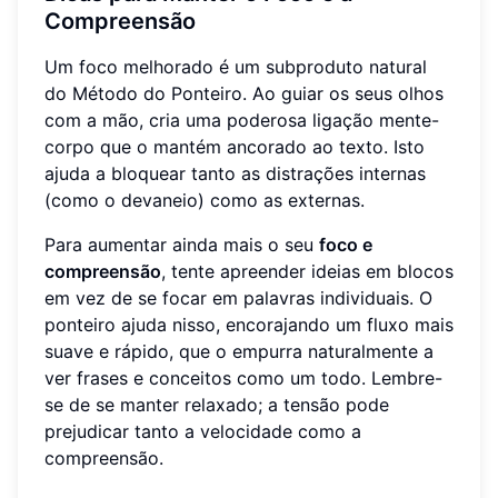
Compreensão
Um foco melhorado é um subproduto natural
do Método do Ponteiro. Ao guiar os seus olhos
com a mão, cria uma poderosa ligação mente-
corpo que o mantém ancorado ao texto. Isto
ajuda a bloquear tanto as distrações internas
(como o devaneio) como as externas.
Para aumentar ainda mais o seu
foco e
compreensão
, tente apreender ideias em blocos
em vez de se focar em palavras individuais. O
ponteiro ajuda nisso, encorajando um fluxo mais
suave e rápido, que o empurra naturalmente a
ver frases e conceitos como um todo. Lembre-
se de se manter relaxado; a tensão pode
prejudicar tanto a velocidade como a
compreensão.