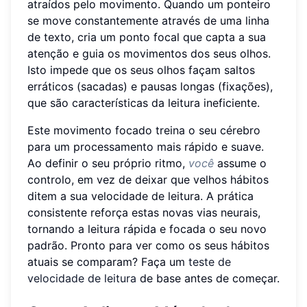
atraídos pelo movimento. Quando um ponteiro
se move constantemente através de uma linha
de texto, cria um ponto focal que capta a sua
atenção e guia os movimentos dos seus olhos.
Isto impede que os seus olhos façam saltos
erráticos (sacadas) e pausas longas (fixações),
que são características da leitura ineficiente.
Este movimento focado treina o seu cérebro
para um processamento mais rápido e suave.
Ao definir o seu próprio ritmo,
você
assume o
controlo, em vez de deixar que velhos hábitos
ditem a sua velocidade de leitura. A prática
consistente reforça estas novas vias neurais,
tornando a leitura rápida e focada o seu novo
padrão. Pronto para ver como os seus hábitos
atuais se comparam? Faça um
teste de
velocidade de leitura
de base antes de começar.