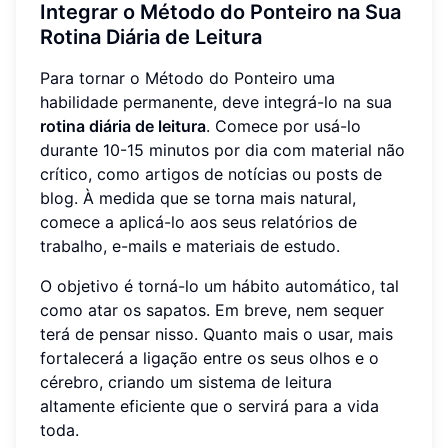
Integrar o Método do Ponteiro na Sua
Rotina Diária de Leitura
Para tornar o Método do Ponteiro uma
habilidade permanente, deve integrá-lo na sua
rotina diária de leitura
. Comece por usá-lo
durante 10-15 minutos por dia com material não
crítico, como artigos de notícias ou posts de
blog. À medida que se torna mais natural,
comece a aplicá-lo aos seus relatórios de
trabalho, e-mails e materiais de estudo.
O objetivo é torná-lo um hábito automático, tal
como atar os sapatos. Em breve, nem sequer
terá de pensar nisso. Quanto mais o usar, mais
fortalecerá a ligação entre os seus olhos e o
cérebro, criando um sistema de leitura
altamente eficiente que o servirá para a vida
toda.