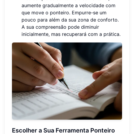
aumente gradualmente a velocidade com
que move o ponteiro. Empurre-se um
pouco para além da sua zona de conforto.
A sua compreensão pode diminuir
inicialmente, mas recuperará com a prática.
Escolher a Sua Ferramenta Ponteiro