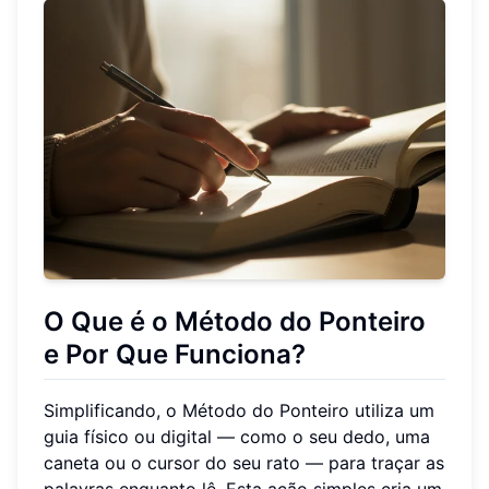
O Que é o Método do Ponteiro
e Por Que Funciona?
Simplificando, o Método do Ponteiro utiliza um
guia físico ou digital — como o seu dedo, uma
caneta ou o cursor do seu rato — para traçar as