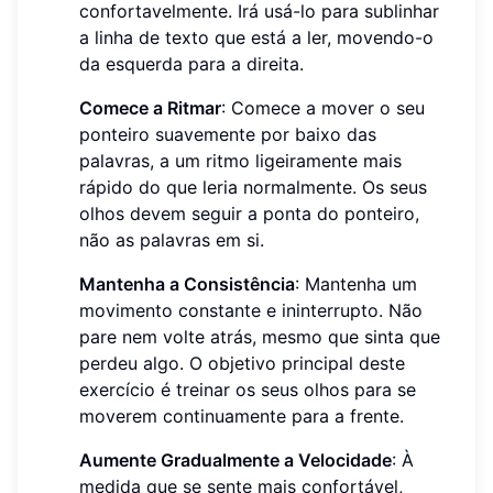
confortavelmente. Irá usá-lo para sublinhar
a linha de texto que está a ler, movendo-o
da esquerda para a direita.
Comece a Ritmar
: Comece a mover o seu
ponteiro suavemente por baixo das
palavras, a um ritmo ligeiramente mais
rápido do que leria normalmente. Os seus
olhos devem seguir a ponta do ponteiro,
não as palavras em si.
Mantenha a Consistência
: Mantenha um
movimento constante e ininterrupto. Não
pare nem volte atrás, mesmo que sinta que
perdeu algo. O objetivo principal deste
exercício é treinar os seus olhos para se
moverem continuamente para a frente.
Aumente Gradualmente a Velocidade
: À
medida que se sente mais confortável,