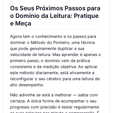
Os Seus Próximos Passos para
o Domínio da Leitura: Pratique
e Meça
Agora tem o conhecimento e os passos para
dominar o Método do Ponteiro, uma técnica
que pode genuinamente duplicar a sua
velocidade de leitura. Mas aprender é apenas o
primeiro passo; o domínio vem da prática
consistente e da medição objetiva. Ao aplicar
este método diariamente, está ativamente a
reconfigurar o seu cérebro para uma leitura de
alto desempenho.
Não adivinhe se está a melhorar — saiba com
certeza. A única forma de acompanhar o seu
progresso com precisão é testar regularmente
as suas palavras por minuto e compreensão. É