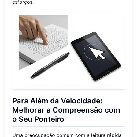
esforços.
Para Além da Velocidade:
Melhorar a Compreensão com
o Seu Ponteiro
Uma preocupação comum com a leitura rápida