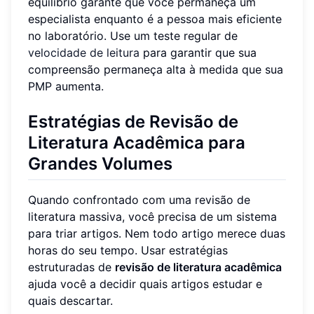
equilíbrio garante que você permaneça um
especialista enquanto é a pessoa mais eficiente
no laboratório. Use um teste regular de
velocidade de leitura
para garantir que sua
compreensão permaneça alta à medida que sua
PMP aumenta.
Estratégias de Revisão de
Literatura Acadêmica para
Grandes Volumes
Quando confrontado com uma revisão de
literatura massiva, você precisa de um sistema
para triar artigos. Nem todo artigo merece duas
horas do seu tempo. Usar estratégias
estruturadas de
revisão de literatura acadêmica
ajuda você a decidir quais artigos estudar e
quais descartar.