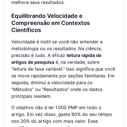
melhora seus resultados.
Equilibrando Velocidade e
Compreensão em Contextos
Científicos
Velocidade é inútil se você não entender a
metodologia ou os resultados. Na ciência,
precisão é tudo. A eficaz
leitura rápida de
artigos de pesquisa
é, na verdade, sobre
"leitura de taxa variável." Isso significa que você
se move rapidamente por seções familiares. Em
seguida, diminui a velocidade para os
"Métodos" ou "Resultados" onde os dados
principais residem.
O objetivo não é ler 1.000 PMP em todo o
artigo. Em vez disso, gaste 80% do seu tempo
nos 20% do artigo com mais valor. Esse