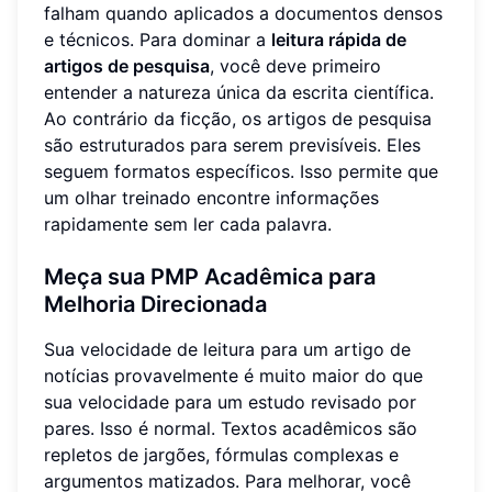
falham quando aplicados a documentos densos
e técnicos. Para dominar a
leitura rápida de
artigos de pesquisa
, você deve primeiro
entender a natureza única da escrita científica.
Ao contrário da ficção, os artigos de pesquisa
são estruturados para serem previsíveis. Eles
seguem formatos específicos. Isso permite que
um olhar treinado encontre informações
rapidamente sem ler cada palavra.
Meça sua PMP Acadêmica para
Melhoria Direcionada
Sua velocidade de leitura para um artigo de
notícias provavelmente é muito maior do que
sua velocidade para um estudo revisado por
pares. Isso é normal. Textos acadêmicos são
repletos de jargões, fórmulas complexas e
argumentos matizados. Para melhorar, você