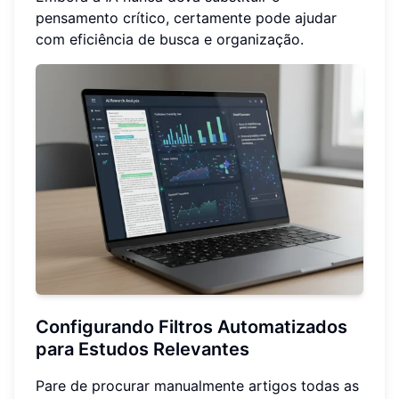
pensamento crítico, certamente pode ajudar
com eficiência de busca e organização.
Configurando Filtros Automatizados
para Estudos Relevantes
Pare de procurar manualmente artigos todas as