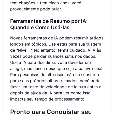
tem citações e tem cinco anos, você
provavelmente pode pular.
Ferramentas de Resumo por IA:
Quando e Como Usá-las
Novas ferramentas de IA podem resumir artigos
longos em tópicos. Use estas para sua triagem
de "Nível 1." No entanto, tenha cuidado. A IA às
vezes pode perder nuances sutis nos dados.
Use a IA para decidir
se
você deve ler um
artigo, mas nunca deixe que seja a palavra final.
Para pesquisas de alto risco, não há substituto
para seus próprios olhos treinados. Você pode
fazer um teste de velocidade de leitura antes e
depois da ajuda da IA
para ver como isso
impacta seu tempo de processamento.
Pronto para Conquistar seu