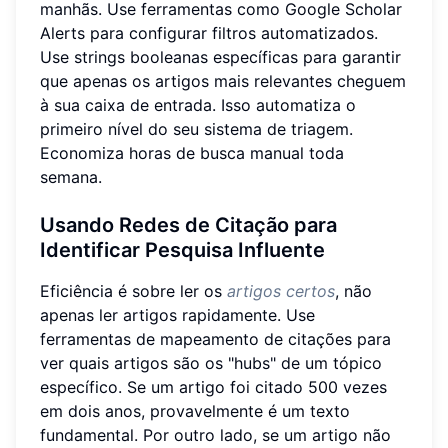
manhãs. Use ferramentas como Google Scholar
Alerts para configurar filtros automatizados.
Use strings booleanas específicas para garantir
que apenas os artigos mais relevantes cheguem
à sua caixa de entrada. Isso automatiza o
primeiro nível do seu sistema de triagem.
Economiza horas de busca manual toda
semana.
Usando Redes de Citação para
Identificar Pesquisa Influente
Eficiência é sobre ler os
artigos certos
, não
apenas ler artigos rapidamente. Use
ferramentas de mapeamento de citações para
ver quais artigos são os "hubs" de um tópico
específico. Se um artigo foi citado 500 vezes
em dois anos, provavelmente é um texto
fundamental. Por outro lado, se um artigo não