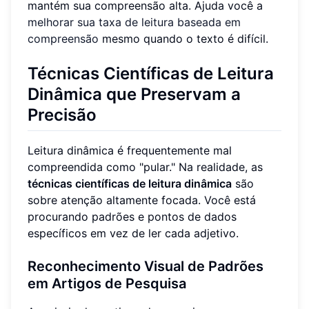
mantém sua compreensão alta. Ajuda você a
melhorar sua taxa de leitura baseada em
compreensão
mesmo quando o texto é difícil.
Técnicas Científicas de Leitura
Dinâmica que Preservam a
Precisão
Leitura dinâmica é frequentemente mal
compreendida como "pular." Na realidade, as
técnicas científicas de leitura dinâmica
são
sobre atenção altamente focada. Você está
procurando padrões e pontos de dados
específicos em vez de ler cada adjetivo.
Reconhecimento Visual de Padrões
em Artigos de Pesquisa