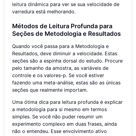
leitura dinâmica
para ver se sua velocidade de
varredura está melhorando.
Métodos de Leitura Profunda para
Seções de Metodologia e Resultados
Quando você passa para a Metodologia e
Resultados, deve diminuir a velocidade. Estas
seções são a espinha dorsal do estudo. Procure
pelo tamanho da amostra, as variáveis de
controle e os valores-p. Se você estiver
fazendo uma meta-análise, estas são as únicas
seções que realmente importam.
Uma ótima dica para leitura profunda é explicar
a metodologia para si mesmo em termos
simples. Se você não puder resumir um
experimento complexo em duas frases, ainda
não o entendeu. Esse envolvimento ativo