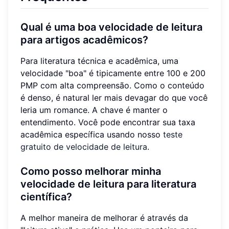
Qual é uma boa velocidade de leitura
para artigos acadêmicos?
Para literatura técnica e acadêmica, uma
velocidade "boa" é tipicamente entre 100 e 200
PMP com alta compreensão. Como o conteúdo
é denso, é natural ler mais devagar do que você
leria um romance. A chave é manter o
entendimento. Você pode encontrar sua taxa
acadêmica específica usando nosso
teste
gratuito de velocidade de leitura
.
Como posso melhorar minha
velocidade de leitura para literatura
científica?
A melhor maneira de melhorar é através da