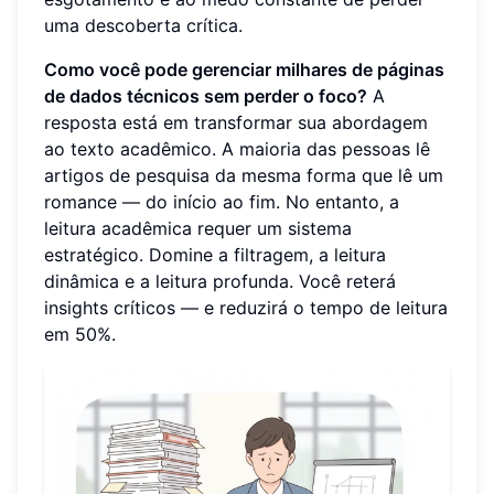
uma descoberta crítica.
Como você pode gerenciar milhares de páginas
de dados técnicos sem perder o foco?
A
resposta está em transformar sua abordagem
ao texto acadêmico. A maioria das pessoas lê
artigos de pesquisa da mesma forma que lê um
romance — do início ao fim. No entanto, a
leitura acadêmica requer um sistema
estratégico. Domine a filtragem, a leitura
dinâmica e a leitura profunda. Você reterá
insights críticos — e reduzirá o tempo de leitura
em 50%.