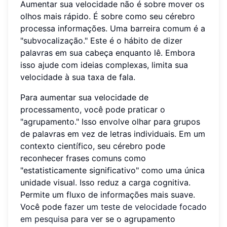
Aumentar sua velocidade não é sobre mover os
olhos mais rápido. É sobre como seu cérebro
processa informações. Uma barreira comum é a
"subvocalização." Este é o hábito de dizer
palavras em sua cabeça enquanto lê. Embora
isso ajude com ideias complexas, limita sua
velocidade à sua taxa de fala.
Para aumentar sua velocidade de
processamento, você pode praticar o
"agrupamento." Isso envolve olhar para grupos
de palavras em vez de letras individuais. Em um
contexto científico, seu cérebro pode
reconhecer frases comuns como
"estatisticamente significativo" como uma única
unidade visual. Isso reduz a carga cognitiva.
Permite um fluxo de informações mais suave.
Você pode
fazer um teste de velocidade focado
em pesquisa
para ver se o agrupamento