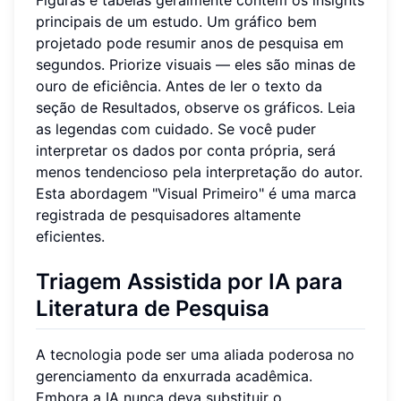
principais de um estudo. Um gráfico bem
projetado pode resumir anos de pesquisa em
segundos. Priorize visuais — eles são minas de
ouro de eficiência. Antes de ler o texto da
seção de Resultados, observe os gráficos. Leia
as legendas com cuidado. Se você puder
interpretar os dados por conta própria, será
menos tendencioso pela interpretação do autor.
Esta abordagem "Visual Primeiro" é uma marca
registrada de pesquisadores altamente
eficientes.
Triagem Assistida por IA para
Literatura de Pesquisa
A tecnologia pode ser uma aliada poderosa no
gerenciamento da enxurrada acadêmica.
Embora a IA nunca deva substituir o