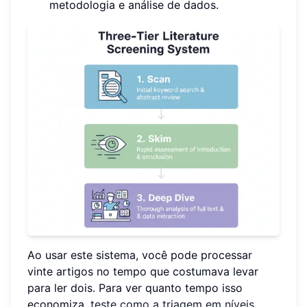
metodologia e análise de dados.
Ao usar este sistema, você pode processar
vinte artigos no tempo que costumava levar
para ler dois. Para ver quanto tempo isso
economiza,
teste como a triagem em níveis