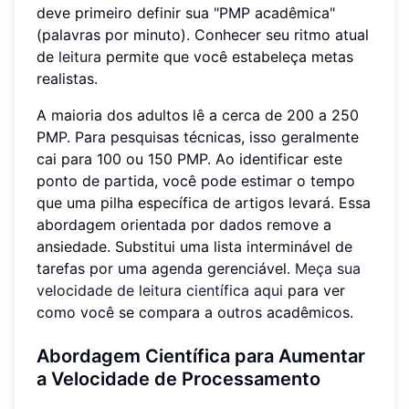
deve primeiro definir sua "PMP acadêmica"
(palavras por minuto). Conhecer seu ritmo atual
de
leitura
permite que você estabeleça metas
realistas.
A maioria dos adultos lê a cerca de 200 a 250
PMP. Para pesquisas técnicas, isso geralmente
cai para 100 ou 150 PMP. Ao identificar este
ponto de partida, você pode estimar o tempo
que uma pilha específica de artigos levará. Essa
abordagem orientada por dados remove a
ansiedade. Substitui uma lista interminável de
tarefas por uma agenda gerenciável.
Meça sua
velocidade de leitura científica aqui
para ver
como você se compara a outros acadêmicos.
Abordagem Científica para Aumentar
a Velocidade de Processamento