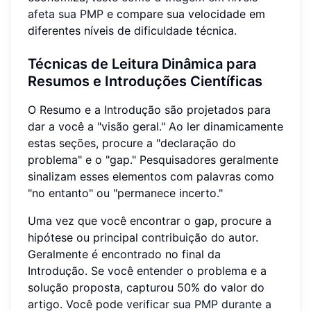
afeta sua PMP
e compare sua velocidade em
diferentes níveis de dificuldade técnica.
Técnicas de Leitura Dinâmica para
Resumos e Introduções Científicas
O Resumo e a Introdução são projetados para
dar a você a "visão geral." Ao ler dinamicamente
estas seções, procure a "declaração do
problema" e o "gap." Pesquisadores geralmente
sinalizam esses elementos com palavras como
"no entanto" ou "permanece incerto."
Uma vez que você encontrar o gap, procure a
hipótese ou principal contribuição do autor.
Geralmente é encontrado no final da
Introdução. Se você entender o problema e a
solução proposta, capturou 50% do valor do
artigo. Você pode
verificar sua PMP durante a