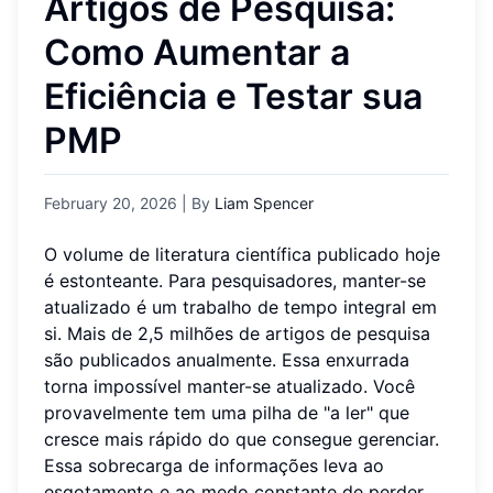
Artigos de Pesquisa:
Como Aumentar a
Eficiência e Testar sua
PMP
February 20, 2026
| By
Liam Spencer
O volume de literatura científica publicado hoje
é estonteante. Para pesquisadores, manter-se
atualizado é um trabalho de tempo integral em
si. Mais de 2,5 milhões de artigos de pesquisa
são publicados anualmente. Essa enxurrada
torna impossível manter-se atualizado. Você
provavelmente tem uma pilha de "a ler" que
cresce mais rápido do que consegue gerenciar.
Essa sobrecarga de informações leva ao
esgotamento e ao medo constante de perder