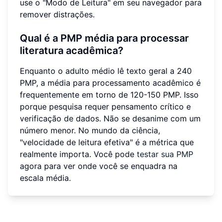
use o "Modo de Leitura" em seu navegador para
remover distrações.
Qual é a PMP média para processar
literatura acadêmica?
Enquanto o adulto médio lê texto geral a 240
PMP, a média para processamento acadêmico é
frequentemente em torno de 120-150 PMP. Isso
porque pesquisa requer pensamento crítico e
verificação de dados. Não se desanime com um
número menor. No mundo da ciência,
"velocidade de leitura efetiva" é a métrica que
realmente importa. Você pode
testar sua PMP
agora para ver onde você se enquadra na
escala média.