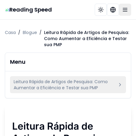
Reading Speed
Casa
/
Blogue
/
Leitura Rápida de Artigos de Pesquisa:
Como Aumentar a Eficiência e Testar
sua PMP
Menu
Leitura Rápida de Artigos de Pesquisa: Como
Aumentar a Eficiência e Testar sua PMP
Leitura Rápida de