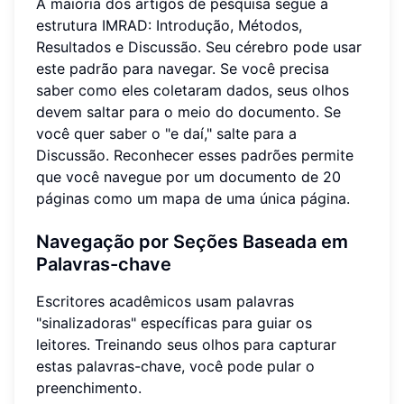
A maioria dos artigos de pesquisa segue a
estrutura IMRAD: Introdução, Métodos,
Resultados e Discussão. Seu cérebro pode usar
este padrão para navegar. Se você precisa
saber como eles coletaram dados, seus olhos
devem saltar para o meio do documento. Se
você quer saber o "e daí," salte para a
Discussão. Reconhecer esses padrões permite
que você navegue por um documento de 20
páginas como um mapa de uma única página.
Navegação por Seções Baseada em
Palavras-chave
Escritores acadêmicos usam palavras
"sinalizadoras" específicas para guiar os
leitores. Treinando seus olhos para capturar
estas palavras-chave, você pode pular o
preenchimento.