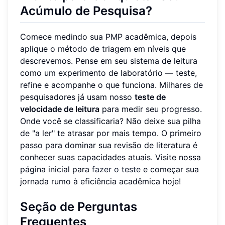
Acúmulo de Pesquisa?
Comece medindo sua PMP acadêmica, depois
aplique o método de triagem em níveis que
descrevemos. Pense em seu sistema de leitura
como um experimento de laboratório — teste,
refine e acompanhe o que funciona. Milhares de
pesquisadores já usam nosso
teste de
velocidade de leitura
para medir seu progresso.
Onde você se classificaria? Não deixe sua pilha
de "a ler" te atrasar por mais tempo. O primeiro
passo para dominar sua revisão de literatura é
conhecer suas capacidades atuais. Visite nossa
página inicial para
fazer o teste
e começar sua
jornada rumo à eficiência acadêmica hoje!
Seção de Perguntas
Frequentes