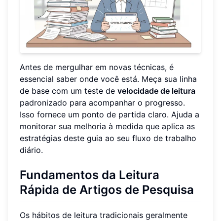
Antes de mergulhar em novas técnicas, é
essencial saber onde você está. Meça sua linha
de base com um teste de
velocidade de leitura
padronizado para acompanhar o progresso.
Isso fornece um ponto de partida claro. Ajuda a
monitorar sua melhoria à medida que aplica as
estratégias deste guia ao seu fluxo de trabalho
diário.
Fundamentos da Leitura
Rápida de Artigos de Pesquisa
Os hábitos de leitura tradicionais geralmente