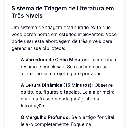
Sistema de Triagem de Literatura em
Três Níveis
Um sistema de triagem estruturado evita que
você perca horas em estudos irrelevantes. Você
pode usar esta abordagem de três níveis para
gerenciar sua biblioteca:
A Varredura de Cinco Minutos:
Leia o título,
resumo e conclusão. Se o artigo não se
alinhar ao seu projeto, pare por aqui.
A Leitura Dinâmica (15 Minutos):
Observe
os títulos, figuras e tabelas. Leia a primeira
e última frase de cada parágrafo na
Introdução.
O Mergulho Profundo:
Se o artigo for vital,
leia-o completamente. Foque na