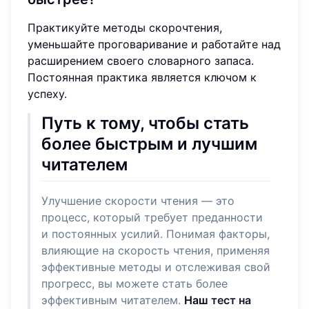
Практикуйте методы скорочтения,
уменьшайте проговаривание и работайте над
расширением своего словарного запаса.
Постоянная практика является ключом к
успеху.
Путь к тому, чтобы стать
более быстрым и лучшим
читателем
Улучшение скорости чтения — это
процесс, который требует преданности
и постоянных усилий. Понимая факторы,
влияющие на скорость чтения, применяя
эффективные методы и отслеживая свой
прогресс, вы можете стать более
эффективным читателем.
Наш
тест на