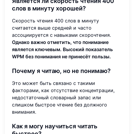
Является ли скорость чтения 400
слов в минуту хорошей?
Скорость чтения 400 слов в минуту
считается выше средней и часто
ассоциируется с навыками скорочтения.
Однако важно отметить, что понимание
является ключевым. Высокий показатель
WPM без понимания не принесёт пользы.
Почему я читаю, но не понимаю?
Это может быть связано с такими
факторами, как отсутствие концентрации,
недостаточный словарный запас или
слишком быстрое чтение без должного
внимания.
Как я могу научиться читать
быстрее?