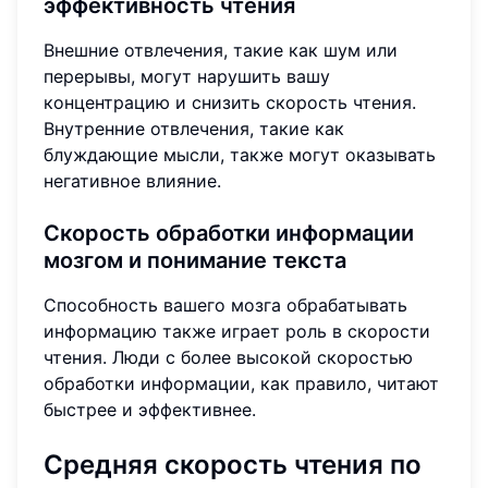
эффективность чтения
Внешние отвлечения, такие как шум или
перерывы, могут нарушить вашу
концентрацию и снизить скорость чтения.
Внутренние отвлечения, такие как
блуждающие мысли, также могут оказывать
негативное влияние.
Скорость обработки информации
мозгом и понимание текста
Способность вашего мозга обрабатывать
информацию также играет роль в скорости
чтения. Люди с более высокой скоростью
обработки информации, как правило, читают
быстрее и эффективнее.
Средняя скорость чтения по