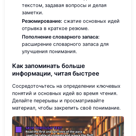
текстом, задавая вопросы и делая
заметки.
Резюмирование:
сжатие основных идей
отрывка в краткое резюме.
Пополнение словарного запаса:
расширение словарного запаса для
улучшения понимания.
Как запоминать больше
информации, читая быстрее
Сосредоточьтесь на определении ключевых
понятий и основных идей во время чтения.
Делайте перерывы и просматривайте
материал, чтобы закрепить своё понимание.