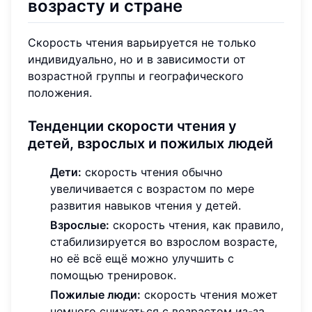
возрасту и стране
Скорость чтения варьируется не только
индивидуально, но и в зависимости от
возрастной группы и географического
положения.
Тенденции скорости чтения у
детей, взрослых и пожилых людей
Дети:
скорость чтения обычно
увеличивается с возрастом по мере
развития навыков чтения у детей.
Взрослые:
скорость чтения, как правило,
стабилизируется во взрослом возрасте,
но её всё ещё можно улучшить с
помощью тренировок.
Пожилые люди:
скорость чтения может
немного снижаться с возрастом из-за