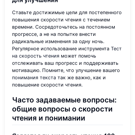
для улучшения
Ставьте достижимые цели для постепенного
повышения скорости чтения с течением
времени. Сосредоточьтесь на постоянном
прогрессе, а не на попытке внести
радикальные изменения за одну ночь.
Регулярное использование инструмента
Тест
на скорость чтения
может помочь
отслеживать ваш прогресс и поддерживать
мотивацию. Помните, что улучшение вашего
понимания текста
так же важно, как и
повышение скорости чтения.
Часто задаваемые вопросы:
общие вопросы о скорости
чтения и понимании