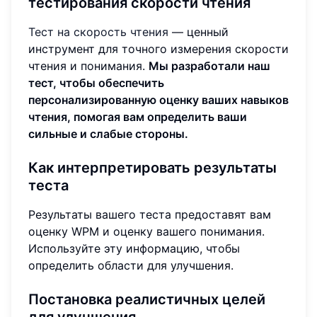
тестирования скорости чтения
Тест на скорость чтения
— ценный
инструмент для точного измерения скорости
чтения и понимания.
Мы разработали наш
тест, чтобы обеспечить
персонализированную оценку ваших навыков
чтения, помогая вам определить ваши
сильные и слабые стороны.
Как интерпретировать результаты
теста
Результаты вашего теста предоставят вам
оценку WPM и оценку вашего понимания.
Используйте эту информацию, чтобы
определить области для улучшения.
Постановка реалистичных целей