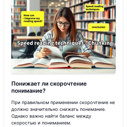
Понижает ли скорочтение
понимание?
При правильном применении скорочтение не
должно значительно снижать понимание.
Однако важно найти баланс между
скоростью и пониманием.