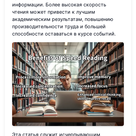
информации. Более высокая скорость
чтения может привести к лучшим
академическим результатам, повышению
производительности труда и большей
способности оставаться в курсе событий.
Эта статья служит исчерпывающим