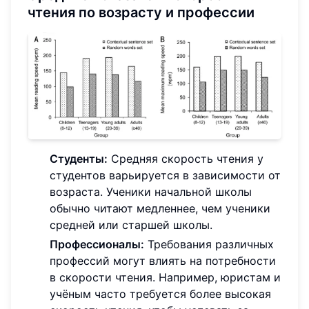
чтения по возрасту и профессии
Студенты:
Средняя скорость чтения у
студентов варьируется в зависимости от
возраста. Ученики начальной школы
обычно читают медленнее, чем ученики
средней или старшей школы.
Профессионалы:
Требования различных
профессий могут влиять на потребности
в скорости чтения. Например, юристам и
учёным часто требуется более высокая