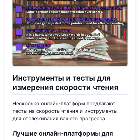
Инструменты и тесты для
измерения скорости чтения
Несколько онлайн-платформ предлагают
тесты на скорость чтения и инструменты
для отслеживания вашего прогресса.
Лучшие онлайн-платформы для