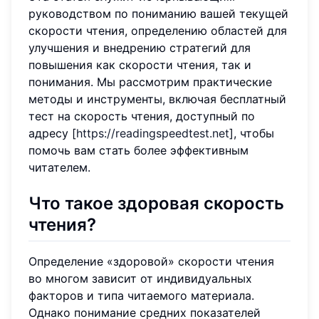
руководством по пониманию вашей текущей
скорости чтения, определению областей для
улучшения и внедрению стратегий для
повышения как скорости чтения, так и
понимания. Мы рассмотрим практические
методы и инструменты, включая бесплатный
тест на скорость чтения, доступный по
адресу [
https://readingspeedtest.net
], чтобы
помочь вам стать более эффективным
читателем.
Что такое здоровая скорость
чтения?
Определение «здоровой» скорости чтения
во многом зависит от индивидуальных
факторов и типа читаемого материала.
Однако понимание средних показателей