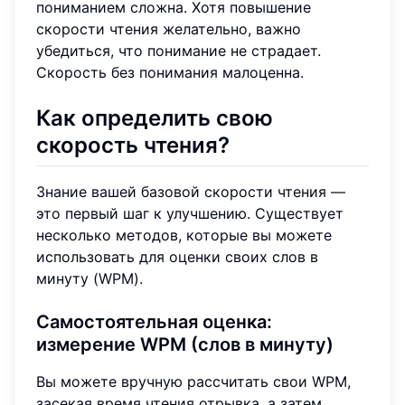
пониманием сложна. Хотя повышение
скорости чтения желательно, важно
убедиться, что понимание не страдает.
Скорость без понимания малоценна.
Как определить свою
скорость чтения?
Знание вашей базовой скорости чтения —
это первый шаг к улучшению. Существует
несколько методов, которые вы можете
использовать для оценки своих слов в
минуту (WPM).
Самостоятельная оценка:
измерение WPM (слов в минуту)
Вы можете вручную рассчитать свои WPM,
засекая время чтения отрывка, а затем