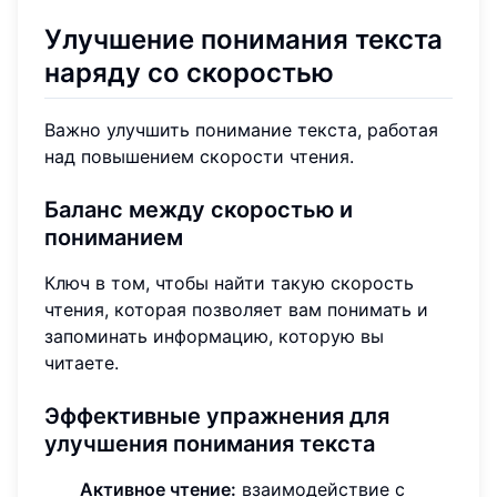
Улучшение понимания текста
наряду со скоростью
Важно улучшить понимание текста, работая
над повышением скорости чтения.
Баланс между скоростью и
пониманием
Ключ в том, чтобы найти такую скорость
чтения, которая позволяет вам понимать и
запоминать информацию, которую вы
читаете.
Эффективные упражнения для
улучшения понимания текста
Активное чтение:
взаимодействие с