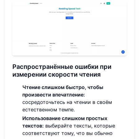
Распространённые ошибки при
измерении скорости чтения
Чтение слишком быстро, чтобы
произвести впечатление:
сосредоточьтесь на чтении в своём
естественном темпе.
Использование слишком простых
текстов:
выбирайте тексты, которые
соответствуют тому, что вы обычно