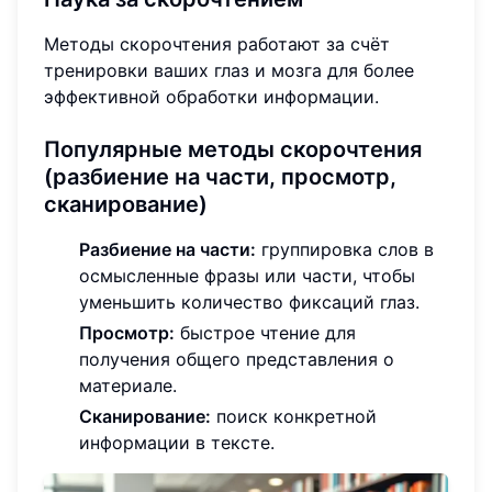
Методы скорочтения работают за счёт
тренировки ваших глаз и мозга для более
эффективной обработки информации.
Популярные методы скорочтения
(разбиение на части, просмотр,
сканирование)
Разбиение на части:
группировка слов в
осмысленные фразы или части, чтобы
уменьшить количество фиксаций глаз.
Просмотр:
быстрое чтение для
получения общего представления о
материале.
Сканирование:
поиск конкретной
информации в тексте.