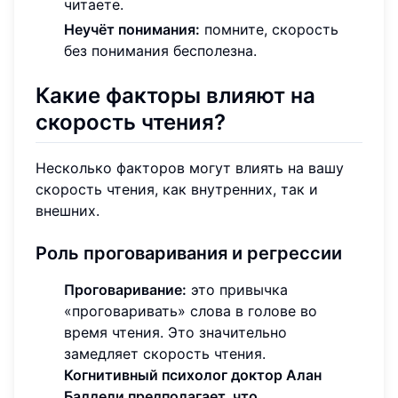
читаете.
Неучёт понимания:
помните, скорость
без понимания бесполезна.
Какие факторы влияют на
скорость чтения?
Несколько факторов могут влиять на вашу
скорость чтения, как внутренних, так и
внешних.
Роль проговаривания и регрессии
Проговаривание:
это привычка
«проговаривать» слова в голове во
время чтения. Это значительно
замедляет скорость чтения.
Когнитивный психолог доктор Алан
Баддели предполагает, что