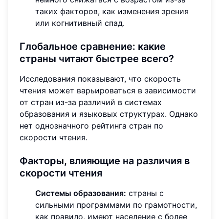
таких факторов, как изменения зрения
или когнитивный спад.
Глобальное сравнение: какие
страны читают быстрее всего?
Исследования показывают, что скорость
чтения может варьироваться в зависимости
от стран из-за различий в системах
образования и языковых структурах. Однако
нет однозначного рейтинга стран по
скорости чтения.
Факторы, влияющие на различия в
скорости чтения
Системы образования:
страны с
сильными программами по грамотности,
как правило, имеют население с более