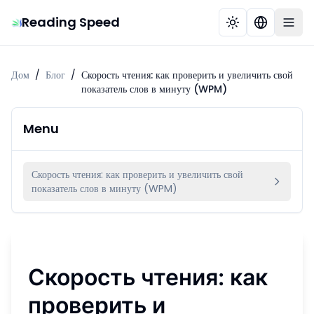
Reading Speed
Дом
/
Блог
/
Скорость чтения: как проверить и увеличить свой
показатель слов в минуту (WPM)
Menu
Скорость чтения: как проверить и увеличить свой
показатель слов в минуту (WPM)
Скорость чтения: как
проверить и