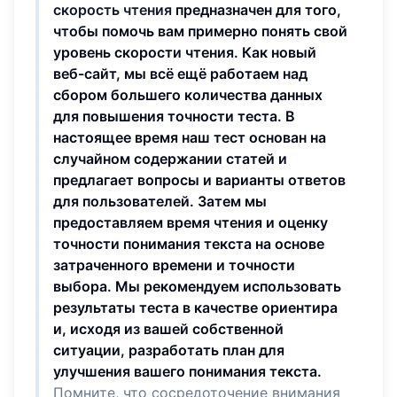
скорость чтения
предназначен для того,
чтобы помочь вам примерно понять свой
уровень скорости чтения. Как новый
веб-сайт, мы всё ещё работаем над
сбором большего количества данных
для повышения точности теста. В
настоящее время наш тест основан на
случайном содержании статей и
предлагает вопросы и варианты ответов
для пользователей. Затем мы
предоставляем время чтения и оценку
точности понимания текста на основе
затраченного времени и точности
выбора. Мы рекомендуем использовать
результаты теста в качестве ориентира
и, исходя из вашей собственной
ситуации, разработать план для
улучшения вашего понимания текста.
Помните, что сосредоточение внимания