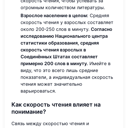
скорость чтения, чтобы успевать за
огромным количеством литературы.
Взрослое население в целом:
Средняя
скорость чтения у взрослых составляет
около 200-250 слов в минуту.
Согласно
исследованию Национального центра
статистики образования, средняя
скорость чтения взрослых в
Соединённых Штатах составляет
примерно 200 слов в минуту.
Имейте в
виду, что это всего лишь средние
показатели, а индивидуальная скорость
чтения может значительно
варьироваться.
Как скорость чтения влияет на
понимание?
Связь между скоростью чтения и