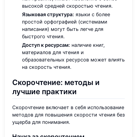
высокой средней скоростью чтения.
Языковая структура:
языки с более
простой орфографией (системами
написания) могут быть легче для
быстрого чтения.
Доступ к ресурсам:
наличие книг,
материалов для чтения и
образовательных ресурсов может влиять
на скорость чтения.
Скорочтение: методы и
лучшие практики
Скорочтение включает в себя использование
методов для повышения скорости чтения без
ущерба для понимания.
Наука за скорочтением