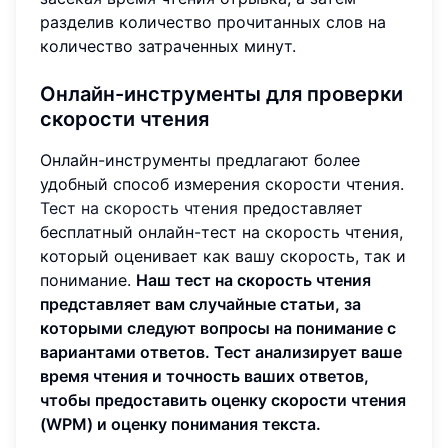
разделив количество прочитанных слов на
количество затраченных минут.
Онлайн-инструменты для проверки
скорости чтения
Онлайн-инструменты предлагают более
удобный способ измерения скорости чтения.
Тест на скорость чтения
предоставляет
бесплатный онлайн-тест на скорость чтения,
который оценивает как вашу скорость, так и
понимание.
Наш тест на скорость чтения
представляет вам случайные статьи, за
которыми следуют вопросы на понимание с
вариантами ответов. Тест анализирует ваше
время чтения и точность ваших ответов,
чтобы предоставить оценку скорости чтения
(WPM) и оценку понимания текста.