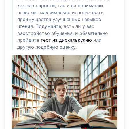
как на скорости, так и на понимании
позволит максимально использовать
преимущества улучшенных навыков
чтения. Подумайте, есть ли у вас
расстройство обучения, и обязательно
пройдите
тест на дискалькулию
или
другую подобную оценку.