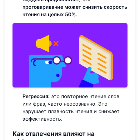
проговаривание может снизить скорость
чтения на целых 50%.
Регрессия:
это повторное чтение слов
или фраз, часто неосознанно. Это
нарушает плавность чтения и снижает
эффективность.
Как отвлечения влияют на