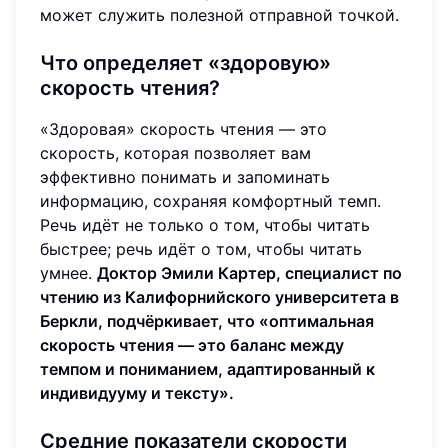
может служить полезной отправной точкой.
Что определяет «здоровую»
скорость чтения?
«Здоровая» скорость чтения — это
скорость, которая позволяет вам
эффективно понимать и запоминать
информацию, сохраняя комфортный темп.
Речь идёт не только о том, чтобы читать
быстрее; речь идёт о том, чтобы читать
умнее.
Доктор Эмили Картер, специалист по
чтению из Калифорнийского университета в
Беркли, подчёркивает, что «оптимальная
скорость чтения — это баланс между
темпом и пониманием, адаптированный к
индивидууму и тексту».
Средние показатели скорости