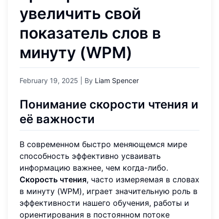
увеличить свой
показатель слов в
минуту (WPM)
February 19, 2025
| By
Liam Spencer
Понимание скорости чтения и
её важности
В современном быстро меняющемся мире
способность эффективно усваивать
информацию важнее, чем когда-либо.
Скорость чтения
, часто измеряемая в словах
в минуту (WPM), играет значительную роль в
эффективности нашего обучения, работы и
ориентирования в постоянном потоке