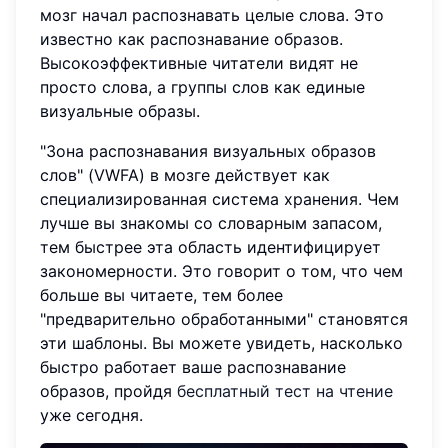
мозг начал распознавать целые слова. Это
известно как распознавание образов.
Высокоэффективные читатели видят не
просто слова, а группы слов как единые
визуальные образы.
"Зона распознавания визуальных образов
слов" (VWFA) в мозге действует как
специализированная система хранения. Чем
лучше вы знакомы со словарным запасом,
тем быстрее эта область идентифицирует
закономерности. Это говорит о том, что чем
больше вы читаете, тем более
"предварительно обработанными" становятся
эти шаблоны. Вы можете увидеть, насколько
быстро работает ваше распознавание
образов, пройдя
бесплатный тест на чтение
уже сегодня.