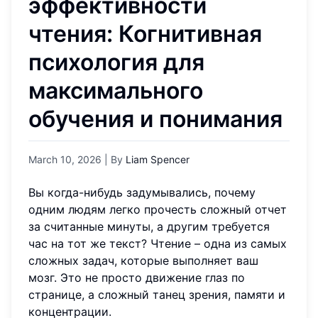
эффективности
чтения: Когнитивная
психология для
максимального
обучения и понимания
March 10, 2026
| By
Liam Spencer
Вы когда-нибудь задумывались, почему
одним людям легко прочесть сложный отчет
за считанные минуты, а другим требуется
час на тот же текст? Чтение – одна из самых
сложных задач, которые выполняет ваш
мозг. Это не просто движение глаз по
странице, а сложный танец зрения, памяти и
концентрации.