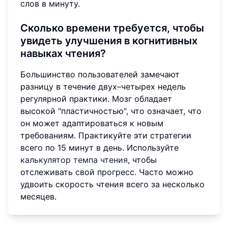
слов в минуту.
Сколько времени требуется, чтобы
увидеть улучшения в когнитивных
навыках чтения?
Большинство пользователей замечают
разницу в течение двух–четырех недель
регулярной практики. Мозг обладает
высокой "пластичностью", что означает, что
он может адаптироваться к новым
требованиям. Практикуйте эти стратегии
всего по 15 минут в день. Используйте
калькулятор темпа чтения
, чтобы
отслеживать свой прогресс. Часто можно
удвоить скорость чтения всего за несколько
месяцев.