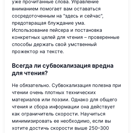
уже прочитанные слова. Управление
вниманием помогает вам оставаться
сосредоточенным на "здесь и сейчас",
предотвращая блуждание ума.
Использование пейсера и постановка
конкретных целей для чтения – проверенные
способы держать свой умственный
прожектор на тексте.
Всегда ли субвокализация вредна
для чтения?
Не обязательно. Субвокализация полезна при
чтении очень плотных технических
материалов или поэзии. Однако для общего
чтения и сбора информации она действует
как ограничитель скорости. Научиться
минимизировать ее необходимо, если вы
хотите достичь скорости выше 250–300