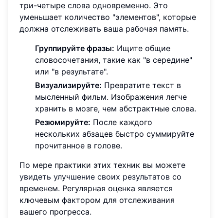
три-четыре слова одновременно. Это
уменьшает количество "элементов", которые
должна отслеживать ваша рабочая память.
Группируйте фразы:
Ищите общие
словосочетания, такие как "в середине"
или "в результате".
Визуализируйте:
Превратите текст в
мысленный фильм. Изображения легче
хранить в мозге, чем абстрактные слова.
Резюмируйте:
После каждого
нескольких абзацев быстро суммируйте
прочитанное в голове.
По мере практики этих техник вы можете
увидеть улучшение своих результатов
со
временем. Регулярная оценка является
ключевым фактором для отслеживания
вашего прогресса.