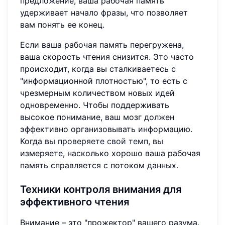
предложение, ваша рабочая память
удерживает начало фразы, что позволяет
вам понять ее конец.
Если ваша рабочая память перегружена,
ваша скорость чтения снизится. Это часто
происходит, когда вы сталкиваетесь с
"информационной плотностью", то есть с
чрезмерным количеством новых идей
одновременно. Чтобы поддерживать
высокое понимание, ваш мозг должен
эффективно организовывать информацию.
Когда вы
проверяете свой темп
, вы
измеряете, насколько хорошо ваша рабочая
память справляется с потоком данных.
Техники контроля внимания для
эффективного чтения
Внимание – это "прожектор" вашего разума.