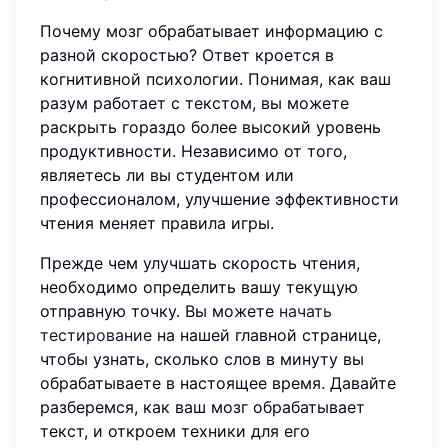
Почему мозг обрабатывает информацию с
разной скоростью? Ответ кроется в
когнитивной психологии. Понимая, как ваш
разум работает с текстом, вы можете
раскрыть гораздо более высокий уровень
продуктивности. Независимо от того,
являетесь ли вы студентом или
профессионалом, улучшение эффективности
чтения меняет правила игры.
Прежде чем улучшать скорость чтения,
необходимо определить вашу текущую
отправную точку. Вы можете
начать
тестирование
на нашей главной странице,
чтобы узнать, сколько слов в минуту вы
обрабатываете в настоящее время. Давайте
разберемся, как ваш мозг обрабатывает
текст, и откроем техники для его