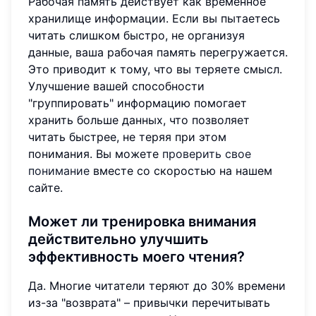
Рабочая память действует как временное
хранилище информации. Если вы пытаетесь
читать слишком быстро, не организуя
данные, ваша рабочая память перегружается.
Это приводит к тому, что вы теряете смысл.
Улучшение вашей способности
"группировать" информацию помогает
хранить больше данных, что позволяет
читать быстрее, не теряя при этом
понимания. Вы можете
проверить свое
понимание
вместе со скоростью на нашем
сайте.
Может ли тренировка внимания
действительно улучшить
эффективность моего чтения?
Да. Многие читатели теряют до 30% времени
из-за "возврата" – привычки перечитывать