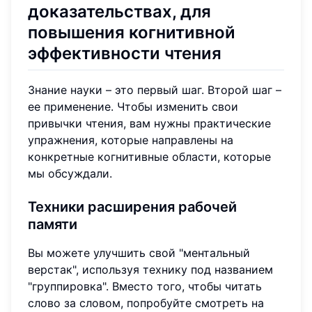
доказательствах, для
повышения когнитивной
эффективности чтения
Знание науки – это первый шаг. Второй шаг –
ее применение. Чтобы изменить свои
привычки чтения, вам нужны практические
упражнения, которые направлены на
конкретные когнитивные области, которые
мы обсуждали.
Техники расширения рабочей
памяти
Вы можете улучшить свой "ментальный
верстак", используя технику под названием
"группировка". Вместо того, чтобы читать
слово за словом, попробуйте смотреть на