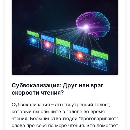
Субвокализация: Друг или враг
скорости чтения?
Субвокализация – это "внутренний голос",
который вы слышите в голове во время
чтения. Большинство людей "проговаривают"
слова про себя по мере чтения. Это помогает