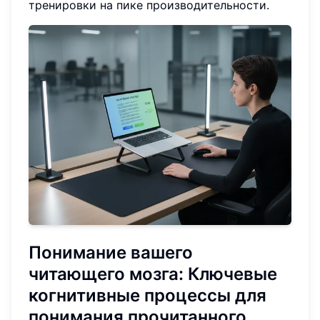
тренировки на пике производительности.
Понимание вашего
читающего мозга: Ключевые
когнитивные процессы для
понимания прочитанного