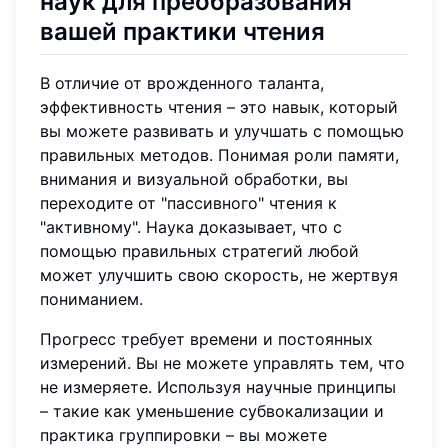
наук для преобразования
вашей практики чтения
В отличие от врожденного таланта,
эффективность чтения – это навык, который
вы можете развивать и улучшать с помощью
правильных методов. Понимая роли памяти,
внимания и визуальной обработки, вы
переходите от "пассивного" чтения к
"активному". Наука доказывает, что с
помощью правильных стратегий любой
может улучшить свою скорость, не жертвуя
пониманием.
Прогресс требует времени и постоянных
измерений. Вы не можете управлять тем, что
не измеряете. Используя научные принципы
– такие как уменьшение субвокализации и
практика группировки – вы можете