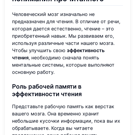
Человеческий мозг изначально не
предназначен для чтения. В отличие от речи,
которая дается естественно, чтение – это
приобретенный навык. Мы развиваем его,
используя различные части нашего мозга.
Чтобы улучшить свою
эффективность
чтения
, необходимо сначала понять
ментальные системы, которые выполняют
основную работу.
Роль рабочей памяти в
эффективности чтения
Представьте рабочую память как верстак
вашего мозга. Она временно хранит
небольшие кусочки информации, пока вы их
обрабатываете. Когда вы читаете