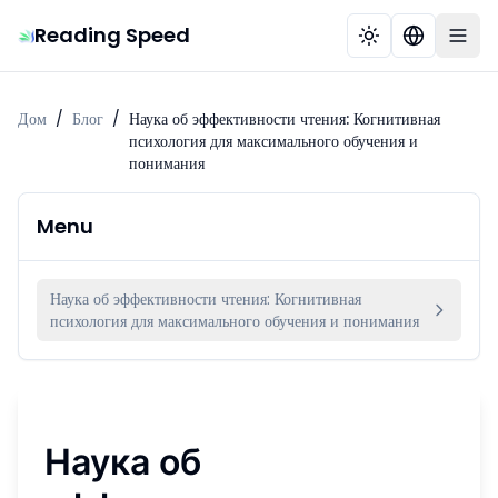
Reading Speed
Дом
/
Блог
/
Наука об эффективности чтения: Когнитивная
психология для максимального обучения и
понимания
Menu
Наука об эффективности чтения: Когнитивная
психология для максимального обучения и понимания
Наука об