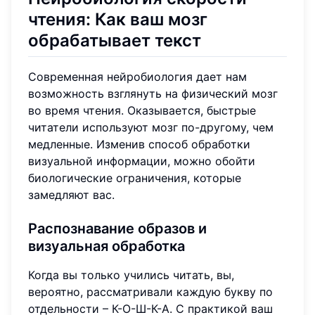
чтения: Как ваш мозг
обрабатывает текст
Современная нейробиология дает нам
возможность взглянуть на физический мозг
во время чтения. Оказывается, быстрые
читатели используют мозг по-другому, чем
медленные. Изменив способ обработки
визуальной информации, можно обойти
биологические ограничения, которые
замедляют вас.
Распознавание образов и
визуальная обработка
Когда вы только учились читать, вы,
вероятно, рассматривали каждую букву по
отдельности – К-О-Ш-К-А. С практикой ваш