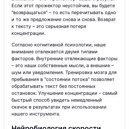
Если этот прожектор неустойчив, вы будете
"возвращаться" – то есть перечитывать одно
и то же предложение снова и снова. Возврат
к тексту – это серьезная потеря
концентрации.
Согласно когнитивной психологии, наше
внимание отвлекается двумя типами
факторов. Внутренние отвлекающие факторы
– это наши собственные мысли, а внешние –
шум или уведомления. Тренировка мозга для
пребывания в "состоянии потока" позволяет
обрабатывать текст без постоянных
остановок. Улучшение концентрации – самый
быстрый способ увидеть немедленный
скачок в результатах при
использовании
нашего инструмента
.
Нейробиология скорости