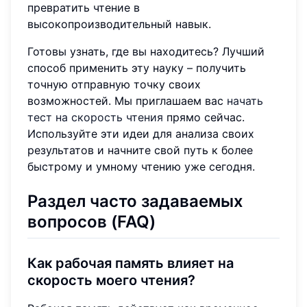
превратить чтение в
высокопроизводительный навык.
Готовы узнать, где вы находитесь? Лучший
способ применить эту науку – получить
точную отправную точку своих
возможностей. Мы приглашаем вас
начать
тест на скорость чтения
прямо сейчас.
Используйте эти идеи для анализа своих
результатов и начните свой путь к более
быстрому и умному чтению уже сегодня.
Раздел часто задаваемых
вопросов (FAQ)
Как рабочая память влияет на
скорость моего чтения?