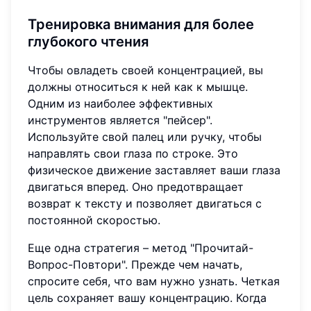
Тренировка внимания для более
глубокого чтения
Чтобы овладеть своей концентрацией, вы
должны относиться к ней как к мышце.
Одним из наиболее эффективных
инструментов является "пейсер".
Используйте свой палец или ручку, чтобы
направлять свои глаза по строке. Это
физическое движение заставляет ваши глаза
двигаться вперед. Оно предотвращает
возврат к тексту и позволяет двигаться с
постоянной скоростью.
Еще одна стратегия – метод "Прочитай-
Вопрос-Повтори". Прежде чем начать,
спросите себя, что вам нужно узнать. Четкая
цель сохраняет вашу концентрацию. Когда