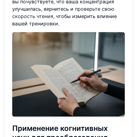
вы почувствуете, что ваша концентрация
улучшилась, вернитесь и
проверьте свою
скорость чтения
, чтобы измерить влияние
вашей тренировки.
Применение когнитивных