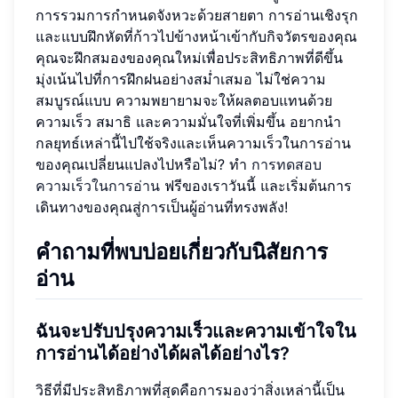
การรวมการกำหนดจังหวะด้วยสายตา การอ่านเชิงรุก
และแบบฝึกหัดที่ก้าวไปข้างหน้าเข้ากับกิจวัตรของคุณ
คุณจะฝึกสมองของคุณใหม่เพื่อประสิทธิภาพที่ดีขึ้น
มุ่งเน้นไปที่การฝึกฝนอย่างสม่ำเสมอ ไม่ใช่ความ
สมบูรณ์แบบ ความพยายามจะให้ผลตอบแทนด้วย
ความเร็ว สมาธิ และความมั่นใจที่เพิ่มขึ้น อยากนำ
กลยุทธ์เหล่านี้ไปใช้จริงและเห็นความเร็วในการอ่าน
ของคุณเปลี่ยนแปลงไปหรือไม่? ทำ
การทดสอบ
ความเร็วในการอ่าน
ฟรีของเราวันนี้ และเริ่มต้นการ
เดินทางของคุณสู่การเป็นผู้อ่านที่ทรงพลัง!
คำถามที่พบบ่อยเกี่ยวกับนิสัยการ
อ่าน
ฉันจะปรับปรุงความเร็วและความเข้าใจใน
การอ่านได้อย่างได้ผลได้อย่างไร?
วิธีที่มีประสิทธิภาพที่สุดคือการมองว่าสิ่งเหล่านี้เป็น