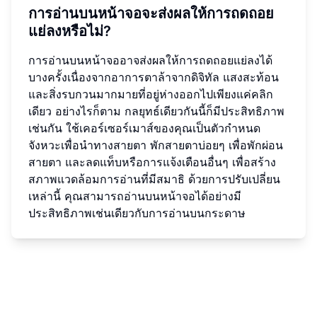
การอ่านบนหน้าจอจะส่งผลให้การถดถอย
แย่ลงหรือไม่?
การอ่านบนหน้าจออาจส่งผลให้การถดถอยแย่ลงได้
บางครั้งเนื่องจากอาการตาล้าจากดิจิทัล แสงสะท้อน
และสิ่งรบกวนมากมายที่อยู่ห่างออกไปเพียงแค่คลิก
เดียว อย่างไรก็ตาม กลยุทธ์เดียวกันนี้ก็มีประสิทธิภาพ
เช่นกัน ใช้เคอร์เซอร์เมาส์ของคุณเป็นตัวกำหนด
จังหวะเพื่อนำทางสายตา พักสายตาบ่อยๆ เพื่อพักผ่อน
สายตา และลดแท็บหรือการแจ้งเตือนอื่นๆ เพื่อสร้าง
สภาพแวดล้อมการอ่านที่มีสมาธิ ด้วยการปรับเปลี่ยน
เหล่านี้ คุณสามารถอ่านบนหน้าจอได้อย่างมี
ประสิทธิภาพเช่นเดียวกับการอ่านบนกระดาษ