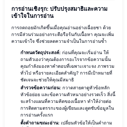
การอ่านเชิงรุก: ปรับปรุงสมาธิและความ
เข้าใจในการอ่าน
การถดถอยมักเกิดขึ้นเมื่อคุณอ่านอย่างเฉื่อยชา ด้วย
การมีส่วนร่วมอย่างกระตือรือร้นกับเนื้อหา คุณจะเพิ่ม
ความเข้าใจ ซึ่งช่วยลดความจำเป็นในการอ่านซ้ำ
กำหนดวัตถุประสงค์:
ก่อนที่คุณจะเริ่มอ่าน ให้
ถามตัวเองว่าคุณต้องการอะไรจากข้อความนั้น
คุณกำลังมองหาคำตอบที่เฉพาะเจาะจง ภาพรวม
ทั่วไป หรือรายละเอียดสำคัญ? การมีเป้าหมายที่
ชัดเจนจะช่วยให้คุณมีสมาธิ
สำรวจข้อความก่อน:
กวาดสายตาดูหัวข้อหลัก
หัวข้อย่อย และข้อความตัวหนาอย่างรวดเร็ว สิ่งนี้
จะสร้างแผนที่ความคิดของเนื้อหา ทำให้ง่ายต่อ
การติดตามตรรกะของผู้เขียนและดูดซับข้อมูลใน
การอ่านครั้งแรก
ตั้งคำถามขณะอ่าน:
เปลี่ยนหัวข้อให้เป็นคำถาม