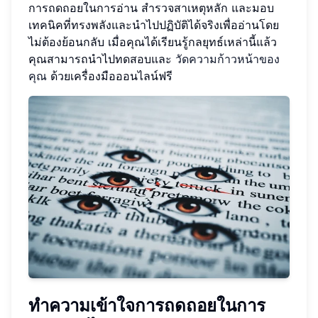
การถดถอยในการอ่าน สำรวจสาเหตุหลัก และมอบ
เทคนิคที่ทรงพลังและนำไปปฏิบัติได้จริงเพื่ออ่านโดย
ไม่ต้องย้อนกลับ เมื่อคุณได้เรียนรู้กลยุทธ์เหล่านี้แล้ว
คุณสามารถนำไปทดสอบและ
วัดความก้าวหน้าของ
คุณ
ด้วยเครื่องมือออนไลน์ฟรี
ทำความเข้าใจการถดถอยในการ