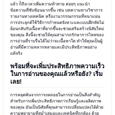
แล้ว ก็ถึงเวลาเพิ่มความท้าทาย ค่อยๆ แนะนำ
ข้อความที่ซับซ้อนมากขึ้น เช่น บทความทางวิชาการ
รายงานทางเทคนิค หรืองานวรรณกรรมที่หนาแน่น
การประยุกต์ใช้วิธีการกำหนดจังหวะและแบบฝึกหัดไม่
ย้อนกลับกับเนื้อหาที่ยากขึ้นจะช่วยเสริมสร้างนิสัยใหม่
ของคุณ สิ่งนี้จะช่วยให้คุณสามารถรักษาการไหลของ
การอ่านที่ราบรื่นได้ไม่ว่าจะเนื้อหาใด ทำให้คุณเป็นผู้
อ่านที่มีความหลากหลายและมีประสิทธิภาพอย่าง
แท้จริง
พร้อมที่จะเพิ่มประสิทธิภาพความเร็ว
ในการอ่านของคุณแล้วหรือยัง? เริ่ม
เลย!
การหลุดพ้นจากการถดถอยในการอ่านเป็นสิ่งสำคัญ
สำหรับการเพิ่มประสิทธิภาพการเรียนรู้และผลิตภาพ
ของคุณ มันเป็นนิสัยที่คุณสามารถเปลี่ยนแปลงได้ด้วย
ความพยายามที่สม่ำเสมอและเทคนิคที่ถูกต้อง ด้วย