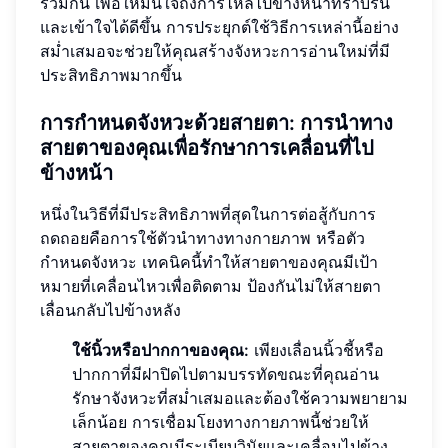
ร่วมกัน เพื่อให้มั่นใจถึงการไหลไปข้างหน้าที่ราบรื่น
และเข้าใจได้ดีขึ้น การประยุกต์ใช้วิธีการเหล่านี้อย่าง
สม่ำเสมอจะช่วยให้คุณสร้างจังหวะการอ่านใหม่ที่มี
ประสิทธิภาพมากขึ้น
การกำหนดจังหวะด้วยสายตา: การนำทาง
สายตาของคุณเพื่อรักษาการเคลื่อนที่ไป
ข้างหน้า
หนึ่งในวิธีที่มีประสิทธิภาพที่สุดในการต่อสู้กับการ
ถดถอยคือการใช้ตัวนำทางทางกายภาพ หรือตัว
กำหนดจังหวะ เทคนิคนี้ทำให้สายตาของคุณมีเป้า
หมายที่เคลื่อนไหวเพื่อติดตาม ป้องกันไม่ให้สายตา
เลื่อนกลับไปข้างหลัง
ใช้นิ้วหรือปากกาของคุณ:
เพียงเลื่อนนิ้วชี้หรือ
ปากกาที่มีฝาปิดไปตามบรรทัดขณะที่คุณอ่าน
รักษาจังหวะที่สม่ำเสมอและต้องใช้ความพยายาม
เล็กน้อย การเชื่อมโยงทางกายภาพนี้ช่วยให้
สายตาของคุณมีระเบียบวินัยและเคลื่อนไปข้าง