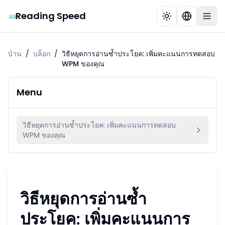
Reading Speed
บ้าน
/
บล็อก
/
วิธีหยุดการอ่านซ้ำประโยค: เพิ่มคะแนนการทดสอบ
WPM ของคุณ
Menu
วิธีหยุดการอ่านซ้ำประโยค: เพิ่มคะแนนการทดสอบ
WPM ของคุณ
วิธีหยุดการอ่านซ้ำ
ประโยค: เพิ่มคะแนนการ