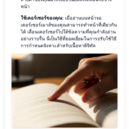
หน้า
ใช้เคอร์เซอร์ของคุณ:
เมื่ออ่านบนหน้าจอ
เคอร์เซอร์เมาส์ของคุณสามารถทำหน้าที่เดียวกัน
ได้ เลื่อนเคอร์เซอร์ไปใต้ข้อความที่คุณกำลังอ่าน
อย่างราบรื่น นี่เป็นวิธีที่ยอดเยี่ยมในการปรับใช้วิธี
การกำหนดจังหวะสำหรับเนื้อหาดิจิทัล