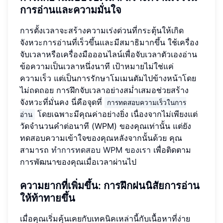
การอ่านและความมั่นใจ
การตั้งเวลาจะสร้างความเร่งด่วนที่กระตุ้นให้เกิด
จังหวะการอ่านที่เร็วขึ้นและมีสมาธิมากขึ้น ใช้เครื่อง
จับเวลาหรือเครื่องมือออนไลน์เพื่อจับเวลาตัวเองอ่าน
ข้อความเป็นเวลาหนึ่งนาที เป้าหมายไม่ใช่แค่
ความเร็ว แต่เป็นการรักษาโมเมนตัมไปข้างหน้าโดย
ไม่ถดถอย การฝึกจับเวลาอย่างสม่ำเสมอช่วยสร้าง
จังหวะที่มั่นคง นี่คือจุดที่
การทดสอบความเร็วในการ
โดยเฉพาะมีคุณค่าอย่างยิ่ง เนื่องจากไม่เพียงแต่
อ่าน
วัดจำนวนคำต่อนาที (WPM) ของคุณเท่านั้น แต่ยัง
ทดสอบความเข้าใจของคุณหลังจากนั้นด้วย คุณ
สามารถ
ทำการทดสอบ WPM ของเรา
เพื่อติดตาม
การพัฒนาของคุณเมื่อเวลาผ่านไป
ความยากที่เพิ่มขึ้น: การฝึกฝนนิสัยการอ่าน
ให้ท้าทายขึ้น
เมื่อคุณเริ่มคุ้นเคยกับเทคนิคเหล่านี้กับเนื้อหาที่ง่าย