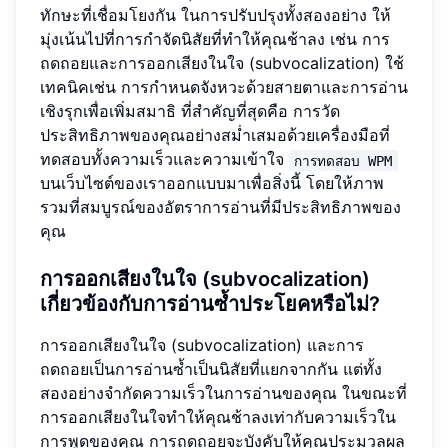
ทักษะที่เชื่อมโยงกัน ในการปรับปรุงทั้งสองอย่าง ให้
มุ่งเน้นไปที่การกำจัดนิสัยที่ทำให้คุณช้าลง เช่น การ
ถดถอยและการออกเสียงในใจ (subvocalization) ใช้
เทคนิคเช่น การกำหนดจังหวะด้วยสายตาและการอ่าน
เชิงรุกเพื่อเพิ่มสมาธิ ที่สำคัญที่สุดคือ การวัด
ประสิทธิภาพของคุณอย่างสม่ำเสมอด้วยเครื่องมือที่
ทดสอบทั้งความเร็วและความเข้าใจ
การทดสอบ WPM
บนเว็บไซต์ของเราออกแบบมาเพื่อสิ่งนี้ โดยให้ภาพ
รวมที่สมบูรณ์ของอัตราการอ่านที่มีประสิทธิภาพของ
คุณ
การออกเสียงในใจ (subvocalization)
เกี่ยวข้องกับการอ่านซ้ำประโยคหรือไม่?
การออกเสียงในใจ (subvocalization) และการ
ถดถอยเป็นการอ่านซ้ำเป็นนิสัยที่แยกจากกัน แต่ทั้ง
สองอย่างจำกัดความเร็วในการอ่านของคุณ ในขณะที่
การออกเสียงในใจทำให้คุณช้าลงเท่ากับความเร็วใน
การพูดของคุณ การถดถอยจะบังคับให้คุณประมวลผล