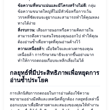
ข้อความที่หนาแน่นและมีโครงสร้างไม่ดี:
กลุ่ม
ข้อความขนาดใหญ่ที่ไม่มีหัวข้อหรือการเว้น
วรรคที่ชัดเจนจะดูยากและสามารถทำให้คุณหลง
ทางได้ง่าย
สิ่งรบกวน:
เสียงภายนอกหรือความคิดภายใน
สามารถดึงความสนใจของคุณออกไป ทำให้คุณ
ต้องอ่านซ้ำเพื่อหาจุดที่คุณอ่านค้างไว้
ความเหนื่อยล้า:
เมื่อจิตใจและดวงตาของคุณ
เหนื่อยล้า การรักษาสมาธิจะยากขึ้นอย่างมาก
ทำให้การถดถอยเกือบจะหลีกเลี่ยงไม่ได้
กลยุทธ์ที่มีประสิทธิภาพเพื่อหยุดการ
อ่านซ้ำประโยค
การเลิกนิสัยการถดถอยในการอ่านต้องใช้ความ
พยายามอย่างมีสติและเทคนิคที่ถูกต้อง กลยุทธ์เหล่านี้
ออกแบบมาเพื่อฝึกสายตาและสมองของคุณให้ทำงาน