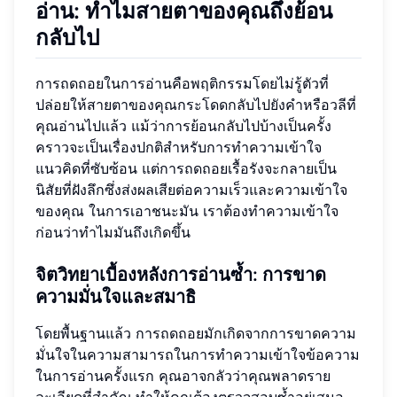
อ่าน: ทำไมสายตาของคุณถึงย้อน
กลับไป
การถดถอยในการอ่านคือพฤติกรรมโดยไม่รู้ตัวที่
ปล่อยให้สายตาของคุณกระโดดกลับไปยังคำหรือวลีที่
คุณอ่านไปแล้ว แม้ว่าการย้อนกลับไปบ้างเป็นครั้ง
คราวจะเป็นเรื่องปกติสำหรับการทำความเข้าใจ
แนวคิดที่ซับซ้อน แต่การถดถอยเรื้อรังจะกลายเป็น
นิสัยที่ฝังลึกซึ่งส่งผลเสียต่อความเร็วและความเข้าใจ
ของคุณ ในการเอาชนะมัน เราต้องทำความเข้าใจ
ก่อนว่าทำไมมันถึงเกิดขึ้น
จิตวิทยาเบื้องหลังการอ่านซ้ำ: การขาด
ความมั่นใจและสมาธิ
โดยพื้นฐานแล้ว การถดถอยมักเกิดจากการขาดความ
มั่นใจในความสามารถในการทำความเข้าใจข้อความ
ในการอ่านครั้งแรก คุณอาจกลัวว่าคุณพลาดราย