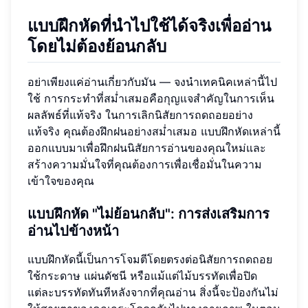
แบบฝึกหัดที่นำไปใช้ได้จริงเพื่ออ่าน
โดยไม่ต้องย้อนกลับ
อย่าเพียงแค่อ่านเกี่ยวกับมัน — จงนำเทคนิคเหล่านี้ไป
ใช้ การกระทำที่สม่ำเสมอคือกุญแจสำคัญในการเห็น
ผลลัพธ์ที่แท้จริง ในการเลิกนิสัยการถดถอยอย่าง
แท้จริง คุณต้องฝึกฝนอย่างสม่ำเสมอ แบบฝึกหัดเหล่านี้
ออกแบบมาเพื่อฝึกฝนนิสัยการอ่านของคุณใหม่และ
สร้างความมั่นใจที่คุณต้องการเพื่อเชื่อมั่นในความ
เข้าใจของคุณ
แบบฝึกหัด "ไม่ย้อนกลับ": การส่งเสริมการ
อ่านไปข้างหน้า
แบบฝึกหัดนี้เป็นการโจมตีโดยตรงต่อนิสัยการถดถอย
ใช้กระดาษ แผ่นดัชนี หรือแม้แต่ไม้บรรทัดเพื่อปิด
แต่ละบรรทัดทันทีหลังจากที่คุณอ่าน สิ่งนี้จะป้องกันไม่