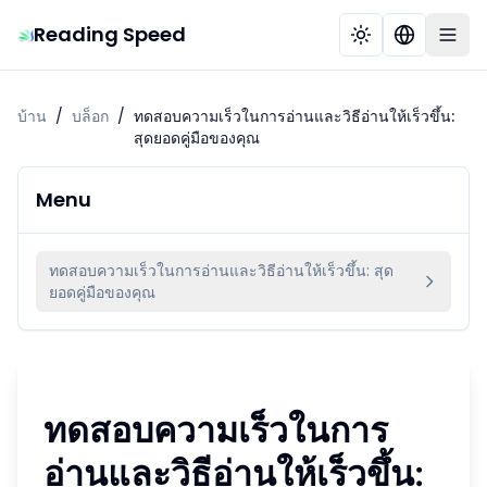
Reading Speed
บ้าน
/
บล็อก
/
ทดสอบความเร็วในการอ่านและวิธีอ่านให้เร็วขึ้น:
สุดยอดคู่มือของคุณ
Menu
ทดสอบความเร็วในการอ่านและวิธีอ่านให้เร็วขึ้น: สุด
ยอดคู่มือของคุณ
ทดสอบความเร็วในการ
อ่านและวิธีอ่านให้เร็วขึ้น: