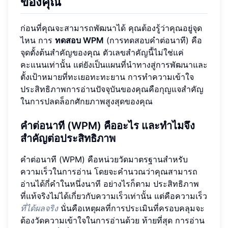
ของคุณ
ก่อนที่คุณจะสามารถพัฒนาได้ คุณต้องรู้ว่าคุณอยู่จุด
ไหน การ
ทดสอบ WPM
(การทดสอบคำต่อนาที) คือ
จุดตั้งต้นสำคัญของคุณ ตัวเลขสำคัญนี้ไม่ใช่แค่
คะแนนเท่านั้น แต่ยังเป็นแผนที่นำทางสู่การพัฒนาและ
ตั้งเป้าหมายที่ทะเยอทะทะยาน การทำความเข้าใจ
ประสิทธิภาพการอ่านปัจจุบันของคุณคือกุญแจสำคัญ
ในการปลดล็อกศักยภาพสูงสุดของคุณ
คำต่อนาที (WPM) คืออะไร และทำไมจึง
สำคัญต่อประสิทธิภาพ
คำต่อนาที (WPM) คือหน่วยวัดมาตรฐานสำหรับ
ความเร็วในการอ่าน โดยจะคำนวณว่าคุณสามารถ
อ่านได้กี่คำในหนึ่งนาที อย่างไรก็ตาม ประสิทธิภาพ
ที่แท้จริงไม่ได้เกี่ยวกับความเร็วเท่านั้น แต่คือความเร็ว
ที่ได้ผลจริง
นั่นคือเหตุผลที่การประเมินที่ครอบคลุมจะ
ต้องวัดความเข้าใจในการอ่านด้วย ท้ายที่สุด การอ่าน