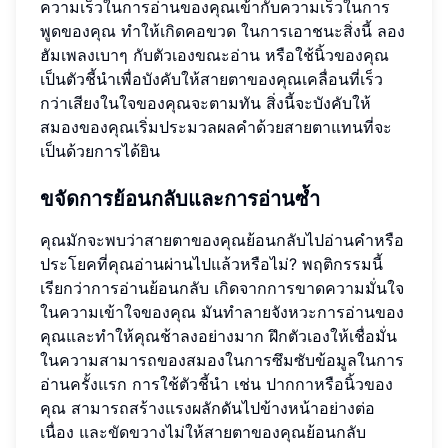
ความเร็วในการอ่านของคุณเข้ากับความเร็วในการ
พูดของคุณ ทำให้เกิดคอขวด ในการเอาชนะสิ่งนี้ ลอง
ฮัมเพลงเบาๆ กับตัวเองขณะอ่าน หรือใช้นิ้วของคุณ
เป็นตัวชี้นำเพื่อบังคับให้สายตาของคุณเคลื่อนที่เร็ว
กว่าเสียงในใจของคุณจะตามทัน สิ่งนี้จะบังคับให้
สมองของคุณเริ่มประมวลผลคำด้วยสายตาแทนที่จะ
เป็นด้วยการได้ยิน
ขจัดการย้อนกลับและการอ่านซ้ำ
คุณมักจะพบว่าสายตาของคุณย้อนกลับไปอ่านคำหรือ
ประโยคที่คุณอ่านผ่านไปแล้วหรือไม่? พฤติกรรมนี้
เรียกว่าการอ่านย้อนกลับ เกิดจากการขาดความมั่นใจ
ในความเข้าใจของคุณ มันทำลายจังหวะการอ่านของ
คุณและทำให้คุณช้าลงอย่างมาก ฝึกตัวเองให้เชื่อมั่น
ในความสามารถของสมองในการซึมซับข้อมูลในการ
อ่านครั้งแรก การใช้ตัวชี้นำ เช่น ปากกาหรือนิ้วของ
คุณ สามารถสร้างแรงผลักดันไปข้างหน้าอย่างต่อ
เนื่อง และขัดขวางไม่ให้สายตาของคุณย้อนกลับ