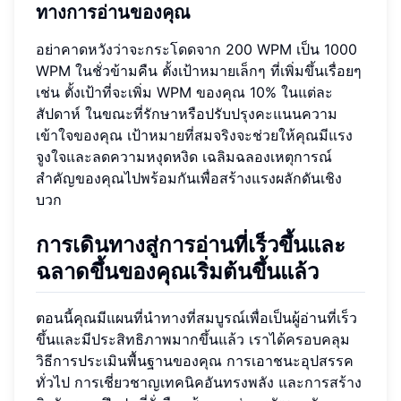
ทางการอ่านของคุณ
อย่าคาดหวังว่าจะกระโดดจาก 200 WPM เป็น 1000
WPM ในชั่วข้ามคืน ตั้งเป้าหมายเล็กๆ ที่เพิ่มขึ้นเรื่อยๆ
เช่น ตั้งเป้าที่จะเพิ่ม WPM ของคุณ 10% ในแต่ละ
สัปดาห์ ในขณะที่รักษาหรือปรับปรุงคะแนนความ
เข้าใจของคุณ เป้าหมายที่สมจริงจะช่วยให้คุณมีแรง
จูงใจและลดความหงุดหงิด เฉลิมฉลองเหตุการณ์
สำคัญของคุณไปพร้อมกันเพื่อสร้างแรงผลักดันเชิง
บวก
การเดินทางสู่การอ่านที่เร็วขึ้นและ
ฉลาดขึ้นของคุณเริ่มต้นขึ้นแล้ว
ตอนนี้คุณมีแผนที่นำทางที่สมบูรณ์เพื่อเป็นผู้อ่านที่เร็ว
ขึ้นและมีประสิทธิภาพมากขึ้นแล้ว เราได้ครอบคลุม
วิธีการประเมินพื้นฐานของคุณ การเอาชนะอุปสรรค
ทั่วไป การเชี่ยวชาญเทคนิคอันทรงพลัง และการสร้าง