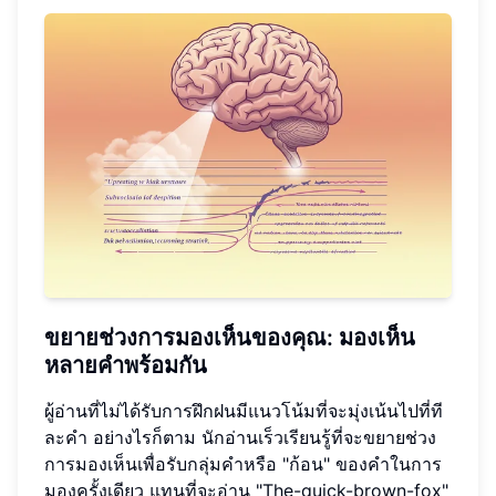
ขยายช่วงการมองเห็นของคุณ: มองเห็น
หลายคำพร้อมกัน
ผู้อ่านที่ไม่ได้รับการฝึกฝนมีแนวโน้มที่จะมุ่งเน้นไปที่ที
ละคำ อย่างไรก็ตาม นักอ่านเร็วเรียนรู้ที่จะขยายช่วง
การมองเห็นเพื่อรับกลุ่มคำหรือ "ก้อน" ของคำในการ
มองครั้งเดียว แทนที่จะอ่าน "The-quick-brown-fox"