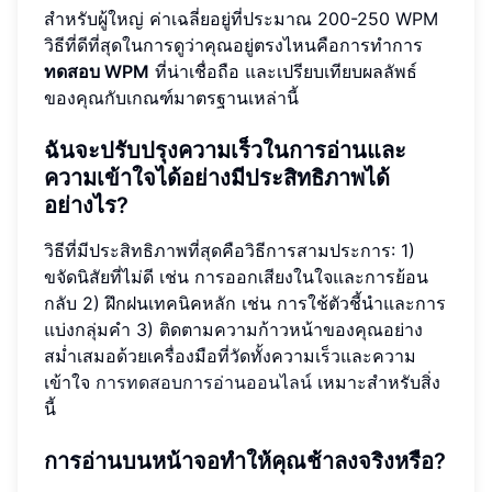
สำหรับผู้ใหญ่ ค่าเฉลี่ยอยู่ที่ประมาณ 200-250 WPM
วิธีที่ดีที่สุดในการดูว่าคุณอยู่ตรงไหนคือการทำการ
ทดสอบ WPM
ที่น่าเชื่อถือ และเปรียบเทียบผลลัพธ์
ของคุณกับเกณฑ์มาตรฐานเหล่านี้
ฉันจะปรับปรุงความเร็วในการอ่านและ
ความเข้าใจได้อย่างมีประสิทธิภาพได้
อย่างไร?
วิธีที่มีประสิทธิภาพที่สุดคือวิธีการสามประการ: 1)
ขจัดนิสัยที่ไม่ดี เช่น การออกเสียงในใจและการย้อน
กลับ 2) ฝึกฝนเทคนิคหลัก เช่น การใช้ตัวชี้นำและการ
แบ่งกลุ่มคำ 3) ติดตามความก้าวหน้าของคุณอย่าง
สม่ำเสมอด้วยเครื่องมือที่วัดทั้งความเร็วและความ
เข้าใจ
การทดสอบการอ่านออนไลน์
เหมาะสำหรับสิ่ง
นี้
การอ่านบนหน้าจอทำให้คุณช้าลงจริงหรือ?