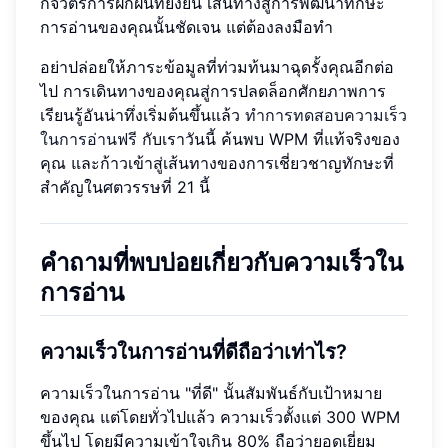
กิจวัตรการฝึกฝนที่ยั่งยืน เส้นทางสู่การพัฒนาทักษะ
การอ่านของคุณนั้นชัดเจน แต่ต้องลงมือทำ
อย่าปล่อยให้ภาระข้อมูลที่ท่วมท้นมาฉุดรั้งคุณอีกต่อ
ไป การเดินทางของคุณสู่การปลดล็อกศักยภาพการ
เรียนรู้อันน่าทึ่งเริ่มต้นขึ้นแล้ว
ทำการทดสอบความเร็ว
ในการอ่านฟรี
กับเราวันนี้ ค้นพบ WPM ที่แท้จริงของ
คุณ และก้าวเข้าสู่เส้นทางของการเชี่ยวชาญทักษะที่
สำคัญในศตวรรษที่ 21 นี้
คำถามที่พบบ่อยเกี่ยวกับความเร็วใน
การอ่าน
ความเร็วในการอ่านที่ดีถือว่าเท่าไร?
ความเร็วในการอ่าน "ที่ดี" นั้นสัมพันธ์กับเป้าหมาย
ของคุณ แต่โดยทั่วไปแล้ว ความเร็วตั้งแต่ 300 WPM
ขึ้นไป โดยมีความเข้าใจเกิน 80% ถือว่ายอดเยี่ยม