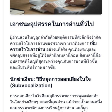
เอาชนะอุปสรรคในการอ่านทั่วไป
ผู้อ่านส่วนใหญ่ถูกจำกัดด้วยพฤติกรรมที่ฝังลึกซึ่งจำกัด
ความเร็วในการอ่านของพวกเขา หากต้องการ
เพิ่ม
ความเร็วในการอ่าน
อย่างแท้จริง คุณต้องระบุและ
ขจัดอุปสรรคที่อยู่ใต้จิตสำนึกเหล่านี้ก่อน สิ่งเหล่านี้คือ
อุปสรรคที่ใหญ่ที่สุดระหว่างคุณกับการอ่านที่เร็วขึ้น
และมีประสิทธิภาพมากขึ้น
นักฆ่าเงียบ: วิธีหยุดการออกเสียงในใจ
(Subvocalization)
การออกเสียงในใจคือพฤติกรรมของการพูดแต่ละคำ
ในใจอย่างเงียบๆ ขณะที่คุณอ่าน แม้ว่าจะเป็นส่วนหนึ่ง
ตามธรรมชาติของการเรียนรู้การอ่าน แต่ก็ผูก