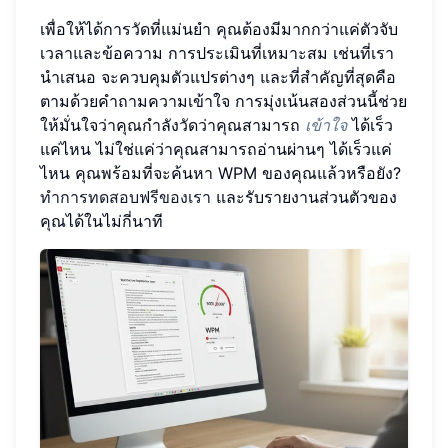
เพื่อให้ได้การวัดที่แม่นยำ คุณต้องมีมากกว่าแค่ตัวจับ
เวลาและข้อความ การประเมินที่เหมาะสม เช่นที่เรา
นำเสนอ จะควบคุมตัวแปรต่างๆ และที่สำคัญที่สุดคือ
ตามด้วยคำถามความเข้าใจ การมุ่งเน้นสองส่วนนี้ช่วย
ให้มั่นใจว่าคุณกำลังวัดว่าคุณสามารถ
เข้าใจ
ได้เร็ว
แค่ไหน ไม่ใช่แค่ว่าคุณสามารถอ่านผ่านๆ ได้เร็วแค่
ไหน คุณพร้อมที่จะค้นหา WPM ของคุณแล้วหรือยัง?
ทำการทดสอบฟรีของเรา
และรับรายงานส่วนตัวของ
คุณได้ในไม่กี่นาที