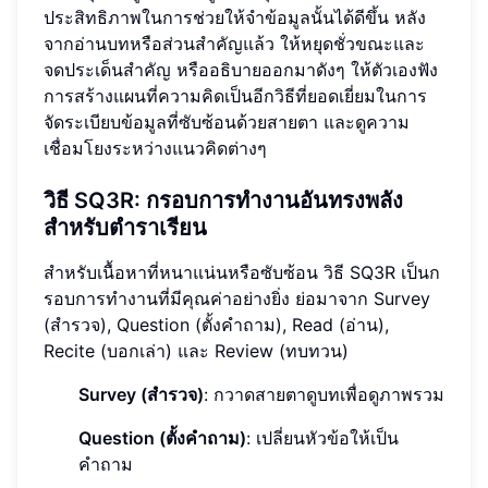
ประสิทธิภาพในการช่วยให้จำข้อมูลนั้นได้ดีขึ้น หลัง
จากอ่านบทหรือส่วนสำคัญแล้ว ให้หยุดชั่วขณะและ
จดประเด็นสำคัญ หรืออธิบายออกมาดังๆ ให้ตัวเองฟัง
การสร้างแผนที่ความคิดเป็นอีกวิธีที่ยอดเยี่ยมในการ
จัดระเบียบข้อมูลที่ซับซ้อนด้วยสายตา และดูความ
เชื่อมโยงระหว่างแนวคิดต่างๆ
วิธี SQ3R: กรอบการทำงานอันทรงพลัง
สำหรับตำราเรียน
สำหรับเนื้อหาที่หนาแน่นหรือซับซ้อน วิธี SQ3R เป็นก
รอบการทำงานที่มีคุณค่าอย่างยิ่ง ย่อมาจาก Survey
(สำรวจ), Question (ตั้งคำถาม), Read (อ่าน),
Recite (บอกเล่า) และ Review (ทบทวน)
Survey (สำรวจ)
: กวาดสายตาดูบทเพื่อดูภาพรวม
Question (ตั้งคำถาม)
: เปลี่ยนหัวข้อให้เป็น
คำถาม