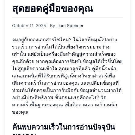
สุดยอดคู่มือของคุณ
October 11, 2025
| By
Liam Spencer
จมอยู่กับกองเอกสารใช่ไหม? ในโลกที่หมุนไปอย่าง
รวดเร็ว การอ่านไม่ได้เป็นเพียงกิจกรรมยามว่าง
เท่านั้น แต่ยังเป็นเครื่องมือสำคัญสู่ความสำเร็จของ
คุณอีกด้วย หากคุณต้องการซึมซับข้อมูลได้เร็วขึ้นโดย
ไม่สูญเสียความเข้าใจ คุณมาถูกที่แล้ว คู่มือนี้จะนำ
เสนอเทคนิคที่ได้รับการพิสูจน์ทางวิทยาศาสตร์เพื่อ
เพิ่มความเร็วในการอ่านของคุณ และเปลี่ยนข้อมูลที่
ท่วมท้นให้กลายเป็นการรับมือกับข้อมูลจำนวนมากได้
อย่างมีประสิทธิภาพ ขั้นตอนแรกคืออะไร?
วัด
ความเร็วพื้นฐานของคุณ
เพื่อติดตามความก้าวหน้า
ของคุณ
ค้นพบความเร็วในการอ่านปัจจุบัน