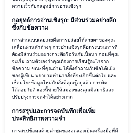
ความเร็วกับกลยุทธ์การอ่านเชิงรุก
กลยุทธ์การอ่านเชิงรุก: มีส่วนร่วมอย่างลึก
ซึ้งกับข้อความ
การอ่านแบบเฉยเมยคือการปล่อยให้สายตาของคุณ
เคลื่อนผ่านคำต่างๆ การอ่านเชิงรุกคือกระบวนการที่
ต้องมีส่วนร่วมอย่างกระตือรือร้นกับเนื้อหา ก่อนที่คุณ
จะเริ่ม ถามตัวเองว่าคุณต้องการเรียนรู้อะไรจาก
ข้อความ ขณะที่คุณอ่าน ให้ตั้งคำถามกับข้อโต้แย้ง
ของผู้เขียน พยายามทำนายสิ่งที่จะเกิดขึ้นต่อไป และ
เชื่อมโยงข้อมูลใหม่กับสิ่งที่คุณรู้อยู่แล้ว การคิด
โต้ตอบกับตัวเองนี้ช่วยให้สมองของคุณมีสมาธิและ
ปรับปรุงการจดจำได้อย่างมาก
การสรุปและการจดบันทึกเพื่อเพิ่ม
ประสิทธิภาพความจำ
การสรุปข้อมูลด้วยคำพูดของคุณเองเป็นเครื่องมือที่มี