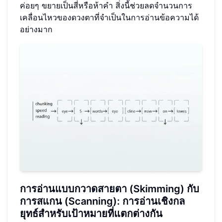
ค่อยๆ ขยายเป็นสี่หรือห้าคำ สิ่งนี้ช่วยลดจำนวนการ
เคลื่อนไหวของดวงตาที่จำเป็นในการอ่านข้อความได้
อย่างมาก
การอ่านแบบกวาดสายตา (Skimming) กับ
การสแกน (Scanning): การอ่านเชิงกล
ยุทธ์สำหรับเป้าหมายที่แตกต่างกัน