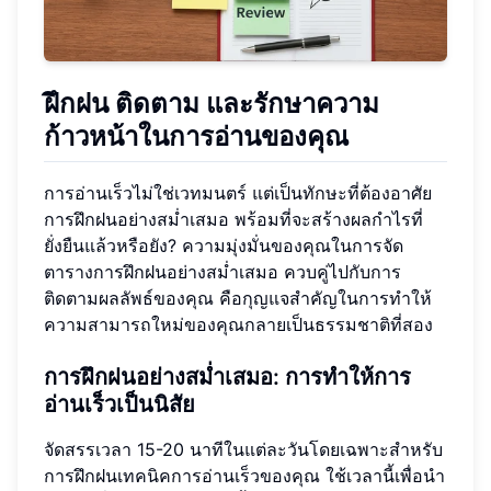
ฝึกฝน ติดตาม และรักษาความ
ก้าวหน้าในการอ่านของคุณ
การอ่านเร็วไม่ใช่เวทมนตร์ แต่เป็นทักษะที่ต้องอาศัย
การฝึกฝนอย่างสม่ำเสมอ พร้อมที่จะสร้างผลกำไรที่
ยั่งยืนแล้วหรือยัง? ความมุ่งมั่นของคุณในการจัด
ตารางการฝึกฝนอย่างสม่ำเสมอ ควบคู่ไปกับการ
ติดตามผลลัพธ์ของคุณ คือกุญแจสำคัญในการทำให้
ความสามารถใหม่ของคุณกลายเป็นธรรมชาติที่สอง
การฝึกฝนอย่างสม่ำเสมอ: การทำให้การ
อ่านเร็วเป็นนิสัย
จัดสรรเวลา 15-20 นาทีในแต่ละวันโดยเฉพาะสำหรับ
การฝึกฝนเทคนิคการอ่านเร็วของคุณ ใช้เวลานี้เพื่อนำ