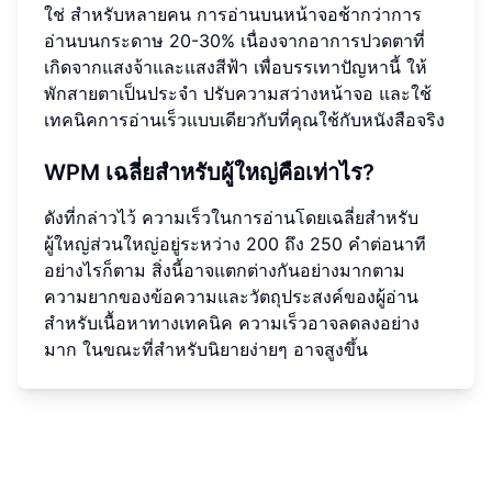
ใช่ สำหรับหลายคน การอ่านบนหน้าจอช้ากว่าการ
อ่านบนกระดาษ 20-30% เนื่องจากอาการปวดตาที่
เกิดจากแสงจ้าและแสงสีฟ้า เพื่อบรรเทาปัญหานี้ ให้
พักสายตาเป็นประจำ ปรับความสว่างหน้าจอ และใช้
เทคนิคการอ่านเร็วแบบเดียวกับที่คุณใช้กับหนังสือจริง
WPM เฉลี่ยสำหรับผู้ใหญ่คือเท่าไร?
ดังที่กล่าวไว้ ความเร็วในการอ่านโดยเฉลี่ยสำหรับ
ผู้ใหญ่ส่วนใหญ่อยู่ระหว่าง 200 ถึง 250 คำต่อนาที
อย่างไรก็ตาม สิ่งนี้อาจแตกต่างกันอย่างมากตาม
ความยากของข้อความและวัตถุประสงค์ของผู้อ่าน
สำหรับเนื้อหาทางเทคนิค ความเร็วอาจลดลงอย่าง
มาก ในขณะที่สำหรับนิยายง่ายๆ อาจสูงขึ้น