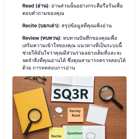
Read (อ่าน)
: อ่านส่วนนั้นอย่างกระตือรือร้นเพื่อ
ตอบคำถามของคุณ
Recite (บอกเล่า)
: สรุปข้อมูลที่คุณเพิ่งอ่าน
Review (ทบทวน)
: ทบทวนบันทึกของคุณเพื่อ
เสริมความเข้าใจของคุณ แนวทางที่เป็นระบบนี้
ช่วยให้มั่นใจว่าคุณมีส่วนร่วมอย่างเต็มที่และจะ
จดจำสิ่งที่คุณอ่านได้ ซึ่งคุณสามารถตรวจสอบได้
ด้วย
การทดสอบการอ่าน