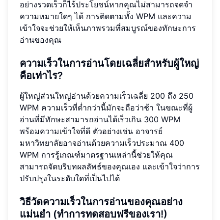
อย่างรวดเร็วก็ไร้ประโยชน์หากคุณไม่สามารถจดจำ
ความหมายใดๆ ได้ การติดตามทั้ง WPM และความ
เข้าใจจะช่วยให้เห็นภาพรวมที่สมบูรณ์ของทักษะการ
อ่านของคุณ
ความเร็วในการอ่านโดยเฉลี่ยสำหรับผู้ใหญ่
คือเท่าไร?
ผู้ใหญ่ส่วนใหญ่อ่านด้วยความเร็วเฉลี่ย 200 ถึง 250
WPM ความเร็วที่ต่ำกว่านี้มักจะถือว่าช้า ในขณะที่ผู้
อ่านที่มีทักษะสามารถอ่านได้เร็วเกิน 300 WPM
พร้อมความเข้าใจที่ดี ตัวอย่างเช่น อาจารย์
มหาวิทยาลัยอาจอ่านด้วยความเร็วประมาณ 400
WPM การรู้เกณฑ์มาตรฐานเหล่านี้ช่วยให้คุณ
สามารถจัดบริบทผลลัพธ์ของคุณเอง และเข้าใจว่าการ
ปรับปรุงในระดับใดที่เป็นไปได้
วิธีวัดความเร็วในการอ่านของคุณอย่าง
แม่นยำ (ทำการทดสอบฟรีของเรา!)