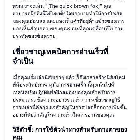
พวกเขาจะเห็น "[The quick brown fox]" คุณ
สามารถฝึกสิ่งนี้ได้โดยตั้งใจพยายามทำให้การโฟกัส
ของคุณอ่อนลง และมองเห็นคำที่อยู่ด้านข้างของการ
มองเห็นส่วนกลางของคุณขณะที่คุณเคลื่อนที่ไปตาม
บรรทัดของข้อความ
เชี่ยวชาญเทคนิคการอ่านเร็วที่
จำเป็น
เมื่อคุณเริ่มเลิกนิสัยเก่าๆ แล้ว ก็ถึงเวลาสร้างนิสัยใหม่
ที่มีประสิทธิภาพ คู่มือ
การอ่านเร็ว
นี้มุ่งเน้นไปที่
เทคนิคเชิงปฏิบัติเพื่อฝึกสมองของคุณสำหรับการ
ประมวลผลข้อความอย่างรวดเร็ว การเชี่ยวชาญวิธี
การเหล่านี้คือกุญแจสำคัญในการปลดล็อกการเพิ่มขึ้น
อย่างมีนัยสำคัญในความเร็วในการอ่านของคุณ
วิธีตัวชี้: การใช้ตัวนำทางสำหรับดวงตาของ
คุณ