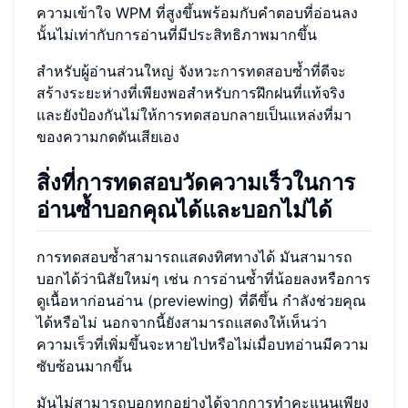
ความเข้าใจ WPM ที่สูงขึ้นพร้อมกับคำตอบที่อ่อนลง
นั้นไม่เท่ากับการอ่านที่มีประสิทธิภาพมากขึ้น
สำหรับผู้อ่านส่วนใหญ่ จังหวะการทดสอบซ้ำที่ดีจะ
สร้างระยะห่างที่เพียงพอสำหรับการฝึกฝนที่แท้จริง
และยังป้องกันไม่ให้การทดสอบกลายเป็นแหล่งที่มา
ของความกดดันเสียเอง
สิ่งที่การทดสอบวัดความเร็วในการ
อ่านซ้ำบอกคุณได้และบอกไม่ได้
การทดสอบซ้ำสามารถแสดงทิศทางได้ มันสามารถ
บอกได้ว่านิสัยใหม่ๆ เช่น การอ่านซ้ำที่น้อยลงหรือการ
ดูเนื้อหาก่อนอ่าน (previewing) ที่ดีขึ้น กำลังช่วยคุณ
ได้หรือไม่ นอกจากนี้ยังสามารถแสดงให้เห็นว่า
ความเร็วที่เพิ่มขึ้นจะหายไปหรือไม่เมื่อบทอ่านมีความ
ซับซ้อนมากขึ้น
มันไม่สามารถบอกทุกอย่างได้จากการทำคะแนนเพียง