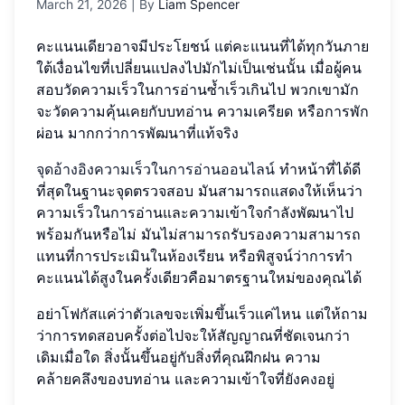
March 21, 2026
| By
Liam Spencer
คะแนนเดียวอาจมีประโยชน์ แต่คะแนนที่ได้ทุกวันภาย
ใต้เงื่อนไขที่เปลี่ยนแปลงไปมักไม่เป็นเช่นนั้น เมื่อผู้คน
สอบวัดความเร็วในการอ่านซ้ำเร็วเกินไป พวกเขามัก
จะวัดความคุ้นเคยกับบทอ่าน ความเครียด หรือการพัก
ผ่อน มากกว่าการพัฒนาที่แท้จริง
จุดอ้างอิงความเร็วในการอ่านออนไลน์
ทำหน้าที่ได้ดี
ที่สุดในฐานะจุดตรวจสอบ มันสามารถแสดงให้เห็นว่า
ความเร็วในการอ่านและความเข้าใจกำลังพัฒนาไป
พร้อมกันหรือไม่ มันไม่สามารถรับรองความสามารถ
แทนที่การประเมินในห้องเรียน หรือพิสูจน์ว่าการทำ
คะแนนได้สูงในครั้งเดียวคือมาตรฐานใหม่ของคุณได้
อย่าโฟกัสแค่ว่าตัวเลขจะเพิ่มขึ้นเร็วแค่ไหน แต่ให้ถาม
ว่าการทดสอบครั้งต่อไปจะให้สัญญาณที่ชัดเจนกว่า
เดิมเมื่อใด สิ่งนั้นขึ้นอยู่กับสิ่งที่คุณฝึกฝน ความ
คล้ายคลึงของบทอ่าน และความเข้าใจที่ยังคงอยู่