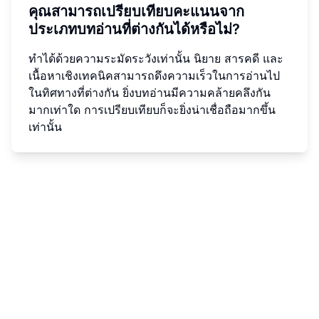
คุณสามารถเปรียบเทียบคะแนนจาก
ประเภทบทอ่านที่ต่างกันได้หรือไม่?
ทำได้ด้วยความระมัดระวังเท่านั้น นิยาย สารคดี และ
เนื้อหาเชิงเทคนิคสามารถดึงความเร็วในการอ่านไป
ในทิศทางที่ต่างกัน ยิ่งบทอ่านมีความคล้ายคลึงกัน
มากเท่าใด การเปรียบเทียบก็จะยิ่งน่าเชื่อถือมากขึ้น
เท่านั้น