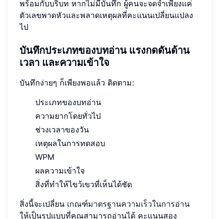
พร้อมกับบริบท หากไม่มีบันทึก ผู้คนจะจดจำเพียงแค่
ตัวเลขพาดหัวและพลาดเหตุผลที่คะแนนเปลี่ยนแปลง
ไป
บันทึกประเภทของบทอ่าน แรงกดดันด้าน
เวลา และความเข้าใจ
บันทึกง่ายๆ ก็เพียงพอแล้ว ติดตาม:
ประเภทของบทอ่าน
ความยากโดยทั่วไป
ช่วงเวลาของวัน
เหตุผลในการทดสอบ
WPM
ผลความเข้าใจ
สิ่งที่ทำให้ไขว้เขวที่เห็นได้ชัด
สิ่งนี้จะเปลี่ยน
เกณฑ์มาตรฐานความเร็วในการอ่าน
ให้เป็นรูปแบบที่คุณสามารถอ่านได้ คะแนนสอง