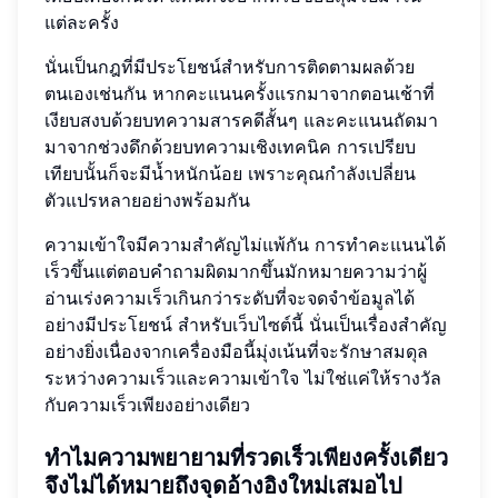
แต่ละครั้ง
นั่นเป็นกฎที่มีประโยชน์สำหรับการติดตามผลด้วย
ตนเองเช่นกัน หากคะแนนครั้งแรกมาจากตอนเช้าที่
เงียบสงบด้วยบทความสารคดีสั้นๆ และคะแนนถัดมา
มาจากช่วงดึกด้วยบทความเชิงเทคนิค การเปรียบ
เทียบนั้นก็จะมีน้ำหนักน้อย เพราะคุณกำลังเปลี่ยน
ตัวแปรหลายอย่างพร้อมกัน
ความเข้าใจมีความสำคัญไม่แพ้กัน การทำคะแนนได้
เร็วขึ้นแต่ตอบคำถามผิดมากขึ้นมักหมายความว่าผู้
อ่านเร่งความเร็วเกินกว่าระดับที่จะจดจำข้อมูลได้
อย่างมีประโยชน์ สำหรับเว็บไซต์นี้ นั่นเป็นเรื่องสำคัญ
อย่างยิ่งเนื่องจากเครื่องมือนี้มุ่งเน้นที่จะรักษาสมดุล
ระหว่างความเร็วและความเข้าใจ ไม่ใช่แค่ให้รางวัล
กับความเร็วเพียงอย่างเดียว
ทำไมความพยายามที่รวดเร็วเพียงครั้งเดียว
จึงไม่ได้หมายถึงจุดอ้างอิงใหม่เสมอไป