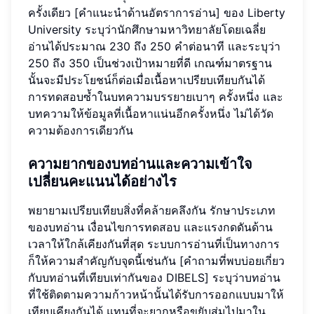
ครั้งเดียว [คำแนะนำด้านอัตราการอ่าน] ของ Liberty
University ระบุว่านักศึกษามหาวิทยาลัยโดยเฉลี่ย
อ่านได้ประมาณ 230 ถึง 250 คำต่อนาที และระบุว่า
250 ถึง 350 เป็นช่วงเป้าหมายที่ดี เกณฑ์มาตรฐาน
นั้นจะมีประโยชน์ก็ต่อเมื่อเนื้อหาเปรียบเทียบกันได้
การทดสอบซ้ำในบทความบรรยายเบาๆ ครั้งหนึ่ง และ
บทความให้ข้อมูลที่เนื้อหาแน่นอีกครั้งหนึ่ง ไม่ได้วัด
ความต้องการเดียวกัน
ความยากของบทอ่านและความเข้าใจ
เปลี่ยนคะแนนได้อย่างไร
พยายามเปรียบเทียบสิ่งที่คล้ายคลึงกัน รักษาประเภท
ของบทอ่าน เงื่อนไขการทดสอบ และแรงกดดันด้าน
เวลาให้ใกล้เคียงกันที่สุด ระบบการอ่านที่เป็นทางการ
ก็ให้ความสำคัญกับจุดนี้เช่นกัน [คำถามที่พบบ่อยเกี่ยว
กับบทอ่านที่เทียบเท่ากันของ DIBELS] ระบุว่าบทอ่าน
ที่ใช้ติดตามความก้าวหน้านั้นได้รับการออกแบบมาให้
เทียบเคียงกันได้ แทนที่จะยากหรือขยับสุ่มไปมาใน