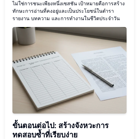
ไม่ใช่การชนะเพียงหนึ่งเซสชัน เป้าหมายคือการสร้าง
ทักษะการอ่านที่คงอยู่และเป็นประโยชน์ในตำรา
รายงาน บทความ และการทำงานในชีวิตประจำวัน
ขั้นตอนต่อไป: สร้างจังหวะการ
ทดสอบซ้ำที่เรียบง่าย