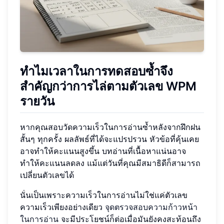
ทำไมเวลาในการทดสอบซ้ำจึง
สำคัญกว่าการไล่ตามตัวเลข WPM
รายวัน
หากคุณสอบวัดความเร็วในการอ่านซ้ำหลังจากฝึกฝน
สั้นๆ ทุกครั้ง ผลลัพธ์ที่ได้จะแปรปรวน หัวข้อที่คุ้นเคย
อาจทำให้คะแนนสูงขึ้น บทอ่านที่เนื้อหาแน่นอาจ
ทำให้คะแนนลดลง แม้แต่วันที่คุณมีสมาธิดีก็สามารถ
เปลี่ยนตัวเลขได้
นั่นเป็นเพราะความเร็วในการอ่านไม่ใช่แค่ตัวเลข
ความเร็วเพียงอย่างเดียว
จุดตรวจสอบความก้าวหน้า
ในการอ่าน
จะมีประโยชน์ก็ต่อเมื่อมันยังคงสะท้อนถึง