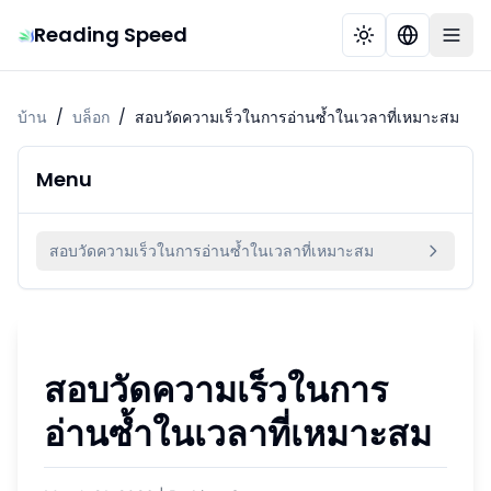
Reading Speed
บ้าน
/
บล็อก
/
สอบวัดความเร็วในการอ่านซ้ำในเวลาที่เหมาะสม
Menu
สอบวัดความเร็วในการอ่านซ้ำในเวลาที่เหมาะสม
สอบวัดความเร็วในการ
อ่านซ้ำในเวลาที่เหมาะสม