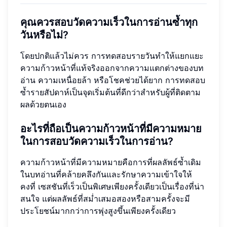
คุณควรสอบวัดความเร็วในการอ่านซ้ำทุก
วันหรือไม่?
โดยปกติแล้วไม่ควร การทดสอบรายวันทำให้แยกแยะ
ความก้าวหน้าที่แท้จริงออกจากความแตกต่างของบท
อ่าน ความเหนื่อยล้า หรือโชคช่วยได้ยาก การทดสอบ
ซ้ำรายสัปดาห์เป็นจุดเริ่มต้นที่ดีกว่าสำหรับผู้ที่ติดตาม
ผลด้วยตนเอง
อะไรที่ถือเป็นความก้าวหน้าที่มีความหมาย
ในการสอบวัดความเร็วในการอ่าน?
ความก้าวหน้าที่มีความหมายคือการที่ผลลัพธ์ซ้ำเดิม
ในบทอ่านที่คล้ายคลึงกันและรักษาความเข้าใจให้
คงที่ เซสชันที่เร็วเป็นพิเศษเพียงครั้งเดียวเป็นเรื่องที่น่า
สนใจ แต่ผลลัพธ์ที่สม่ำเสมอสองหรือสามครั้งจะมี
ประโยชน์มากกว่าการพุ่งสูงขึ้นเพียงครั้งเดียว