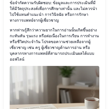
ข้อจำกัดความรับผิดชอบ: ข้อมูลและการประเมินที่มี
ให้มีวัตถุประสงค์เพื่อการศึกษาเท่านั้น และไม่ควรนำ
ไปใช้แทนคำแนะนำ การวินิจฉัย หรือการรักษา
ทางการแพทย์จากผู้เชี่ยวชาญ
หากท่านรู้สึกว่าความยากในการอ่านนั้นเกิดขึ้นอย่าง
กะทันหัน รุนแรง หรือต่อเนื่องในการเรียน การทำงาน
หรือชีวิตประจำวัน โปรดขอความช่วยเหลือจากผู้
เชี่ยวชาญ เช่น ครู ผู้เชี่ยวชาญด้านการอ่าน หรือ
บุคลากรทางการแพทย์ที่สามารถประเมินผลได้แบบ
ออฟไลน์