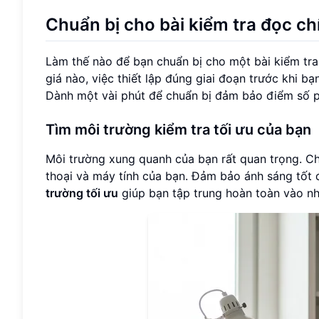
Chuẩn bị cho bài kiểm tra đọc ch
Làm thế nào để bạn chuẩn bị cho một bài kiểm tr
giá nào, việc thiết lập đúng giai đoạn trước khi b
Dành một vài phút để chuẩn bị đảm bảo điểm số p
Tìm môi trường kiểm tra tối ưu của bạn
Môi trường xung quanh của bạn rất quan trọng. Chọ
thoại và máy tính của bạn. Đảm bảo ánh sáng tốt đ
trường tối ưu
giúp bạn tập trung hoàn toàn vào n