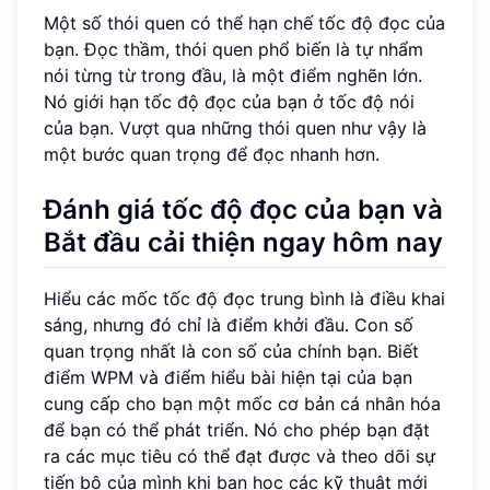
Một số thói quen có thể hạn chế tốc độ đọc của
bạn. Đọc thầm, thói quen phổ biến là tự nhẩm
nói từng từ trong đầu, là một điểm nghẽn lớn.
Nó giới hạn tốc độ đọc của bạn ở tốc độ nói
của bạn. Vượt qua những thói quen như vậy là
một bước quan trọng để đọc nhanh hơn.
Đánh giá tốc độ đọc của bạn và
Bắt đầu cải thiện ngay hôm nay
Hiểu các mốc tốc độ đọc trung bình là điều khai
sáng, nhưng đó chỉ là điểm khởi đầu. Con số
quan trọng nhất là con số của chính bạn. Biết
điểm WPM và điểm hiểu bài hiện tại của bạn
cung cấp cho bạn một mốc cơ bản cá nhân hóa
để bạn có thể phát triển. Nó cho phép bạn đặt
ra các mục tiêu có thể đạt được và theo dõi sự
tiến bộ của mình khi bạn học các kỹ thuật mới