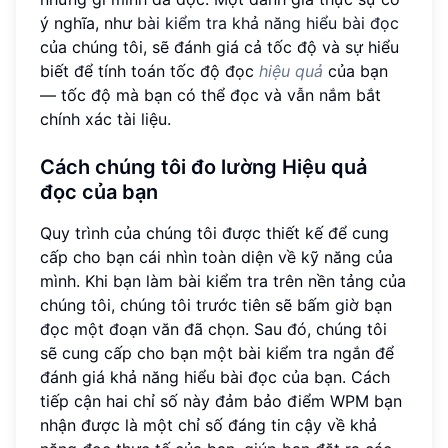
ý nghĩa, như
bài kiểm tra khả năng hiểu bài đọc
của chúng tôi, sẽ đánh giá cả tốc độ và sự hiểu
biết để tính toán tốc độ đọc
hiệu quả
của bạn
— tốc độ mà bạn có thể đọc và vẫn nắm bắt
chính xác tài liệu.
Cách chúng tôi đo lường
Hiệu quả
đọc
của bạn
Quy trình của chúng tôi được thiết kế để cung
cấp cho bạn cái nhìn toàn diện về kỹ năng của
mình. Khi bạn làm bài kiểm tra trên nền tảng của
chúng tôi, chúng tôi trước tiên sẽ bấm giờ bạn
đọc một đoạn văn đã chọn. Sau đó, chúng tôi
sẽ cung cấp cho bạn một bài kiểm tra ngắn để
đánh giá khả năng hiểu bài đọc của bạn. Cách
tiếp cận hai chỉ số này đảm bảo điểm WPM bạn
nhận được là một chỉ số đáng tin cậy về khả