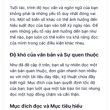
Tuổi tác, trình độ học vấn và ngôn ngữ của bạn
không phải là những yếu tố duy nhất đóng vai
trò. Một số biến số khác có thể ảnh hưởng đến
hiệu suất đọc của bạn vào bất kỳ ngày nào. Để
xem những yếu tố này ảnh hưởng đến bạn như
thế nào, bạn luôn có thể
kiểm tra khả năng đọc
của mình
trong các điều kiện khác nhau.
Độ khó của văn bản và
Sự quen thuộc
Như đã đề cập ở trên, bạn sẽ tự nhiên đọc một
văn bản quen thuộc, đơn giản nhanh hơn nhiều
so với một tài liệu dày đặc, kỹ thuật chứa đầy
biệt ngữ. Mục đích của bạn quyết định tốc độ
của bạn; bạn lướt qua một bài báo tin tức nhưng
đọc một hợp đồng chậm và cẩn thận.
Mục đích đọc và
Mục tiêu hiểu