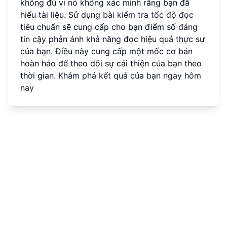
không đủ vì nó không xác minh rằng bạn đã
hiểu tài liệu. Sử dụng
bài kiểm tra tốc độ đọc
tiêu chuẩn sẽ cung cấp cho bạn điểm số đáng
tin cậy phản ánh khả năng đọc hiệu quả thực sự
của bạn. Điều này cung cấp một mốc cơ bản
hoàn hảo để theo dõi sự cải thiện của bạn theo
thời gian.
Khám phá kết quả của bạn ngay hôm
nay