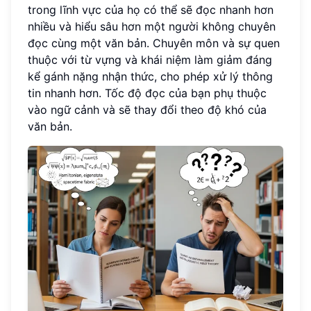
trong lĩnh vực của họ có thể sẽ đọc nhanh hơn
nhiều và hiểu sâu hơn một người không chuyên
đọc cùng một văn bản. Chuyên môn và sự quen
thuộc với từ vựng và khái niệm làm giảm đáng
kể gánh nặng nhận thức, cho phép xử lý thông
tin nhanh hơn. Tốc độ đọc của bạn phụ thuộc
vào ngữ cảnh và sẽ thay đổi theo độ khó của
văn bản.