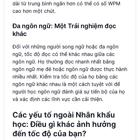
dài từ trung bình ngắn hơn có thể có số WPM
cao hơn một chút.
Đa ngôn ngữ: Một
Trải nghiệm đọc
khác
Đối với những người song ngữ hoặc đa ngôn
ngữ, tốc độ đọc có thể khác nhau giữa các
ngôn ngữ. Họ thường đọc nhanh nhất bằng
ngôn ngữ mẹ đẻ hoặc ngôn ngữ được thực hành
nhiều nhất. Kiểm tra tốc độ của họ bằng các
ngôn ngữ khác nhau là một cách tuyệt vời để
người học ngôn ngữ đánh giá sự tiến bộ của họ
và xác định các lĩnh vực cần cải thiện.
Các yếu tố ngoài Nhân khẩu
học: Điều gì khác ảnh hưởng
đến tốc độ của bạn?