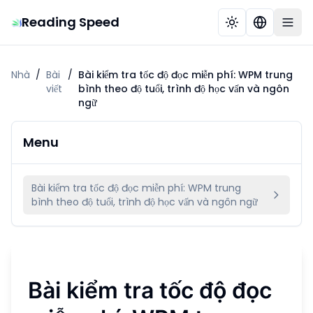
Reading Speed
Nhà
/
Bài
/
Bài kiểm tra tốc độ đọc miễn phí: WPM trung
viết
bình theo độ tuổi, trình độ học vấn và ngôn
ngữ
Menu
Bài kiểm tra tốc độ đọc miễn phí: WPM trung
bình theo độ tuổi, trình độ học vấn và ngôn ngữ
Bài kiểm tra tốc độ đọc