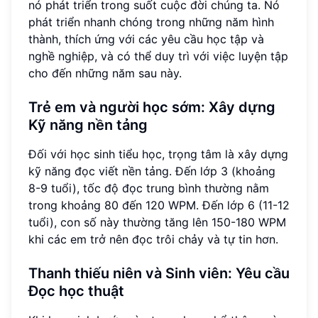
nó phát triển trong suốt cuộc đời chúng ta. Nó
phát triển nhanh chóng trong những năm hình
thành, thích ứng với các yêu cầu học tập và
nghề nghiệp, và có thể duy trì với việc luyện tập
cho đến những năm sau này.
Trẻ em và người học sớm: Xây dựng
Kỹ năng nền tảng
Đối với học sinh tiểu học, trọng tâm là xây dựng
kỹ năng đọc viết nền tảng. Đến lớp 3 (khoảng
8-9 tuổi), tốc độ đọc trung bình thường nằm
trong khoảng 80 đến 120 WPM. Đến lớp 6 (11-12
tuổi), con số này thường tăng lên 150-180 WPM
khi các em trở nên đọc trôi chảy và tự tin hơn.
Thanh thiếu niên và Sinh viên: Yêu cầu
Đọc học thuật