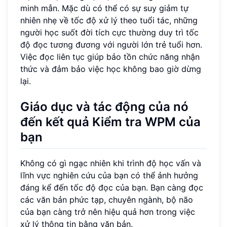
minh mẫn. Mặc dù có thể có sự suy giảm tự
nhiên nhẹ về tốc độ xử lý theo tuổi tác, những
người học suốt đời tích cực thường duy trì tốc
độ đọc tương đương với người lớn trẻ tuổi hơn.
Việc đọc liên tục giúp bảo tồn chức năng nhận
thức và đảm bảo việc học không bao giờ dừng
lại.
Giáo dục và tác động của nó
đến kết quả
Kiểm tra WPM
của
bạn
Không có gì ngạc nhiên khi trình độ học vấn và
lĩnh vực nghiên cứu của bạn có thể ảnh hưởng
đáng kể đến tốc độ đọc của bạn. Bạn càng đọc
các văn bản phức tạp, chuyên ngành, bộ não
của bạn càng trở nên hiệu quả hơn trong việc
xử lý thông tin bằng văn bản.