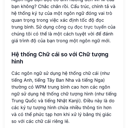
bạn không? Chắc chắn rồi. Cấu trúc, chính tả và
hệ thống ký tự của một ngôn ngữ đóng vai trò
quan trọng trong việc xác định tốc độ đọc
trung bình. Sử dụng
công cụ đọc trực tuyến
của
chúng tôi có thể là một cách tuyệt vời để đánh
giá trình độ của bạn trong một ngôn ngữ mới.
Hệ thống Chữ cái so với
Chữ tượng
hình
Các ngôn ngữ sử dụng hệ thống chữ cái (như
tiếng Anh, tiếng Tây Ban Nha và tiếng Nga)
thường có WPM trung bình cao hơn các ngôn
ngữ sử dụng hệ thống chữ tượng hình (như tiếng
Trung Quốc và tiếng Nhật Kanji). Điều này là do
các ký tự tượng hình chứa nhiều thông tin hơn
và có thể phức tạp hơn khi xử lý bằng thị giác
so với các chữ cái riêng lẻ.