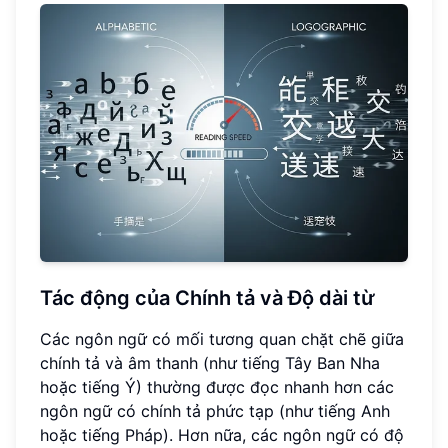
Tác động của Chính tả và
Độ dài từ
Các ngôn ngữ có mối tương quan chặt chẽ giữa
chính tả và âm thanh (như tiếng Tây Ban Nha
hoặc tiếng Ý) thường được đọc nhanh hơn các
ngôn ngữ có chính tả phức tạp (như tiếng Anh
hoặc tiếng Pháp). Hơn nữa, các ngôn ngữ có độ