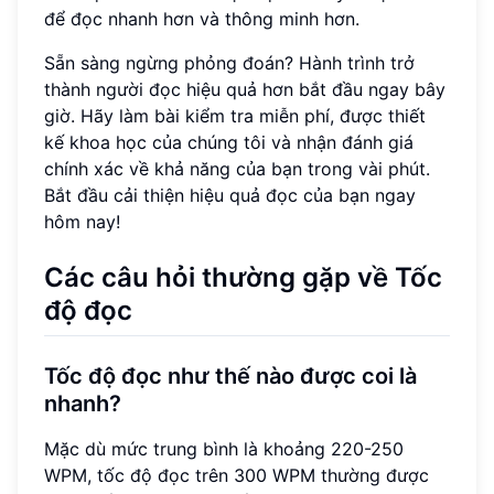
để đọc nhanh hơn và thông minh hơn.
Sẵn sàng ngừng phỏng đoán? Hành trình trở
thành người đọc hiệu quả hơn bắt đầu ngay bây
giờ. Hãy làm bài kiểm tra miễn phí, được thiết
kế khoa học của chúng tôi và nhận đánh giá
chính xác về khả năng của bạn trong vài phút.
Bắt đầu cải thiện hiệu quả đọc của bạn ngay
hôm nay!
Các câu hỏi thường gặp về Tốc
độ đọc
Tốc độ đọc như thế nào được coi là
nhanh?
Mặc dù mức trung bình là khoảng 220-250
WPM, tốc độ đọc trên 300 WPM thường được