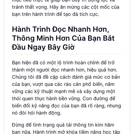
tránh thất vọng. Hãy ăn mừng các cột mốc của
bạn trên hành trình để tạo đà tích cực.
Hành Trình Đọc Nhanh Hơn,
Thông Minh Hơn Của Bạn Bắt
Đầu Ngay Bây Giờ
Bạn hiện đã có một lộ trình hoàn chỉnh để trở
thành một người đọc nhanh hơn, hiệu quả hơn.
Chúng tôi đã đề cập cách đánh giá mức cơ bản
của bạn, vượt qua các rào cản phổ biến, nắm
vững các kỹ thuật mạnh mẽ và xây dựng một
thói quen thực hành bền vững. Con đường để
biến đổi kỹ năng đọc của bạn đã rõ ràng, nhưng
nó đòi hỏi hành động.
Đừng để tình trạng quá tải thông tin kìm hãm
bạn nữa. Hành trình mở khóa tiềm năng học tập