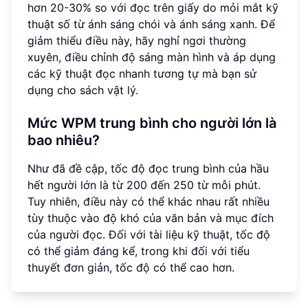
hơn 20-30% so với đọc trên giấy do mỏi mắt kỹ
thuật số từ ánh sáng chói và ánh sáng xanh. Để
giảm thiểu điều này, hãy nghỉ ngơi thường
xuyên, điều chỉnh độ sáng màn hình và áp dụng
các kỹ thuật đọc nhanh tương tự mà bạn sử
dụng cho sách vật lý.
Mức WPM trung bình cho người lớn là
bao nhiêu?
Như đã đề cập, tốc độ đọc trung bình của hầu
hết người lớn là từ 200 đến 250 từ mỗi phút.
Tuy nhiên, điều này có thể khác nhau rất nhiều
tùy thuộc vào độ khó của văn bản và mục đích
của người đọc. Đối với tài liệu kỹ thuật, tốc độ
có thể giảm đáng kể, trong khi đối với tiểu
thuyết đơn giản, tốc độ có thể cao hơn.