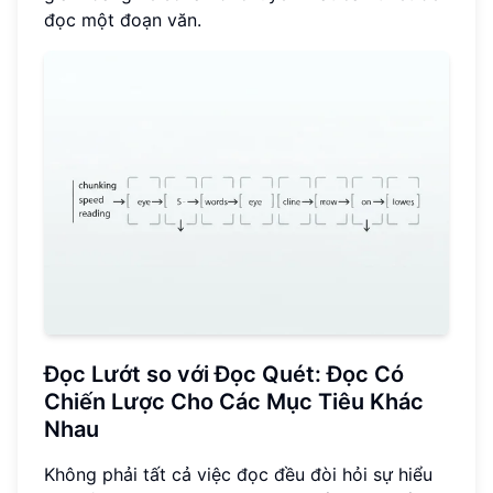
đọc một đoạn văn.
Đọc Lướt so với Đọc Quét: Đọc Có
Chiến Lược Cho Các Mục Tiêu Khác
Nhau
Không phải tất cả việc đọc đều đòi hỏi sự hiểu