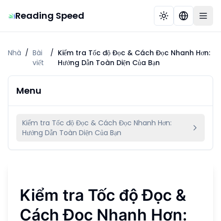
Reading Speed
Nhà
/
Bài
/
Kiểm tra Tốc độ Đọc & Cách Đọc Nhanh Hơn:
viết
Hướng Dẫn Toàn Diện Của Bạn
Menu
Kiểm tra Tốc độ Đọc & Cách Đọc Nhanh Hơn:
Hướng Dẫn Toàn Diện Của Bạn
Kiểm tra Tốc độ Đọc &
Cách Đọc Nhanh Hơn: