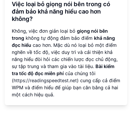
Việc loại bỏ giọng nói bên trong có
đảm bảo khả năng hiểu cao hơn
không?
Không, việc đơn giản loại bỏ
giọng nói bên
trong
không tự động đảm bảo điểm
khả năng
đọc hiểu
cao hơn. Mặc dù nó loại bỏ một điểm
nghẽn về tốc độ, việc duy trì và cải thiện khả
năng hiểu đòi hỏi các chiến lược đọc chủ động,
sự tập trung và tham gia vào tài liệu.
Bài kiểm
tra tốc độ đọc miễn phí
của chúng tôi
(
https://readingspeedtest.net
) cung cấp cả điểm
WPM và điểm hiểu để giúp bạn cân bằng cả hai
một cách hiệu quả.