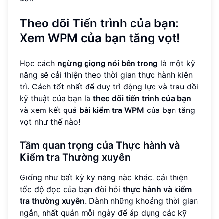
Theo dõi Tiến trình của bạn:
Xem WPM của bạn tăng vọt!
Học cách
ngừng giọng nói bên trong
là một kỹ
năng sẽ cải thiện theo thời gian thực hành kiên
trì. Cách tốt nhất để duy trì động lực và trau dồi
kỹ thuật của bạn là
theo dõi tiến trình của bạn
và xem kết quả
bài kiểm tra WPM
của bạn tăng
vọt như thế nào!
Tầm quan trọng của Thực hành và
Kiểm tra Thường xuyên
Giống như bất kỳ kỹ năng nào khác, cải thiện
tốc độ đọc của bạn đòi hỏi
thực hành và kiểm
tra thường xuyên
. Dành những khoảng thời gian
ngắn, nhất quán mỗi ngày để áp dụng các kỹ