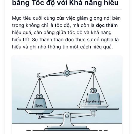
bằng Tốc độ với Khả năng hiểu
Mục tiêu cuối cùng của việc giảm giọng nói bên
trong không chỉ là tốc độ, mà còn là
đọc thầm
hiệu quả, cân bằng giữa tốc độ và khả năng
hiểu tốt. Sự thành thạo đọc thực sự có nghĩa là
hiểu và ghi nhớ thông tin một cách hiệu quả.