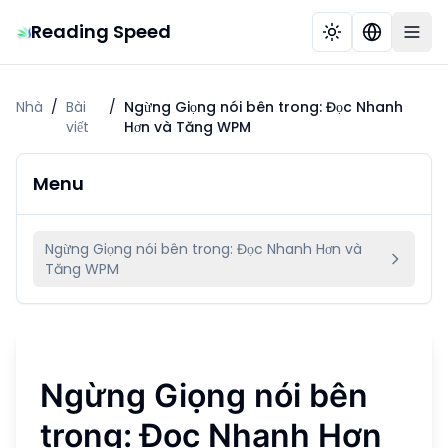
Reading Speed
Nhà
/
Bài
/
Ngừng Giọng nói bên trong: Đọc Nhanh
viết
Hơn và Tăng WPM
Menu
Ngừng Giọng nói bên trong: Đọc Nhanh Hơn và
Tăng WPM
Ngừng Giọng nói bên
trong: Đọc Nhanh Hơn