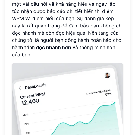
một vài câu hỏi về khả năng hiểu và ngay lập
tức nhận được báo cáo chi tiết hiển thị điểm
WPM và điểm hiểu của bạn. Sự đánh giá kép
này là rất quan trọng để đảm bảo bạn không chỉ
đọc nhanh mà còn đọc hiệu quả. Nền tảng của
chúng tôi là người bạn đồng hành hoàn hảo cho
hành trình
đọc nhanh hơn
và thông minh hơn
của bạn.