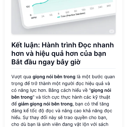
Kết luận: Hành trình Đọc nhanh
hơn và hiệu quả hơn của bạn
Bắt đầu ngay bây giờ
Vượt qua
giọng nói bên trong
là một bước quan
trọng để trở thành một người đọc hiệu quả và
có năng lực hơn. Bằng cách hiểu về "
giọng nói
bên trong
" và tích cực thực hành các kỹ thuật
để
giảm giọng nói bên trong
, bạn có thể tăng
đáng kể tốc độ đọc và nâng cao khả năng đọc
hiểu. Sự thay đổi này sẽ trao quyền cho bạn,
cho dù bạn là sinh viên đang vật lộn với sách