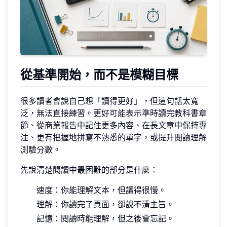
從基準開始，而不是模糊目標
很多讀者會說自己想「讀得更好」，但這句話太寬
泛，無法直接練習。更好可能表示準時讀完教科書章
節、從商業報告中記住更多內容、在長文章中保持專
注、更有把握地拼寫不熟悉的單字，或提升閱讀理解
測驗分數。
先說清楚閱讀中最困難的部分是什麼：
速度：你能理解文本，但讀得很慢。
理解：你讀完了頁面，卻說不清主旨。
記憶：閱讀時能理解，但之後會忘記。