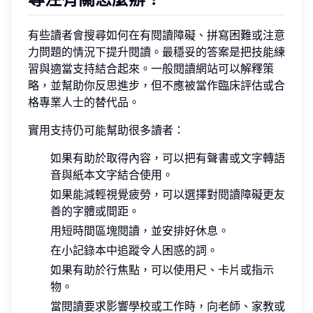
有些讀者會搜尋如何在有閱讀障礙、拼寫困難或注意
力問題的情況下提升閱讀。最穩妥的答案是把技能練
習與適當支持結合起來。一般閱讀網站可以解釋策
略，並幫助你反思進步，但不應被當作臨床評估或合
格專業人士的替代品。
實用支持仍可能幫助很多讀者：
如果有助於取得內容，可以把有聲書或文字轉語
音與紙本文字結合使用。
如果能減輕視覺疲勞，可以選擇對閱讀障礙更友
善的字體或間距。
用短時間區塊閱讀，並安排好休息。
在小記錄本中追蹤令人困惑的詞。
如果有助於行焦點，可以使用尺、卡片或指示
物。
當閱讀要求影響學校或工作時，向老師、家教或