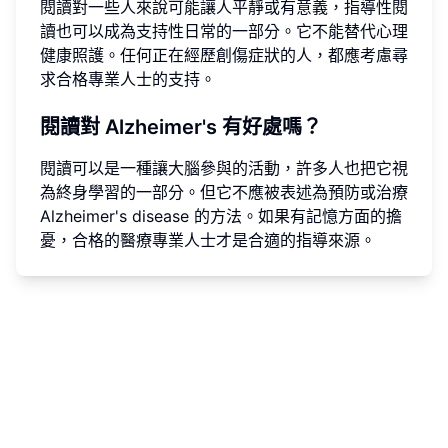
閱讀對一些人來說可能讓人平靜或有意義，指導性閱
讀也可以成為支持性日常的一部分。它不能替代心理
健康照護。任何正在經歷創傷症狀的人，都應考慮尋
求合格專業人士的支持。
閱讀對 Alzheimer's 有好處嗎？
閱讀可以是一種讓大腦參與的活動，許多人也把它視
為終身學習的一部分。但它不應被表述為預防或治療
Alzheimer's disease 的方法。如果有記憶方面的擔
憂，合格的醫療專業人士才是合適的指導來源。