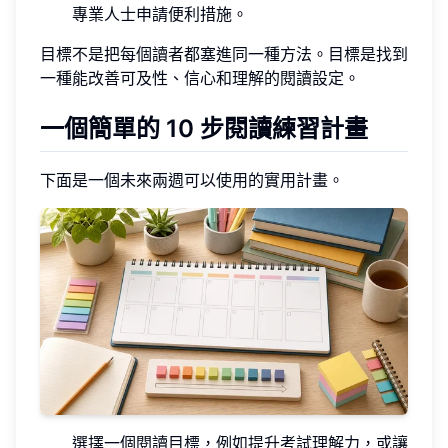
專業人士申請便利措施。
目標不是把每個讀者都塞進同一種方法。目標是找到
一種能改善可及性、信心和理解的閱讀設定。
一個簡單的 10 步閱讀練習計畫
下面是一個未來兩週可以使用的實用計畫。
選擇一個閱讀目標，例如提升考試理解力，或讓