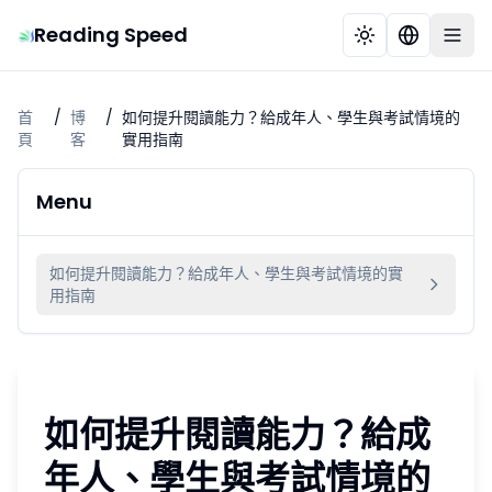
Reading Speed
首
/
博
/
如何提升閱讀能力？給成年人、學生與考試情境的
頁
客
實用指南
Menu
如何提升閱讀能力？給成年人、學生與考試情境的實
用指南
如何提升閱讀能力？給成
年人、學生與考試情境的