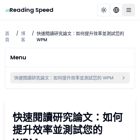
Reading Speed
首
/
博
/
快速閱讀研究論文：如何提升效率並測試您的
頁
客
WPM
Menu
快速閱讀研究論文：如何提升效率並測試您的 WPM
快速閱讀研究論文：如何
提升效率並測試您的