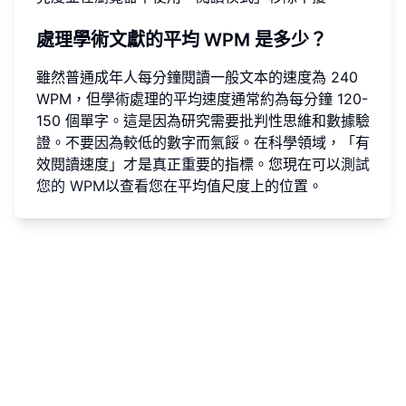
處理學術文獻的平均 WPM 是多少？
雖然普通成年人每分鐘閱讀一般文本的速度為 240
WPM，但學術處理的平均速度通常約為每分鐘 120-
150 個單字。這是因為研究需要批判性思維和數據驗
證。不要因為較低的數字而氣餒。在科學領域，「有
效閱讀速度」才是真正重要的指標。您現在可以
測試
您的 WPM
以查看您在平均值尺度上的位置。