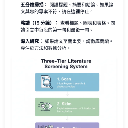
五分鐘掃描：
閱讀標題、摘要和結論。如果論
文與您的專案不符，請在這裡停止。
略讀（15 分鐘）：
查看標題、圖表和表格。閱
讀引言中每段的第一句和最後一句。
深入研究：
如果論文至關重要，請徹底閱讀。
專注於方法和數據分析。