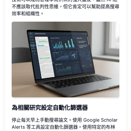
不應該取代批判性思維，但它肯定可以幫助提高搜尋
效率和組織性。
為相關研究設定自動化篩選器
停止每天早上手動搜尋論文。使用 Google Scholar
Alerts 等工具設定自動化篩選器。使用特定的布林