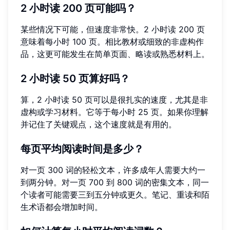
2 小时读 200 页可能吗？
某些情况下可能，但速度非常快。2 小时读 200 页
意味着每小时 100 页。相比教材或细致的非虚构作
品，这更可能发生在简单页面、略读或熟悉材料上。
2 小时读 50 页算好吗？
算，2 小时读 50 页可以是很扎实的速度，尤其是非
虚构或学习材料。它等于每小时 25 页。如果你理解
并记住了关键观点，这个速度就是有用的。
每页平均阅读时间是多少？
对一页 300 词的轻松文本，许多成年人需要大约一
到两分钟。对一页 700 到 800 词的密集文本，同一
个读者可能需要三到五分钟或更久。笔记、重读和陌
生术语都会增加时间。