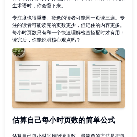
生术语时，你会慢下来。
专注度也很重要。疲惫的读者可能同一页读三遍。专
注的读者可能读完的页数更少，但记住的内容更多。
每小时页数只有和一个快速理解检查搭配时才有用：
读完后，你能说明核心观点吗？
估算自己每小时页数的简单公式
估算自己每小时平均阅读页数，最简单的方法是把每