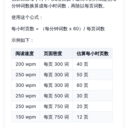
分钟词数换算成每小时词数，再除以每页词数。
使用这个公式：
每小时页数 = （每分钟词数 x 60）/ 每页词数
示例如下：
阅读速度
页面密度
估算每小时页数
200 wpm
每页 300 词
40 页
250 wpm
每页 300 词
50 页
300 wpm
每页 300 词
60 页
250 wpm
每页 500 词
30 页
250 wpm
每页 750 词
20 页
150 wpm
每页 750 词
12 页