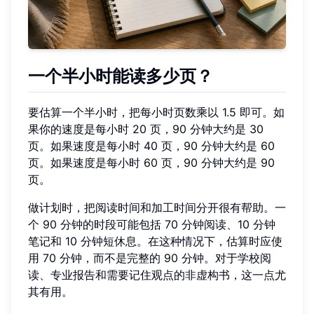
一个半小时能读多少页？
要估算一个半小时，把每小时页数乘以 1.5 即可。如
果你的速度是每小时 20 页，90 分钟大约是 30
页。如果速度是每小时 40 页，90 分钟大约是 60
页。如果速度是每小时 60 页，90 分钟大约是 90
页。
做计划时，把阅读时间和加工时间分开很有帮助。一
个 90 分钟的时段可能包括 70 分钟阅读、10 分钟
笔记和 10 分钟短休息。在这种情况下，估算时应使
用 70 分钟，而不是完整的 90 分钟。对于学校阅
读、专业报告和需要记住观点的非虚构书，这一点尤
其有用。