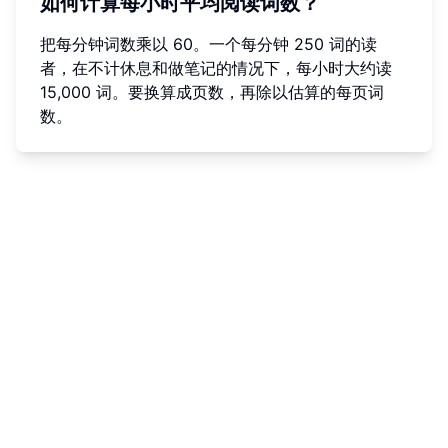
如何计算每小时平均阅读词数？
把每分钟词数乘以 60。一个每分钟 250 词的读
者，在不计休息和做笔记的情况下，每小时大约读
15,000 词。要换算成页数，再除以估算的每页词
数。