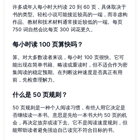
许多成年人每小时大约读 20 到 60 页，具体取决于
书的类型。轻松小说可能接近较高的一端，而非虚构
作品、教材和技术材料通常接近较低的一端。每页
750 词自然会比每页 300 词花更久。
每小时读 100 页算快吗？
算。对大多数读者来说，每小时 100 页很快。它可
能出现在简单书籍、略读或重读时，但不适合作为密
集阅读的稳定预期。在判断这种速度是否真正有用
前，先检查理解力。
什么是 50 页规则？
50 页规则是一种个人阅读习惯，有些人用它决定是
否继续读一本书。意思是先给一本书大约 50 页的机
会，再决定放弃或读下去。它不是阅读速度规则，但
能帮助读者避免强迫自己读完不符合目标的书。