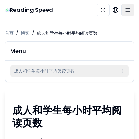
Reading Speed
首页
/
博客
/
成人和学生每小时平均阅读页数
Menu
成人和学生每小时平均阅读页数
成人和学生每小时平均阅
读页数