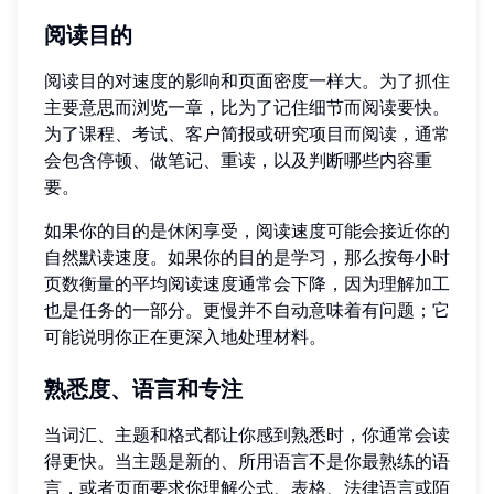
阅读目的
阅读目的对速度的影响和页面密度一样大。为了抓住
主要意思而浏览一章，比为了记住细节而阅读要快。
为了课程、考试、客户简报或研究项目而阅读，通常
会包含停顿、做笔记、重读，以及判断哪些内容重
要。
如果你的目的是休闲享受，阅读速度可能会接近你的
自然默读速度。如果你的目的是学习，那么按每小时
页数衡量的平均阅读速度通常会下降，因为理解加工
也是任务的一部分。更慢并不自动意味着有问题；它
可能说明你正在更深入地处理材料。
熟悉度、语言和专注
当词汇、主题和格式都让你感到熟悉时，你通常会读
得更快。当主题是新的、所用语言不是你最熟练的语
言，或者页面要求你理解公式、表格、法律语言或陌