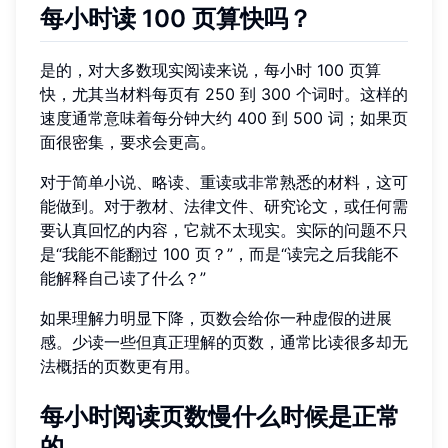
每小时读 100 页算快吗？
是的，对大多数现实阅读来说，每小时 100 页算
快，尤其当材料每页有 250 到 300 个词时。这样的
速度通常意味着每分钟大约 400 到 500 词；如果页
面很密集，要求会更高。
对于简单小说、略读、重读或非常熟悉的材料，这可
能做到。对于教材、法律文件、研究论文，或任何需
要认真回忆的内容，它就不太现实。实际的问题不只
是“我能不能翻过 100 页？”，而是“读完之后我能不
能解释自己读了什么？”
如果理解力明显下降，页数会给你一种虚假的进展
感。少读一些但真正理解的页数，通常比读很多却无
法概括的页数更有用。
每小时阅读页数慢什么时候是正常
的