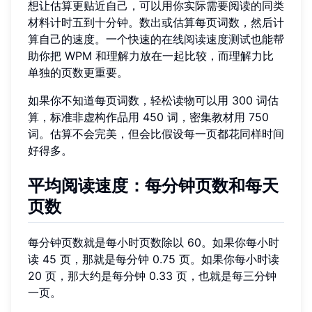
想让估算更贴近自己，可以用你实际需要阅读的同类
材料计时五到十分钟。数出或估算每页词数，然后计
算自己的速度。一个快速的
在线阅读速度测试
也能帮
助你把 WPM 和理解力放在一起比较，而理解力比
单独的页数更重要。
如果你不知道每页词数，轻松读物可以用 300 词估
算，标准非虚构作品用 450 词，密集教材用 750
词。估算不会完美，但会比假设每一页都花同样时间
好得多。
平均阅读速度：每分钟页数和每天
页数
每分钟页数就是每小时页数除以 60。如果你每小时
读 45 页，那就是每分钟 0.75 页。如果你每小时读
20 页，那大约是每分钟 0.33 页，也就是每三分钟
一页。