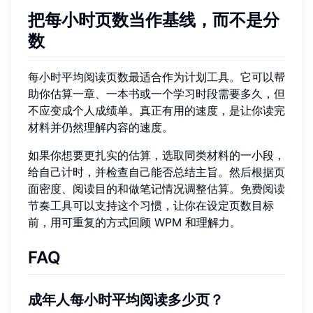
把每小时页数当作基线，而不是分
数
每小时平均阅读页数最适合作为计划工具。它可以帮
助你估算一章、一本书或一个学习时段需要多久，但
不应变成个人成绩单。真正有用的速度，是让你读完
材料并仍然理解内容的速度。
如果你想要更扎实的估算，选取同类材料的一小段，
给自己计时，并检查自己能否总结主旨。然后根据页
面密度、阅读目的和做笔记情况调整估算。
免费阅读
节奏工具
可以支持这个习惯，让你在设定页数目标
前，用可重复的方式回顾 WPM 和理解力。
FAQ
成年人每小时平均阅读多少页？