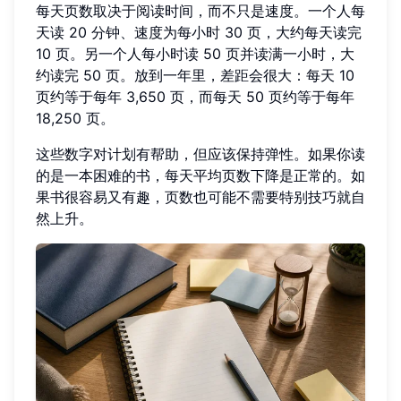
每天页数取决于阅读时间，而不只是速度。一个人每
天读 20 分钟、速度为每小时 30 页，大约每天读完
10 页。另一个人每小时读 50 页并读满一小时，大
约读完 50 页。放到一年里，差距会很大：每天 10
页约等于每年 3,650 页，而每天 50 页约等于每年
18,250 页。
这些数字对计划有帮助，但应该保持弹性。如果你读
的是一本困难的书，每天平均页数下降是正常的。如
果书很容易又有趣，页数也可能不需要特别技巧就自
然上升。