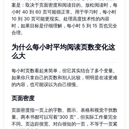
案是：取决于页面密度和阅读目的。放松阅读时，每
小时 40 到 60 页可能很正常。用于学习时，每小时
10 到 30 页可能更现实。处理高度技术性的内容
时，如果目标是仔细理解，每小时 5 到 15 页也完全
合理。
为什么每小时平均阅读页数变化这
么大
每小时页数看起来简单，但它其实结合了多个变量。
如果你只拿自己的页数和别人比较，明明是在读更难
的内容，也可能误以为自己很慢。
页面密度
页面密度指一页上的字数、图示、表格和视觉干扰数
量。两本书都可以写着“300 页”，但实际工作量完全
不同。页边距很宽、对白很短的一页，不等于一页紧