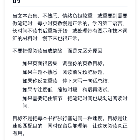
当文本密集、不熟悉、情绪负担较重，或重要到需要
做笔记时，每小时页数慢是正常的。学习第二语言、
长时间不读书后重新开始，或处理带有图示和技术词
汇的材料时，慢下来也很正常。
不要把慢阅读当成缺陷，而是先区分原因：
如果页面很密集，调整你的页数目标。
如果主题不熟悉，阅读前先预览标题。
如果你反复重读，停下来写一句话总结。
如果专注度低，缩短时段，稍后再测试。
如果需要记住细节，把笔记时间也规划进阅读时
间。
目标不是把每本书都强行塞进同一种速度。目标是让
速度匹配目的，同时保留足够理解，让这次阅读真正
有用。