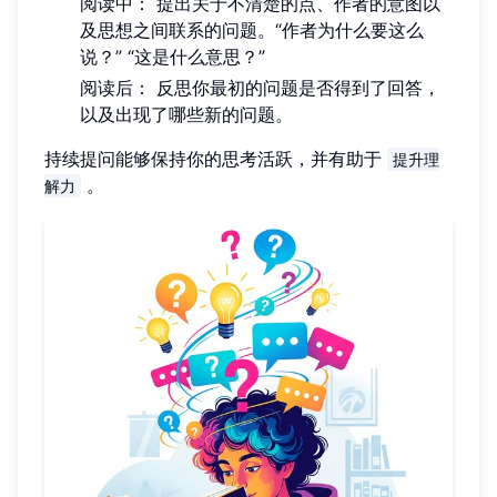
阅读中： 提出关于不清楚的点、作者的意图以
及思想之间联系的问题。“作者为什么要这么
说？” “这是什么意思？”
阅读后： 反思你最初的问题是否得到了回答，
以及出现了哪些新的问题。
持续提问能够保持你的思考活跃，并有助于
提升理
。
解力