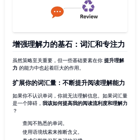
增强理解力的基石：词汇和专注力
虽然策略至关重要，但一些基础要素在你
提升理解
力
的能力中也起着巨大的作用。
扩展你的词汇量：不断提升阅读理解能力
如果你不认识单词，你就无法理解信息。如果词汇量
是一个障碍，
我该如何提高我的阅读流利度和理解力
？
查阅不熟悉的单词。
使用语境线索来推断含义。