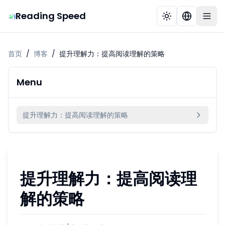
Reading Speed
首页
/
博客
/
提升理解力：提高阅读理解的策略
Menu
提升理解力：提高阅读理解的策略
提升理解力：提高阅读理
解的策略