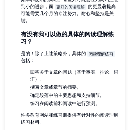
到小的进步，而
的更显著提高
更好的阅读理解
可能需要几个月的专注努力。耐心和坚持是关
键。
有没有我可以做的具体的阅读理解练
习？
是的！除了上述策略外，具体的
阅读理解练习
包括：
回答关于文章的问题（基于事实、推论、词
汇）。
撰写文章或章节的摘要。
确定段落中的主要思想和支持细节。
练习在阅读前和阅读中进行预测。
许多教育网站和练习册提供有针对性的阅读理解
练习材料。