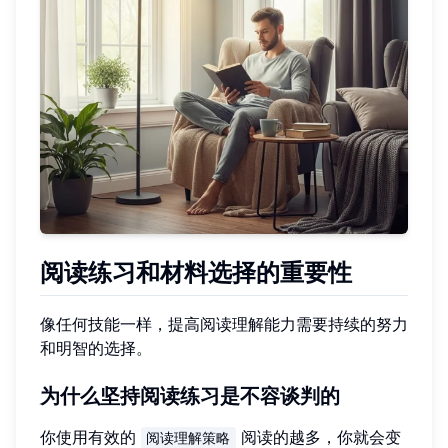
阅读练习和材料选择的重要性
像任何技能一样，提高阅读理解能力需要持续的努力
和明智的选择。
为什么坚持阅读练习是不容谈判的
你使用有效的
阅读的越多，你就会变
阅读理解策略