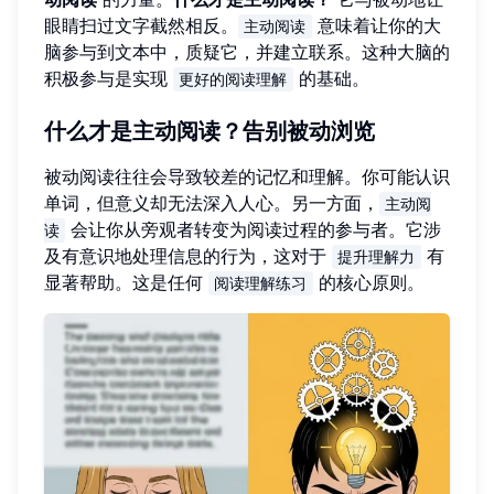
眼睛扫过文字截然相反。
意味着让你的大
主动阅读
脑参与到文本中，质疑它，并建立联系。这种大脑的
积极参与是实现
的基础。
更好的阅读理解
什么才是主动阅读？告别被动浏览
被动阅读往往会导致较差的记忆和理解。你可能认识
单词，但意义却无法深入人心。另一方面，
主动阅
会让你从旁观者转变为阅读过程的参与者。它涉
读
及有意识地处理信息的行为，这对于
有
提升理解力
显著帮助。这是任何
的核心原则。
阅读理解练习