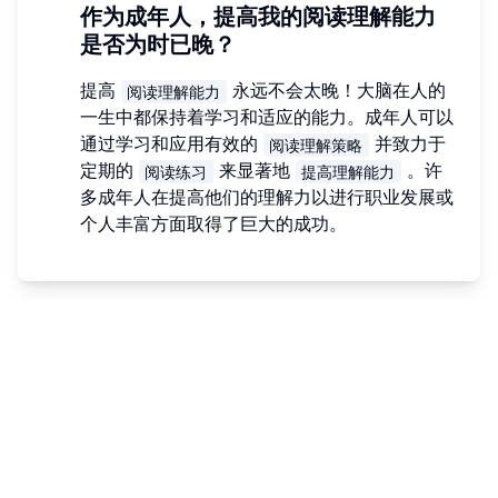
作为成年人，提高我的阅读理解能力
是否为时已晚？
提高
永远不会太晚！大脑在人的
阅读理解能力
一生中都保持着学习和适应的能力。成年人可以
通过学习和应用有效的
并致力于
阅读理解策略
定期的
来显著地
。许
阅读练习
提高理解能力
多成年人在提高他们的理解力以进行职业发展或
个人丰富方面取得了巨大的成功。