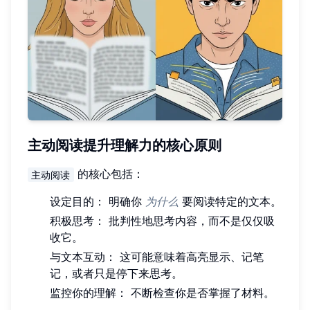
主动阅读提升理解力的核心原则
的核心包括：
主动阅读
设定目的： 明确你
为什么
要阅读特定的文本。
积极思考： 批判性地思考内容，而不是仅仅吸
收它。
与文本互动： 这可能意味着高亮显示、记笔
记，或者只是停下来思考。
监控你的理解： 不断检查你是否掌握了材料。