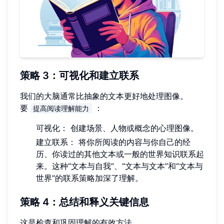
策略 3：可视化和建立联系
我们的大脑通常比抽象的文本更好地处理图像。
要
：
提高阅读理解能力
可视化： 创建场景、人物或概念的心理图像。
建立联系： 将你所阅读的内容与你自己的经
历、你读过的其他文本或一般的世界知识联系起
来。这种“文本与自我”、“文本与文本”和“文本与
世界”的联系策略加深了理解。
策略 4：总结和释义关键信息
这是检查和巩固理解的有效方法。