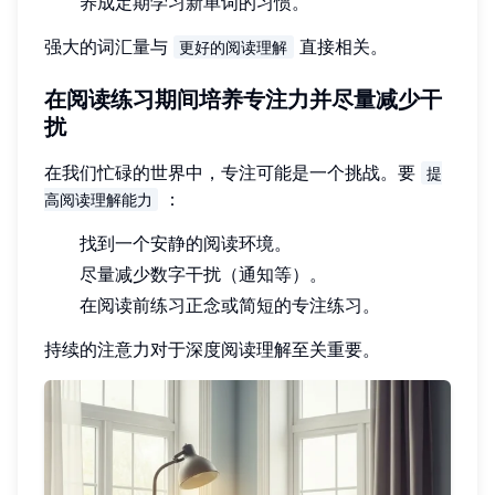
养成定期学习新单词的习惯。
强大的词汇量与
直接相关。
更好的阅读理解
在阅读练习期间培养专注力并尽量减少干
扰
在我们忙碌的世界中，专注可能是一个挑战。要
提
：
高阅读理解能力
找到一个安静的阅读环境。
尽量减少数字干扰（通知等）。
在阅读前练习正念或简短的专注练习。
持续的注意力对于深度阅读理解至关重要。