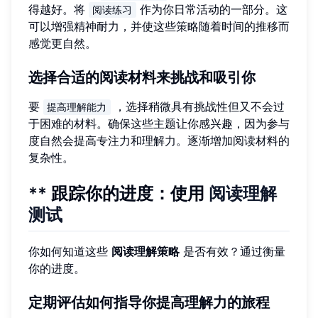
得越好。将
作为你日常活动的一部分。这
阅读练习
可以增强精神耐力，并使这些策略随着时间的推移而
感觉更自然。
选择合适的阅读材料来挑战和吸引你
要
，选择稍微具有挑战性但又不会过
提高理解能力
于困难的材料。确保这些主题让你感兴趣，因为参与
度自然会提高专注力和理解力。逐渐增加阅读材料的
复杂性。
** 跟踪你的进度：使用
阅读理解
测试
你如何知道这些
阅读理解策略
是否有效？通过衡量
你的进度。
定期评估如何指导你提高理解力的旅程