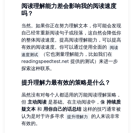
阅读理解能力差会影响我的阅读速度
吗？
当然。如果你正在努力理解文本，你可能会发现
自己经常重新阅读句子或段落，这自然会降低你
的整体阅读速度。提高阅读理解能力，可以提高
有效的阅读速度。你可以通过使用全面的
阅读
（它也测量理解能力，比如我们在
速度测试
readingspeedtest.net
提供的测试）来进一步
探索这种联系。
提升理解力最有效的策略是什么？
虽然没有对每个人都适用的万能阅读理解策略，
但
主动阅读
是基础。在主动阅读中，像
持续质
疑文本
和
用你自己的话总结
这样的技巧通常被
认为是对于许多寻求
的人来说非常
提升理解力
有效的。