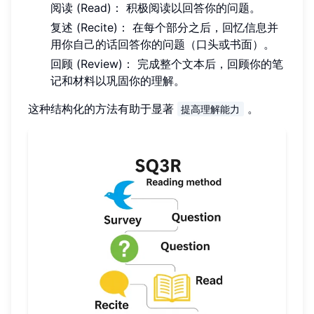
阅读 (Read)： 积极阅读以回答你的问题。
复述 (Recite)： 在每个部分之后，回忆信息并
用你自己的话回答你的问题（口头或书面）。
回顾 (Review)： 完成整个文本后，回顾你的笔
记和材料以巩固你的理解。
这种结构化的方法有助于显著
。
提高理解能力