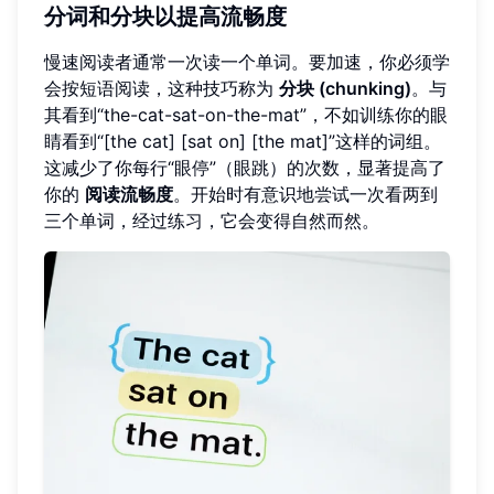
分词和分块以提高流畅度
慢速阅读者通常一次读一个单词。要加速，你必须学
会按短语阅读，这种技巧称为
分块 (chunking)
。与
其看到“the-cat-sat-on-the-mat”，不如训练你的眼
睛看到“[the cat] [sat on] [the mat]”这样的词组。
这减少了你每行“眼停”（眼跳）的次数，显著提高了
你的
阅读流畅度
。开始时有意识地尝试一次看两到
三个单词，经过练习，它会变得自然而然。