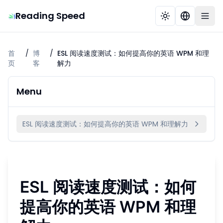
Reading Speed
首
/
博
/
ESL 阅读速度测试：如何提高你的英语 WPM 和理
页
客
解力
Menu
ESL 阅读速度测试：如何提高你的英语 WPM 和理解力
ESL 阅读速度测试：如何
提高你的英语 WPM 和理