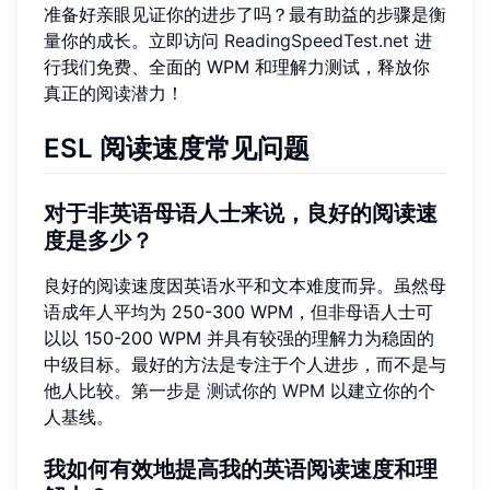
准备好亲眼见证你的进步了吗？最有助益的步骤是衡
量你的成长。立即访问
ReadingSpeedTest.net
进
行我们免费、全面的 WPM 和理解力测试，释放你
真正的阅读潜力！
ESL 阅读速度常见问题
对于非英语母语人士来说，良好的阅读速
度是多少？
良好的阅读速度因英语水平和文本难度而异。虽然母
语成年人平均为 250-300 WPM，但非母语人士可
以以 150-200 WPM 并具有较强的理解力为稳固的
中级目标。最好的方法是专注于个人进步，而不是与
他人比较。第一步是
测试你的 WPM
以建立你的个
人基线。
我如何有效地提高我的英语阅读速度和理