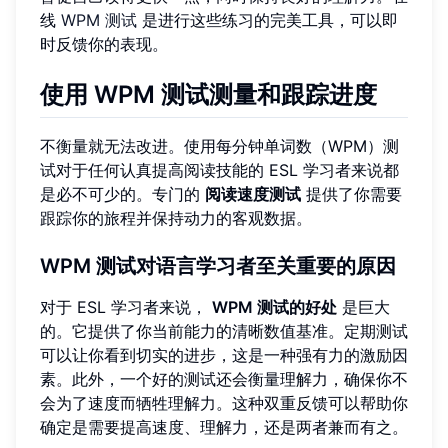
线
WPM 测试
是进行这些练习的完美工具，可以即
时反馈你的表现。
使用 WPM 测试测量和跟踪进度
不衡量就无法改进。使用每分钟单词数（WPM）测
试对于任何认真提高阅读技能的 ESL 学习者来说都
是必不可少的。专门的
阅读速度测试
提供了你需要
跟踪你的旅程并保持动力的客观数据。
WPM 测试对语言学习者至关重要的原因
对于 ESL 学习者来说，
WPM 测试的好处
是巨大
的。它提供了你当前能力的清晰数值基准。定期测试
可以让你看到切实的进步，这是一种强有力的激励因
素。此外，一个好的测试还会衡量理解力，确保你不
会为了速度而牺牲理解力。这种双重反馈可以帮助你
确定是需要提高速度、理解力，还是两者兼而有之。