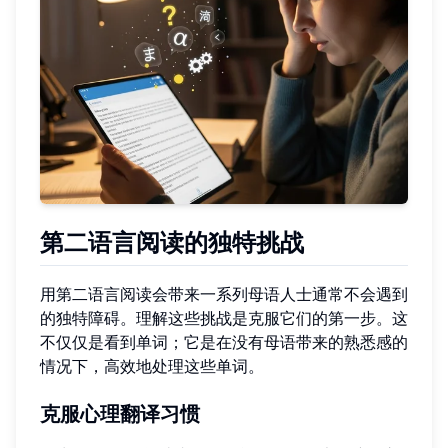
第二语言阅读的独特挑战
用第二语言阅读会带来一系列母语人士通常不会遇到
的独特障碍。理解这些挑战是克服它们的第一步。这
不仅仅是看到单词；它是在没有母语带来的熟悉感的
情况下，高效地处理这些单词。
克服心理翻译习惯