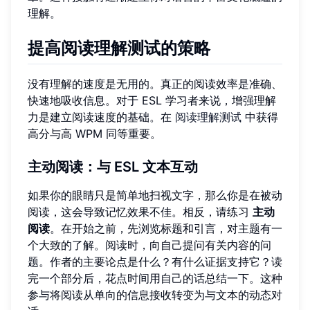
理解。
提高阅读理解测试的策略
没有理解的速度是无用的。真正的阅读效率是准确、
快速地吸收信息。对于 ESL 学习者来说，增强理解
力是建立阅读速度的基础。在
阅读理解测试
中获得
高分与高 WPM 同等重要。
主动阅读：与 ESL 文本互动
如果你的眼睛只是简单地扫视文字，那么你是在被动
阅读，这会导致记忆效果不佳。相反，请练习
主动
阅读
。在开始之前，先浏览标题和引言，对主题有一
个大致的了解。阅读时，向自己提问有关内容的问
题。作者的主要论点是什么？有什么证据支持它？读
完一个部分后，花点时间用自己的话总结一下。这种
参与将阅读从单向的信息接收转变为与文本的动态对