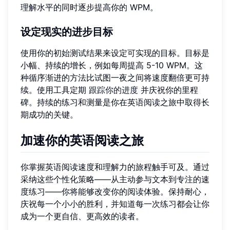
理解水平的同时逐步提高你的 WPM。
设定现实的进步目标
使用你的初始测试结果来设定可实现的目标。目标是
小幅、持续的增长，例如每周提高 5-10 WPM。这
种循序渐进的方法比试图一夜之间将速度翻倍更可持
续。使用工具定期
跟踪你的进度
并庆祝你的里程
碑。持续的练习和测量是你在英语阅读之旅中取得长
期成功的关键。
加速你的英语阅读之旅
你掌握英语阅读速度和理解力的旅程触手可及。通过
采纳这些个性化策略——从主动参与文本到专注的速
度练习——你将能够改变你的阅读体验。保持耐心，
庆祝每一个小小的胜利，并知道每一次练习都会让你
成为一个更自信、更高效的读者。