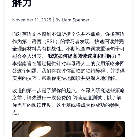
解力
November 11, 2025
| By
Liam Spencer
面对英语文本感到不知所措？你并不孤单。许多英语
作为第二语言（ESL）的学习者发现，快速阅读并完
全理解材料具有挑战性。不断地查单词或重读句子可
能会令人沮丧。
我该如何提高阅读速度和理解力？
本指南旨在通过提供针对非母语人士的实用策略来回
答这个问题。我们将探讨你面临的独特障碍，并提供
实用的技巧，帮助你更快地阅读并更深入地理解。
改进的第一步是了解你的起点。在深入研究这些策略
之前，请先进行一次免费的
阅读速度测试
，以了解
你当前的阅读速度。这个基线将成为你成功的参照
点。