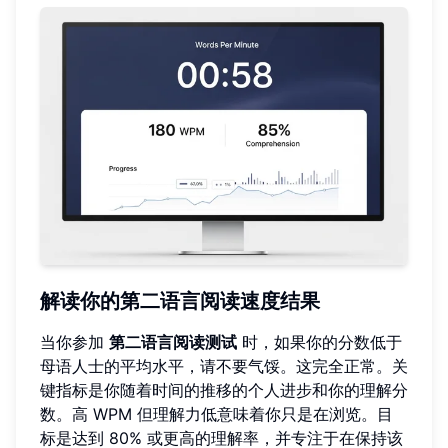
解读你的第二语言阅读速度结果
当你参加
第二语言阅读测试
时，如果你的分数低于
母语人士的平均水平，请不要气馁。这完全正常。关
键指标是你随着时间的推移的个人进步和你的理解分
数。高 WPM 但理解力低意味着你只是在浏览。目
标是达到 80% 或更高的理解率，并专注于在保持该