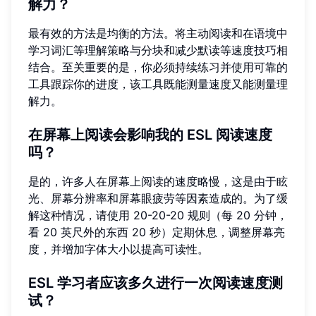
解力？
最有效的方法是均衡的方法。将主动阅读和在语境中
学习词汇等理解策略与分块和减少默读等速度技巧相
结合。至关重要的是，你必须持续练习并使用可靠的
工具跟踪你的进度，该工具既能测量速度又能测量理
解力。
在屏幕上阅读会影响我的 ESL 阅读速度
吗？
是的，许多人在屏幕上阅读的速度略慢，这是由于眩
光、屏幕分辨率和屏幕眼疲劳等因素造成的。为了缓
解这种情况，请使用 20-20-20 规则（每 20 分钟，
看 20 英尺外的东西 20 秒）定期休息，调整屏幕亮
度，并增加字体大小以提高可读性。
ESL 学习者应该多久进行一次阅读速度测
试？