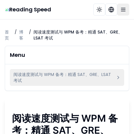
Reading Speed
首
/
博
/
阅读速度测试与 WPM 备考：精通 SAT、GRE、
页
客
LSAT 考试
Menu
阅读速度测试与 WPM 备考：精通 SAT、GRE、LSAT
考试
阅读速度测试与 WPM 备
考：精通 SAT、GRE、