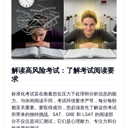
解读高风险考试：了解考试阅读要
求
标准化考试旨在衡量您在压力下处理和分析信息的能
力。与休闲阅读不同，考试环境要求严苛，每分每秒
都至关重要。要取得成功，您必须首先了解这些考试
所带来的独特挑战。SAT、GRE 和 LSAT 的阅读部
分不仅仅是词汇测试；它们是心理耐力、专注力和分