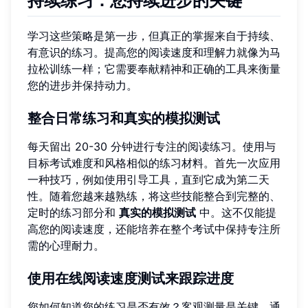
持续练习：您持续进步的关键
学习这些策略是第一步，但真正的掌握来自于持续、
有意识的练习。提高您的阅读速度和理解力就像为马
拉松训练一样；它需要奉献精神和正确的工具来衡量
您的进步并保持动力。
整合日常练习和真实的模拟测试
每天留出 20-30 分钟进行专注的阅读练习。使用与
目标考试难度和风格相似的练习材料。首先一次应用
一种技巧，例如使用引导工具，直到它成为第二天
性。随着您越来越熟练，将这些技能整合到完整的、
定时的练习部分和
真实的模拟测试
中。这不仅能提
高您的阅读速度，还能培养在整个考试中保持专注所
需的心理耐力。
使用在线阅读速度测试来跟踪进度
您如何知道您的练习是否有效？客观测量是关键。通