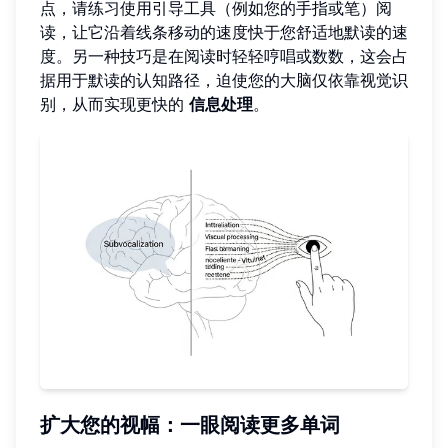
点，请练习使用引导工具（例如您的手指或笔）阅
读，让它沿着线条移动的速度快于您舒适地默读的速
度。另一种技巧是在阅读时轻轻哼唱或数数，这会占
据用于默读的认知路径，迫使您的大脑仅依靠视觉识
别，从而实现更快的
信息处理
。
扩大您的视幅：一眼阅读更多单词