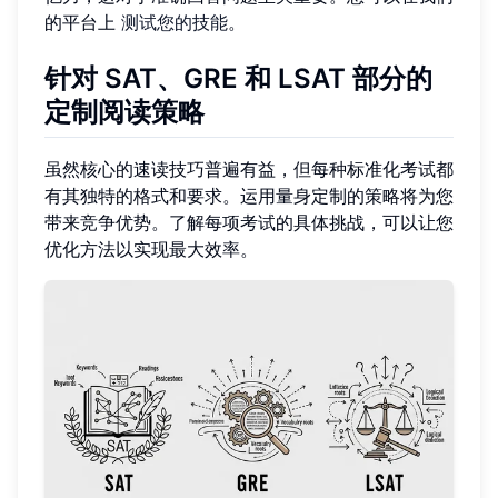
的平台上
测试您的技能
。
针对 SAT、GRE 和 LSAT 部分的
定制阅读策略
虽然核心的速读技巧普遍有益，但每种标准化考试都
有其独特的格式和要求。运用量身定制的策略将为您
带来竞争优势。了解每项考试的具体挑战，可以让您
优化方法以实现最大效率。