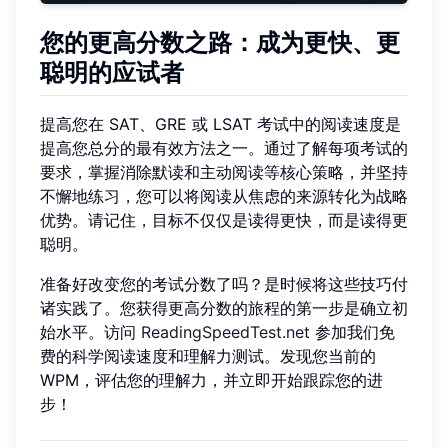
您的更高分数之路：成为更快、更
聪明的应试者
提高您在 SAT、GRE 或 LSAT 考试中的阅读速度是
提高您总分的最有效方法之一。通过了解每项考试的
要求，掌握消除默读和主动阅读等核心策略，并坚持
不懈地练习，您可以将阅读从焦虑的来源转化为战略
优势。请记住，目标不仅仅是读得更快，而是读得更
聪明。
准备好改变您的考试分数了吗？是时候将这些技巧付
诸实践了。您获得更高分数的旅程的第一步是确立初
始水平。访问
ReadingSpeedTest.net
参加我们免
费的科学阅读速度和理解力测试。发现您当前的
WPM，评估您的理解力，并立即开始跟踪您的进
步！