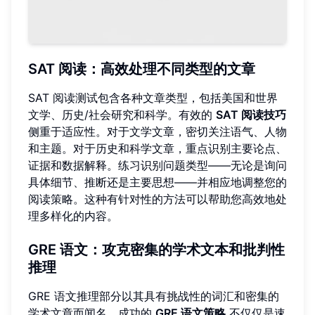
SAT 阅读：高效处理不同类型的文章
SAT 阅读测试包含各种文章类型，包括美国和世界
文学、历史/社会研究和科学。有效的
SAT 阅读技巧
侧重于适应性。对于文学文章，密切关注语气、人物
和主题。对于历史和科学文章，重点识别主要论点、
证据和数据解释。练习识别问题类型——无论是询问
具体细节、推断还是主要思想——并相应地调整您的
阅读策略。这种有针对性的方法可以帮助您高效地处
理多样化的内容。
GRE 语文：攻克密集的学术文本和批判性
推理
GRE 语文推理部分以其具有挑战性的词汇和密集的
学术文章而闻名。成功的
GRE 语文策略
不仅仅是速