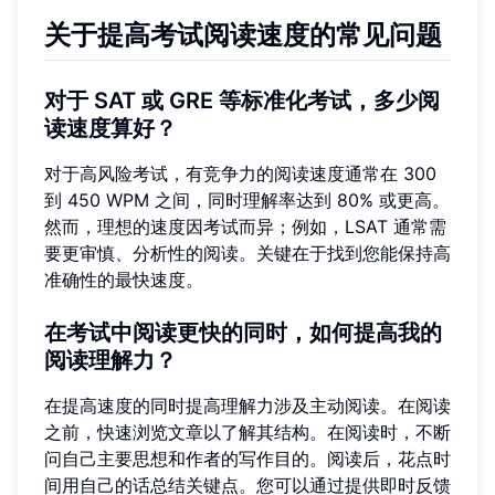
关于提高考试阅读速度的常见问题
对于 SAT 或 GRE 等标准化考试，多少阅
读速度算好？
对于高风险考试，有竞争力的阅读速度通常在 300
到 450 WPM 之间，同时理解率达到 80% 或更高。
然而，理想的速度因考试而异；例如，LSAT 通常需
要更审慎、分析性的阅读。关键在于找到您能保持高
准确性的最快速度。
在考试中阅读更快的同时，如何提高我的
阅读理解力？
在提高速度的同时提高理解力涉及主动阅读。在阅读
之前，快速浏览文章以了解其结构。在阅读时，不断
问自己主要思想和作者的写作目的。阅读后，花点时
间用自己的话总结关键点。您可以通过提供即时反馈