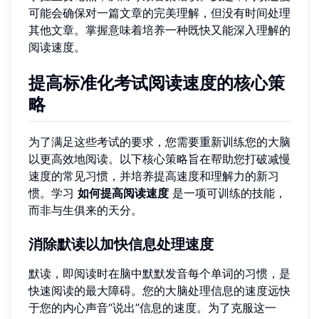
可能会确保对一篇文章的完美理解，但没有时间处理
其他文章。掌握意味着培养一种既快又能深入理解的
阅读速度。
提高标准化考试阅读速度的核心策
略
为了满足这些考试的要求，您需要重新训练您的大脑
以更高效地阅读。以下核心策略旨在帮助您打破减慢
速度的常见习惯，并培养提高速度和理解力的新习
惯。学习
如何提高阅读速度
是一项可训练的技能，
而非与生俱来的天分。
消除默读以加快信息处理速度
默读，即阅读时在脑中默默发音每个单词的习惯，是
快速阅读的最大障碍。您的大脑处理信息的速度远快
于您的内心声音“说出”信息的速度。为了克服这一