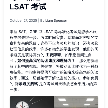
LSAT 考试
October 27, 2025
| By
Liam Spencer
掌握 SAT、GRE 或 LSAT 等标准化考试是您学术旅
程中的关键一步。考试时间宝贵。您将面对密集的文
章和复杂的题目，这些不仅考验您的知识，还考验您
处理信息的效率。许多有抱负的学生发现，他们的阅
读速度是获得高分的
主要障碍
。如果您曾问过自
己，
如何提高我的阅读速度和理解力？
，那么您就理
解了其中的挑战。关键在于将被动阅读转化为一种战
略技能。本指南将提供可操作的策略来提高您的阅读
效率，而这一切都始于了解您当前的能力。参加免费
的
阅读速度测试
是在考试当天释放您全部潜力的第
一步。