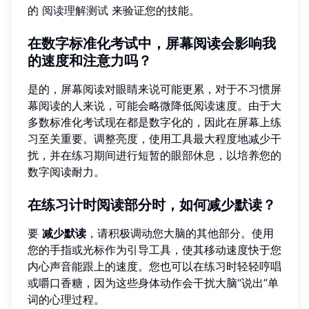
的
阅读理解测试
来验证您的技能。
在数字标准化考试中，屏幕阅读会影响我
的速度和注意力吗？
是的，屏幕阅读对眼睛来说可能更累，对于不习惯屏
幕阅读的人来说，可能会略微降低阅读速度。由于大
多数标准化考试现在都是数字化的，因此在屏幕上练
习至关重要。调整亮度，使用工具最大程度地减少干
扰，并在练习期间进行短暂的眼部休息，以培养您的
数字阅读耐力。
在练习计时阅读部分时，如何减少默读？
要
减少默读
，请积极调动您大脑的其他部分。使用
您的手指或光标作为引导工具，使其移动速度快于您
内心声音能跟上的速度。您也可以在练习时轻轻哼唱
或嚼口香糖，因为这些身体动作会干扰大脑“说出”单
词的心理过程。