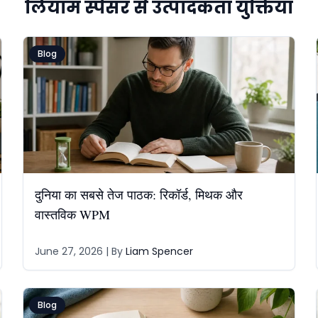
लियाम स्पेंसर से उत्पादकता युक्तियाँ
Blog
दुनिया का सबसे तेज पाठक: रिकॉर्ड, मिथक और
वास्तविक WPM
June 27, 2026
| By
Liam Spencer
Blog