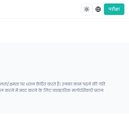
परीक्षा
शलता/क्षमता पर ध्यान केंद्रित करते हैं। उनका काम पढ़ने की गति
ल करने में मदद करने के लिए व्यवहारिक मार्गदर्शिकाएँ प्रदान