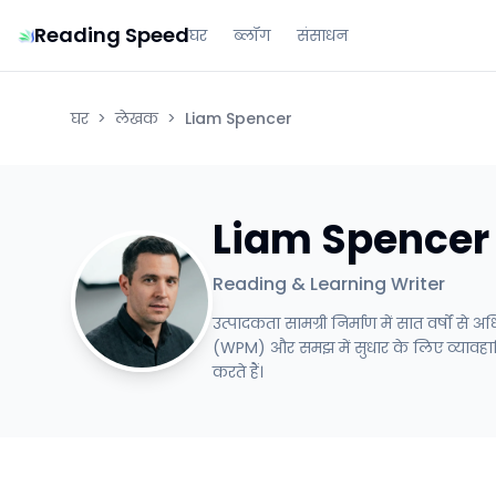
Reading Speed
घर
ब्लॉग
संसाधन
घर
>
लेखक
>
Liam Spencer
Liam Spencer
Reading & Learning Writer
उत्पादकता सामग्री निर्माण में सात वर्षों स
(WPM) और समझ में सुधार के लिए व्यावहारिक
करते हैं।