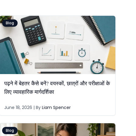
Blog
पढ़ने में बेहतर कैसे बनें? वयस्कों, छात्रों और परीक्षाओं के
लिए व्यावहारिक मार्गदर्शिका
June 18, 2026
| By
Liam Spencer
Blog