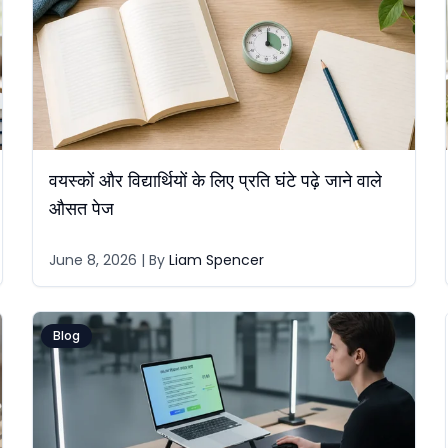
वयस्कों और विद्यार्थियों के लिए प्रति घंटे पढ़े जाने वाले
औसत पेज
June 8, 2026
| By
Liam Spencer
Blog