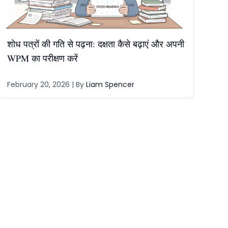
शोध पत्रों की गति से पढ़ना: दक्षता कैसे बढ़ाएं और अपनी
WPM का परीक्षण करें
February 20, 2026
| By
Liam Spencer