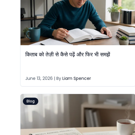
किताब को तेज़ी से कैसे पढ़ें और फिर भी समझें
June 13, 2026
| By
Liam Spencer
Blog