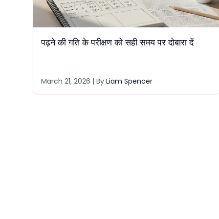
पढ़ने की गति के परीक्षण को सही समय पर दोबारा दें
March 21, 2026
| By
Liam Spencer