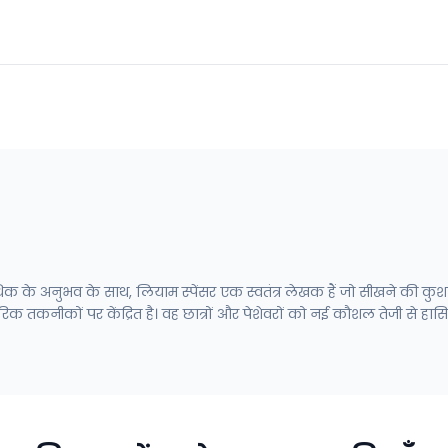
े अधिक के अनुभव के साथ, लियाम स्पेंसर एक स्वतंत्र लेखक हैं जो सीखने की कु
 तकनीकों पर केंद्रित है। वह छात्रों और पेशेवरों को नई कौशल तेजी से हासि