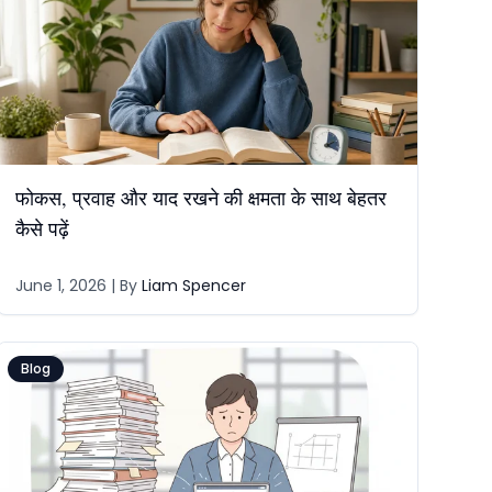
फोकस, प्रवाह और याद रखने की क्षमता के साथ बेहतर
कैसे पढ़ें
June 1, 2026
| By
Liam Spencer
Blog