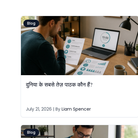
Blog
दुनिया के सबसे तेज़ पाठक कौन हैं?
July 21, 2026
| By
Liam Spencer
Blog