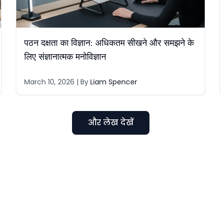
पठन दक्षता का विज्ञान: अधिकतम सीखने और समझने के
लिए संज्ञानात्मक मनोविज्ञान
March 10, 2026
| By
Liam Spencer
और लेख देखें