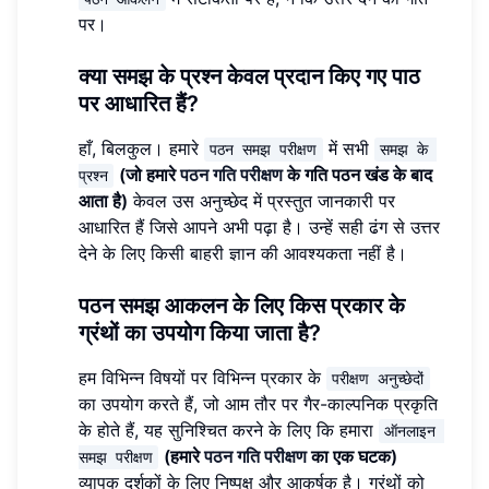
पर।
क्या समझ के प्रश्न केवल प्रदान किए गए पाठ
पर आधारित हैं?
हाँ, बिलकुल। हमारे
में सभी
पठन समझ परीक्षण
समझ के 
(जो हमारे
पठन गति परीक्षण
के गति पठन खंड के बाद
प्रश्न
आता है)
केवल उस अनुच्छेद में प्रस्तुत जानकारी पर
आधारित हैं जिसे आपने अभी पढ़ा है। उन्हें सही ढंग से उत्तर
देने के लिए किसी बाहरी ज्ञान की आवश्यकता नहीं है।
पठन समझ आकलन के लिए किस प्रकार के
ग्रंथों का उपयोग किया जाता है?
हम विभिन्न विषयों पर विभिन्न प्रकार के
परीक्षण अनुच्छेदों
का उपयोग करते हैं, जो आम तौर पर गैर-काल्पनिक प्रकृति
के होते हैं, यह सुनिश्चित करने के लिए कि हमारा
ऑनलाइन 
(हमारे
पठन गति परीक्षण
का एक घटक)
समझ परीक्षण
व्यापक दर्शकों के लिए निष्पक्ष और आकर्षक है। ग्रंथों को