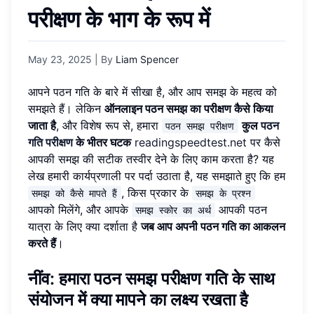
परीक्षण के भाग के रूप में
May 23, 2025
| By
Liam Spencer
आपने पठन गति के बारे में सीखा है, और आप समझ के महत्व को
समझते हैं। लेकिन
ऑनलाइन पठन समझ का परीक्षण कैसे किया
जाता है
, और विशेष रूप से, हमारा
कुल
पठन
पठन समझ परीक्षण
गति परीक्षण
के भीतर घटक
readingspeedtest.net
पर कैसे
आपकी समझ की सटीक तस्वीर देने के लिए काम करता है? यह
लेख हमारी कार्यप्रणाली पर पर्दा उठाता है, यह समझाते हुए कि हम
, किस प्रकार के
समझ को कैसे मापते हैं
समझ के प्रश्न
आपको मिलेंगे, और आपके
आपकी पठन
समझ स्कोर का अर्थ
यात्रा के लिए क्या दर्शाता है
जब आप अपनी पठन गति का आकलन
करते हैं
।
नींव: हमारा पठन समझ परीक्षण गति के साथ
संयोजन में क्या मापने का लक्ष्य रखता है