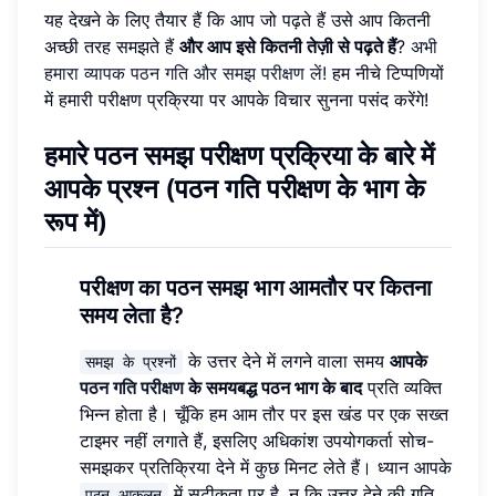
यह देखने के लिए तैयार हैं कि आप जो पढ़ते हैं उसे आप कितनी
अच्छी तरह समझते हैं
और आप इसे कितनी तेज़ी से पढ़ते हैं
?
अभी
हमारा व्यापक पठन गति और समझ परीक्षण लें!
हम नीचे टिप्पणियों
में हमारी परीक्षण प्रक्रिया पर आपके विचार सुनना पसंद करेंगे!
हमारे पठन समझ परीक्षण प्रक्रिया के बारे में
आपके प्रश्न
(पठन गति परीक्षण के भाग के
रूप में)
परीक्षण का पठन समझ भाग आमतौर पर कितना
समय लेता है?
के उत्तर देने में लगने वाला समय
आपके
समझ के प्रश्नों
पठन गति परीक्षण
के समयबद्ध पठन भाग के बाद
प्रति व्यक्ति
भिन्न होता है। चूँकि हम आम तौर पर इस खंड पर एक सख्त
टाइमर नहीं लगाते हैं, इसलिए अधिकांश उपयोगकर्ता सोच-
समझकर प्रतिक्रिया देने में कुछ मिनट लेते हैं। ध्यान आपके
में सटीकता पर है, न कि उत्तर देने की गति
पठन आकलन