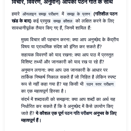
विचार, विवरण, अनुमान)
आपकी पठन गति के साथ
हमारे
में
(गतिशील पठन
ऑनलाइन समझ परीक्षण
समझ के प्रश्न
खंड के बाद)
कई प्रमुख
को लक्षित करने के लिए
समझ कौशल
सावधानीपूर्वक तैयार किए गए हैं, जिनमें शामिल हैं:
मुख्य विचार की पहचान करना: क्या आप अनुच्छेद के केंद्रीय
विषय या प्राथमिक संदेश को इंगित कर सकते हैं?
सहायक विवरणों को याद रखना: क्या आप पाठ में प्रस्तुत
विशिष्ट तथ्यों और जानकारी को याद रख पा रहे हैं?
अनुमान लगाना: क्या आप उस जानकारी के आधार पर
तार्किक निष्कर्ष निकाल सकते हैं जो निहित है लेकिन स्पष्ट
रूप से नहीं कहा गया है? यह किसी भी
पठन स्तर परीक्षण
का एक महत्वपूर्ण हिस्सा है।
संदर्भ में शब्दावली को समझना: क्या आप शब्दों का अर्थ यह
निर्धारित कर सकते हैं कि वे अनुच्छेद में कैसे उपयोग किए
जाते हैं?
ये कौशल एक पूर्ण
पठन गति परीक्षण
अनुभव के लिए
महत्वपूर्ण हैं।