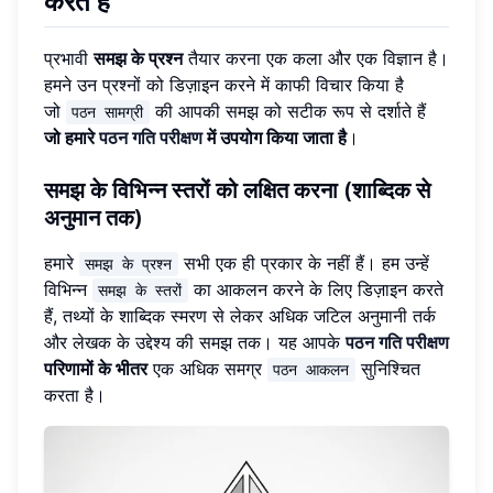
करते हैं
प्रभावी
समझ के प्रश्न
तैयार करना एक कला और एक विज्ञान है।
हमने उन प्रश्नों को डिज़ाइन करने में काफी विचार किया है
जो
की आपकी समझ को सटीक रूप से दर्शाते हैं
पठन सामग्री
जो हमारे
पठन गति परीक्षण
में उपयोग किया जाता है
।
समझ के विभिन्न स्तरों को लक्षित करना (शाब्दिक से
अनुमान तक)
हमारे
सभी एक ही प्रकार के नहीं हैं। हम उन्हें
समझ के प्रश्न
विभिन्न
का आकलन करने के लिए डिज़ाइन करते
समझ के स्तरों
हैं, तथ्यों के शाब्दिक स्मरण से लेकर अधिक जटिल अनुमानी तर्क
और लेखक के उद्देश्य की समझ तक। यह आपके
पठन गति परीक्षण
परिणामों के भीतर
एक अधिक समग्र
सुनिश्चित
पठन आकलन
करता है।