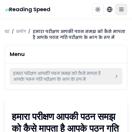
Reading Speed
घर
/
ब्लॉग
/
हमारा परीक्षण आपकी पठन समझ को कैसे मापता
है आपके पठन गति परीक्षण के भाग के रूप में
Menu
हमारा परीक्षण आपकी पठन समझ को कैसे मापता है
आपके पठन गति परीक्षण के भाग के रूप में
हमारा परीक्षण आपकी पठन समझ
को कैसे मापता है
आपके पठन गति