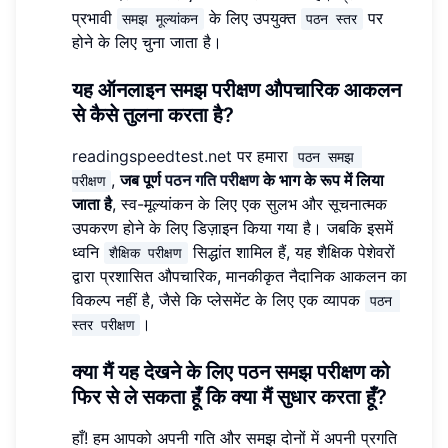
प्रभावी
के लिए उपयुक्त
पर
समझ मूल्यांकन
पठन स्तर
होने के लिए चुना जाता है।
यह ऑनलाइन समझ परीक्षण औपचारिक आकलन
से कैसे तुलना करता है?
readingspeedtest.net
पर हमारा
पठन समझ 
,
जब पूर्ण
पठन गति परीक्षण
के भाग के रूप में लिया
परीक्षण
जाता है
, स्व-मूल्यांकन के लिए एक सुलभ और सूचनात्मक
उपकरण होने के लिए डिज़ाइन किया गया है। जबकि इसमें
ध्वनि
सिद्धांत शामिल हैं, यह शैक्षिक पेशेवरों
शैक्षिक परीक्षण
द्वारा प्रशासित औपचारिक, मानकीकृत नैदानिक ​​आकलन का
विकल्प नहीं है, जैसे कि प्लेसमेंट के लिए एक व्यापक
पठन 
।
स्तर परीक्षण
क्या मैं यह देखने के लिए पठन समझ परीक्षण को
फिर से ले सकता हूँ कि क्या मैं सुधार करता हूँ?
हाँ! हम आपको अपनी गति और समझ दोनों में अपनी प्रगति