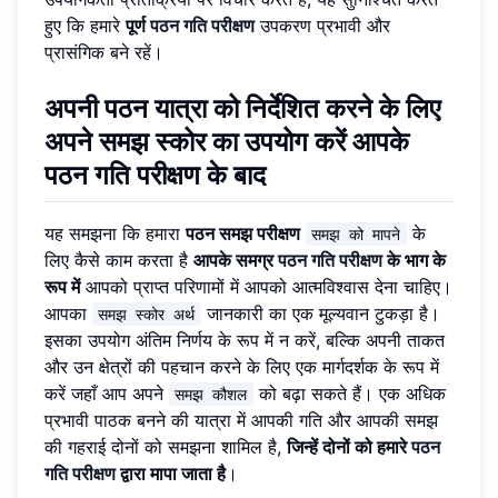
हुए कि हमारे
पूर्ण
पठन गति परीक्षण
उपकरण प्रभावी और
प्रासंगिक बने रहें।
अपनी पठन यात्रा को निर्देशित करने के लिए
अपने समझ स्कोर का उपयोग करें
आपके
पठन गति परीक्षण के बाद
यह समझना कि हमारा
पठन समझ परीक्षण
के
समझ को मापने
लिए कैसे काम करता है
आपके समग्र
पठन गति परीक्षण
के भाग के
रूप में
आपको प्राप्त परिणामों में आपको आत्मविश्वास देना चाहिए।
आपका
जानकारी का एक मूल्यवान टुकड़ा है।
समझ स्कोर अर्थ
इसका उपयोग अंतिम निर्णय के रूप में न करें, बल्कि अपनी ताकत
और उन क्षेत्रों की पहचान करने के लिए एक मार्गदर्शक के रूप में
करें जहाँ आप अपने
को बढ़ा सकते हैं। एक अधिक
समझ कौशल
प्रभावी पाठक बनने की यात्रा में आपकी गति और आपकी समझ
की गहराई दोनों को समझना शामिल है,
जिन्हें दोनों को हमारे
पठन
गति परीक्षण
द्वारा मापा जाता है
।