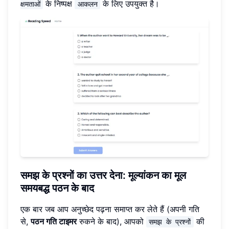
के निष्पक्ष
के लिए उपयुक्त है।
क्षमताओं
आकलन
समझ के प्रश्नों का उत्तर देना: मूल्यांकन का मूल
समयबद्ध पठन के बाद
एक बार जब आप अनुच्छेद पढ़ना समाप्त कर लेते हैं (अपनी गति
से,
पठन गति टाइमर
रुकने के बाद), आपको
की
समझ के प्रश्नों