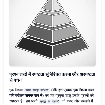
प्रश्न शब्दों में स्पष्टता सुनिश्चित करना और अस्पष्टता
से बचना
एक निष्पक्ष
(और इस प्रकार एक निष्पक्ष
पठन
पठन समझ परीक्षण
गति परीक्षण
समग्र रूप से)
का एक प्रमुख पहलू इसके प्रश्नों की
स्पष्टता है। हम अपने
को स्पष्ट और समझने में
समझ के प्रश्नों