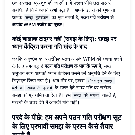
एक श्रृंखला प्रस्तुत की जाएगी। ये प्रश्न सीधे उस पाठ से
संबंधित हैं जिसे आपने अभी पढ़ा है। आपके उत्तरों की गुणवत्ता
आपके
का मूल बनती है,
पठन गति परीक्षण
से
समझ मूल्यांकन
आपके WPM स्कोर का पूरक
।
कोई चालाक टाइमर नहीं (समझ के लिए): समझ पर
ध्यान केंद्रित करना
गति खंड के बाद
जबकि अनुच्छेद का प्रारंभिक पठन आपके WPM की गणना करने
के लिए समयबद्ध है
पठन गति परीक्षण
के भाग के रूप में
, समझ
अनुभाग स्वयं आपको ध्यान केंद्रित करने की अनुमति देने के लिए
डिज़ाइन किया गया है। आम तौर पर, हमारा
ऑनलाइन समझ 
के उत्तर देते समय गति पर सटीक
परीक्षण
समझ के प्रश्नों
समझ को प्राथमिकता देता है। हम
चाहते हैं,
समझ को मापना
प्रश्नों के उत्तर देने में आपकी गति नहीं।
परदे के पीछे: हम अपने पठन गति परीक्षण सूट
के लिए प्रभावी समझ के प्रश्न कैसे तैयार