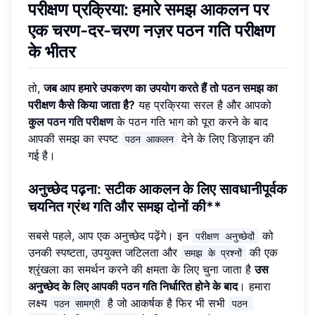
परीक्षण प्रक्रिया: हमारे समझ आकलन पर
एक चरण-दर-चरण नज़र
पठन गति परीक्षण
के भीतर
तो,
जब आप हमारे उपकरण का उपयोग करते हैं तो पठन समझ का
परीक्षण कैसे किया जाता है?
यह प्रक्रिया सरल है और आपको
कुल
पठन गति परीक्षण
के पठन गति भाग को पूरा करने के बाद
आपकी समझ का स्पष्ट
देने के लिए डिज़ाइन की
पठन आकलन
गई है।
अनुच्छेद पढ़ना: सटीक आकलन के लिए सावधानीपूर्वक
चयनित ग्रंथ
गति और समझ दोनों की
**
सबसे पहले, आप एक अनुच्छेद पढ़ेंगे। इन
को
परीक्षण अनुच्छेदों
उनकी स्पष्टता, उपयुक्त जटिलता और
की एक
समझ के प्रश्नों
श्रृंखला का समर्थन करने की क्षमता के लिए चुना जाता है
उस
अनुच्छेद के लिए आपकी पठन गति निर्धारित होने के बाद
। हमारा
लक्ष्य
है जो आकर्षक है फिर भी सभी
पठन सामग्री
पठन 