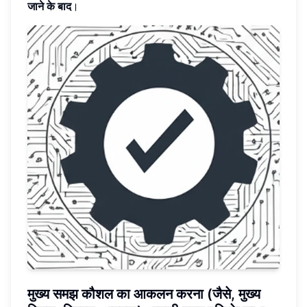
जाने के बाद
।
मुख्य समझ कौशल का आकलन करना (जैसे, मुख्य