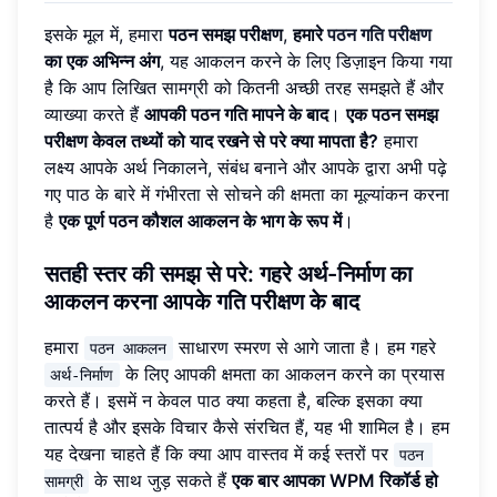
इसके मूल में, हमारा
पठन समझ परीक्षण
,
हमारे
पठन गति परीक्षण
का एक अभिन्न अंग
, यह आकलन करने के लिए डिज़ाइन किया गया
है कि आप लिखित सामग्री को कितनी अच्छी तरह समझते हैं और
व्याख्या करते हैं
आपकी पठन गति मापने के बाद
।
एक पठन समझ
परीक्षण केवल तथ्यों को याद रखने से परे क्या मापता है?
हमारा
लक्ष्य आपके अर्थ निकालने, संबंध बनाने और आपके द्वारा अभी पढ़े
गए पाठ के बारे में गंभीरता से सोचने की क्षमता का मूल्यांकन करना
है
एक पूर्ण पठन कौशल आकलन के भाग के रूप में
।
सतही स्तर की समझ से परे: गहरे अर्थ-निर्माण का
आकलन करना
आपके गति परीक्षण के बाद
हमारा
साधारण स्मरण से आगे जाता है। हम गहरे
पठन आकलन
के लिए आपकी क्षमता का आकलन करने का प्रयास
अर्थ-निर्माण
करते हैं। इसमें न केवल पाठ क्या कहता है, बल्कि इसका क्या
तात्पर्य है और इसके विचार कैसे संरचित हैं, यह भी शामिल है। हम
यह देखना चाहते हैं कि क्या आप वास्तव में कई स्तरों पर
पठन 
के साथ जुड़ सकते हैं
एक बार आपका WPM रिकॉर्ड हो
सामग्री