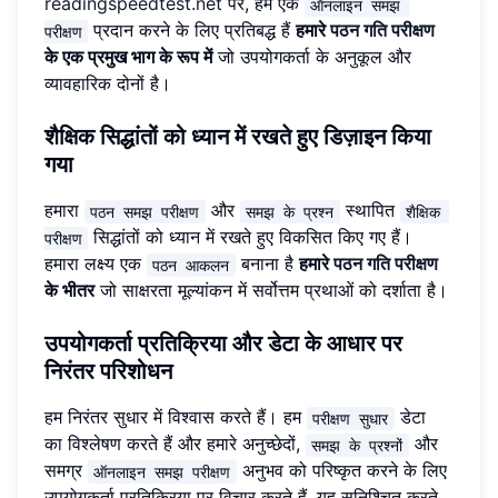
readingspeedtest.net
पर, हम एक
ऑनलाइन समझ 
प्रदान करने के लिए प्रतिबद्ध हैं
हमारे
पठन गति परीक्षण
परीक्षण
के एक प्रमुख भाग के रूप में
जो उपयोगकर्ता के अनुकूल और
व्यावहारिक दोनों है।
शैक्षिक सिद्धांतों को ध्यान में रखते हुए डिज़ाइन किया
गया
हमारा
और
स्थापित
पठन समझ परीक्षण
समझ के प्रश्न
शैक्षिक 
सिद्धांतों को ध्यान में रखते हुए विकसित किए गए हैं।
परीक्षण
हमारा लक्ष्य एक
बनाना है
हमारे
पठन गति परीक्षण
पठन आकलन
के भीतर
जो साक्षरता मूल्यांकन में सर्वोत्तम प्रथाओं को दर्शाता है।
उपयोगकर्ता प्रतिक्रिया और डेटा के आधार पर
निरंतर परिशोधन
हम निरंतर सुधार में विश्वास करते हैं। हम
डेटा
परीक्षण सुधार
का विश्लेषण करते हैं और हमारे अनुच्छेदों,
और
समझ के प्रश्नों
समग्र
अनुभव को परिष्कृत करने के लिए
ऑनलाइन समझ परीक्षण
उपयोगकर्ता प्रतिक्रिया पर विचार करते हैं, यह सुनिश्चित करते