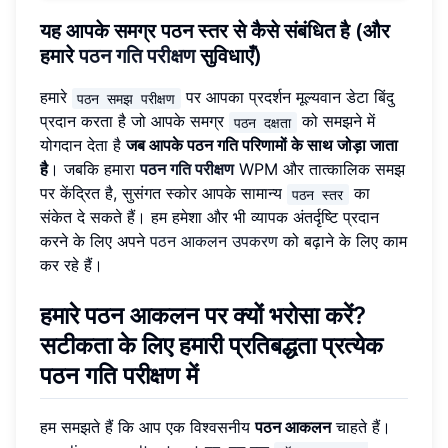
यह आपके समग्र पठन स्तर से कैसे संबंधित है (और
हमारे
पठन गति परीक्षण
सुविधाएँ)
हमारे
पर आपका प्रदर्शन मूल्यवान डेटा बिंदु
पठन समझ परीक्षण
प्रदान करता है जो आपके समग्र
को समझने में
पठन दक्षता
योगदान देता है
जब आपके पठन गति परिणामों के साथ जोड़ा जाता
है
। जबकि हमारा
पठन गति परीक्षण
WPM और तात्कालिक समझ
पर केंद्रित है, सुसंगत स्कोर आपके सामान्य
का
पठन स्तर
संकेत दे सकते हैं। हम हमेशा और भी व्यापक अंतर्दृष्टि प्रदान
करने के लिए अपने
पठन आकलन उपकरण
को बढ़ाने के लिए काम
कर रहे हैं।
हमारे पठन आकलन पर क्यों भरोसा करें?
सटीकता के लिए हमारी प्रतिबद्धता
प्रत्येक
पठन गति परीक्षण में
हम समझते हैं कि आप एक विश्वसनीय
पठन आकलन
चाहते हैं।