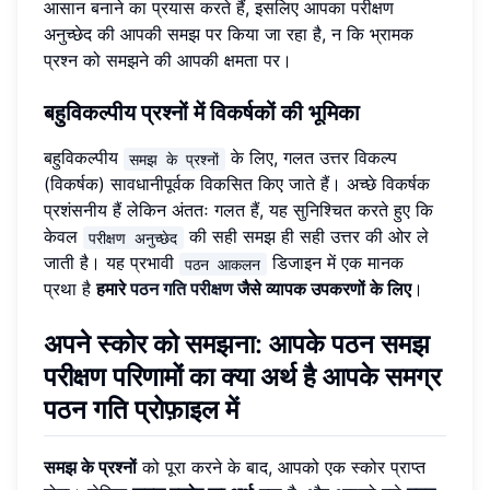
आसान बनाने का प्रयास करते हैं, इसलिए आपका परीक्षण
अनुच्छेद की आपकी समझ पर किया जा रहा है, न कि भ्रामक
प्रश्न को समझने की आपकी क्षमता पर।
बहुविकल्पीय प्रश्नों में विकर्षकों की भूमिका
बहुविकल्पीय
के लिए, गलत उत्तर विकल्प
समझ के प्रश्नों
(विकर्षक) सावधानीपूर्वक विकसित किए जाते हैं। अच्छे विकर्षक
प्रशंसनीय हैं लेकिन अंततः गलत हैं, यह सुनिश्चित करते हुए कि
केवल
की सही समझ ही सही उत्तर की ओर ले
परीक्षण अनुच्छेद
जाती है। यह प्रभावी
डिजाइन में एक मानक
पठन आकलन
प्रथा है
हमारे
पठन गति परीक्षण
जैसे व्यापक उपकरणों के लिए
।
अपने स्कोर को समझना: आपके पठन समझ
परीक्षण परिणामों का क्या अर्थ है
आपके समग्र
पठन गति प्रोफ़ाइल में
समझ के प्रश्नों
को पूरा करने के बाद, आपको एक स्कोर प्राप्त