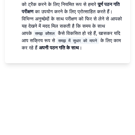
को ट्रैक करने के लिए नियमित रूप से हमारे
पूर्ण
पठन गति
परीक्षण
का उपयोग करने के लिए प्रोत्साहित करते हैं।
विभिन्न अनुच्छेदों के साथ परीक्षण को फिर से लेने से आपको
यह देखने में मदद मिल सकती है कि समय के साथ
आपके
कैसे विकसित हो रहे हैं, खासकर यदि
समझ कौशल
आप सक्रिय रूप से
के लिए काम
समझ में सुधार को मापने
कर रहे हैं
अपनी पठन गति के साथ
।