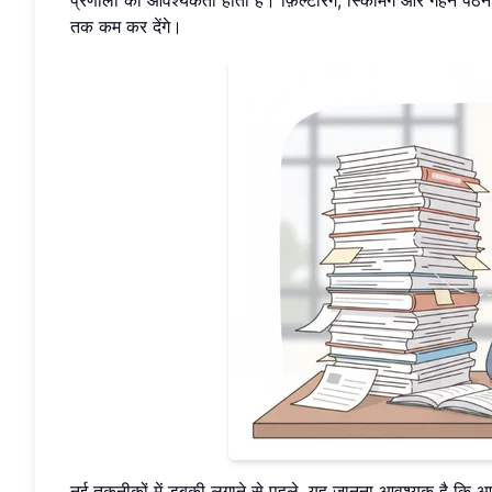
तक कम कर देंगे।
नई तकनीकों में डुबकी लगाने से पहले, यह जानना आवश्यक है कि आप