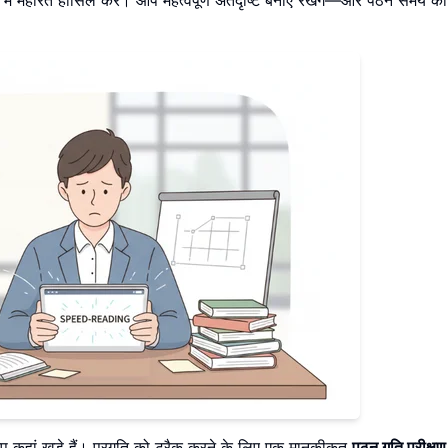
 कहां खड़े हैं। प्रगति को ट्रैक करने के लिए एक मानकीकृत
पठन गति परीक्षण