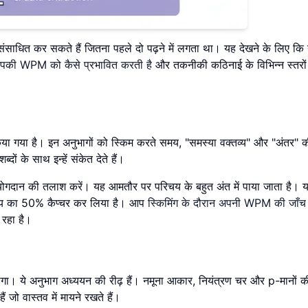
संसाधित कर सकते हैं जितना पहले दो पढ़ने में लगता था। यह देखने के लिए क
ग आपकी WPM को कैसे प्रभावित करती है
और तकनीकी कठिनाई के विभिन्न स्तरो
िया गया है। इन अनुभागों को स्किम करते समय, "समस्या वक्तव्य" और "अंतर"
ों के साथ इन्हें संकेत देते हैं।
य योगदान की तलाश करें। यह आमतौर पर परिचय के बहुत अंत में पाया जाता है।
मूल्य का 50% कैप्चर कर लिया है। आप
स्किमिंग के दौरान अपनी WPM की जाँ
 रहा है।
ोगा। ये अनुभाग अध्ययन की रीढ़ हैं। नमूना आकार, नियंत्रण चर और p-मानों 
ं जो वास्तव में मायने रखते हैं।