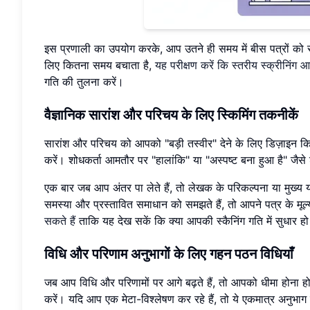
इस प्रणाली का उपयोग करके, आप उतने ही समय में बीस पत्रों को 
लिए कितना समय बचाता है,
यह परीक्षण करें कि स्तरीय स्क्रीनिं
गति की तुलना करें।
वैज्ञानिक सारांश और परिचय के लिए स्किमिंग तकनीकें
सारांश और परिचय को आपको "बड़ी तस्वीर" देने के लिए डिज़ाइन क
करें। शोधकर्ता आमतौर पर "हालांकि" या "अस्पष्ट बना हुआ है" जैसे शब्द
एक बार जब आप अंतर पा लेते हैं, तो लेखक के परिकल्पना या मुख्
समस्या और प्रस्तावित समाधान को समझते हैं, तो आपने पत्र के 
सकते हैं
ताकि यह देख सकें कि क्या आपकी स्कैनिंग गति में सुधार हो
विधि और परिणाम अनुभागों के लिए गहन पठन विधियाँ
जब आप विधि और परिणामों पर आगे बढ़ते हैं, तो आपको धीमा होना ह
करें। यदि आप एक मेटा-विश्लेषण कर रहे हैं, तो ये एकमात्र अनुभाग है