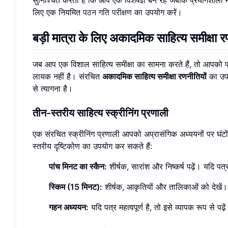
लिए एक नियमित
पठन गति परीक्षण
का उपयोग करें।
बड़ी मात्रा के लिए अकादमिक साहित्य समीक्षा र
जब आप एक विशाल साहित्य समीक्षा का सामना करते हैं, तो आपको पत
लायक नहीं है। संरचित
अकादमिक साहित्य समीक्षा रणनीतियों
का उपय
से त्यागना है।
तीन-स्तरीय साहित्य स्क्रीनिंग प्रणाली
एक संरचित स्क्रीनिंग प्रणाली आपको अप्रासंगिक अध्ययनों पर घंटो
स्तरीय दृष्टिकोण का उपयोग कर सकते हैं:
पांच मिनट का स्कैन:
शीर्षक, सारांश और निष्कर्ष पढ़ें। यदि पत
स्किम (15 मिनट):
शीर्षक, आकृतियों और तालिकाओं को देखें। प
गहन अध्ययन:
यदि पत्र महत्वपूर्ण है, तो इसे व्यापक रूप से पढ़