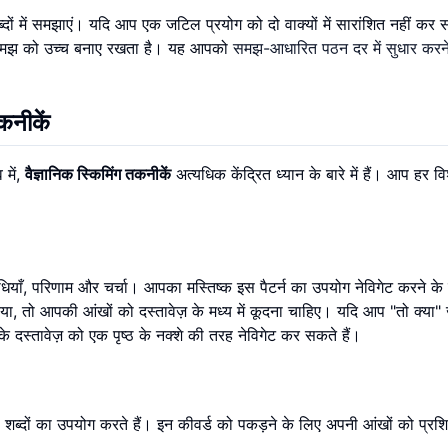
दों में समझाएं। यदि आप एक जटिल प्रयोग को दो वाक्यों में सारांशित नहीं कर सक
 समझ को उच्च बनाए रखता है। यह आपको
समझ-आधारित पठन दर में सुधार करने 
कनीकें
 में,
वैज्ञानिक स्किमिंग तकनीकें
अत्यधिक केंद्रित ध्यान के बारे में हैं। आप हर व
याँ, परिणाम और चर्चा। आपका मस्तिष्क इस पैटर्न का उपयोग नेविगेट करने क
ा, तो आपकी आंखों को दस्तावेज़ के मध्य में कूदना चाहिए। यदि आप "तो क्या"
ठ के दस्तावेज़ को एक पृष्ठ के नक्शे की तरह नेविगेट कर सकते हैं।
शब्दों का उपयोग करते हैं। इन कीवर्ड को पकड़ने के लिए अपनी आंखों को प्रशिक