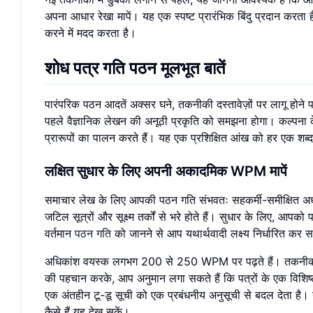
अपना आधार रेखा मापें। यह एक स्पष्ट प्रारंभिक बिंदु प्रदान करता
करने में मदद करता है।
शोध पत्र गति पठन मूलभूत बातें
पारंपरिक पठन आदतें अक्सर घने, तकनीकी दस्तावेज़ों पर लागू होने
पहले वैज्ञानिक लेखन की अनूठी प्रकृति को समझना होगा। कल्पना के 
प्रारूपों का पालन करते हैं। यह एक प्रशिक्षित आंख को हर एक शब्द
लक्षित सुधार के लिए अपनी अकादमिक WPM मापें
समाचार लेख के लिए आपकी पठन गति संभवतः सहकर्मी-समीक्षित अ
जटिल सूत्रों और सूक्ष्म तर्कों से भरे होते हैं। सुधार के लिए
वर्तमान
पठन गति
को जानने से आप यथार्थवादी लक्ष्य निर्धारित कर स
अधिकांश वयस्क लगभग 200 से 250 WPM पर पढ़ते हैं। तकनीकी 
की पहचान करके, आप अनुमान लगा सकते हैं कि पत्रों के एक विशिष्
एक अंतहीन टू-डू सूची को एक प्रबंधनीय अनुसूची से बदल देता है।
कैसे हैं यह देख सकें।