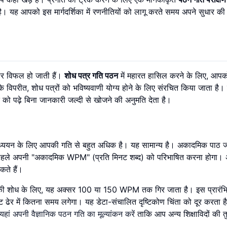
 है। यह आपको इस मार्गदर्शिका में रणनीतियों को लागू करते समय अपने सुधार की
 पर विफल हो जाती हैं।
शोध पत्र गति पठन
में महारत हासिल करने के लिए, आप
विपरीत, शोध पत्रों को भविष्यवाणी योग्य होने के लिए संरचित किया जाता है। व
 को पढ़े बिना जानकारी जल्दी से खोजने की अनुमति देता है।
ध्ययन के लिए आपकी गति से बहुत अधिक है। यह सामान्य है। अकादमिक पाठ 
, आपको पहले अपनी "अकादमिक WPM" (प्रति मिनट शब्द) को परिभाषित करना होगा।
कते हैं।
शोध के लिए, यह अक्सर 100 या 150 WPM तक गिर जाता है। इस प्रारंभिक
ट ढेर में कितना समय लगेगा। यह डेटा-संचालित दृष्टिकोण चिंता को दूर करता 
यहां अपनी वैज्ञानिक पठन गति का मूल्यांकन करें
ताकि आप अन्य शिक्षाविदों की तु