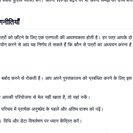
णनीतियाँ
्रों को छाँटने के लिए एक प्रणाली की आवश्यकता होती है। हर पत्र आपके दो घ
ोग करने से आप यह निर्णय ले सकते हैं कि कौन से पत्रों का अध्ययन करना ह
ं बर्बाद करने से रोकती है। आप अपने पुस्तकालय को प्रबंधित करने के लिए इस
्र आपकी परियोजना से मेल नहीं खाता है, तो यहां रुकें।
रिचय में प्रत्येक अनुच्छेद के पहले और अंतिम वाक्य को पढ़ें।
ें। विधि और डेटा विश्लेषण पर ध्यान केंद्रित करें।