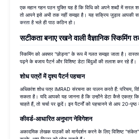
एक महान गहन पठन युक्ति यह है कि विधि को अपने शब्दों में सरल शब्
तो आपने इसे अभी तक नहीं समझा है। यह सक्रिय जुड़ाव आपकी
करता है
भले ही पाठ कठिन हो।
सटीकता बनाए रखने वाली वैज्ञानिक स्किमिंग त
स्किमिंग को अक्सर "छोड़ना" के रूप में गलत समझा जाता है। वास्तव
पढ़ने के बजाय पैटर्न और विशिष्ट डेटा बिंदुओं की तलाश कर रहे हैं।
शोध पत्रों में दृश्य पैटर्न पहचान
अधिकांश शोध पत्र IMRAD संरचना का पालन करते हैं: परिचय, विधि
सकता है। यदि आपको यह जानना है कि उन्होंने डेटा कैसे एकत्र किय
चाहते हैं, तो चर्चा पर कूदें। इन पैटर्नों को पहचानने से आप 20-पृष्
कीवर्ड-आधारित अनुभाग नेविगेशन
अकादमिक लेखक पाठकों को मार्गदर्शन करने के लिए विशिष्ट "संकेत" 