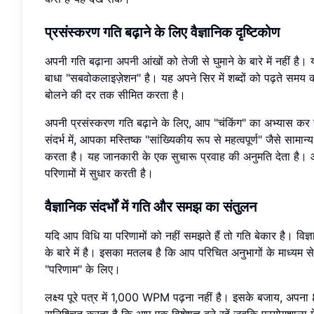
प्रसंस्करण गति बढ़ाने के लिए वैज्ञानिक दृष्टिकोण
अपनी गति बढ़ाना अपनी आंखों को तेजी से घुमाने के बारे में नहीं ह
बाधा "सबवोकलाइज़ेशन" है। यह अपने सिर में शब्दों को पढ़ते स
बोलने की दर तक सीमित करता है।
अपनी प्रसंस्करण गति बढ़ाने के लिए, आप "चंकिंग" का अभ्यास कर सकते
संदर्भ में, आपका मस्तिष्क "सांख्यिकीय रूप से महत्वपूर्ण" जैसे साम
करता है। यह जानकारी के एक सुचारू प्रवाह की अनुमति देता है
परिणामों में सुधार करती है।
वैज्ञानिक संदर्भों में गति और समझ का संतुलन
यदि आप विधि या परिणामों को नहीं समझते हैं तो गति बेकार है। विज्
के बारे में है। इसका मतलब है कि आप परिचित अनुभागों के माध्यम से त
"परिणाम" के लिए।
लक्ष्य पूरे पत्र में 1,000 WPM पढ़ना नहीं है। इसके बजाय, अप
सुनिश्चित करता है कि आप एक विशेषज्ञ बने रहें जबकि प्रयोगशाला